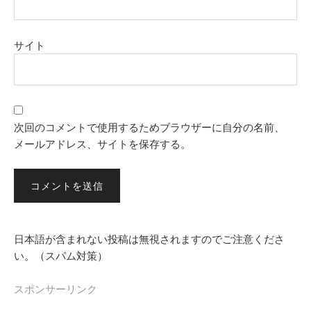
サイト
次回のコメントで使用するためブラウザーに自分の名前、
メールアドレス、サイトを保存する。
日本語が含まれない投稿は無視されますのでご注意くださ
い。（スパム対策）
スポンサーリンク