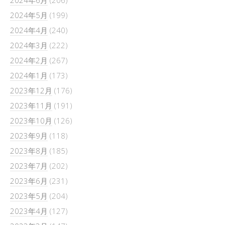
2024年5月
(199)
2024年4月
(240)
2024年3月
(222)
2024年2月
(267)
2024年1月
(173)
2023年12月
(176)
2023年11月
(191)
2023年10月
(126)
2023年9月
(118)
2023年8月
(185)
2023年7月
(202)
2023年6月
(231)
2023年5月
(204)
2023年4月
(127)