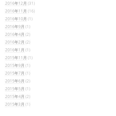
2016年12月
(31)
2016年11月
(16)
2016年10月
(1)
2016年9月
(1)
2016年4月
(2)
2016年2月
(2)
2016年1月
(1)
2015年11月
(1)
2015年9月
(1)
2015年7月
(1)
2015年6月
(2)
2015年5月
(1)
2015年4月
(2)
2015年3月
(1)