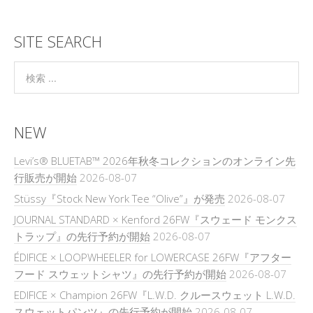
SITE SEARCH
NEW
Levi’s® BLUETAB™ 2026年秋冬コレクションのオンライン先
行販売が開始
2026-08-07
Stüssy『Stock New York Tee “Olive”』が発売
2026-08-07
JOURNAL STANDARD × Kenford 26FW『スウェード モンクス
トラップ』の先行予約が開始
2026-08-07
ÉDIFICE × LOOPWHEELER for LOWERCASE 26FW『アフター
フード スウェットシャツ』の先行予約が開始
2026-08-07
EDIFICE × Champion 26FW『L.W.D. クルースウェット L.W.D.
スウェットパンツ』の先行予約が開始
2026-08-07