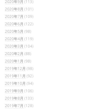
2020年9月
(113)
2020年8月
(101)
2020年7月
(109)
2020年6月
(122)
2020年5月
(98)
2020年4月
(119)
2020年3月
(104)
2020年2月
(88)
2020年1月
(98)
2019年12月
(98)
2019年11月
(92)
2019年10月
(94)
2019年9月
(106)
2019年8月
(133)
2019年7月
(128)