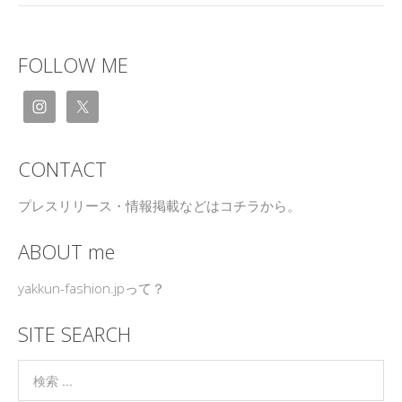
FOLLOW ME
CONTACT
プレスリリース・情報掲載などはコチラから。
ABOUT me
yakkun-fashion.jpって？
SITE SEARCH