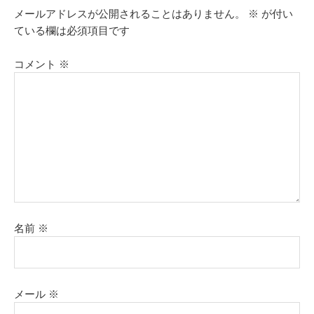
メールアドレスが公開されることはありません。
※
が付い
ている欄は必須項目です
コメント
※
名前
※
メール
※