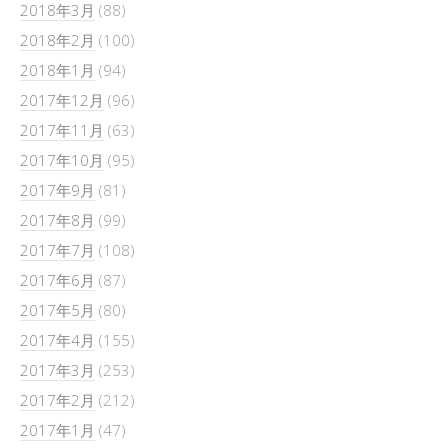
2018年3月
(88)
2018年2月
(100)
2018年1月
(94)
2017年12月
(96)
2017年11月
(63)
2017年10月
(95)
2017年9月
(81)
2017年8月
(99)
2017年7月
(108)
2017年6月
(87)
2017年5月
(80)
2017年4月
(155)
2017年3月
(253)
2017年2月
(212)
2017年1月
(47)