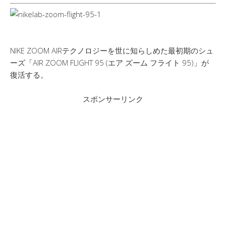
NIKE ZOOM AIRテクノロジーを世に知らしめた最初期のシュ
ーズ「AIR ZOOM FLIGHT 95 (エア ズーム フライト 95)」が
復活する。
スポンサーリンク