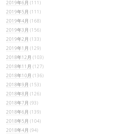
2019年6月
(111)
2019年5月
(111)
2019年4月
(168)
2019年3月
(156)
2019年2月
(133)
2019年1月
(129)
2018年12月
(103)
2018年11月
(127)
2018年10月
(136)
2018年9月
(153)
2018年8月
(126)
2018年7月
(93)
2018年6月
(139)
2018年5月
(104)
2018年4月
(94)