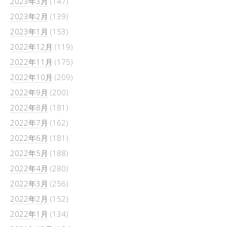
2023年3月
(147)
2023年2月
(139)
2023年1月
(153)
2022年12月
(119)
2022年11月
(175)
2022年10月
(209)
2022年9月
(200)
2022年8月
(181)
2022年7月
(162)
2022年6月
(181)
2022年5月
(188)
2022年4月
(280)
2022年3月
(256)
2022年2月
(152)
2022年1月
(134)