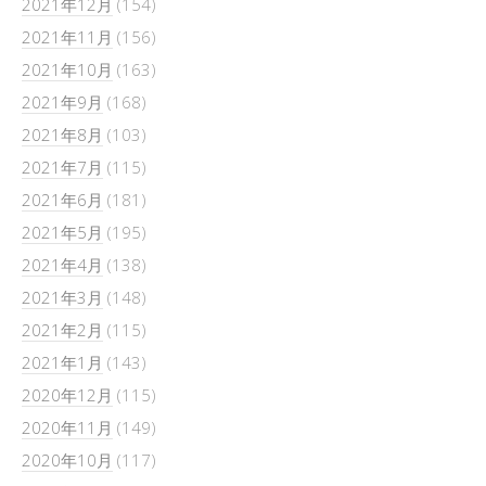
2021年12月
(154)
2021年11月
(156)
2021年10月
(163)
2021年9月
(168)
2021年8月
(103)
2021年7月
(115)
2021年6月
(181)
2021年5月
(195)
2021年4月
(138)
2021年3月
(148)
2021年2月
(115)
2021年1月
(143)
2020年12月
(115)
2020年11月
(149)
2020年10月
(117)