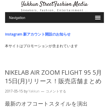
Yakkun StreetFashion Media
Sneakers、Fashion、Entertainment ..
Instagram 新アカウント開設のお知らせ
本サイトはプロモーションが含まれています
NIKELAB AIR ZOOM FLIGHT 95 5月
15日(月)リリース！販売店舗まとめ
2017-05-15
by
Yakkun
コメントする
最新のオフコートスタイルを演出