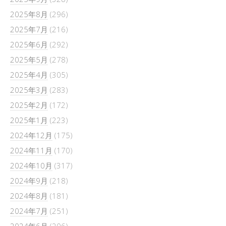
2025年8月
(296)
2025年7月
(216)
2025年6月
(292)
2025年5月
(278)
2025年4月
(305)
2025年3月
(283)
2025年2月
(172)
2025年1月
(223)
2024年12月
(175)
2024年11月
(170)
2024年10月
(317)
2024年9月
(218)
2024年8月
(181)
2024年7月
(251)
2024年6月
(206)