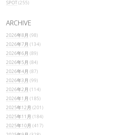
SPOT
(255)
ARCHIVE
2026年8月
(98)
2026年7月
(134)
2026年6月
(89)
2026年5月
(84)
2026年4月
(87)
2026年3月
(99)
2026年2月
(114)
2026年1月
(185)
2025年12月
(201)
2025年11月
(184)
2025年10月
(417)
2025年9月
(328)