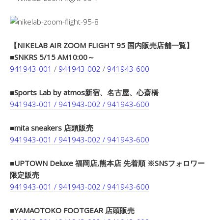
【NIKELAB AIR ZOOM FLIGHT 95 国内販売店舗一覧】
■SNKRS 5/15 AM10:00～
941943-001
/
941943-002
/
941943-600
■Sports Lab by atmos新宿、名古屋、心斎橋
941943-001 / 941943-002 / 941943-600
■mita sneakers 店頭販売
941943-001 / 941943-002 / 941943-600
■UPTOWN Deluxe 福岡店,熊本店 先着順 ※SNSフォロワー
限定販売
941943-001 / 941943-002 / 941943-600
■YAMAOTOKO FOOTGEAR 店頭販売