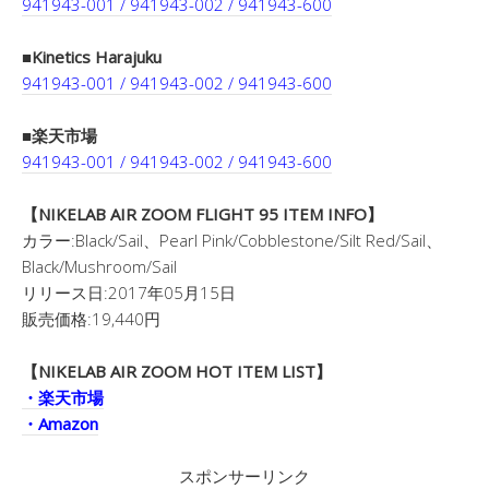
941943-001 / 941943-002 / 941943-600
■Kinetics Harajuku
941943-001 / 941943-002 / 941943-600
■楽天市場
941943-001 / 941943-002 / 941943-600
【NIKELAB AIR ZOOM FLIGHT 95 ITEM INFO】
カラー:Black/Sail、Pearl Pink/Cobblestone/Silt Red/Sail、
Black/Mushroom/Sail
リリース日:2017年05月15日
販売価格:19,440円
【NIKELAB AIR ZOOM HOT ITEM LIST】
・楽天市場
・Amazon
スポンサーリンク