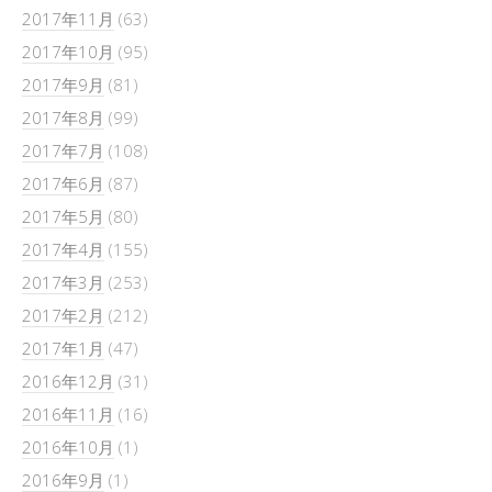
2017年11月
(63)
2017年10月
(95)
2017年9月
(81)
2017年8月
(99)
2017年7月
(108)
2017年6月
(87)
2017年5月
(80)
2017年4月
(155)
2017年3月
(253)
2017年2月
(212)
2017年1月
(47)
2016年12月
(31)
2016年11月
(16)
2016年10月
(1)
2016年9月
(1)