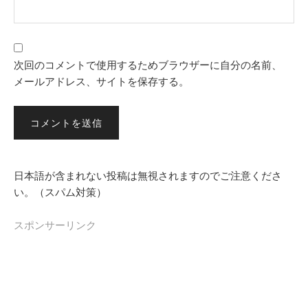
次回のコメントで使用するためブラウザーに自分の名前、
メールアドレス、サイトを保存する。
日本語が含まれない投稿は無視されますのでご注意くださ
い。（スパム対策）
スポンサーリンク