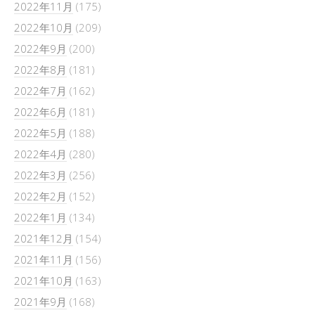
2022年11月
(175)
2022年10月
(209)
2022年9月
(200)
2022年8月
(181)
2022年7月
(162)
2022年6月
(181)
2022年5月
(188)
2022年4月
(280)
2022年3月
(256)
2022年2月
(152)
2022年1月
(134)
2021年12月
(154)
2021年11月
(156)
2021年10月
(163)
2021年9月
(168)