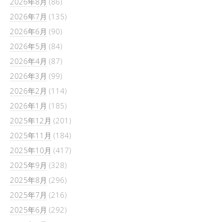
2026年8月
(86)
2026年7月
(135)
2026年6月
(90)
2026年5月
(84)
2026年4月
(87)
2026年3月
(99)
2026年2月
(114)
2026年1月
(185)
2025年12月
(201)
2025年11月
(184)
2025年10月
(417)
2025年9月
(328)
2025年8月
(296)
2025年7月
(216)
2025年6月
(292)