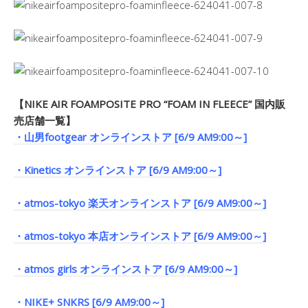
【NIKE AIR FOAMPOSITE PRO “FOAM IN FLEECE” 国内販
売店舗一覧】
・山男footgear オンラインストア [6/9 AM9:00～]
・Kinetics オンラインストア [6/9 AM9:00～]
・atmos-tokyo 楽天オンラインストア [6/9 AM9:00～]
・atmos-tokyo 本店オンラインストア [6/9 AM9:00～]
・atmos girls オンラインストア [6/9 AM9:00～]
・NIKE+ SNKRS [6/9 AM9:00～]