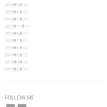
2016年4月
(2)
2016年2月
(2)
2016年1月
(1)
2015年11月
(1)
2015年9月
(1)
2015年7月
(1)
2015年6月
(2)
2015年5月
(1)
2015年4月
(2)
2015年3月
(1)
FOLLOW ME