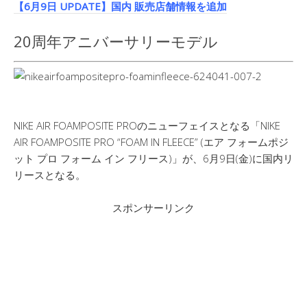
【6月9日 UPDATE】国内 販売店舗情報を追加
20周年アニバーサリーモデル
NIKE AIR FOAMPOSITE PROのニューフェイスとなる「NIKE
AIR FOAMPOSITE PRO “FOAM IN FLEECE” (エア フォームポジ
ット プロ フォーム イン フリース)」が、6月9日(金)に国内リ
リースとなる。
スポンサーリンク