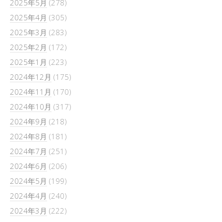
2025年5月
(278)
2025年4月
(305)
2025年3月
(283)
2025年2月
(172)
2025年1月
(223)
2024年12月
(175)
2024年11月
(170)
2024年10月
(317)
2024年9月
(218)
2024年8月
(181)
2024年7月
(251)
2024年6月
(206)
2024年5月
(199)
2024年4月
(240)
2024年3月
(222)