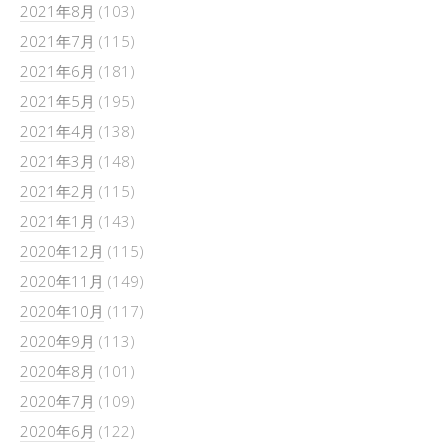
2021年8月
(103)
2021年7月
(115)
2021年6月
(181)
2021年5月
(195)
2021年4月
(138)
2021年3月
(148)
2021年2月
(115)
2021年1月
(143)
2020年12月
(115)
2020年11月
(149)
2020年10月
(117)
2020年9月
(113)
2020年8月
(101)
2020年7月
(109)
2020年6月
(122)