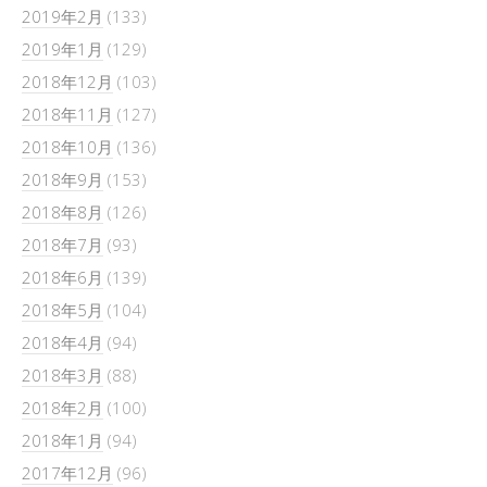
2019年2月
(133)
2019年1月
(129)
2018年12月
(103)
2018年11月
(127)
2018年10月
(136)
2018年9月
(153)
2018年8月
(126)
2018年7月
(93)
2018年6月
(139)
2018年5月
(104)
2018年4月
(94)
2018年3月
(88)
2018年2月
(100)
2018年1月
(94)
2017年12月
(96)