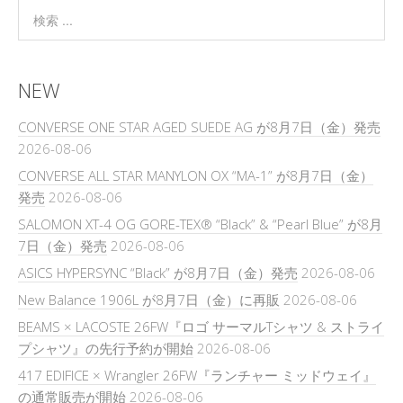
NEW
CONVERSE ONE STAR AGED SUEDE AG が8月7日（金）発売
2026-08-06
CONVERSE ALL STAR MANYLON OX “MA-1” が8月7日（金）
発売
2026-08-06
SALOMON XT-4 OG GORE-TEX® “Black” & “Pearl Blue” が8月
7日（金）発売
2026-08-06
ASICS HYPERSYNC “Black” が8月7日（金）発売
2026-08-06
New Balance 1906L が8月7日（金）に再販
2026-08-06
BEAMS × LACOSTE 26FW『ロゴ サーマルTシャツ & ストライ
プシャツ』の先行予約が開始
2026-08-06
417 EDIFICE × Wrangler 26FW『ランチャー ミッドウェイ』
の通常販売が開始
2026-08-06