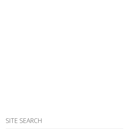
SITE SEARCH