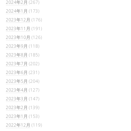
2024年2月
(267)
2024年1月
(173)
2023年12月
(176)
2023年11月
(191)
2023年10月
(126)
2023年9月
(118)
2023年8月
(185)
2023年7月
(202)
2023年6月
(231)
2023年5月
(204)
2023年4月
(127)
2023年3月
(147)
2023年2月
(139)
2023年1月
(153)
2022年12月
(119)