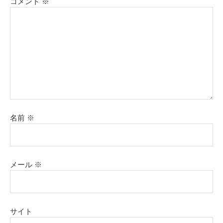
コメント
※
名前
※
メール
※
サイト