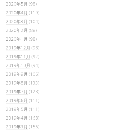
2020年5月
(98)
2020年4月
(119)
2020年3月
(104)
2020年2月
(88)
2020年1月
(98)
2019年12月
(98)
2019年11月
(92)
2019年10月
(94)
2019年9月
(106)
2019年8月
(133)
2019年7月
(128)
2019年6月
(111)
2019年5月
(111)
2019年4月
(168)
2019年3月
(156)