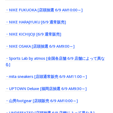
・NIKE FUKUOKA [店頭抽選 6/9 AM10:00～]
・NIKE HARAJYUKU [6/9 通常販売]
・NIKE KICHIJOJI [6/9 通常販売]
・NIKE OSAKA [店頭抽選 6/9 AM9:00～]
・Sports Lab by atmos [全国各店舗 6/9 店舗によって異な
る]
・mita sneakers [店頭通常販売 6/9 AM11:00～]
・UPTOWN Deluxe [福岡店抽選 6/9 AM9:30～]
・山男footgear [店頭販売 6/9 AM10:00～]
・UNDEFEATED [店頭抽選 6/9 店舗によって異なる]