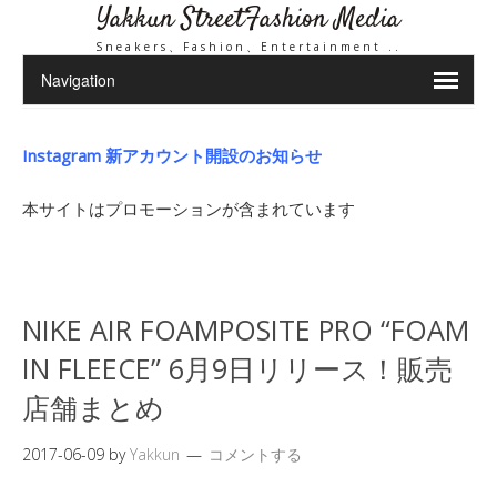
Yakkun StreetFashion Media
Sneakers、Fashion、Entertainment ..
Instagram 新アカウント開設のお知らせ
本サイトはプロモーションが含まれています
NIKE AIR FOAMPOSITE PRO “FOAM
IN FLEECE” 6月9日リリース！販売
店舗まとめ
2017-06-09
by
Yakkun
コメントする