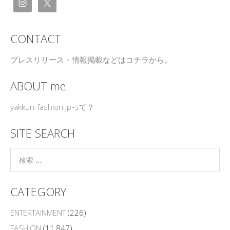
CONTACT
プレスリリース・情報掲載などはコチラから。
ABOUT me
yakkun-fashion.jpって？
SITE SEARCH
CATEGORY
ENTERTAINMENT
(226)
FASHION
(11,847)