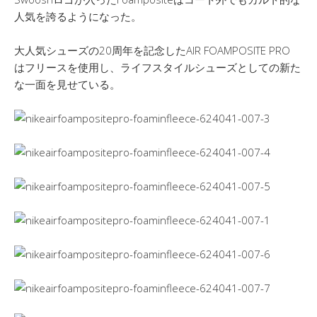
人気を誇るようになった。
大人気シューズの20周年を記念したAIR FOAMPOSITE PRO
はフリースを使用し、ライフスタイルシューズとしての新た
な一面を見せている。