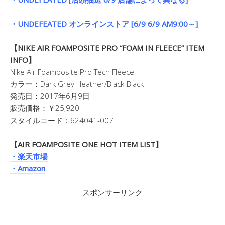
・UNDEFEATED オンラインストア [6/9 6/9 AM9:00～]
【NIKE AIR FOAMPOSITE PRO “FOAM IN FLEECE” ITEM
INFO】
Nike Air Foamposite Pro Tech Fleece
カラー：Dark Grey Heather/Black-Black
発売日：2017年6月9日
販売価格：￥25,920
スタイルコード：624041-007
【AIR FOAMPOSITE ONE HOT ITEM LIST】
・楽天市場
・Amazon
スポンサーリンク