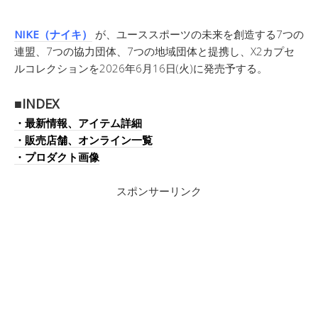
NIKE（ナイキ）
が、ユーススポーツの未来を創造する7つの
連盟、7つの協力団体、7つの地域団体と提携し、X2カプセ
ルコレクションを2026年6月16日(火)に発売予する。
■INDEX
・最新情報、アイテム詳細
・販売店舗、オンライン一覧
・プロダクト画像
スポンサーリンク