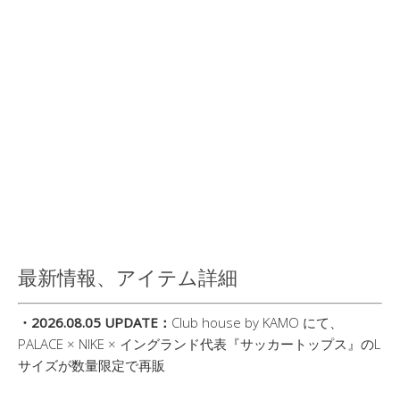
最新情報、アイテム詳細
・2026.08.05 UPDATE：
Club house by KAMO にて、
PALACE × NIKE × イングランド代表『サッカートップス』のL
サイズが数量限定で再販