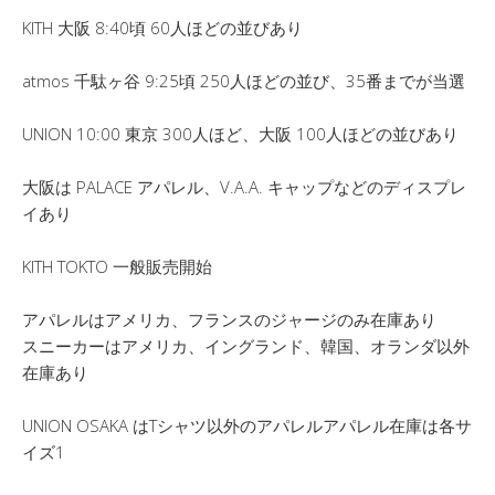
KITH 大阪 8:40頃 60人ほどの並びあり
atmos 千駄ヶ谷 9:25頃 250人ほどの並び、35番までが当選
UNION 10:00 東京 300人ほど、大阪 100人ほどの並びあり
大阪は PALACE アパレル、V.A.A. キャップなどのディスプレ
イあり
KITH TOKTO 一般販売開始
アパレルはアメリカ、フランスのジャージのみ在庫あり
スニーカーはアメリカ、イングランド、韓国、オランダ以外
在庫あり
UNION OSAKA はTシャツ以外のアパレルアパレル在庫は各サ
イズ1