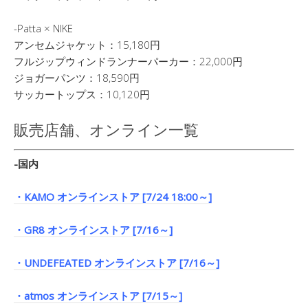
-Patta × NIKE
アンセムジャケット：15,180円
フルジップウィンドランナーパーカー：22,000円
ジョガーパンツ：18,590円
サッカートップス：10,120円
販売店舗、オンライン一覧
-国内
・KAMO オンラインストア [7/24 18:00～]
・GR8 オンラインストア [7/16～]
・UNDEFEATED オンラインストア [7/16～]
・atmos オンラインストア [7/15～]