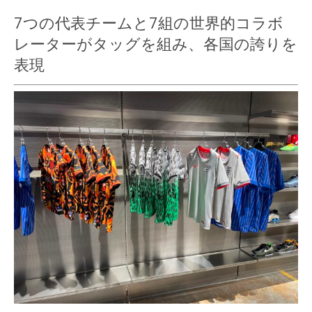
7つの代表チームと7組の世界的コラボ
レーターがタッグを組み、各国の誇りを
表現