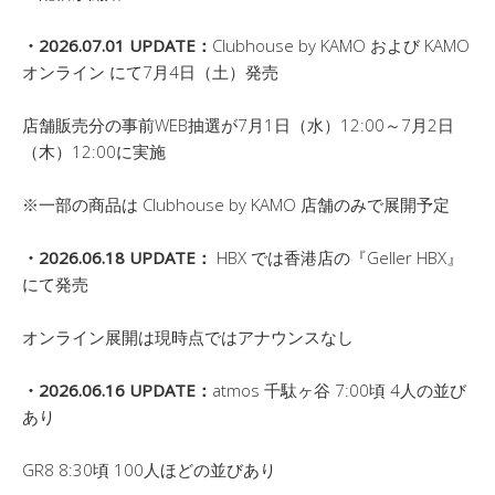
・2026.07.01 UPDATE：
Clubhouse by KAMO および KAMO
オンライン にて7月4日（土）発売
店舗販売分の事前WEB抽選が7月1日（水）12:00～7月2日
（木）12:00に実施
※一部の商品は Clubhouse by KAMO 店舗のみで展開予定
・2026.06.18 UPDATE：
HBX では香港店の『Geller HBX』
にて発売
オンライン展開は現時点ではアナウンスなし
・2026.06.16 UPDATE：
atmos 千駄ヶ谷 7:00頃 4人の並び
あり
GR8 8:30頃 100人ほどの並びあり