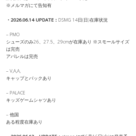
※メルマガにて告知有
・2026.06.14 UPDATE：
DSMG 14日(日)在庫状況
– PMO
シューズのみ26、27.5、29cmが在庫あり ※スモールサイズ
は完売
アパレルは完売
– V,A,A,
キャップとバックあり
– PALACE
キッズゲームシャツあり
– 他国
ある程度在庫あり