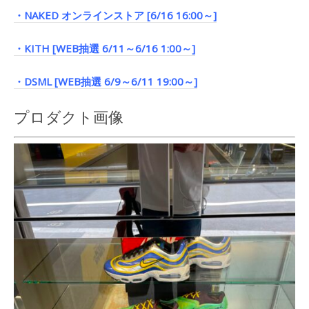
・NAKED オンラインストア [6/16 16:00～]
・KITH [WEB抽選 6/11～6/16 1:00～]
・DSML [WEB抽選 6/9～6/11 19:00～]
プロダクト画像