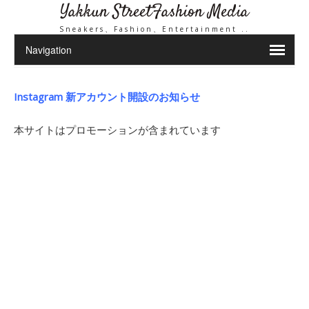
Yakkun StreetFashion Media
Sneakers、Fashion、Entertainment ..
Instagram 新アカウント開設のお知らせ
本サイトはプロモーションが含まれています