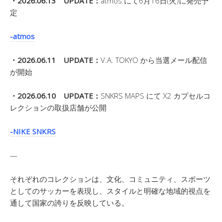
・2026.06.13 UPDATE：
atmos にて6月16日(火)に発売予
定
-atmos
・2026.06.11 UPDATE：
V.A. TOKYO から当選メール配信
が開始
・2026.06.10 UPDATE：
SNKRS MAPS にて X2 カプセルコ
レクションの取扱店舗が公開
-NIKE SNKRS
—
それぞれのコレクションは、文化、コミュニティ、スポーツ
としてのサッカーを表現し、スタイルと明確な地域的視点を
通して国家の誇りを反映している。