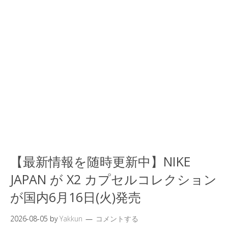
【最新情報を随時更新中】NIKE
JAPAN が X2 カプセルコレクション
が国内6月16日(火)発売
2026-08-05
by
Yakkun
コメントする