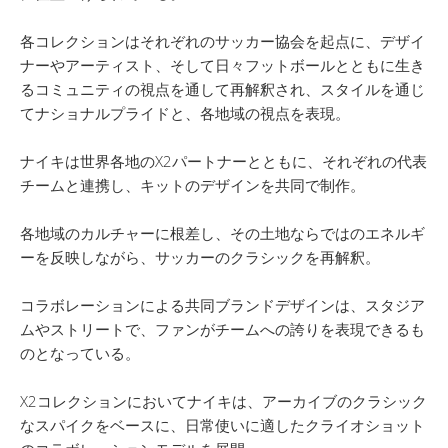
各コレクションはそれぞれのサッカー協会を起点に、デザイ
ナーやアーティスト、そして日々フットボールとともに生き
るコミュニティの視点を通して再解釈され、スタイルを通じ
てナショナルプライドと、各地域の視点を表現。
ナイキは世界各地のX2パートナーとともに、それぞれの代表
チームと連携し、キットのデザインを共同で制作。
各地域のカルチャーに根差し、その土地ならではのエネルギ
ーを反映しながら、サッカーのクラシックを再解釈。
コラボレーションによる共同ブランドデザインは、スタジア
ムやストリートで、ファンがチームへの誇りを表現できるも
のとなっている。
X2コレクションにおいてナイキは、アーカイブのクラシック
なスパイクをベースに、日常使いに適したクライオショット