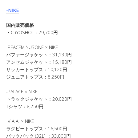
-NIKE
国内販売価格
・CRYOSHOT：29,700円
-PEACEMINUSONE × NIKE
パファージャケット：31,130円
アンセムジャケット：15,180円
サッカートップス：10,120円
ジュニアトップス：8,250円
-PALACE × NIKE
トラックジャケット：20,020円
Tシャツ：8,250円
-V.A.A. × NIKE
ラグビートップス：16,500円
バックパック (32L) ：33,000円