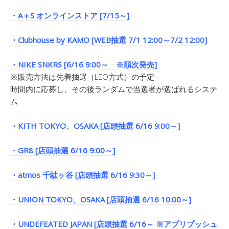
・A＋S オンラインストア [7/15～]
・Clubhouse by KAMO [WEB抽選 7/1 12:00～7/2 12:00]
・NIKE SNKRS [6/16 9:00～ ※順次発売]
※販売方法は先着抽選（LEO方式）の予定
時間内に応募し、その後ランダムで当選者が選ばれるシステ
ム
・KITH TOKYO、OSAKA [店頭抽選 6/16 9:00～]
・GR8 [店頭抽選 6/16 9:00～]
・atmos 千駄ヶ谷 [店頭抽選 6/16 9:30～]
・UNION TOKYO、OSAKA [店頭抽選 6/16 10:00～]
・UNDEFEATED JAPAN [店頭抽選 6/16～ ※アプリプッシュ