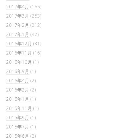
2017年4月
(155)
2017年3月
(253)
2017年2月
(212)
2017年1月
(47)
2016年12月
(31)
2016年11月
(16)
2016年10月
(1)
2016年9月
(1)
2016年4月
(2)
2016年2月
(2)
2016年1月
(1)
2015年11月
(1)
2015年9月
(1)
2015年7月
(1)
2015年6月
(2)