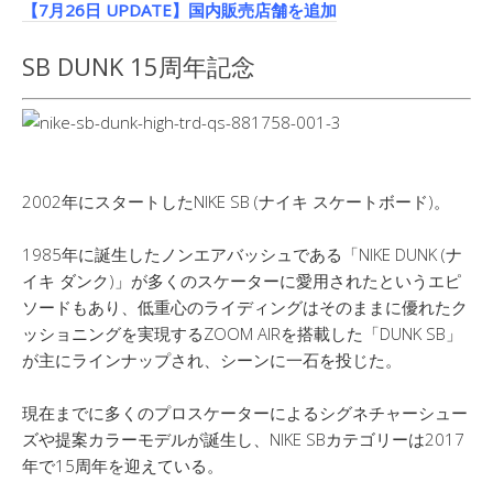
【7月26日 UPDATE】国内販売店舗を追加
SB DUNK 15周年記念
2002年にスタートしたNIKE SB (ナイキ スケートボード)。
1985年に誕生したノンエアバッシュである「NIKE DUNK (ナ
イキ ダンク)」が多くのスケーターに愛用されたというエピ
ソードもあり、低重心のライディングはそのままに優れたク
ッショニングを実現するZOOM AIRを搭載した「DUNK SB」
が主にラインナップされ、シーンに一石を投じた。
現在までに多くのプロスケーターによるシグネチャーシュー
ズや提案カラーモデルが誕生し、NIKE SBカテゴリーは2017
年で15周年を迎えている。