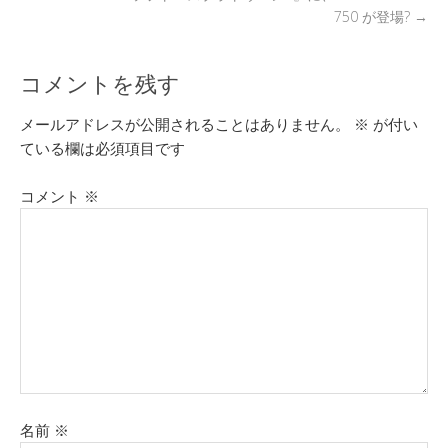
750 が登場?
→
コメントを残す
メールアドレスが公開されることはありません。
※
が付い
ている欄は必須項目です
コメント
※
名前
※