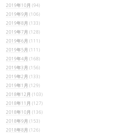
2019年10月
(94)
2019年9月
(106)
2019年8月
(133)
2019年7月
(128)
2019年6月
(111)
2019年5月
(111)
2019年4月
(168)
2019年3月
(156)
2019年2月
(133)
2019年1月
(129)
2018年12月
(103)
2018年11月
(127)
2018年10月
(136)
2018年9月
(153)
2018年8月
(126)