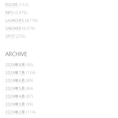
FIGURE
(112)
INFO
(2,476)
LAUNCHES
(8,176)
SNEAKER
(6,079)
SPOT
(255)
ARCHIVE
2026年8月
(90)
2026年7月
(134)
2026年6月
(89)
2026年5月
(84)
2026年4月
(87)
2026年3月
(99)
2026年2月
(114)