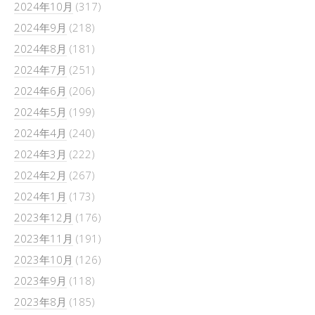
2024年10月
(317)
2024年9月
(218)
2024年8月
(181)
2024年7月
(251)
2024年6月
(206)
2024年5月
(199)
2024年4月
(240)
2024年3月
(222)
2024年2月
(267)
2024年1月
(173)
2023年12月
(176)
2023年11月
(191)
2023年10月
(126)
2023年9月
(118)
2023年8月
(185)