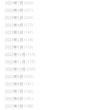
2023年7月
(202)
2023年6月
(231)
2023年5月
(204)
2023年4月
(127)
2023年3月
(147)
2023年2月
(139)
2023年1月
(153)
2022年12月
(119)
2022年11月
(175)
2022年10月
(209)
2022年9月
(200)
2022年8月
(181)
2022年7月
(162)
2022年6月
(181)
2022年5月
(188)