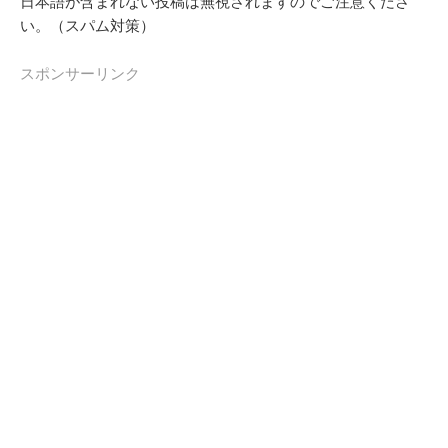
日本語が含まれない投稿は無視されますのでご注意くださ
い。（スパム対策）
スポンサーリンク