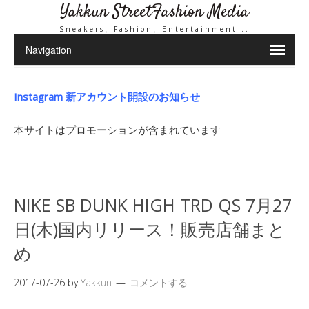
Yakkun StreetFashion Media
Sneakers、Fashion、Entertainment ..
Instagram 新アカウント開設のお知らせ
本サイトはプロモーションが含まれています
NIKE SB DUNK HIGH TRD QS 7月27
日(木)国内リリース！販売店舗まと
め
2017-07-26
by
Yakkun
コメントする