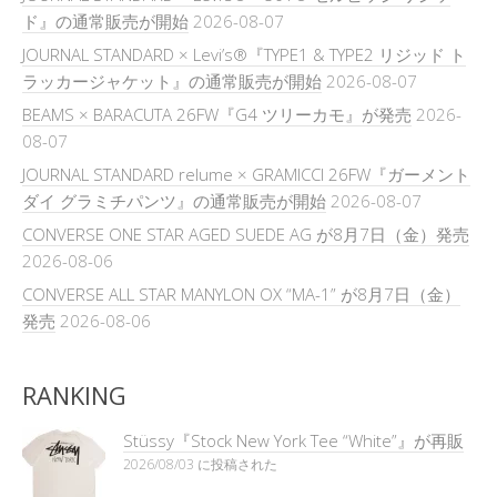
ド』の通常販売が開始
2026-08-07
JOURNAL STANDARD × Levi’s®『TYPE1 & TYPE2 リジッド ト
ラッカージャケット』の通常販売が開始
2026-08-07
BEAMS × BARACUTA 26FW『G4 ツリーカモ』が発売
2026-
08-07
JOURNAL STANDARD relume × GRAMICCI 26FW『ガーメント
ダイ グラミチパンツ』の通常販売が開始
2026-08-07
CONVERSE ONE STAR AGED SUEDE AG が8月7日（金）発売
2026-08-06
CONVERSE ALL STAR MANYLON OX “MA-1” が8月7日（金）
発売
2026-08-06
RANKING
Stüssy『Stock New York Tee “White”』が再販
2026/08/03 に投稿された