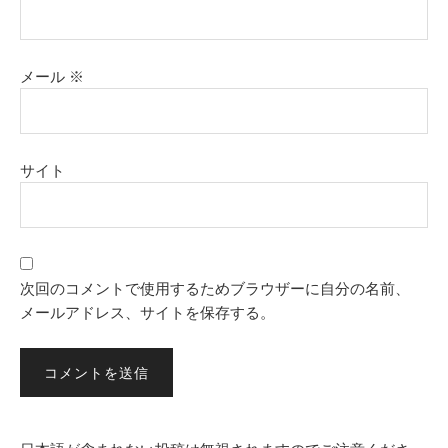
メール
※
サイト
次回のコメントで使用するためブラウザーに自分の名前、
メールアドレス、サイトを保存する。