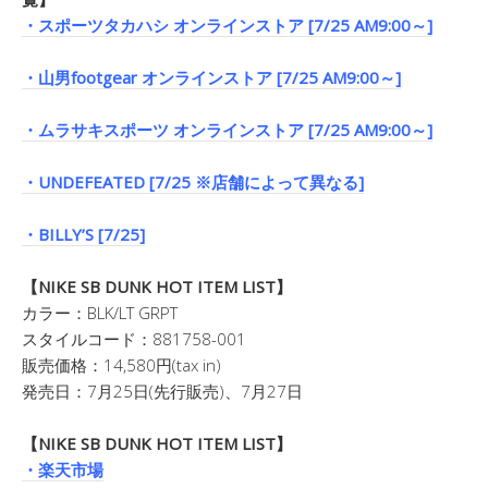
・スポーツタカハシ オンラインストア [7/25 AM9:00～]
・山男footgear オンラインストア [7/25 AM9:00～]
・ムラサキスポーツ オンラインストア [7/25 AM9:00～]
・UNDEFEATED [7/25 ※店舗によって異なる]
・BILLY’S [7/25]
【NIKE SB DUNK HOT ITEM LIST】
カラー：BLK/LT GRPT
スタイルコード：881758-001
販売価格：14,580円(tax in)
発売日：7月25日(先行販売)、7月27日
【NIKE SB DUNK HOT ITEM LIST】
・楽天市場