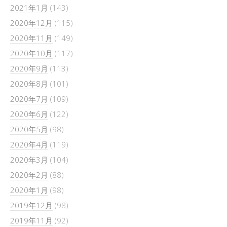
2021年1月
(143)
2020年12月
(115)
2020年11月
(149)
2020年10月
(117)
2020年9月
(113)
2020年8月
(101)
2020年7月
(109)
2020年6月
(122)
2020年5月
(98)
2020年4月
(119)
2020年3月
(104)
2020年2月
(88)
2020年1月
(98)
2019年12月
(98)
2019年11月
(92)