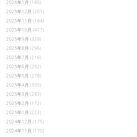
2026年1月
(185)
2025年12月
(201)
2025年11月
(184)
2025年10月
(417)
2025年9月
(328)
2025年8月
(296)
2025年7月
(216)
2025年6月
(292)
2025年5月
(278)
2025年4月
(305)
2025年3月
(283)
2025年2月
(172)
2025年1月
(223)
2024年12月
(175)
2024年11月
(170)