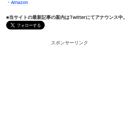
・Amazon
■当サイトの最新記事の案内はTwitterにてアナウンス中。
スポンサーリンク