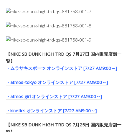
【NIKE SB DUNK HIGH TRD QS 7月27日 国内販売店舗一
覧】
・ムラサキスポーツ オンラインストア [7/27 AM9:00～]
・atmos-tokyo オンラインストア [7/27 AM9:00～]
・atmos girl オンラインストア [7/27 AM9:00～]
・kinetics オンラインストア [7/27 AM9:00～]
【NIKE SB DUNK HIGH TRD QS 7月25日 国内販売店舗一
覧】