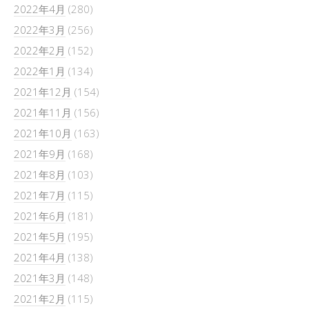
2022年4月
(280)
2022年3月
(256)
2022年2月
(152)
2022年1月
(134)
2021年12月
(154)
2021年11月
(156)
2021年10月
(163)
2021年9月
(168)
2021年8月
(103)
2021年7月
(115)
2021年6月
(181)
2021年5月
(195)
2021年4月
(138)
2021年3月
(148)
2021年2月
(115)