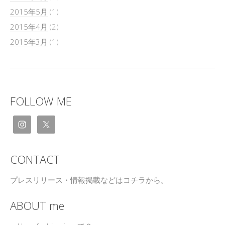
2015年5月
(1)
2015年4月
(2)
2015年3月
(1)
FOLLOW ME
CONTACT
プレスリリース・情報掲載などはコチラから。
ABOUT me