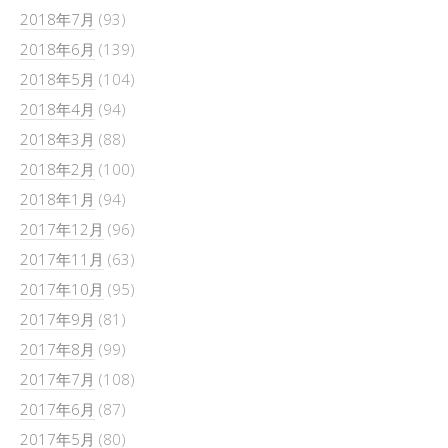
2018年7月
(93)
2018年6月
(139)
2018年5月
(104)
2018年4月
(94)
2018年3月
(88)
2018年2月
(100)
2018年1月
(94)
2017年12月
(96)
2017年11月
(63)
2017年10月
(95)
2017年9月
(81)
2017年8月
(99)
2017年7月
(108)
2017年6月
(87)
2017年5月
(80)