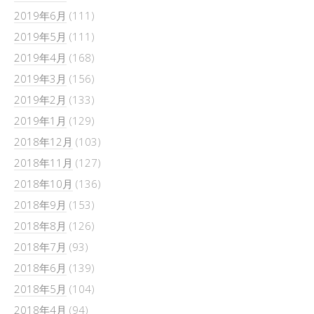
2019年6月
(111)
2019年5月
(111)
2019年4月
(168)
2019年3月
(156)
2019年2月
(133)
2019年1月
(129)
2018年12月
(103)
2018年11月
(127)
2018年10月
(136)
2018年9月
(153)
2018年8月
(126)
2018年7月
(93)
2018年6月
(139)
2018年5月
(104)
2018年4月
(94)