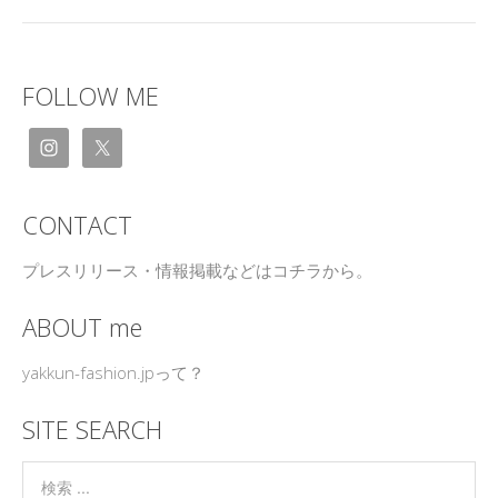
FOLLOW ME
CONTACT
プレスリリース・情報掲載などはコチラから。
ABOUT me
yakkun-fashion.jpって？
SITE SEARCH