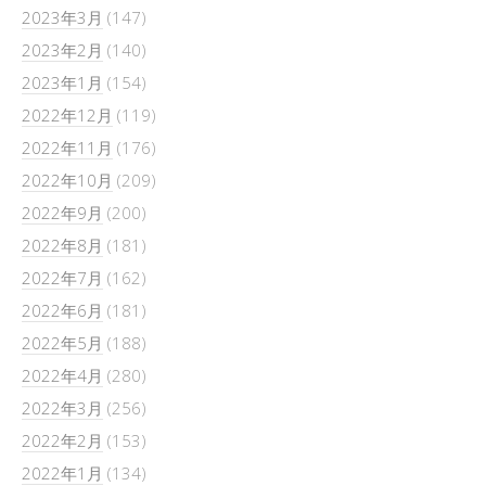
2023年3月
(147)
2023年2月
(140)
2023年1月
(154)
2022年12月
(119)
2022年11月
(176)
2022年10月
(209)
2022年9月
(200)
2022年8月
(181)
2022年7月
(162)
2022年6月
(181)
2022年5月
(188)
2022年4月
(280)
2022年3月
(256)
2022年2月
(153)
2022年1月
(134)