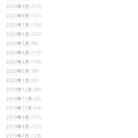
2020年9月
(113)
2020年8月
(101)
2020年7月
(109)
2020年6月
(123)
2020年5月
(98)
2020年4月
(119)
2020年3月
(104)
2020年2月
(88)
2020年1月
(99)
2019年12月
(99)
2019年11月
(93)
2019年10月
(94)
2019年9月
(107)
2019年8月
(133)
2019年7月
(128)