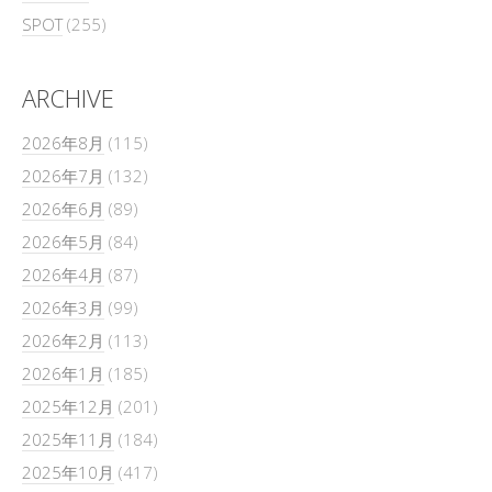
SPOT
(255)
ARCHIVE
2026年8月
(115)
2026年7月
(132)
2026年6月
(89)
2026年5月
(84)
2026年4月
(87)
2026年3月
(99)
2026年2月
(113)
2026年1月
(185)
2025年12月
(201)
2025年11月
(184)
2025年10月
(417)