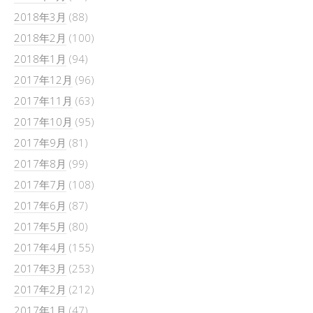
2018年3月
(88)
2018年2月
(100)
2018年1月
(94)
2017年12月
(96)
2017年11月
(63)
2017年10月
(95)
2017年9月
(81)
2017年8月
(99)
2017年7月
(108)
2017年6月
(87)
2017年5月
(80)
2017年4月
(155)
2017年3月
(253)
2017年2月
(212)
2017年1月
(47)