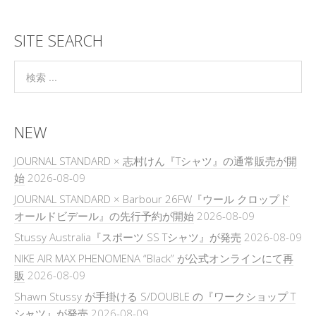
SITE SEARCH
NEW
JOURNAL STANDARD × 志村けん『Tシャツ』の通常販売が開
始
2026-08-09
JOURNAL STANDARD × Barbour 26FW『ウール クロップド
オールドビデール』の先行予約が開始
2026-08-09
Stussy Australia『スポーツ SS Tシャツ』が発売
2026-08-09
NIKE AIR MAX PHENOMENA “Black” が公式オンラインにて再
販
2026-08-09
Shawn Stussy が手掛ける S/DOUBLE の『ワークショップ T
シャツ』が発売
2026-08-09