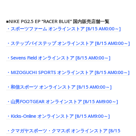
■NIKE PG2.5 EP “RACER BLUE” 国内販売店舗一覧
・スポーツファーム オンラインストア [8/15 AM0:00～]
・ステップバイステップ オンラインストア [8/15 AM0:00～]
・Sevens Field オンラインストア [8/15 AM0:00～]
・MIZOGUCHI SPORTS オンラインストア [8/15 AM0:00～]
・和信スポーツ オンラインストア [8/15 AM0:00～]
・山男FOOTGEAR オンラインストア [8/15 AM9:00～]
・Kicks-Online オンラインストア [8/15 AM9:00～]
・クマガヤスポーツ・クマスポ オンラインストア [8/15