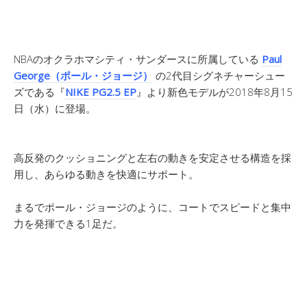
NBAのオクラホマシティ・サンダースに所属している
Paul
George（ポール・ジョージ）
の2代目シグネチャーシュー
ズである『
NIKE PG2.5 EP
』より新色モデルが2018年8月15
日（水）に登場。
高反発のクッショニングと左右の動きを安定させる構造を採
用し、あらゆる動きを快適にサポート。
まるでポール・ジョージのように、コートでスピードと集中
力を発揮できる1足だ。