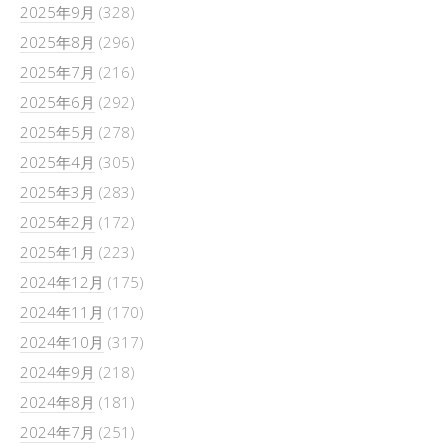
2025年9月
(328)
2025年8月
(296)
2025年7月
(216)
2025年6月
(292)
2025年5月
(278)
2025年4月
(305)
2025年3月
(283)
2025年2月
(172)
2025年1月
(223)
2024年12月
(175)
2024年11月
(170)
2024年10月
(317)
2024年9月
(218)
2024年8月
(181)
2024年7月
(251)