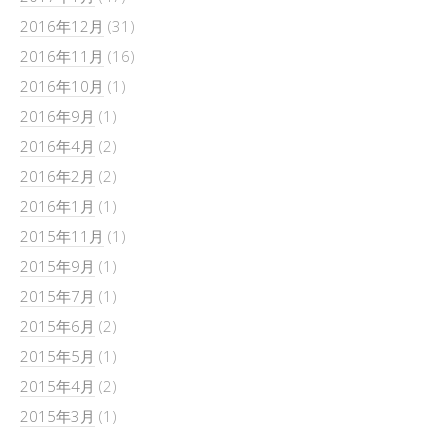
2016年12月
(31)
2016年11月
(16)
2016年10月
(1)
2016年9月
(1)
2016年4月
(2)
2016年2月
(2)
2016年1月
(1)
2015年11月
(1)
2015年9月
(1)
2015年7月
(1)
2015年6月
(2)
2015年5月
(1)
2015年4月
(2)
2015年3月
(1)