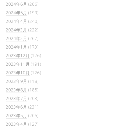
2024年6月
(206)
2024年5月
(199)
2024年4月
(240)
2024年3月
(222)
2024年2月
(267)
2024年1月
(173)
2023年12月
(176)
2023年11月
(191)
2023年10月
(126)
2023年9月
(118)
2023年8月
(185)
2023年7月
(203)
2023年6月
(231)
2023年5月
(205)
2023年4月
(127)