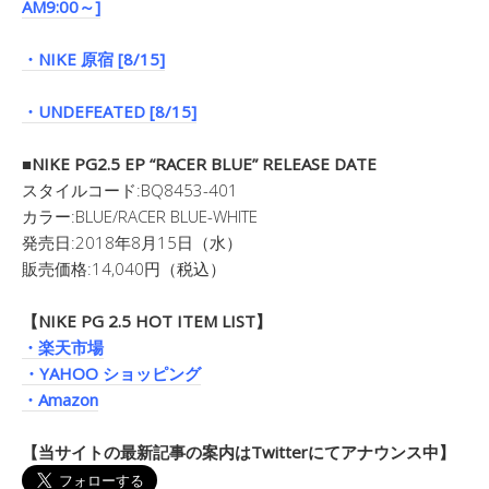
AM9:00～]
・NIKE 原宿 [8/15]
・UNDEFEATED [8/15]
■NIKE PG2.5 EP “RACER BLUE” RELEASE DATE
スタイルコード:BQ8453-401
カラー:BLUE/RACER BLUE-WHITE
発売日:2018年8月15日（水）
販売価格:14,040円（税込）
【NIKE PG 2.5 HOT ITEM LIST】
・楽天市場
・YAHOO ショッピング
・Amazon
【当サイトの最新記事の案内はTwitterにてアナウンス中】