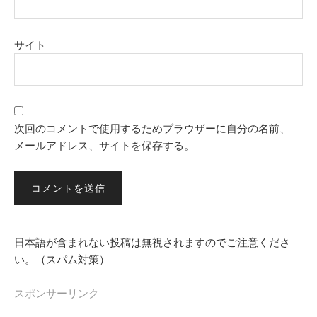
サイト
次回のコメントで使用するためブラウザーに自分の名前、
メールアドレス、サイトを保存する。
日本語が含まれない投稿は無視されますのでご注意くださ
い。（スパム対策）
スポンサーリンク