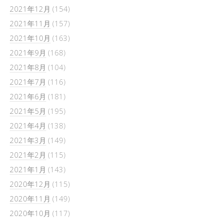
2021年12月
(154)
2021年11月
(157)
2021年10月
(163)
2021年9月
(168)
2021年8月
(104)
2021年7月
(116)
2021年6月
(181)
2021年5月
(195)
2021年4月
(138)
2021年3月
(149)
2021年2月
(115)
2021年1月
(143)
2020年12月
(115)
2020年11月
(149)
2020年10月
(117)