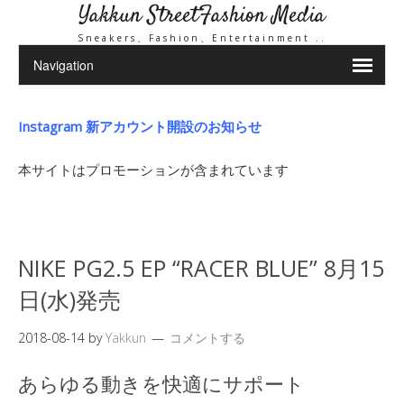
Yakkun StreetFashion Media
Sneakers、Fashion、Entertainment ..
Instagram 新アカウント開設のお知らせ
本サイトはプロモーションが含まれています
NIKE PG2.5 EP “RACER BLUE” 8月15
日(水)発売
2018-08-14
by
Yakkun
コメントする
あらゆる動きを快適にサポート