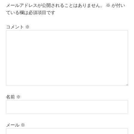
メールアドレスが公開されることはありません。
※
が付い
ている欄は必須項目です
コメント
※
名前
※
メール
※