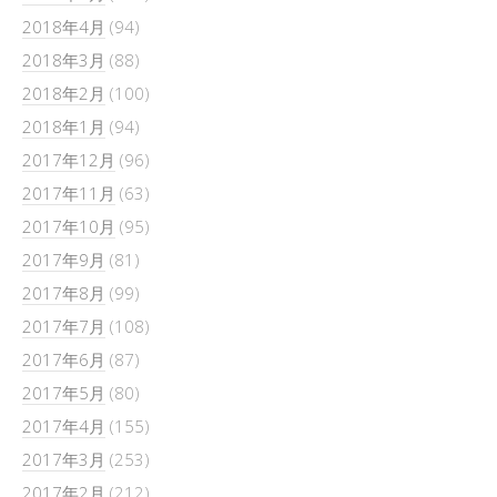
2018年4月
(94)
2018年3月
(88)
2018年2月
(100)
2018年1月
(94)
2017年12月
(96)
2017年11月
(63)
2017年10月
(95)
2017年9月
(81)
2017年8月
(99)
2017年7月
(108)
2017年6月
(87)
2017年5月
(80)
2017年4月
(155)
2017年3月
(253)
2017年2月
(212)