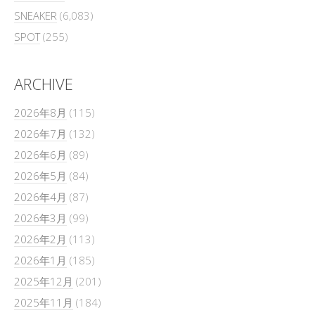
SNEAKER
(6,083)
SPOT
(255)
ARCHIVE
2026年8月
(115)
2026年7月
(132)
2026年6月
(89)
2026年5月
(84)
2026年4月
(87)
2026年3月
(99)
2026年2月
(113)
2026年1月
(185)
2025年12月
(201)
2025年11月
(184)