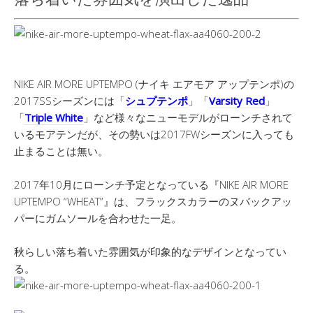
NIKE AIR MORE UPTEMPO (ナイキ エアモア アップテンポ)の
2017SSシーズンには「
シュプテンポ
」「
Varsity Red
」
「
Triple White
」など様々なニューモデルがローンチされて
いるモアテンだが、その勢いは2017FWシーズンに入っても
止まることは無い。
2017年10月にローンチ予定となっている『NIKE AIR MORE
UPTEMPO “WHEAT”』は、フラックスカラーのヌバックアッ
パーにガムソールを合わせた一足。
秋らしい落ち着いた雰囲気が印象的なデザインとなってい
る。