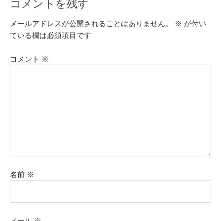
コメントを残す
メールアドレスが公開されることはありません。
※
が付い
ている欄は必須項目です
コメント
※
名前
※
メール
※