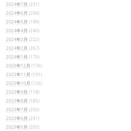
2024年7月
(251)
2024年6月
(206)
2024年5月
(199)
2024年4月
(240)
2024年3月
(222)
2024年2月
(267)
2024年1月
(173)
2023年12月
(176)
2023年11月
(191)
2023年10月
(126)
2023年9月
(118)
2023年8月
(185)
2023年7月
(203)
2023年6月
(231)
2023年5月
(205)