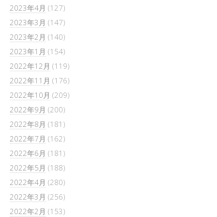
2023年4月
(127)
2023年3月
(147)
2023年2月
(140)
2023年1月
(154)
2022年12月
(119)
2022年11月
(176)
2022年10月
(209)
2022年9月
(200)
2022年8月
(181)
2022年7月
(162)
2022年6月
(181)
2022年5月
(188)
2022年4月
(280)
2022年3月
(256)
2022年2月
(153)