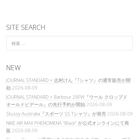
SITE SEARCH
NEW
JOURNAL STANDARD × 志村けん『Tシャツ』の通常販売が開
始
2026-08-09
JOURNAL STANDARD × Barbour 26FW『ウール クロップド
オールドビデール』の先行予約が開始
2026-08-09
Stussy Australia『スポーツ SS Tシャツ』が発売
2026-08-09
NIKE AIR MAX PHENOMENA “Black” が公式オンラインにて再
販
2026-08-09