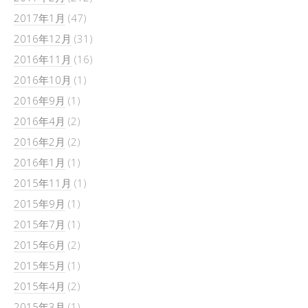
2017年1月
(47)
2016年12月
(31)
2016年11月
(16)
2016年10月
(1)
2016年9月
(1)
2016年4月
(2)
2016年2月
(2)
2016年1月
(1)
2015年11月
(1)
2015年9月
(1)
2015年7月
(1)
2015年6月
(2)
2015年5月
(1)
2015年4月
(2)
2015年3月
(1)