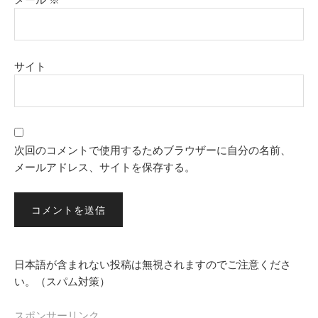
サイト
次回のコメントで使用するためブラウザーに自分の名前、
メールアドレス、サイトを保存する。
日本語が含まれない投稿は無視されますのでご注意くださ
い。（スパム対策）
スポンサーリンク