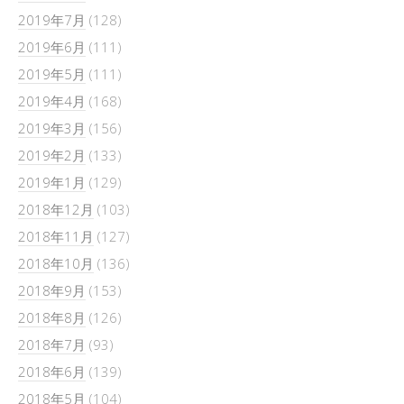
2019年7月
(128)
2019年6月
(111)
2019年5月
(111)
2019年4月
(168)
2019年3月
(156)
2019年2月
(133)
2019年1月
(129)
2018年12月
(103)
2018年11月
(127)
2018年10月
(136)
2018年9月
(153)
2018年8月
(126)
2018年7月
(93)
2018年6月
(139)
2018年5月
(104)