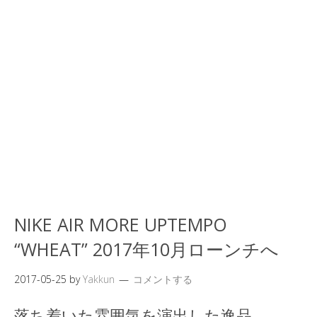
NIKE AIR MORE UPTEMPO
“WHEAT” 2017年10月ローンチへ
2017-05-25
by
Yakkun
コメントする
落ち着いた雰囲気を演出した逸品