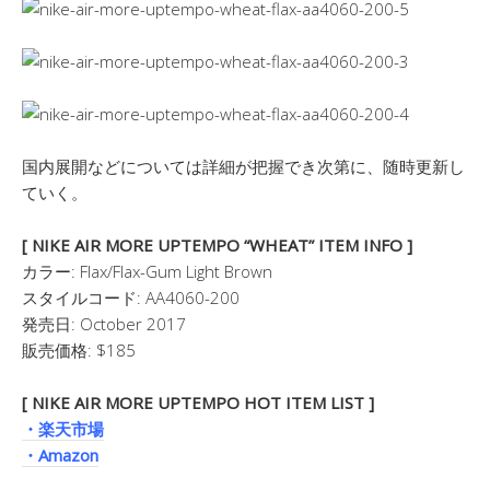
国内展開などについては詳細が把握でき次第に、随時更新し
ていく。
[ NIKE AIR MORE UPTEMPO “WHEAT” ITEM INFO ]
カラー: Flax/Flax-Gum Light Brown
スタイルコード: AA4060-200
発売日: October 2017
販売価格: $185
[ NIKE AIR MORE UPTEMPO HOT ITEM LIST ]
・楽天市場
・Amazon