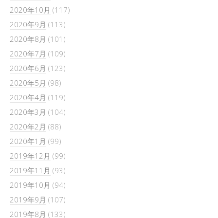
2020年10月
(117)
2020年9月
(113)
2020年8月
(101)
2020年7月
(109)
2020年6月
(123)
2020年5月
(98)
2020年4月
(119)
2020年3月
(104)
2020年2月
(88)
2020年1月
(99)
2019年12月
(99)
2019年11月
(93)
2019年10月
(94)
2019年9月
(107)
2019年8月
(133)