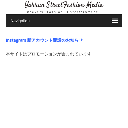
Yakkun StreetFashion Media
Sneakers、Fashion、Entertainment ..
Instagram 新アカウント開設のお知らせ
本サイトはプロモーションが含まれています