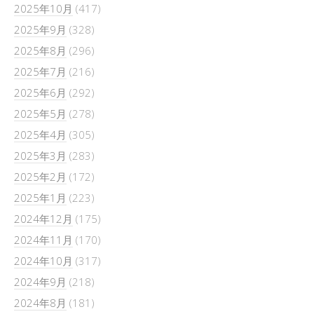
2025年10月
(417)
2025年9月
(328)
2025年8月
(296)
2025年7月
(216)
2025年6月
(292)
2025年5月
(278)
2025年4月
(305)
2025年3月
(283)
2025年2月
(172)
2025年1月
(223)
2024年12月
(175)
2024年11月
(170)
2024年10月
(317)
2024年9月
(218)
2024年8月
(181)