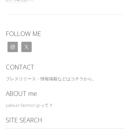
FOLLOW ME
CONTACT
プレスリリース・情報掲載などはコチラから。
ABOUT me
yakkun-fashion.jpって？
SITE SEARCH