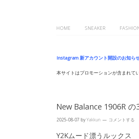
HOME
SNEAKER
FASHIO
Instagram 新アカウント開設のお知ら
本サイトはプロモーションが含まれて
New Balance 1906
2025-08-07
by
Yakkun
コメントする
Y2Kムード漂うルックス