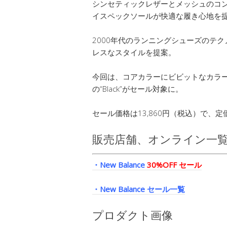
シンセティックレザーとメッシュのコンビ
イスペックソールが快適な履き心地を
2000年代のランニングシューズのテ
レスなスタイルを提案。
今回は、コアカラーにビビットなカラーを差し
の“Black”がセール対象に。
セール価格は13,860円（税込）で、定
販売店舗、オンライン一
・New Balance
30%OFF セール
・New Balance セール一覧
プロダクト画像