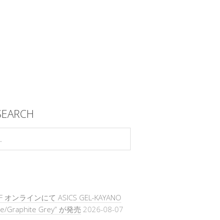
SEARCH
FF オンラインにて ASICS GEL-KAYANO
te/Graphite Grey” が発売
2026-08-07