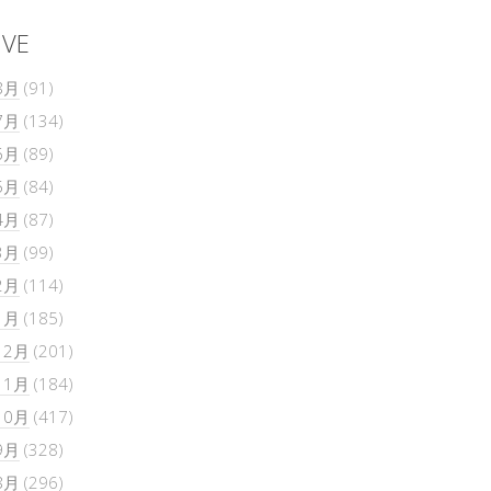
IVE
8月
(91)
7月
(134)
6月
(89)
5月
(84)
4月
(87)
3月
(99)
2月
(114)
1月
(185)
12月
(201)
11月
(184)
10月
(417)
9月
(328)
8月
(296)