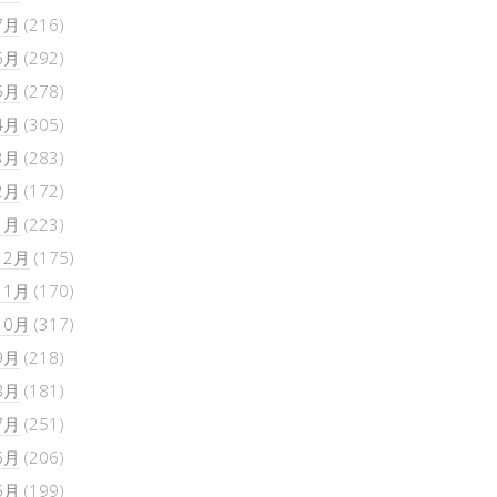
7月
(216)
6月
(292)
5月
(278)
4月
(305)
3月
(283)
2月
(172)
1月
(223)
12月
(175)
11月
(170)
10月
(317)
9月
(218)
8月
(181)
7月
(251)
6月
(206)
5月
(199)