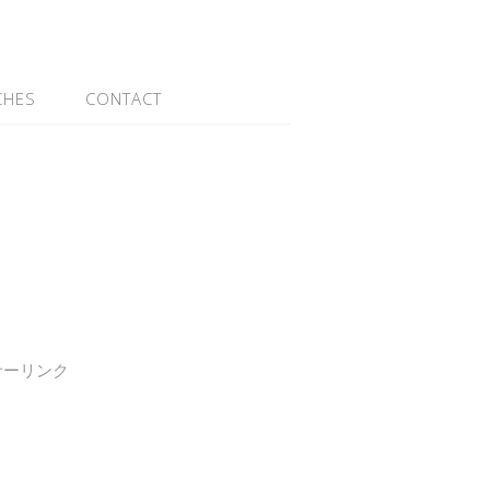
CHES
CONTACT
サーリンク