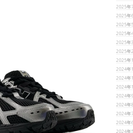
2025年
2025年
2025年
2025年
2025年
2025年
2025年
2024年
2024年
2024年
2024年
2024年
2024年
2024年
2024年