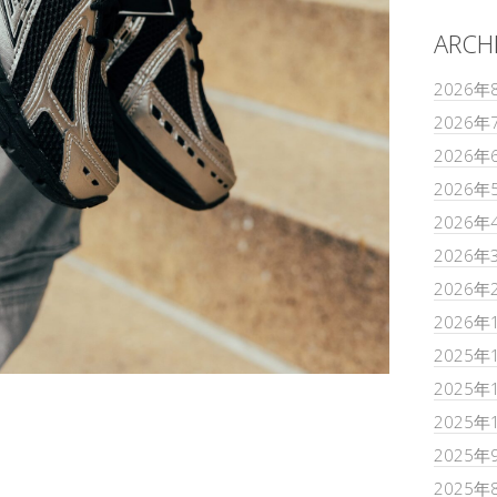
ARCH
2026年
2026年
2026年
2026年
2026年
2026年
2026年
2026年
2025年
2025年
2025年
2025年
2025年