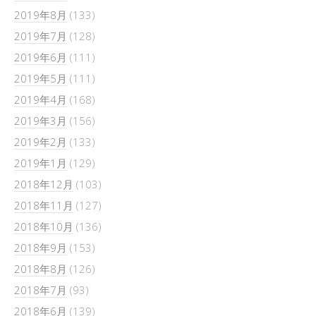
2019年8月
(133)
2019年7月
(128)
2019年6月
(111)
2019年5月
(111)
2019年4月
(168)
2019年3月
(156)
2019年2月
(133)
2019年1月
(129)
2018年12月
(103)
2018年11月
(127)
2018年10月
(136)
2018年9月
(153)
2018年8月
(126)
2018年7月
(93)
2018年6月
(139)