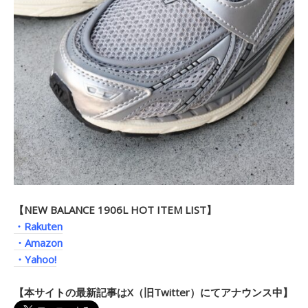
【NEW BALANCE 1906L HOT ITEM LIST】
・Rakuten
・Amazon
・Yahoo!
【本サイトの最新記事はX（旧Twitter）にてアナウンス中】