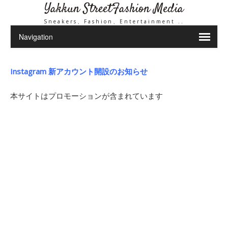
Yakkun StreetFashion Media
Sneakers、Fashion、Entertainment ..
Instagram 新アカウント開設のお知らせ
本サイトはプロモーションが含まれています