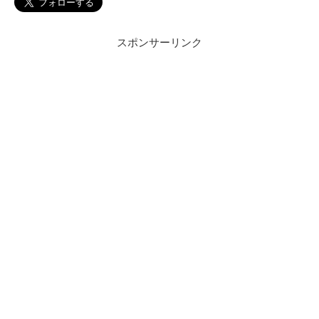
スポンサーリンク