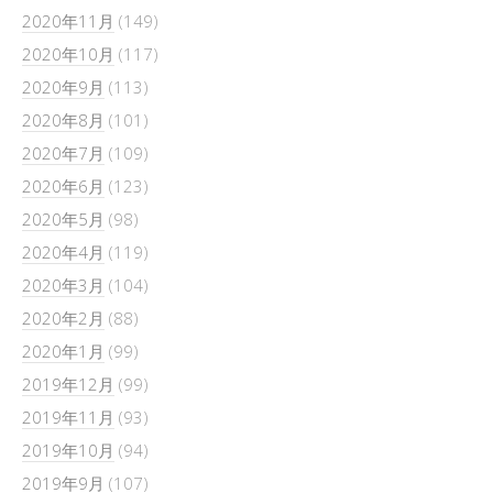
2020年11月
(149)
2020年10月
(117)
2020年9月
(113)
2020年8月
(101)
2020年7月
(109)
2020年6月
(123)
2020年5月
(98)
2020年4月
(119)
2020年3月
(104)
2020年2月
(88)
2020年1月
(99)
2019年12月
(99)
2019年11月
(93)
2019年10月
(94)
2019年9月
(107)