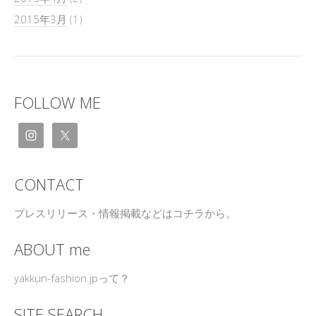
2015年3月
(1)
FOLLOW ME
CONTACT
プレスリリース・情報掲載などはコチラから。
ABOUT me
yakkun-fashion.jpって？
SITE SEARCH