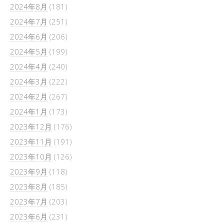
2024年8月
(181)
2024年7月
(251)
2024年6月
(206)
2024年5月
(199)
2024年4月
(240)
2024年3月
(222)
2024年2月
(267)
2024年1月
(173)
2023年12月
(176)
2023年11月
(191)
2023年10月
(126)
2023年9月
(118)
2023年8月
(185)
2023年7月
(203)
2023年6月
(231)