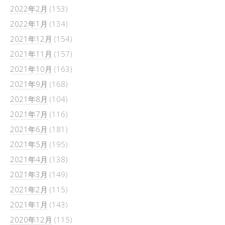
2022年2月
(153)
2022年1月
(134)
2021年12月
(154)
2021年11月
(157)
2021年10月
(163)
2021年9月
(168)
2021年8月
(104)
2021年7月
(116)
2021年6月
(181)
2021年5月
(195)
2021年4月
(138)
2021年3月
(149)
2021年2月
(115)
2021年1月
(143)
2020年12月
(115)