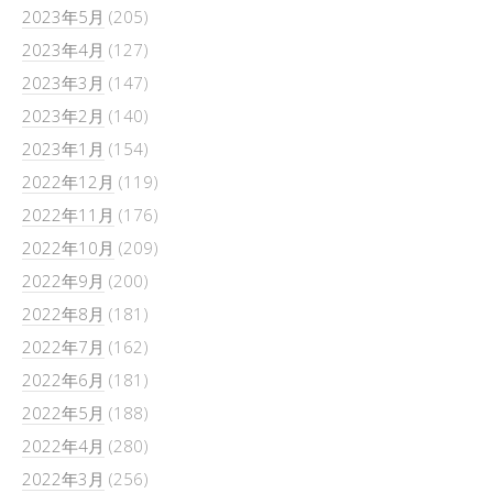
2023年5月
(205)
2023年4月
(127)
2023年3月
(147)
2023年2月
(140)
2023年1月
(154)
2022年12月
(119)
2022年11月
(176)
2022年10月
(209)
2022年9月
(200)
2022年8月
(181)
2022年7月
(162)
2022年6月
(181)
2022年5月
(188)
2022年4月
(280)
2022年3月
(256)