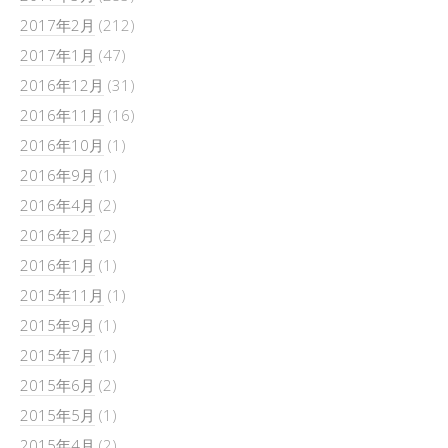
2017年2月
(212)
2017年1月
(47)
2016年12月
(31)
2016年11月
(16)
2016年10月
(1)
2016年9月
(1)
2016年4月
(2)
2016年2月
(2)
2016年1月
(1)
2015年11月
(1)
2015年9月
(1)
2015年7月
(1)
2015年6月
(2)
2015年5月
(1)
2015年4月
(2)