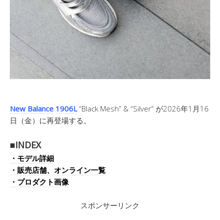
New Balance
1906L
“Black Mesh” & “Silver” が2026年1月16
日（金）に再登場する。
■INDEX
・モデル詳細
・販売店舗、オンライン一覧
・プロダクト画像
スポンサーリンク