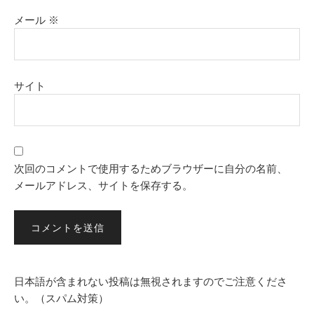
メール
※
サイト
次回のコメントで使用するためブラウザーに自分の名前、
メールアドレス、サイトを保存する。
日本語が含まれない投稿は無視されますのでご注意くださ
い。（スパム対策）