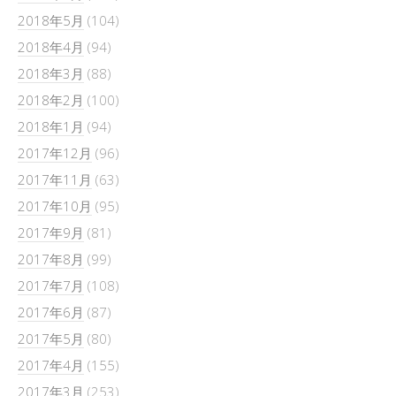
2018年5月
(104)
2018年4月
(94)
2018年3月
(88)
2018年2月
(100)
2018年1月
(94)
2017年12月
(96)
2017年11月
(63)
2017年10月
(95)
2017年9月
(81)
2017年8月
(99)
2017年7月
(108)
2017年6月
(87)
2017年5月
(80)
2017年4月
(155)
2017年3月
(253)