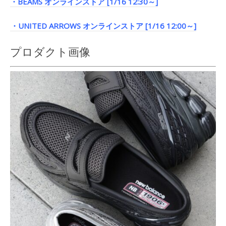
・BEAMS オンラインストア [1/16 12:30～]
・UNITED ARROWS オンラインストア [1/16 12:00～]
プロダクト画像