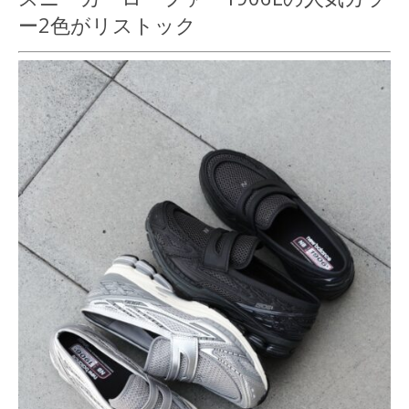
ー2色がリストック