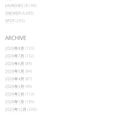
LAUNCHES
(8,199)
SNEAKER
(6,085)
SPOT
(255)
ARCHIVE
2026年8月
(123)
2026年7月
(132)
2026年6月
(89)
2026年5月
(84)
2026年4月
(87)
2026年3月
(99)
2026年2月
(113)
2026年1月
(185)
2025年12月
(200)