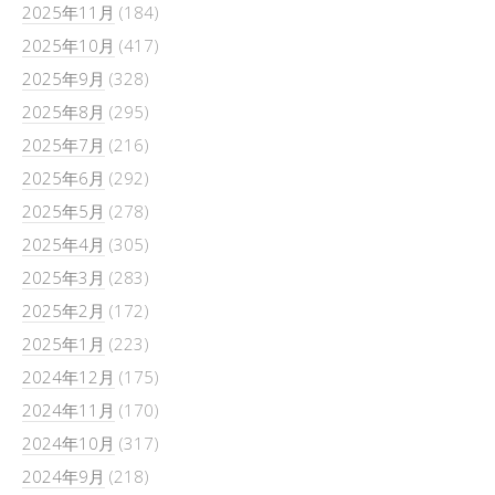
2025年11月
(184)
2025年10月
(417)
2025年9月
(328)
2025年8月
(295)
2025年7月
(216)
2025年6月
(292)
2025年5月
(278)
2025年4月
(305)
2025年3月
(283)
2025年2月
(172)
2025年1月
(223)
2024年12月
(175)
2024年11月
(170)
2024年10月
(317)
2024年9月
(218)