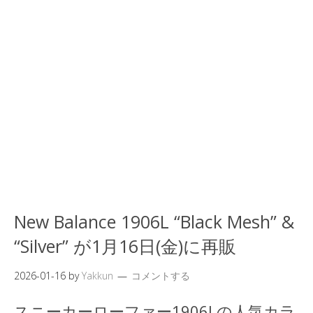
New Balance 1906L “Black Mesh” &
“Silver” が1月16日(金)に再販
2026-01-16
by
Yakkun
コメントする
スニーカーローファー1906Lの人気カラ