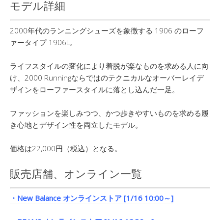
モデル詳細
2000年代のランニングシューズを象徴する 1906 のローフ
ァータイプ 1906L。
ライフスタイルの変化により着脱が楽なものを求める人に向
け、2000 Runningならではのテクニカルなオーバーレイデ
ザインをローファースタイルに落とし込んだ一足。
ファッションを楽しみつつ、かつ歩きやすいものを求める履
き心地とデザイン性を両立したモデル。
価格は22,000円（税込）となる。
販売店舗、オンライン一覧
・New Balance オンラインストア [1/16 10:00～]