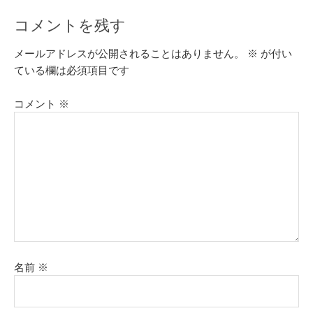
コメントを残す
メールアドレスが公開されることはありません。
※
が付い
ている欄は必須項目です
コメント
※
名前
※