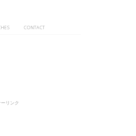
CHES
CONTACT
サーリンク