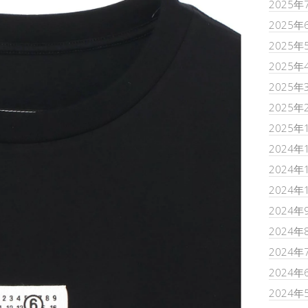
2025年
2025年
2025年
2025年
2025年
2025年
2025年
2024年
2024年
2024年
2024年
2024年
2024年
2024年
2024年