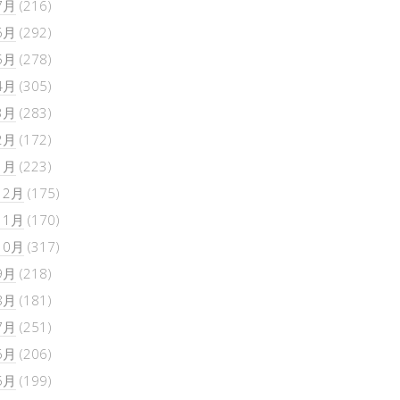
7月
(216)
6月
(292)
5月
(278)
4月
(305)
3月
(283)
2月
(172)
1月
(223)
12月
(175)
11月
(170)
10月
(317)
9月
(218)
8月
(181)
7月
(251)
6月
(206)
5月
(199)