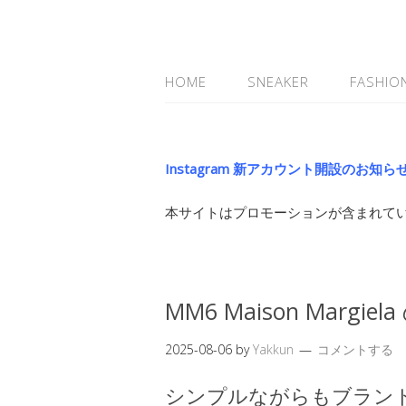
HOME
SNEAKER
FASHIO
Instagram 新アカウント開設のお知ら
本サイトはプロモーションが含まれて
MM6 Maison Margiela
2025-08-06
by
Yakkun
コメントする
シンプルながらもブラン