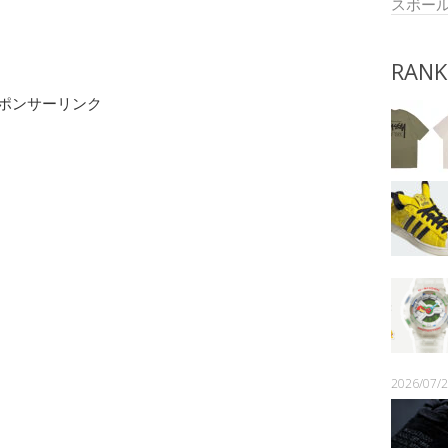
スボー
RANK
ポンサーリンク
2026/07