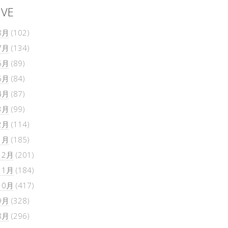
IVE
8月
(102)
7月
(134)
6月
(89)
5月
(84)
4月
(87)
3月
(99)
2月
(114)
1月
(185)
12月
(201)
11月
(184)
10月
(417)
9月
(328)
8月
(296)