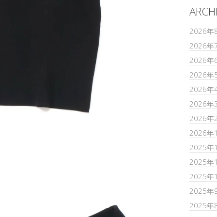
ARCH
2026年
2026年
2026年
2026年
2026年
2026年
2026年
2026年
2025年
2025年
2025年
2025年
2025年