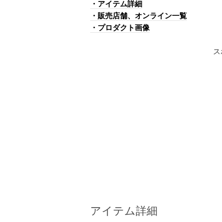
・アイテム詳細
・販売店舗、オンライン一覧
・プロダクト画像
ス
アイテム詳細