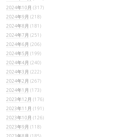
2024年10月
(317)
2024年9月
(218)
2024年8月
(181)
2024年7月
(251)
2024年6月
(206)
2024年5月
(199)
2024年4月
(240)
2024年3月
(222)
2024年2月
(267)
2024年1月
(173)
2023年12月
(176)
2023年11月
(191)
2023年10月
(126)
2023年9月
(118)
2023年8月
(185)