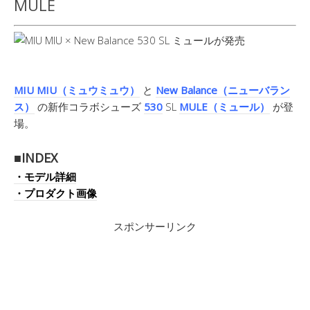
MULE
MIU MIU（ミュウミュウ）
と
New Balance（ニューバラン
ス）
の新作コラボシューズ
530
SL
MULE（ミュール）
が登
場。
■INDEX
・モデル詳細
・プロダクト画像
スポンサーリンク