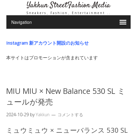
Yakkun StreetFashion Media
Sneakers、Fashion、Entertainment ..
Instagram 新アカウント開設のお知らせ
本サイトはプロモーションが含まれています
MIU MIU × New Balance 530 SL ミ
ュールが発売
2024-10-29
by
Yakkun
コメントする
ミュウミュウ × ニューバランス 530 SL