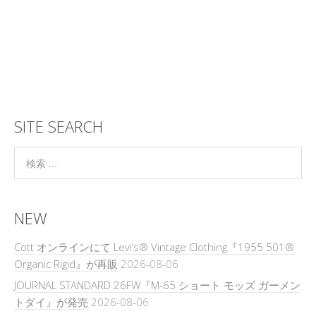
SITE SEARCH
NEW
Cott オンラインにて Levi’s® Vintage Clothing『1955 501®
Organic Rigid』が再販
2026-08-06
JOURNAL STANDARD 26FW『M-65 ショート モッズ ガーメン
トダイ』が発売
2026-08-06