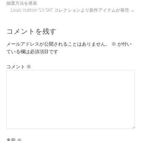
抽選方法を発表
Louis Vuitton “LV SKI” コレクションより新作アイテムが発売
→
コメントを残す
メールアドレスが公開されることはありません。
※
が付い
ている欄は必須項目です
コメント
※
名前
※