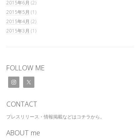
2015年6月
(2)
2015年5月
(1)
2015年4月
(2)
2015年3月
(1)
FOLLOW ME
CONTACT
プレスリリース・情報掲載などはコチラから。
ABOUT me