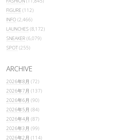
FASHION
(11,845)
FIGURE
(112)
INFO
(2,466)
LAUNCHES
(8,172)
SNEAKER
(6,079)
SPOT
(255)
ARCHIVE
2026年8月
(72)
2026年7月
(137)
2026年6月
(90)
2026年5月
(84)
2026年4月
(87)
2026年3月
(99)
2026年2月
(114)