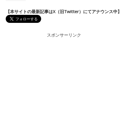
【本サイトの最新記事はX（旧Twitter）にてアナウンス中】
スポンサーリンク