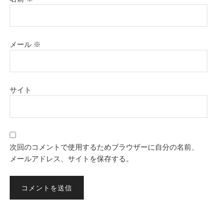
メール
※
サイト
次回のコメントで使用するためブラウザーに自分の名前、
メールアドレス、サイトを保存する。