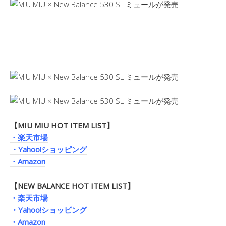
【MIU MIU HOT ITEM LIST】
・楽天市場
・Yahoo!ショッピング
・Amazon
【NEW BALANCE HOT ITEM LIST】
・楽天市場
・Yahoo!ショッピング
・Amazon