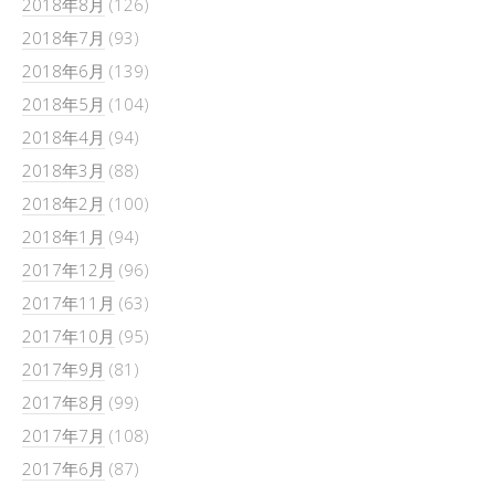
2018年8月
(126)
2018年7月
(93)
2018年6月
(139)
2018年5月
(104)
2018年4月
(94)
2018年3月
(88)
2018年2月
(100)
2018年1月
(94)
2017年12月
(96)
2017年11月
(63)
2017年10月
(95)
2017年9月
(81)
2017年8月
(99)
2017年7月
(108)
2017年6月
(87)