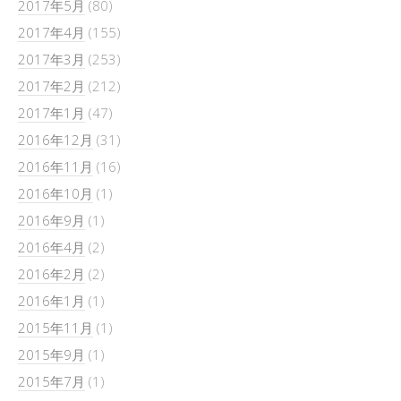
2017年5月
(80)
2017年4月
(155)
2017年3月
(253)
2017年2月
(212)
2017年1月
(47)
2016年12月
(31)
2016年11月
(16)
2016年10月
(1)
2016年9月
(1)
2016年4月
(2)
2016年2月
(2)
2016年1月
(1)
2015年11月
(1)
2015年9月
(1)
2015年7月
(1)