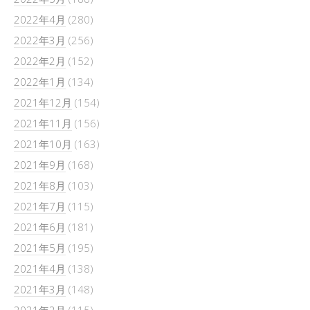
2022年4月
(280)
2022年3月
(256)
2022年2月
(152)
2022年1月
(134)
2021年12月
(154)
2021年11月
(156)
2021年10月
(163)
2021年9月
(168)
2021年8月
(103)
2021年7月
(115)
2021年6月
(181)
2021年5月
(195)
2021年4月
(138)
2021年3月
(148)
2021年2月
(115)