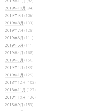
2019年11月
(92)
2019年10月
(94)
2019年9月
(106)
2019年8月
(133)
2019年7月
(128)
2019年6月
(111)
2019年5月
(111)
2019年4月
(168)
2019年3月
(156)
2019年2月
(133)
2019年1月
(129)
2018年12月
(103)
2018年11月
(127)
2018年10月
(136)
2018年9月
(153)