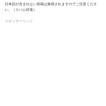
日本語が含まれない投稿は無視されますのでご注意くださ
い。（スパム対策）
スポンサーリンク