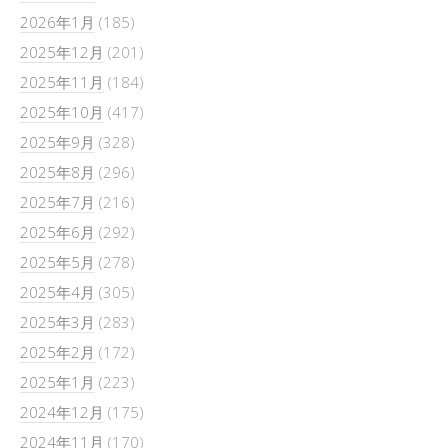
2026年1月
(185)
2025年12月
(201)
2025年11月
(184)
2025年10月
(417)
2025年9月
(328)
2025年8月
(296)
2025年7月
(216)
2025年6月
(292)
2025年5月
(278)
2025年4月
(305)
2025年3月
(283)
2025年2月
(172)
2025年1月
(223)
2024年12月
(175)
2024年11月
(170)