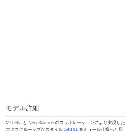
モデル詳細
MIU MIU と New Balance のコラボレーションにより実現した
エクスクルーシブなスタイル
530 SL
をミュール仕様へと昇