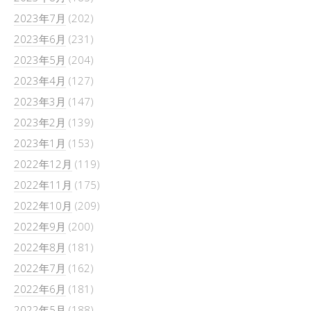
2023年7月
(202)
2023年6月
(231)
2023年5月
(204)
2023年4月
(127)
2023年3月
(147)
2023年2月
(139)
2023年1月
(153)
2022年12月
(119)
2022年11月
(175)
2022年10月
(209)
2022年9月
(200)
2022年8月
(181)
2022年7月
(162)
2022年6月
(181)
2022年5月
(188)