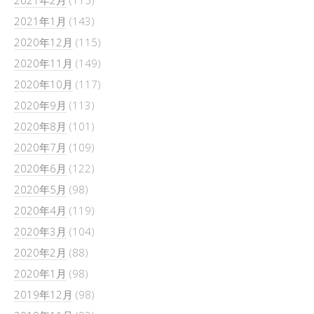
2021年1月
(143)
2020年12月
(115)
2020年11月
(149)
2020年10月
(117)
2020年9月
(113)
2020年8月
(101)
2020年7月
(109)
2020年6月
(122)
2020年5月
(98)
2020年4月
(119)
2020年3月
(104)
2020年2月
(88)
2020年1月
(98)
2019年12月
(98)