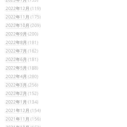
2022年12月
(119)
2022年11月
(175)
2022年10月
(209)
2022年9月
(200)
2022年8月
(181)
2022年7月
(162)
2022年6月
(181)
2022年5月
(188)
2022年4月
(280)
2022年3月
(256)
2022年2月
(152)
2022年1月
(134)
2021年12月
(154)
2021年11月
(156)