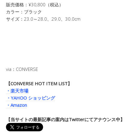
販売価格：¥30,800（税込）
カラー：ブラック
サイズ：23.0～28.0、29.0、30.0cm
via：CONVERSE
【CONVERSE HOT ITEM LIST】
・楽天市場
・YAHOO ショッピング
・Amazon
【当サイトの最新記事の案内はTwitterにてアナウンス中】