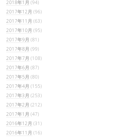
2018年1月
(94)
2017年12月
(96)
2017年11月
(63)
2017年10月
(95)
2017年9月
(81)
2017年8月
(99)
2017年7月
(108)
2017年6月
(87)
2017年5月
(80)
2017年4月
(155)
2017年3月
(253)
2017年2月
(212)
2017年1月
(47)
2016年12月
(31)
2016年11月
(16)