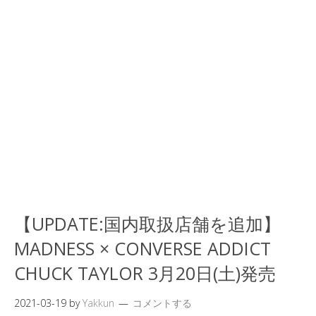
【UPDATE:国内取扱店舗を追加】
MADNESS × CONVERSE ADDICT
CHUCK TAYLOR 3月20日(土)発売
2021-03-19
by
Yakkun
コメントする