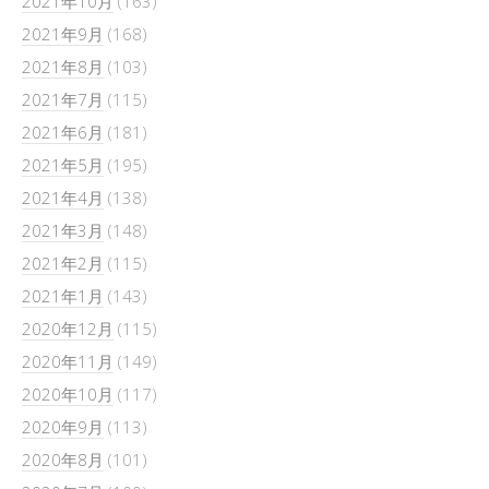
2021年10月
(163)
2021年9月
(168)
2021年8月
(103)
2021年7月
(115)
2021年6月
(181)
2021年5月
(195)
2021年4月
(138)
2021年3月
(148)
2021年2月
(115)
2021年1月
(143)
2020年12月
(115)
2020年11月
(149)
2020年10月
(117)
2020年9月
(113)
2020年8月
(101)