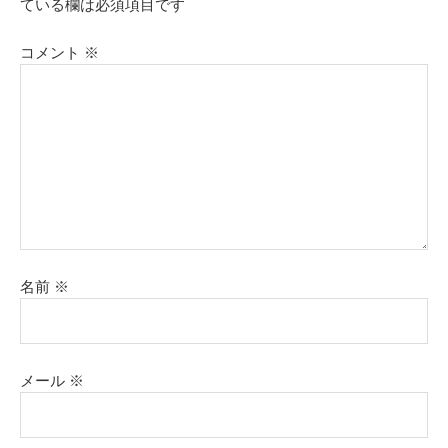
ている欄は必須項目です
コメント
※
名前
※
メール
※