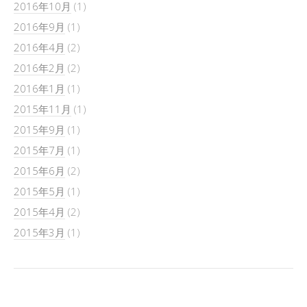
2016年10月
(1)
2016年9月
(1)
2016年4月
(2)
2016年2月
(2)
2016年1月
(1)
2015年11月
(1)
2015年9月
(1)
2015年7月
(1)
2015年6月
(2)
2015年5月
(1)
2015年4月
(2)
2015年3月
(1)