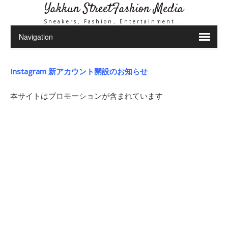
Yakkun StreetFashion Media
Sneakers、Fashion、Entertainment ..
Instagram 新アカウント開設のお知らせ
本サイトはプロモーションが含まれています