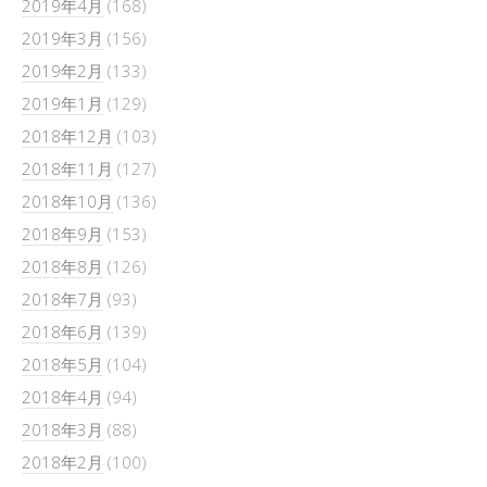
2019年4月
(168)
2019年3月
(156)
2019年2月
(133)
2019年1月
(129)
2018年12月
(103)
2018年11月
(127)
2018年10月
(136)
2018年9月
(153)
2018年8月
(126)
2018年7月
(93)
2018年6月
(139)
2018年5月
(104)
2018年4月
(94)
2018年3月
(88)
2018年2月
(100)