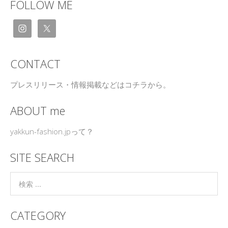
FOLLOW ME
CONTACT
プレスリリース・情報掲載などはコチラから。
ABOUT me
yakkun-fashion.jpって？
SITE SEARCH
CATEGORY