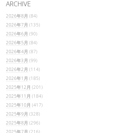
ARCHIVE
2026年8月
(84)
2026年7月
(135)
2026年6月
(90)
2026年5月
(84)
2026年4月
(87)
2026年3月
(99)
2026年2月
(114)
2026年1月
(185)
2025年12月
(201)
2025年11月
(184)
2025年10月
(417)
2025年9月
(328)
2025年8月
(296)
2025年7月
(216)