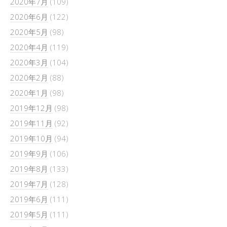
2020年7月
(109)
2020年6月
(122)
2020年5月
(98)
2020年4月
(119)
2020年3月
(104)
2020年2月
(88)
2020年1月
(98)
2019年12月
(98)
2019年11月
(92)
2019年10月
(94)
2019年9月
(106)
2019年8月
(133)
2019年7月
(128)
2019年6月
(111)
2019年5月
(111)