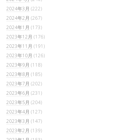
2024年3月
(222)
2024年2月
(267)
2024年1月
(173)
2023年12月
(176)
2023年11月
(191)
2023年10月
(126)
2023年9月
(118)
2023年8月
(185)
2023年7月
(202)
2023年6月
(231)
2023年5月
(204)
2023年4月
(127)
2023年3月
(147)
2023年2月
(139)
2023年1月
(153)