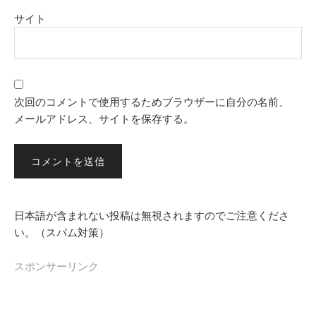
サイト
次回のコメントで使用するためブラウザーに自分の名前、
メールアドレス、サイトを保存する。
日本語が含まれない投稿は無視されますのでご注意くださ
い。（スパム対策）
スポンサーリンク