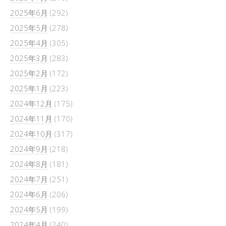
2025年6月
(292)
2025年5月
(278)
2025年4月
(305)
2025年3月
(283)
2025年2月
(172)
2025年1月
(223)
2024年12月
(175)
2024年11月
(170)
2024年10月
(317)
2024年9月
(218)
2024年8月
(181)
2024年7月
(251)
2024年6月
(206)
2024年5月
(199)
2024年4月
(240)