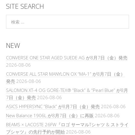
SITE SEARCH
NEW
CONVERSE ONE STAR AGED SUEDE AG が8月7日（金）発売
2026-08-06
CONVERSE ALL STAR MANYLON OX “MA-1” が8月7日（金）
発売
2026-08-06
SALOMON XT-4 OG GORE-TEX® “Black” & “Pearl Blue” が8月
7日（金）発売
2026-08-06
ASICS HYPERSYNC “Black” が8月7日（金）発売
2026-08-06
New Balance 1906L が8月7日（金）に再販
2026-08-06
BEAMS × LACOSTE 26FW『ロゴ サーマルTシャツ & ストライ
プシャツ』の先行予約が開始
2026-08-06