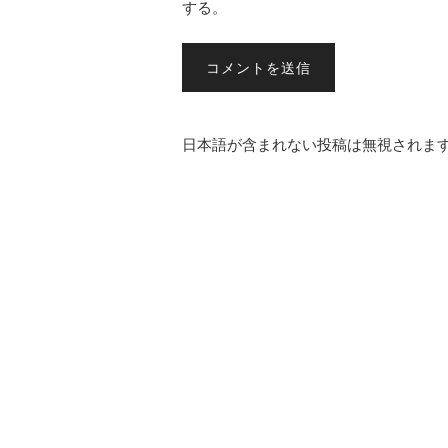
する。
日本語が含まれない投稿は無視されま