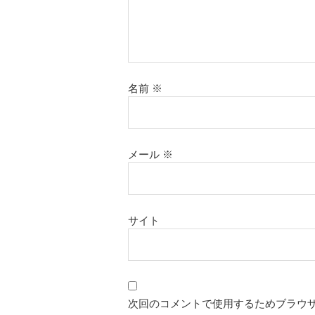
名前
※
メール
※
サイト
次回のコメントで使用するためブラウ