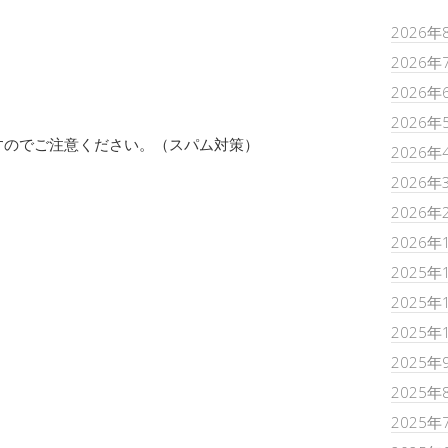
2026年
2026年
2026年
2026年
すのでご注意ください。（スパム対策）
2026年
2026年
2026年
2026年
2025年
2025年
2025年
2025年
2025年
2025年