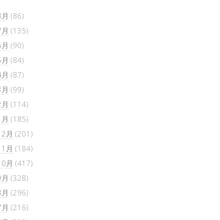
8月
(86)
7月
(135)
6月
(90)
5月
(84)
4月
(87)
3月
(99)
2月
(114)
1月
(185)
12月
(201)
11月
(184)
10月
(417)
9月
(328)
8月
(296)
7月
(216)