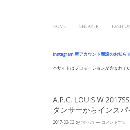
HOME
SNEAKER
FASHIO
Instagram 新アカウント開設のお知ら
本サイトはプロモーションが含まれて
A.P.C. LOUIS W 
ダンサーからインスパ
2017-03-03
by
Yakkun
コメントする