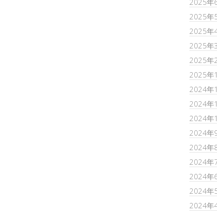
2025年
2025年
2025年
2025年
2025年
2025年
2024年
2024年
2024年
2024年
2024年
2024年
2024年
2024年
2024年