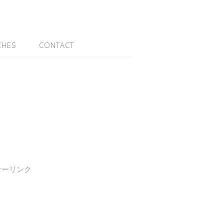
CHES
CONTACT
サーリンク