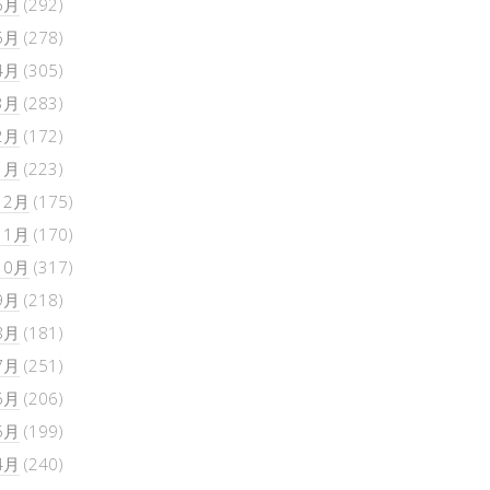
6月
(292)
5月
(278)
4月
(305)
3月
(283)
2月
(172)
1月
(223)
12月
(175)
11月
(170)
10月
(317)
9月
(218)
8月
(181)
7月
(251)
6月
(206)
5月
(199)
4月
(240)