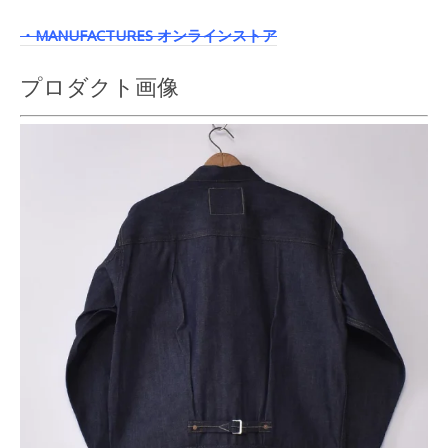
・MANUFACTURES オンラインストア
プロダクト画像