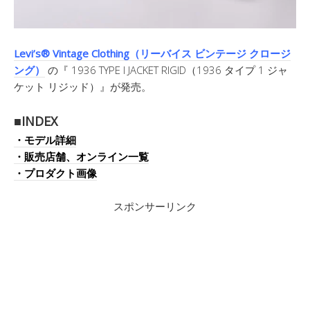
Levi’s® Vintage Clothing（リーバイス ビンテージ クロージ
ング）
の『 1936 TYPE I JACKET RIGID（1936 タイプ 1 ジャ
ケット リジッド）』が発売。
■INDEX
・モデル詳細
・販売店舗、オンライン一覧
・プロダクト画像
スポンサーリンク