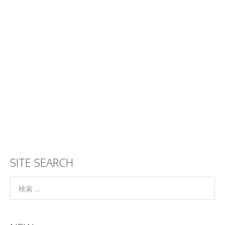
SITE SEARCH