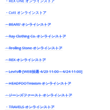
・REX ONE オンラインストア
・Cott オンラインストア
・BEARS’ オンラインストア
・Ray Clothing Co. オンラインストア
・Rrolling Stone オンラインストア
・REX オンラインストア
・Levi’s® [WEB抽選 4/23 11:00～4/24 11:00]
・HEADFOOTmixism オンラインストア
・ジーンズファースト オンラインストア
・
TRAVELS オンラインストア