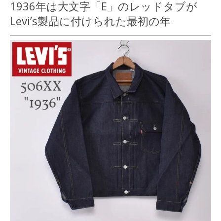
1936年は大文字「E」のレッドタブが
Levi’s製品に付けられた最初の年