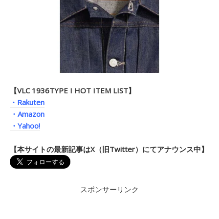
【VLC 1936TYPE I HOT ITEM LIST】
・Rakuten
・Amazon
・Yahoo!
【本サイトの最新記事はX（旧Twitter）にてアナウンス中】
スポンサーリンク