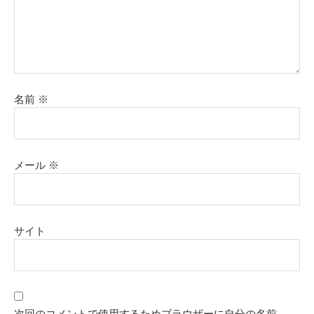
名前
※
メール
※
サイト
次回のコメントで使用するためブラウザーに自分の名前、