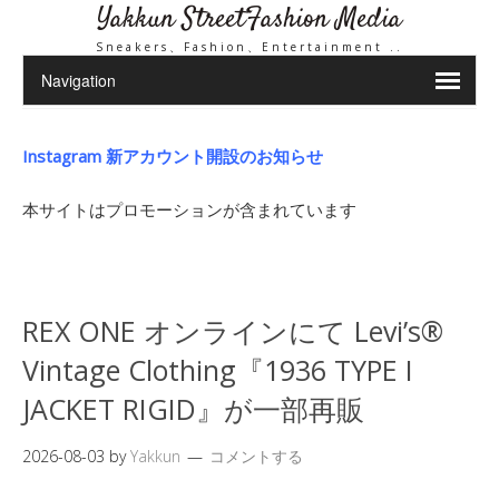
Yakkun StreetFashion Media
Sneakers、Fashion、Entertainment ..
Instagram 新アカウント開設のお知らせ
本サイトはプロモーションが含まれています
REX ONE オンラインにて Levi’s®
Vintage Clothing『1936 TYPE I
JACKET RIGID』が一部再販
2026-08-03
by
Yakkun
コメントする