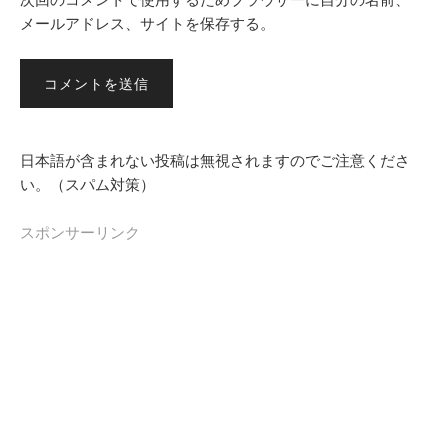
メールアドレス、サイトを保存する。
日本語が含まれない投稿は無視されますのでご注意くださ
い。（スパム対策）
スポンサーリンク