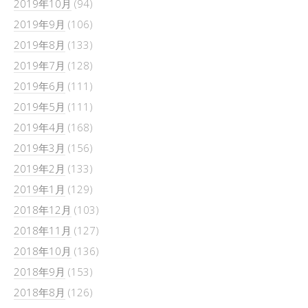
2019年10月
(94)
2019年9月
(106)
2019年8月
(133)
2019年7月
(128)
2019年6月
(111)
2019年5月
(111)
2019年4月
(168)
2019年3月
(156)
2019年2月
(133)
2019年1月
(129)
2018年12月
(103)
2018年11月
(127)
2018年10月
(136)
2018年9月
(153)
2018年8月
(126)