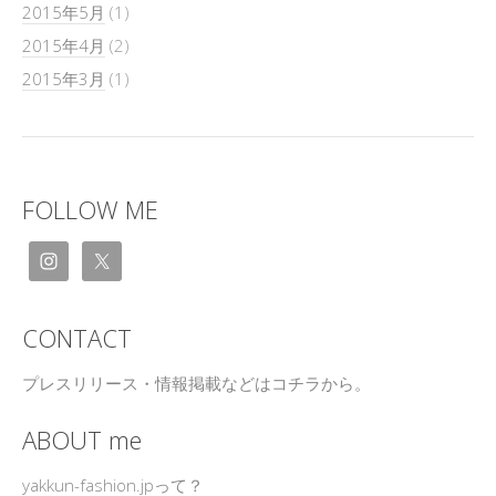
2015年5月
(1)
2015年4月
(2)
2015年3月
(1)
FOLLOW ME
CONTACT
プレスリリース・情報掲載などはコチラから。
ABOUT me
yakkun-fashion.jpって？