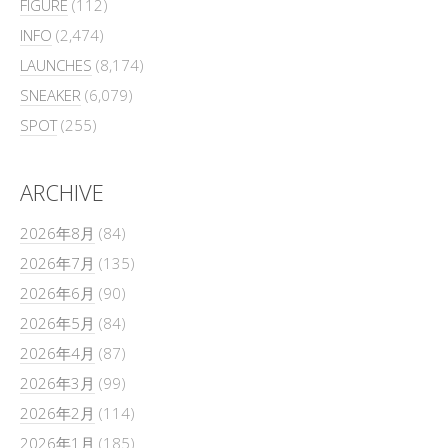
FIGURE
(112)
INFO
(2,474)
LAUNCHES
(8,174)
SNEAKER
(6,079)
SPOT
(255)
ARCHIVE
2026年8月
(84)
2026年7月
(135)
2026年6月
(90)
2026年5月
(84)
2026年4月
(87)
2026年3月
(99)
2026年2月
(114)
2026年1月
(185)