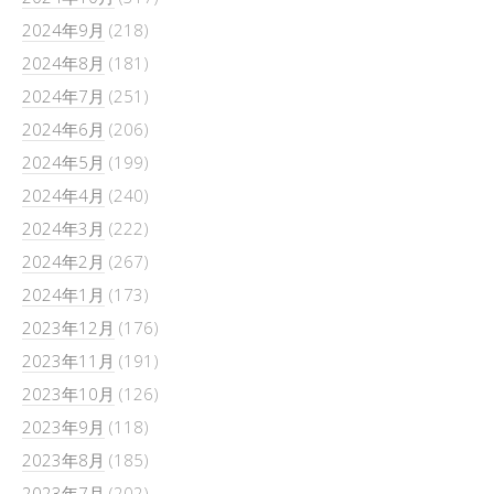
2024年9月
(218)
2024年8月
(181)
2024年7月
(251)
2024年6月
(206)
2024年5月
(199)
2024年4月
(240)
2024年3月
(222)
2024年2月
(267)
2024年1月
(173)
2023年12月
(176)
2023年11月
(191)
2023年10月
(126)
2023年9月
(118)
2023年8月
(185)
2023年7月
(202)