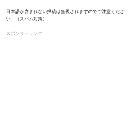
日本語が含まれない投稿は無視されますのでご注意くださ
い。（スパム対策）
スポンサーリンク