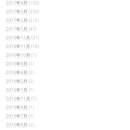
2017年4月
(155)
2017年3月
(253)
2017年2月
(212)
2017年1月
(47)
2016年12月
(31)
2016年11月
(16)
2016年10月
(1)
2016年9月
(1)
2016年4月
(2)
2016年2月
(2)
2016年1月
(1)
2015年11月
(1)
2015年9月
(1)
2015年7月
(1)
2015年6月
(2)