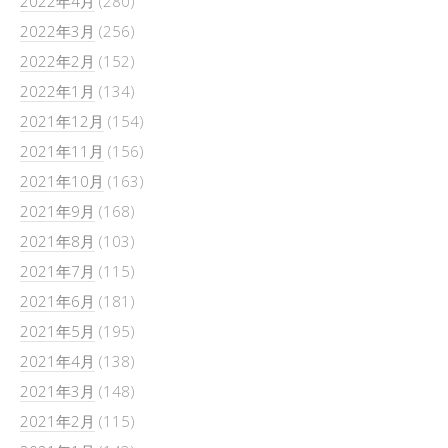
2022年4月
(280)
2022年3月
(256)
2022年2月
(152)
2022年1月
(134)
2021年12月
(154)
2021年11月
(156)
2021年10月
(163)
2021年9月
(168)
2021年8月
(103)
2021年7月
(115)
2021年6月
(181)
2021年5月
(195)
2021年4月
(138)
2021年3月
(148)
2021年2月
(115)