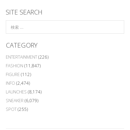
SITE SEARCH
CATEGORY
ENTERTAINMENT
(226)
FASHION
(11,847)
FIGURE
(112)
INFO
(2,474)
LAUNCHES
(8,174)
SNEAKER
(6,079)
SPOT
(255)