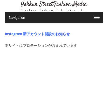
Yakkun StreetFashion Media
Sneakers、Fashion、Entertainment ..
Instagram 新アカウント開設のお知らせ
本サイトはプロモーションが含まれています