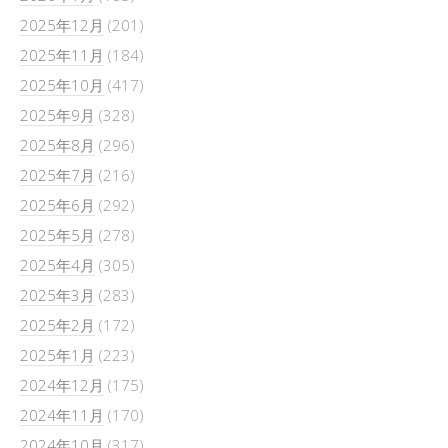
2025年12月
(201)
2025年11月
(184)
2025年10月
(417)
2025年9月
(328)
2025年8月
(296)
2025年7月
(216)
2025年6月
(292)
2025年5月
(278)
2025年4月
(305)
2025年3月
(283)
2025年2月
(172)
2025年1月
(223)
2024年12月
(175)
2024年11月
(170)
2024年10月
(317)