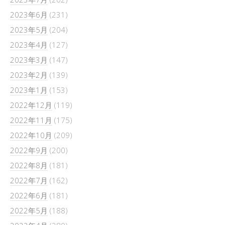
2023年6月
(231)
2023年5月
(204)
2023年4月
(127)
2023年3月
(147)
2023年2月
(139)
2023年1月
(153)
2022年12月
(119)
2022年11月
(175)
2022年10月
(209)
2022年9月
(200)
2022年8月
(181)
2022年7月
(162)
2022年6月
(181)
2022年5月
(188)