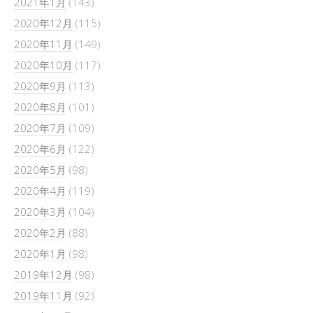
2021年1月
(143)
2020年12月
(115)
2020年11月
(149)
2020年10月
(117)
2020年9月
(113)
2020年8月
(101)
2020年7月
(109)
2020年6月
(122)
2020年5月
(98)
2020年4月
(119)
2020年3月
(104)
2020年2月
(88)
2020年1月
(98)
2019年12月
(98)
2019年11月
(92)