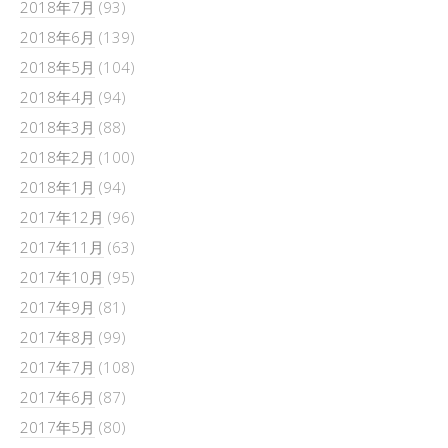
2018年7月
(93)
2018年6月
(139)
2018年5月
(104)
2018年4月
(94)
2018年3月
(88)
2018年2月
(100)
2018年1月
(94)
2017年12月
(96)
2017年11月
(63)
2017年10月
(95)
2017年9月
(81)
2017年8月
(99)
2017年7月
(108)
2017年6月
(87)
2017年5月
(80)