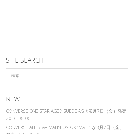
SITE SEARCH
NEW
CONVERSE ONE STAR AGED SUEDE AG が8月7日（金）発売
2026-08-06
CONVERSE ALL STAR MANYLON OX “MA-1” が8月7日（金）