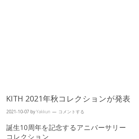
KITH 2021年秋コレクションが発表
2021-10-07
by
Yakkun
コメントする
誕生10周年を記念するアニバーサリー
コレクション