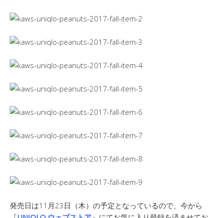
発売日は11月23日（木）の予定となっているので、今から
『
UNIQLO ウェブストア
』にてお気に入り登録を済ませてお