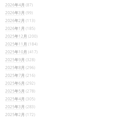
2026年4月
(87)
2026年3月
(99)
2026年2月
(113)
2026年1月
(185)
2025年12月
(200)
2025年11月
(184)
2025年10月
(417)
2025年9月
(328)
2025年8月
(296)
2025年7月
(216)
2025年6月
(292)
2025年5月
(278)
2025年4月
(305)
2025年3月
(283)
2025年2月
(172)