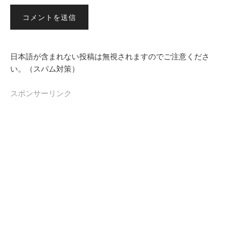
日本語が含まれない投稿は無視されますのでご注意くださ
い。（スパム対策）
スポンサーリンク