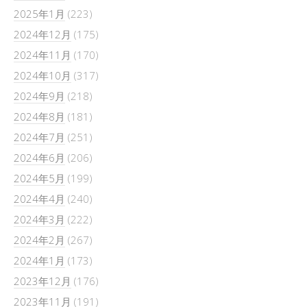
2025年1月
(223)
2024年12月
(175)
2024年11月
(170)
2024年10月
(317)
2024年9月
(218)
2024年8月
(181)
2024年7月
(251)
2024年6月
(206)
2024年5月
(199)
2024年4月
(240)
2024年3月
(222)
2024年2月
(267)
2024年1月
(173)
2023年12月
(176)
2023年11月
(191)