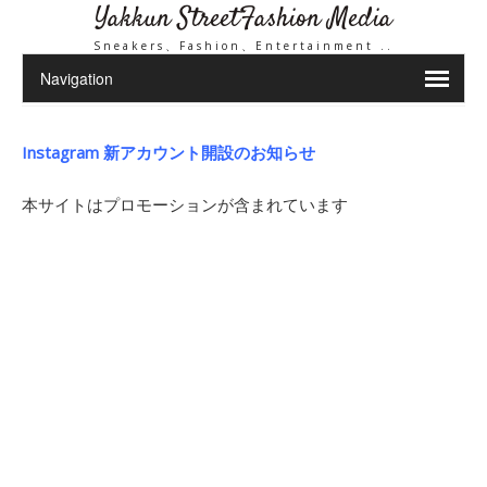
Yakkun StreetFashion Media
Sneakers、Fashion、Entertainment ..
Instagram 新アカウント開設のお知らせ
本サイトはプロモーションが含まれています