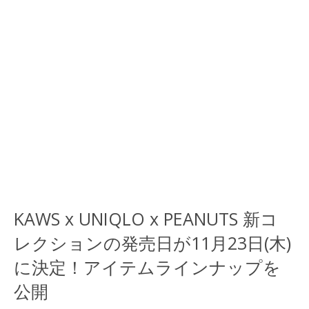
KAWS x UNIQLO x PEANUTS 新コ
レクションの発売日が11月23日(木)
に決定！アイテムラインナップを
公開