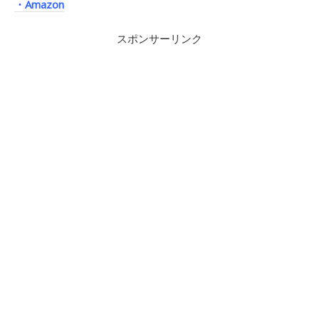
・Amazon
スポンサーリンク