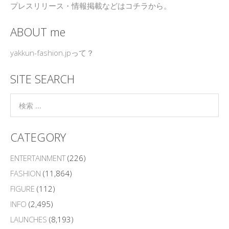
プレスリリース・情報掲載などはコチラから。
ABOUT me
yakkun-fashion.jpって？
SITE SEARCH
CATEGORY
ENTERTAINMENT
(226)
FASHION
(11,864)
FIGURE
(112)
INFO
(2,495)
LAUNCHES
(8,193)