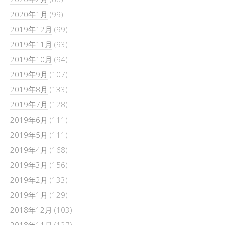
2020年1月
(99)
2019年12月
(99)
2019年11月
(93)
2019年10月
(94)
2019年9月
(107)
2019年8月
(133)
2019年7月
(128)
2019年6月
(111)
2019年5月
(111)
2019年4月
(168)
2019年3月
(156)
2019年2月
(133)
2019年1月
(129)
2018年12月
(103)
2018年11月
(127)