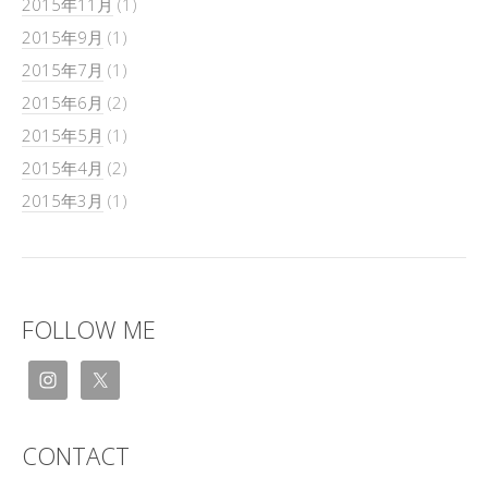
2015年11月
(1)
2015年9月
(1)
2015年7月
(1)
2015年6月
(2)
2015年5月
(1)
2015年4月
(2)
2015年3月
(1)
FOLLOW ME
CONTACT