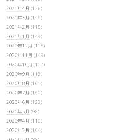
2021年4月
(138)
2021年3月
(149)
2021年2月
(115)
2021年1月
(143)
2020年12月
(115)
2020年11月
(149)
2020年10月
(117)
2020年9月
(113)
2020年8月
(101)
2020年7月
(109)
2020年6月
(123)
2020年5月
(98)
2020年4月
(119)
2020年3月
(104)
2020年2月
(88)