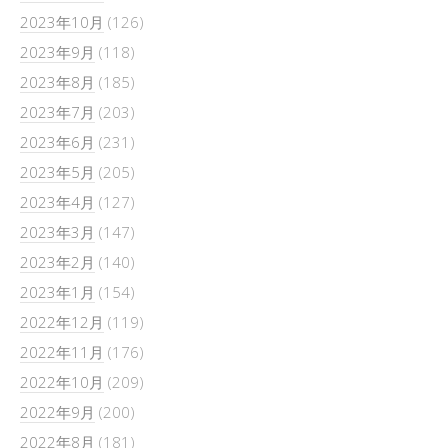
2023年10月
(126)
2023年9月
(118)
2023年8月
(185)
2023年7月
(203)
2023年6月
(231)
2023年5月
(205)
2023年4月
(127)
2023年3月
(147)
2023年2月
(140)
2023年1月
(154)
2022年12月
(119)
2022年11月
(176)
2022年10月
(209)
2022年9月
(200)
2022年8月
(181)