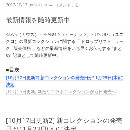
2017-10-17
by
Yakkun
コメントする
最新情報を随時更新中
KAWS（カウズ）× PEANUTS（ピーナッツ）× UNIQLO（ユニ
クロ）の最新コレクションに関する「 ドロップリスト . リー
ク . 販売価格 」などの最新情報をいち早くお伝えする “まと
め” 記事として随時更新中。
■目次
[10月17日更新2] 新コレクションの発売日が11月23日(木)に
決定
[10月16日更新] 新たなコラボコレクションが近日発売へ
[10月17日更新2] 新コレクションの発売
日が11月23日(木)に決定