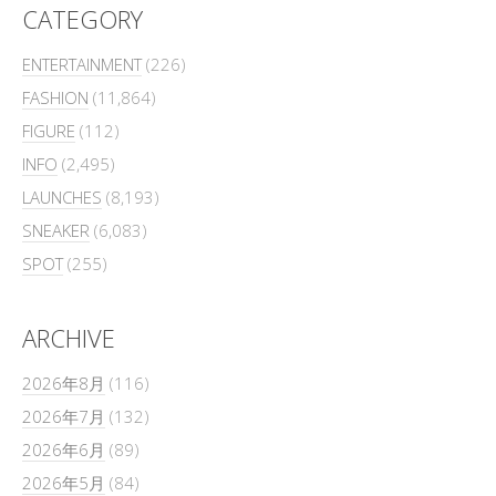
CATEGORY
ENTERTAINMENT
(226)
FASHION
(11,864)
FIGURE
(112)
INFO
(2,495)
LAUNCHES
(8,193)
SNEAKER
(6,083)
SPOT
(255)
ARCHIVE
2026年8月
(116)
2026年7月
(132)
2026年6月
(89)
2026年5月
(84)