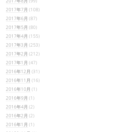
2017年8月
(99)
2017年7月
(108)
2017年6月
(87)
2017年5月
(80)
2017年4月
(155)
2017年3月
(253)
2017年2月
(212)
2017年1月
(47)
2016年12月
(31)
2016年11月
(16)
2016年10月
(1)
2016年9月
(1)
2016年4月
(2)
2016年2月
(2)
2016年1月
(1)