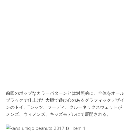
前回のポップなカラーパターンとは対照的に、全体をオール
ブラックで仕上げた大胆で遊び心のあるグラフィックデザイ
ンのトイ、Tシャツ、フーディ、クルーネックスウェットが
メンズ、ウィメンズ、キッズモデルにて展開される。