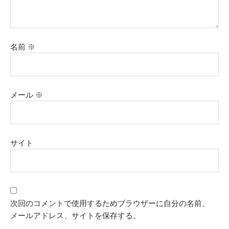
名前
※
メール
※
サイト
次回のコメントで使用するためブラウザーに自分の名前、
メールアドレス、サイトを保存する。