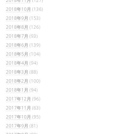
2018年10月
(136)
2018年9月
(153)
2018年8月
(126)
2018年7月
(93)
2018年6月
(139)
2018年5月
(104)
2018年4月
(94)
2018年3月
(88)
2018年2月
(100)
2018年1月
(94)
2017年12月
(96)
2017年11月
(63)
2017年10月
(95)
2017年9月
(81)