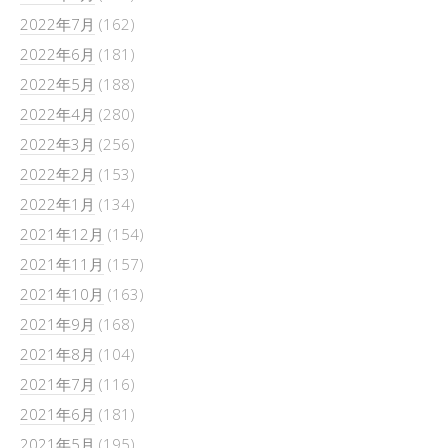
2022年7月
(162)
2022年6月
(181)
2022年5月
(188)
2022年4月
(280)
2022年3月
(256)
2022年2月
(153)
2022年1月
(134)
2021年12月
(154)
2021年11月
(157)
2021年10月
(163)
2021年9月
(168)
2021年8月
(104)
2021年7月
(116)
2021年6月
(181)
2021年5月
(195)