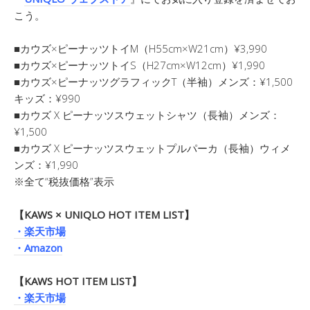
こう。
■カウズ×ピーナッツトイM（H55cm×W21cm）¥3,990
■カウズ×ピーナッツトイS（H27cm×W12cm）¥1,990
■カウズ×ピーナッツグラフィックT（半袖）メンズ：¥1,500
キッズ：¥990
■カウズ X ピーナッツスウェットシャツ（長袖）メンズ：
¥1,500
■カウズ X ピーナッツスウェットプルパーカ（長袖）ウィメ
ンズ：¥1,990
※全て“税抜価格”表示
【KAWS × UNIQLO HOT ITEM LIST】
・楽天市場
・Amazon
【KAWS HOT ITEM LIST】
・楽天市場