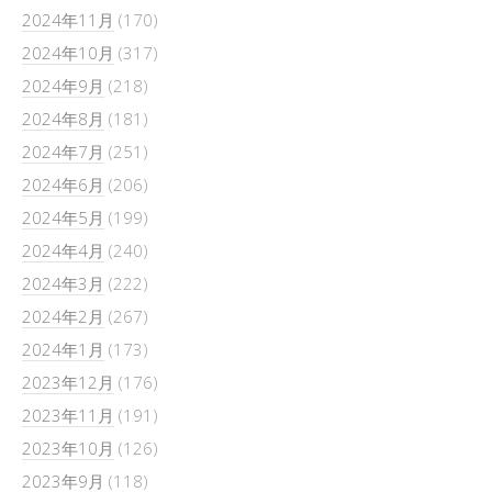
2024年11月
(170)
2024年10月
(317)
2024年9月
(218)
2024年8月
(181)
2024年7月
(251)
2024年6月
(206)
2024年5月
(199)
2024年4月
(240)
2024年3月
(222)
2024年2月
(267)
2024年1月
(173)
2023年12月
(176)
2023年11月
(191)
2023年10月
(126)
2023年9月
(118)