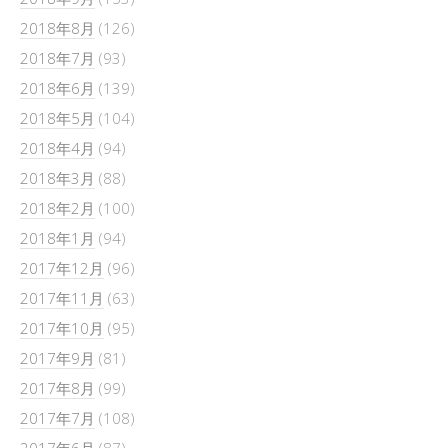
2018年8月
(126)
2018年7月
(93)
2018年6月
(139)
2018年5月
(104)
2018年4月
(94)
2018年3月
(88)
2018年2月
(100)
2018年1月
(94)
2017年12月
(96)
2017年11月
(63)
2017年10月
(95)
2017年9月
(81)
2017年8月
(99)
2017年7月
(108)
2017年6月
(87)