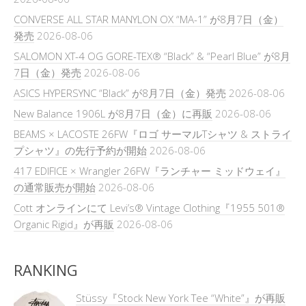
CONVERSE ALL STAR MANYLON OX “MA-1” が8月7日（金）
発売
2026-08-06
SALOMON XT-4 OG GORE-TEX® “Black” & “Pearl Blue” が8月
7日（金）発売
2026-08-06
ASICS HYPERSYNC “Black” が8月7日（金）発売
2026-08-06
New Balance 1906L が8月7日（金）に再販
2026-08-06
BEAMS × LACOSTE 26FW『ロゴ サーマルTシャツ & ストライ
プシャツ』の先行予約が開始
2026-08-06
417 EDIFICE × Wrangler 26FW『ランチャー ミッドウェイ』
の通常販売が開始
2026-08-06
Cott オンラインにて Levi’s® Vintage Clothing『1955 501®
Organic Rigid』が再販
2026-08-06
RANKING
Stüssy『Stock New York Tee “White”』が再販