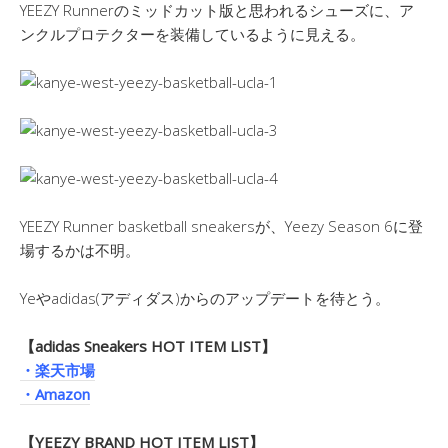
YEEZY Runnerのミッドカット版と思われるシューズに、ア
ンクルプロテクターを装備しているように見える。
YEEZY Runner basketball sneakersが、Yeezy Season 6に登
場するかは不明。
Yeやadidas(アディダス)からのアップデートを待とう。
【adidas Sneakers HOT ITEM LIST】
・楽天市場
・Amazon
【YEEZY BRAND HOT ITEM LIST】