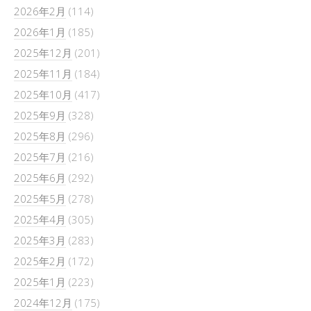
2026年2月
(114)
2026年1月
(185)
2025年12月
(201)
2025年11月
(184)
2025年10月
(417)
2025年9月
(328)
2025年8月
(296)
2025年7月
(216)
2025年6月
(292)
2025年5月
(278)
2025年4月
(305)
2025年3月
(283)
2025年2月
(172)
2025年1月
(223)
2024年12月
(175)