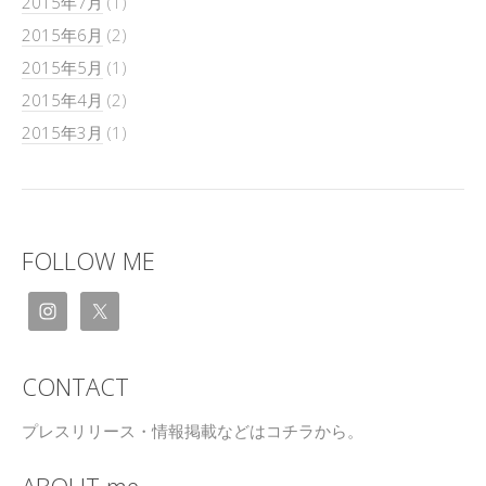
2015年7月
(1)
2015年6月
(2)
2015年5月
(1)
2015年4月
(2)
2015年3月
(1)
FOLLOW ME
CONTACT
プレスリリース・情報掲載などはコチラから。
ABOUT me