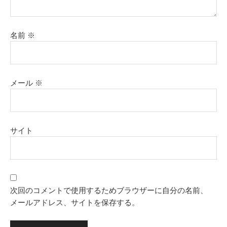
名前
※
メール
※
サイト
次回のコメントで使用するためブラウザーに自分の名前、
メールアドレス、サイトを保存する。