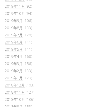
2019年11月
(92)
2019年10月
(94)
2019年9月
(106)
2019年8月
(133)
2019年7月
(128)
2019年6月
(111)
2019年5月
(111)
2019年4月
(168)
2019年3月
(156)
2019年2月
(133)
2019年1月
(129)
2018年12月
(103)
2018年11月
(127)
2018年10月
(136)
2018年9月
(153)