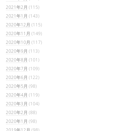
2021年2月
(115)
2021年1月
(143)
2020年12月
(115)
2020年11月
(149)
2020年10月
(117)
2020年9月
(113)
2020年8月
(101)
2020年7月
(109)
2020年6月
(122)
2020年5月
(98)
2020年4月
(119)
2020年3月
(104)
2020年2月
(88)
2020年1月
(98)
2019年12月
(98)