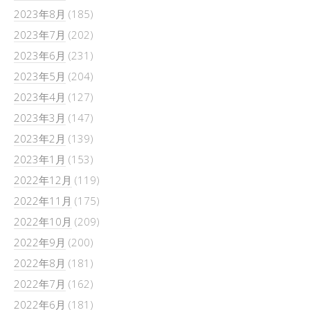
2023年8月
(185)
2023年7月
(202)
2023年6月
(231)
2023年5月
(204)
2023年4月
(127)
2023年3月
(147)
2023年2月
(139)
2023年1月
(153)
2022年12月
(119)
2022年11月
(175)
2022年10月
(209)
2022年9月
(200)
2022年8月
(181)
2022年7月
(162)
2022年6月
(181)