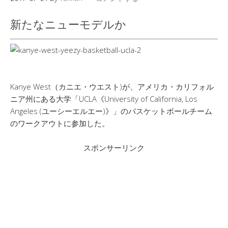
新たなニューモデルか
Kanye West（カニエ・ウエスト)が、アメリカ・カリフォル
ニア州にある大学「UCLA《University of California, Los
Angeles (ユーシーエルエー)》」のバスケットボールチーム
のワークアウトに参加した。
スポンサーリンク