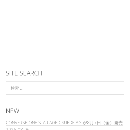
SITE SEARCH
NEW
CONVERSE ONE STAR AGED SUEDE AG が8月7日（金）発売
2026-08-06