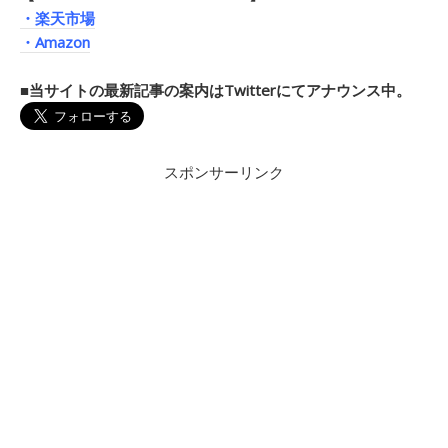
・楽天市場
・Amazon
■当サイトの最新記事の案内はTwitterにてアナウンス中。
スポンサーリンク