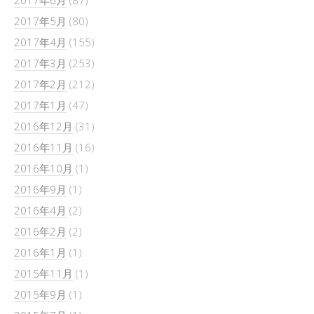
2017年5月
(80)
2017年4月
(155)
2017年3月
(253)
2017年2月
(212)
2017年1月
(47)
2016年12月
(31)
2016年11月
(16)
2016年10月
(1)
2016年9月
(1)
2016年4月
(2)
2016年2月
(2)
2016年1月
(1)
2015年11月
(1)
2015年9月
(1)