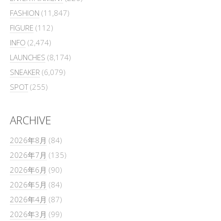
FASHION
(11,847)
FIGURE
(112)
INFO
(2,474)
LAUNCHES
(8,174)
SNEAKER
(6,079)
SPOT
(255)
ARCHIVE
2026年8月
(84)
2026年7月
(135)
2026年6月
(90)
2026年5月
(84)
2026年4月
(87)
2026年3月
(99)