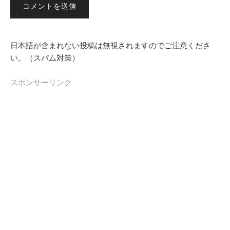
日本語が含まれない投稿は無視されますのでご注意くださ
い。（スパム対策）
スポンサーリンク