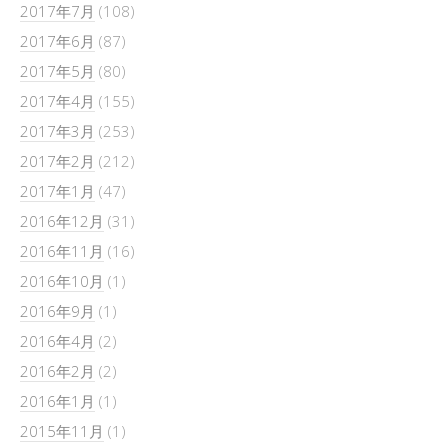
2017年7月
(108)
2017年6月
(87)
2017年5月
(80)
2017年4月
(155)
2017年3月
(253)
2017年2月
(212)
2017年1月
(47)
2016年12月
(31)
2016年11月
(16)
2016年10月
(1)
2016年9月
(1)
2016年4月
(2)
2016年2月
(2)
2016年1月
(1)
2015年11月
(1)