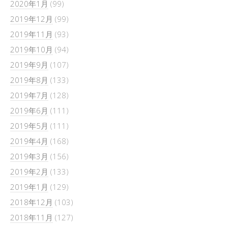
2020年1月
(99)
2019年12月
(99)
2019年11月
(93)
2019年10月
(94)
2019年9月
(107)
2019年8月
(133)
2019年7月
(128)
2019年6月
(111)
2019年5月
(111)
2019年4月
(168)
2019年3月
(156)
2019年2月
(133)
2019年1月
(129)
2018年12月
(103)
2018年11月
(127)