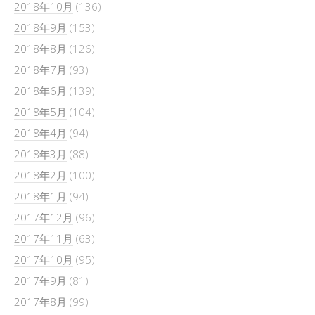
2018年10月
(136)
2018年9月
(153)
2018年8月
(126)
2018年7月
(93)
2018年6月
(139)
2018年5月
(104)
2018年4月
(94)
2018年3月
(88)
2018年2月
(100)
2018年1月
(94)
2017年12月
(96)
2017年11月
(63)
2017年10月
(95)
2017年9月
(81)
2017年8月
(99)