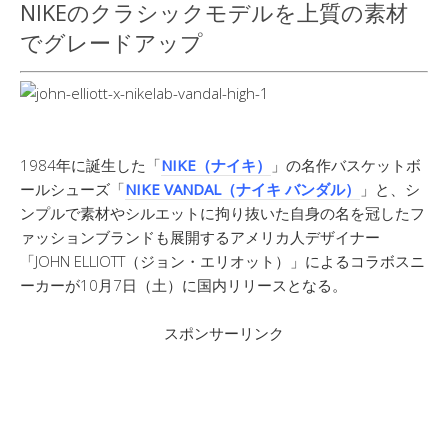
NIKEのクラシックモデルを上質の素材
でグレードアップ
1984年に誕生した「
NIKE（ナイキ）
」の名作バスケットボ
ールシューズ「
NIKE VANDAL（ナイキ バンダル）
」と、シ
ンプルで素材やシルエットに拘り抜いた自身の名を冠したフ
ァッションブランドも展開するアメリカ人デザイナー
「JOHN ELLIOTT（ジョン・エリオット）」によるコラボスニ
ーカーが10月7日（土）に国内リリースとなる。
スポンサーリンク