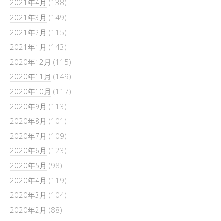
2021年4月
(138)
2021年3月
(149)
2021年2月
(115)
2021年1月
(143)
2020年12月
(115)
2020年11月
(149)
2020年10月
(117)
2020年9月
(113)
2020年8月
(101)
2020年7月
(109)
2020年6月
(123)
2020年5月
(98)
2020年4月
(119)
2020年3月
(104)
2020年2月
(88)