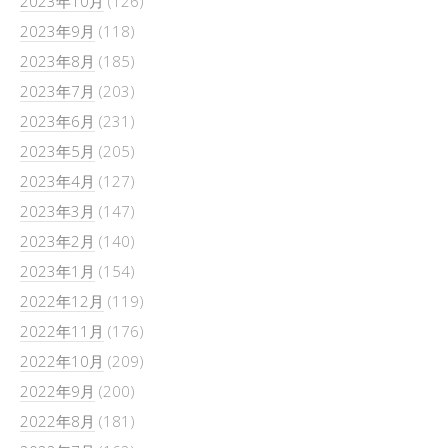
2023年10月
(126)
2023年9月
(118)
2023年8月
(185)
2023年7月
(203)
2023年6月
(231)
2023年5月
(205)
2023年4月
(127)
2023年3月
(147)
2023年2月
(140)
2023年1月
(154)
2022年12月
(119)
2022年11月
(176)
2022年10月
(209)
2022年9月
(200)
2022年8月
(181)