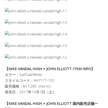
【NIKE VANDAL HIGH × JOHN ELLIOTT ITEM INFO】
カラー：Sail/Sail/White
スタイルコード：AH7171-101
販売価格：¥17,280（tax in）
発売日：2017年10月7日（土）
【NIKE VANDAL HIGH × JOHN ELLIOTT 国内販売店舗一