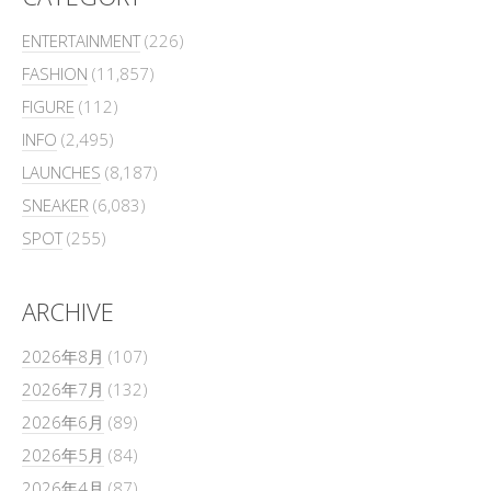
ENTERTAINMENT
(226)
FASHION
(11,857)
FIGURE
(112)
INFO
(2,495)
LAUNCHES
(8,187)
SNEAKER
(6,083)
SPOT
(255)
ARCHIVE
2026年8月
(107)
2026年7月
(132)
2026年6月
(89)
2026年5月
(84)
2026年4月
(87)