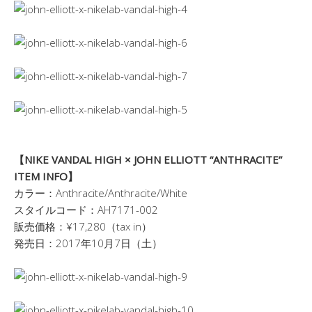
【NIKE VANDAL HIGH × JOHN ELLIOTT “ANTHRACITE”
ITEM INFO】
カラー：Anthracite/Anthracite/White
スタイルコード：AH7171-002
販売価格：¥17,280（tax in）
発売日：2017年10月7日（土）