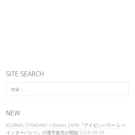
SITE SEARCH
NEW
JOURNAL STANDARD × Dickies 26FW『アイゼンハワー & ペ
インターパンツ』の通常販売が開始
2026-08-08