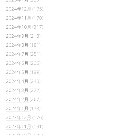
2024年12月
(175)
2024年11月
(170)
2024年10月
(317)
2024年9月
(218)
2024年8月
(181)
2024年7月
(251)
2024年6月
(206)
2024年5月
(199)
2024年4月
(240)
2024年3月
(222)
2024年2月
(267)
2024年1月
(173)
2023年12月
(176)
2023年11月
(191)