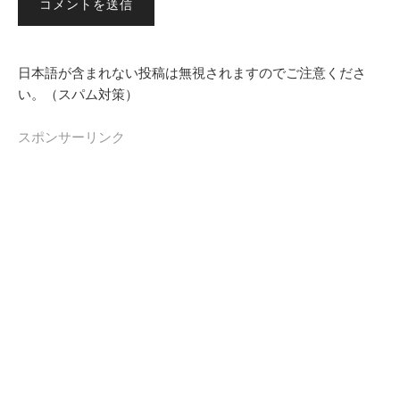
日本語が含まれない投稿は無視されますのでご注意くださ
い。（スパム対策）
スポンサーリンク