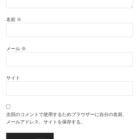
名前
※
メール
※
サイト
次回のコメントで使用するためブラウザーに自分の名前、
メールアドレス、サイトを保存する。