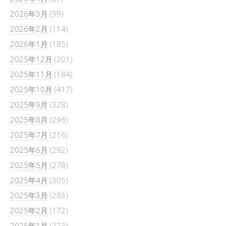
2026年3月
(99)
2026年2月
(114)
2026年1月
(185)
2025年12月
(201)
2025年11月
(184)
2025年10月
(417)
2025年9月
(328)
2025年8月
(296)
2025年7月
(216)
2025年6月
(292)
2025年5月
(278)
2025年4月
(305)
2025年3月
(283)
2025年2月
(172)
2025年1月
(223)