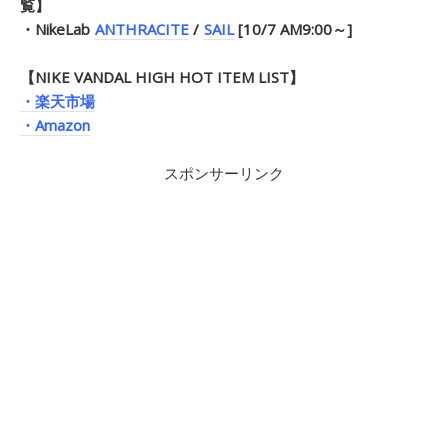
覧】
・NikeLab
ANTHRACITE
/
SAIL
[10/7 AM9:00～]
【NIKE VANDAL HIGH HOT ITEM LIST】
・楽天市場
・Amazon
スポンサーリンク