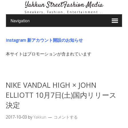
Yakkun StreetFashion Media
Sneakers、Fashion、Entertainment ..
Instagram 新アカウント開設のお知らせ
本サイトはプロモーションが含まれています
NIKE VANDAL HIGH × JOHN
ELLIOTT 10月7日(土)国内リリース
決定
2017-10-03
by
Yakkun
コメントする