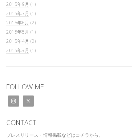
2015年9月
(1)
2015年7月
(1)
2015年6月
(2)
2015年5月
(1)
2015年4月
(2)
2015年3月
(1)
FOLLOW ME
CONTACT
プレスリリース・情報掲載などはコチラから。