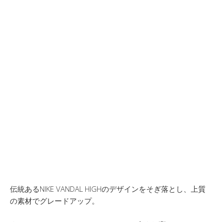
伝統あるNIKE VANDAL HIGHのデザインをそぎ落とし、上質
の素材でグレードアップ。