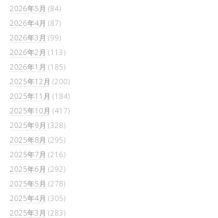
2026年5月
(84)
2026年4月
(87)
2026年3月
(99)
2026年2月
(113)
2026年1月
(185)
2025年12月
(200)
2025年11月
(184)
2025年10月
(417)
2025年9月
(328)
2025年8月
(295)
2025年7月
(216)
2025年6月
(292)
2025年5月
(278)
2025年4月
(305)
2025年3月
(283)