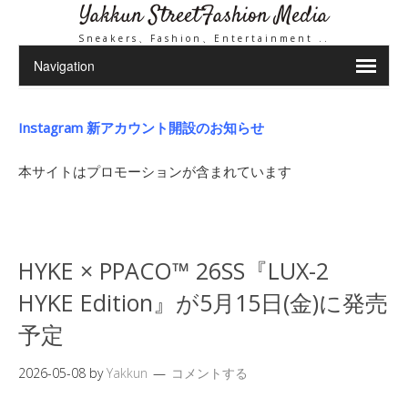
Yakkun StreetFashion Media
Sneakers、Fashion、Entertainment ..
Instagram 新アカウント開設のお知らせ
本サイトはプロモーションが含まれています
HYKE × PPACO™ 26SS『LUX-2
HYKE Edition』が5月15日(金)に発売
予定
2026-05-08
by
Yakkun
コメントする