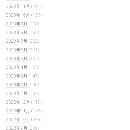
2023年11月
(191)
2023年10月
(126)
2023年9月
(118)
2023年8月
(185)
2023年7月
(203)
2023年6月
(231)
2023年5月
(205)
2023年4月
(127)
2023年3月
(147)
2023年2月
(140)
2023年1月
(154)
2022年12月
(119)
2022年11月
(176)
2022年10月
(209)
2022年9月
(200)