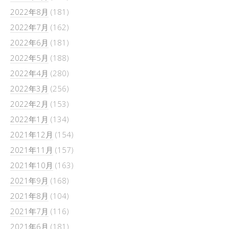
2022年8月
(181)
2022年7月
(162)
2022年6月
(181)
2022年5月
(188)
2022年4月
(280)
2022年3月
(256)
2022年2月
(153)
2022年1月
(134)
2021年12月
(154)
2021年11月
(157)
2021年10月
(163)
2021年9月
(168)
2021年8月
(104)
2021年7月
(116)
2021年6月
(181)