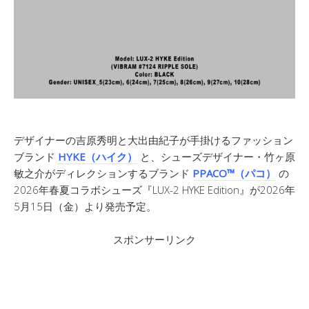
デザイナーの吉原秀明と大出由紀子が手掛けるファッション
ブランド
HYKE（ハイク）
と、シューズデザイナー・竹ヶ原
敏之介がディレクションするブランド
PPACO™（パコ）
の
2026年春夏コラボシューズ『LUX-2 HYKE Edition』が2026年
5月15日（金）より発売予定。
スポンサーリンク