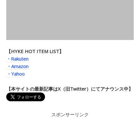
【HYKE HOT ITEM LIST】
・Rakuten
・Amazon
・Yahoo
【本サイトの最新記事はX（旧Twitter）にてアナウンス中】
スポンサーリンク