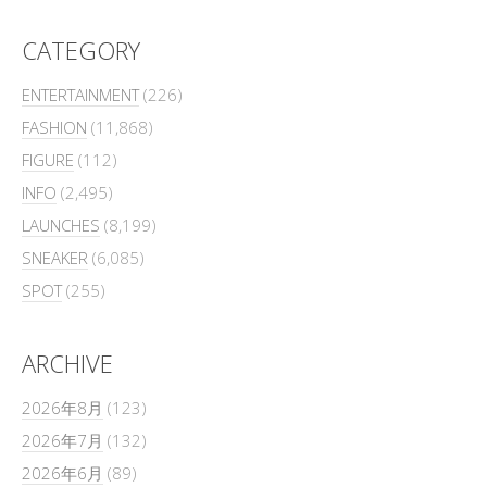
CATEGORY
ENTERTAINMENT
(226)
FASHION
(11,868)
FIGURE
(112)
INFO
(2,495)
LAUNCHES
(8,199)
SNEAKER
(6,085)
SPOT
(255)
ARCHIVE
2026年8月
(123)
2026年7月
(132)
2026年6月
(89)