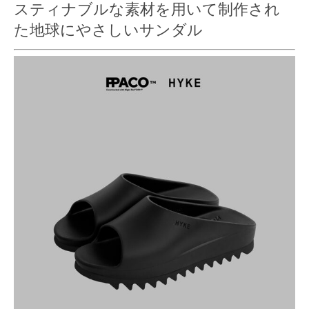
スティナブルな素材を用いて制作され
た地球にやさしいサンダル