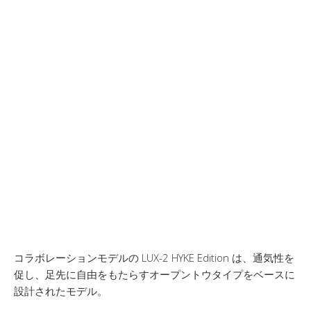
コラボレーションモデルの LUX-2 HYKE Edition は、通気性を
促し、足先に自由をもたらすオープントウタイプをベースに
設計されたモデル。