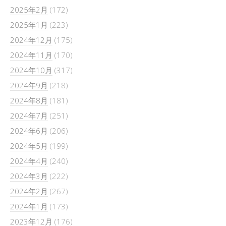
2025年2月
(172)
2025年1月
(223)
2024年12月
(175)
2024年11月
(170)
2024年10月
(317)
2024年9月
(218)
2024年8月
(181)
2024年7月
(251)
2024年6月
(206)
2024年5月
(199)
2024年4月
(240)
2024年3月
(222)
2024年2月
(267)
2024年1月
(173)
2023年12月
(176)