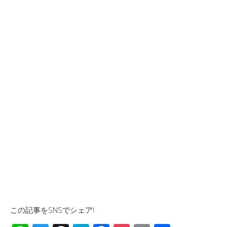
この記事をSNSでシェア!