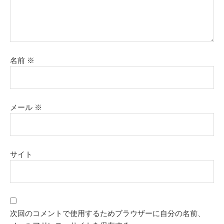
名前
※
メール
※
サイト
次回のコメントで使用するためブラウザーに自分の名前、