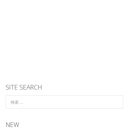
SITE SEARCH
NEW