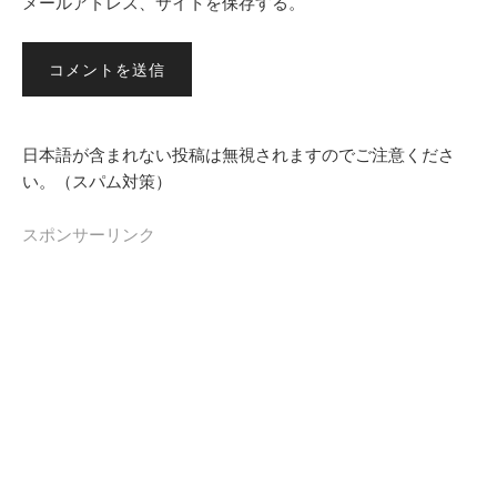
メールアドレス、サイトを保存する。
日本語が含まれない投稿は無視されますのでご注意くださ
い。（スパム対策）
スポンサーリンク