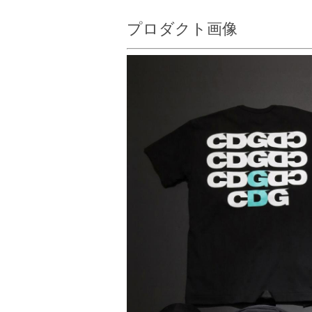
プロダクト画像