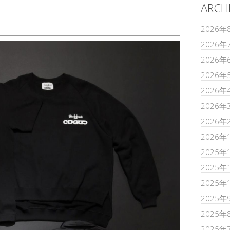
ARCH
2026年
2026年
2026年
2026年
2026年
2026年
2026年
2026年
2025年
2025年
2025年
2025年
2025年
2025年