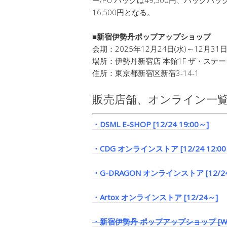
16,500円となる。
■新宿伊勢丹ポップアップショップ
会期：2025年12月24日(水)～12月31日
場所：伊勢丹新宿店 本館1F ザ・ステー
住所：東京都新宿区新宿3-14-1
販売店舗、オンライン一
・DSML E-SHOP [12/24 19:00～]
・CDG オンラインストア [12/24 12:00
・G-DRAGON オンラインストア [12/2
・Artox オンラインストア [12/24～]
・新宿伊勢丹 ポップアップショップ [WEB抽選 