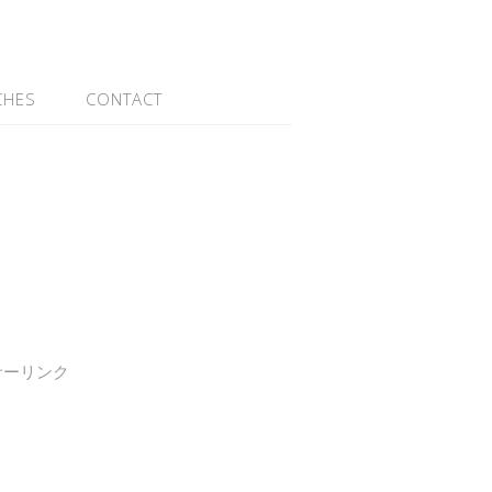
CHES
CONTACT
サーリンク