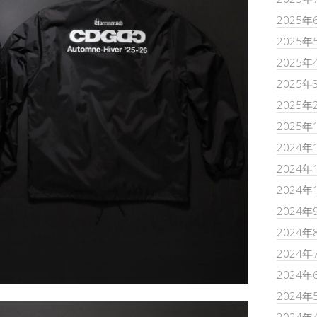
2025年
2025年
2025年
2025年
2025年
2025年
2024年
2024年
2024年
2024年
2024年
2024年
2024年
2024年