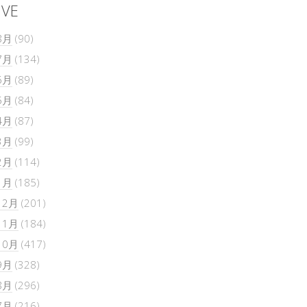
IVE
8月
(90)
7月
(134)
6月
(89)
5月
(84)
4月
(87)
3月
(99)
2月
(114)
1月
(185)
12月
(201)
11月
(184)
10月
(417)
9月
(328)
8月
(296)
7月
(216)