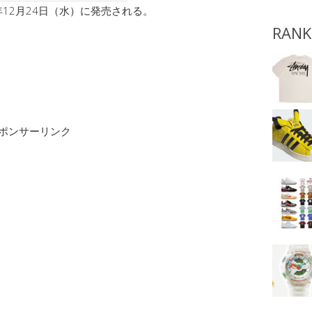
年12月24日（水）に発売される。
RANK
ポンサーリンク