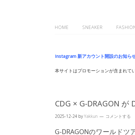
HOME
SNEAKER
FASHIO
Instagram 新アカウント開設のお知ら
本サイトはプロモーションが含まれて
CDG × G-DRAGON が
2025-12-24
by
Yakkun
コメントする
G-DRAGONのワールドツ