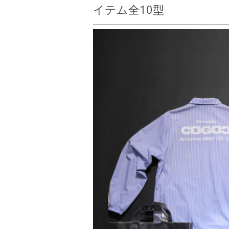
イテム全10型