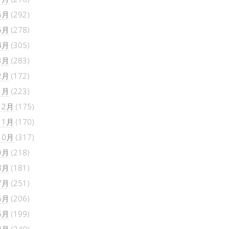
6月
(292)
5月
(278)
4月
(305)
3月
(283)
2月
(172)
1月
(223)
12月
(175)
11月
(170)
10月
(317)
9月
(218)
8月
(181)
7月
(251)
6月
(206)
5月
(199)