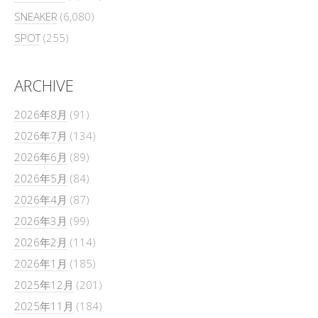
SNEAKER
(6,080)
SPOT
(255)
ARCHIVE
2026年8月
(91)
2026年7月
(134)
2026年6月
(89)
2026年5月
(84)
2026年4月
(87)
2026年3月
(99)
2026年2月
(114)
2026年1月
(185)
2025年12月
(201)
2025年11月
(184)