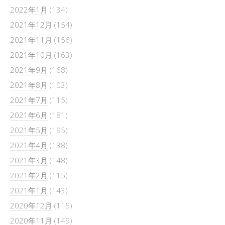
2022年1月
(134)
2021年12月
(154)
2021年11月
(156)
2021年10月
(163)
2021年9月
(168)
2021年8月
(103)
2021年7月
(115)
2021年6月
(181)
2021年5月
(195)
2021年4月
(138)
2021年3月
(148)
2021年2月
(115)
2021年1月
(143)
2020年12月
(115)
2020年11月
(149)