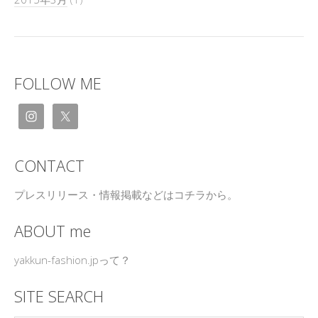
FOLLOW ME
CONTACT
プレスリリース・情報掲載などはコチラから。
ABOUT me
yakkun-fashion.jpって？
SITE SEARCH