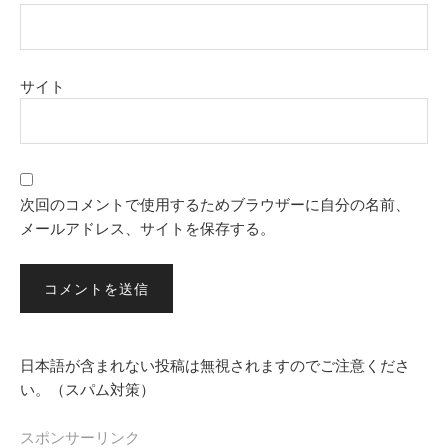
サイト
次回のコメントで使用するためブラウザーに自分の名前、
メールアドレス、サイトを保存する。
日本語が含まれない投稿は無視されますのでご注意くださ
い。（スパム対策）
スポンサーリンク