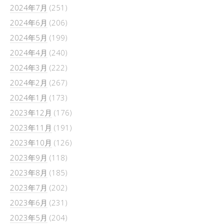
2024年7月
(251)
2024年6月
(206)
2024年5月
(199)
2024年4月
(240)
2024年3月
(222)
2024年2月
(267)
2024年1月
(173)
2023年12月
(176)
2023年11月
(191)
2023年10月
(126)
2023年9月
(118)
2023年8月
(185)
2023年7月
(202)
2023年6月
(231)
2023年5月
(204)