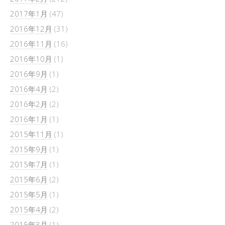
2017年1月
(47)
2016年12月
(31)
2016年11月
(16)
2016年10月
(1)
2016年9月
(1)
2016年4月
(2)
2016年2月
(2)
2016年1月
(1)
2015年11月
(1)
2015年9月
(1)
2015年7月
(1)
2015年6月
(2)
2015年5月
(1)
2015年4月
(2)
2015年3月
(1)