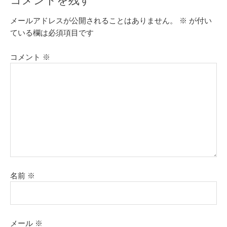
メールアドレスが公開されることはありません。
※
が付い
ている欄は必須項目です
コメント
※
名前
※
メール
※