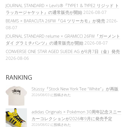
JOURNAL STANDARD × Levi’s®『TYPE1 & TYPE2 リジッド ト
ラッカージャケット』の通常販売が開始
2026-08-07
BEAMS × BARACUTA 26FW『G4 ツリーカモ』が発売
2026-
08-07
JOURNAL STANDARD relume × GRAMICCI 26FW『ガーメント
ダイ グラミチパンツ』の通常販売が開始
2026-08-07
CONVERSE ONE STAR AGED SUEDE AG が8月7日（金）発売
2026-08-06
RANKING
Stüssy『Stock New York Tee “White”』が再販
2026/08/03 に投稿された
adidas Originals × Pokémon 30周年記念スニー
カーコレクションが2026年9月に発売予定
2026/08/02 に投稿された