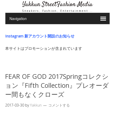
Yakkun StreetFashion Media
Sneakers、Fashion、Entertainment ..
Instagram 新アカウント開設のお知らせ
本サイトはプロモーションが含まれています
FEAR OF GOD 2017Springコレクシ
ョン『Fifth Collection』プレオーダ
ー間もなくクローズ
2017-03-30
by
Yakkun
コメントする