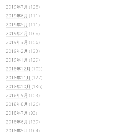
2019年7月
(128)
2019年6月
(111)
2019年5月
(111)
2019年4月
(168)
2019年3月
(156)
2019年2月
(133)
2019年1月
(129)
2018年12月
(103)
2018年11月
(127)
2018年10月
(136)
2018年9月
(153)
2018年8月
(126)
2018年7月
(93)
2018年6月
(139)
2018年5月
(104)