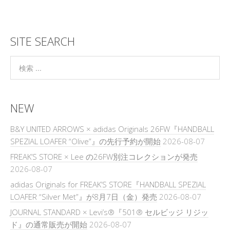
SITE SEARCH
NEW
B&Y UNITED ARROWS × adidas Originals 26FW『HANDBALL
SPEZIAL LOAFER “Olive”』の先行予約が開始
2026-08-07
FREAK’S STORE × Lee の26FW別注コレクションが発売
2026-08-07
adidas Originals for FREAK’S STORE『HANDBALL SPEZIAL
LOAFER “Silver Met”』が8月7日（金）発売
2026-08-07
JOURNAL STANDARD × Levi’s®『501® セルビッジ リジッ
ド』の通常販売が開始
2026-08-07