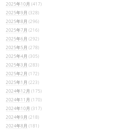
2025年10月
(417)
2025年9月
(328)
2025年8月
(296)
2025年7月
(216)
2025年6月
(292)
2025年5月
(278)
2025年4月
(305)
2025年3月
(283)
2025年2月
(172)
2025年1月
(223)
2024年12月
(175)
2024年11月
(170)
2024年10月
(317)
2024年9月
(218)
2024年8月
(181)