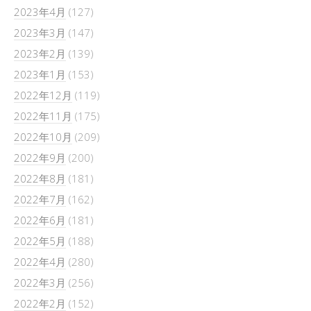
2023年4月
(127)
2023年3月
(147)
2023年2月
(139)
2023年1月
(153)
2022年12月
(119)
2022年11月
(175)
2022年10月
(209)
2022年9月
(200)
2022年8月
(181)
2022年7月
(162)
2022年6月
(181)
2022年5月
(188)
2022年4月
(280)
2022年3月
(256)
2022年2月
(152)