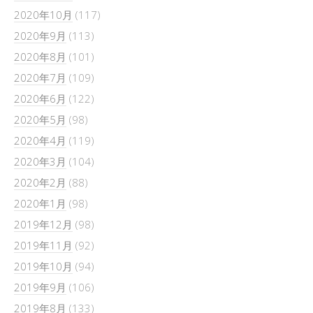
2020年10月
(117)
2020年9月
(113)
2020年8月
(101)
2020年7月
(109)
2020年6月
(122)
2020年5月
(98)
2020年4月
(119)
2020年3月
(104)
2020年2月
(88)
2020年1月
(98)
2019年12月
(98)
2019年11月
(92)
2019年10月
(94)
2019年9月
(106)
2019年8月
(133)