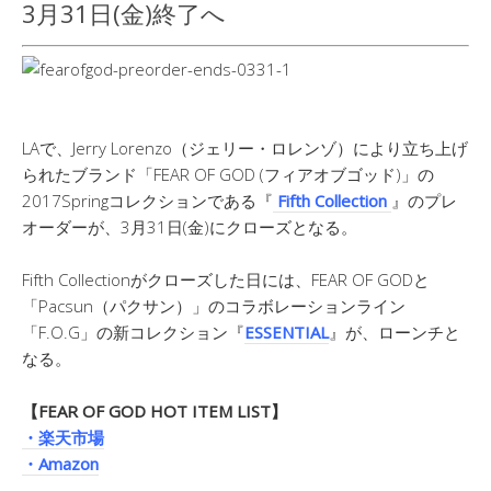
3月31日(金)終了へ
LAで、Jerry Lorenzo（ジェリー・ロレンゾ）により立ち上げ
られたブランド「FEAR OF GOD (フィアオブゴッド)」の
2017Springコレクションである『
Fifth Collection
』のプレ
オーダーが、3月31日(金)にクローズとなる。
Fifth Collectionがクローズした日には、FEAR OF GODと
「Pacsun（パクサン）」のコラボレーションライン
「F.O.G」の新コレクション『
ESSENTIAL
』が、ローンチと
なる。
【FEAR OF GOD HOT ITEM LIST】
・楽天市場
・Amazon