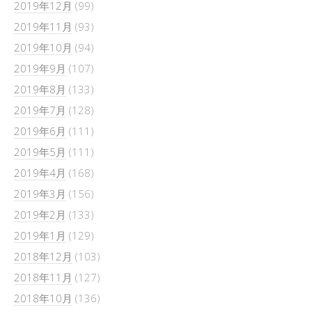
2019年12月
(99)
2019年11月
(93)
2019年10月
(94)
2019年9月
(107)
2019年8月
(133)
2019年7月
(128)
2019年6月
(111)
2019年5月
(111)
2019年4月
(168)
2019年3月
(156)
2019年2月
(133)
2019年1月
(129)
2018年12月
(103)
2018年11月
(127)
2018年10月
(136)