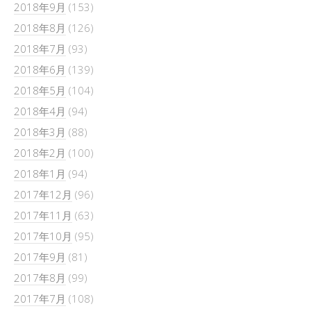
2018年9月
(153)
2018年8月
(126)
2018年7月
(93)
2018年6月
(139)
2018年5月
(104)
2018年4月
(94)
2018年3月
(88)
2018年2月
(100)
2018年1月
(94)
2017年12月
(96)
2017年11月
(63)
2017年10月
(95)
2017年9月
(81)
2017年8月
(99)
2017年7月
(108)