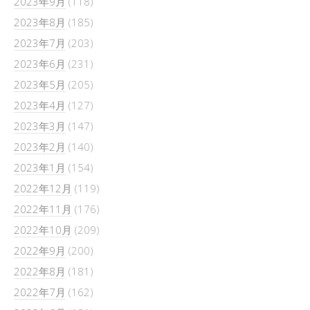
2023年9月
(118)
2023年8月
(185)
2023年7月
(203)
2023年6月
(231)
2023年5月
(205)
2023年4月
(127)
2023年3月
(147)
2023年2月
(140)
2023年1月
(154)
2022年12月
(119)
2022年11月
(176)
2022年10月
(209)
2022年9月
(200)
2022年8月
(181)
2022年7月
(162)