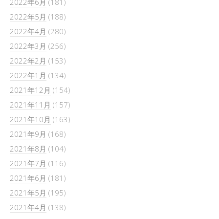
2022年6月
(181)
2022年5月
(188)
2022年4月
(280)
2022年3月
(256)
2022年2月
(153)
2022年1月
(134)
2021年12月
(154)
2021年11月
(157)
2021年10月
(163)
2021年9月
(168)
2021年8月
(104)
2021年7月
(116)
2021年6月
(181)
2021年5月
(195)
2021年4月
(138)