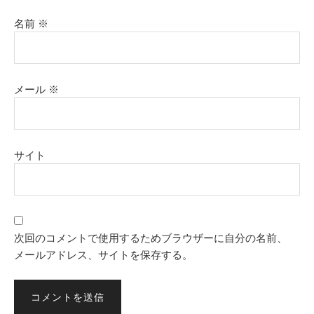
名前
※
メール
※
サイト
次回のコメントで使用するためブラウザーに自分の名前、
メールアドレス、サイトを保存する。