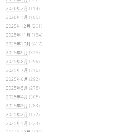
2026年2月
(114)
2026年1月
(185)
2025年12月
(201)
2025年11月
(184)
2025年10月
(417)
2025年9月
(328)
2025年8月
(296)
2025年7月
(216)
2025年6月
(292)
2025年5月
(278)
2025年4月
(305)
2025年3月
(283)
2025年2月
(172)
2025年1月
(223)
2024年12月
(175)