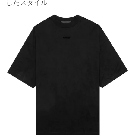
したスタイル