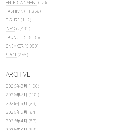
ENTERTAINMENT
(226)
FASHION
(11,858)
FIGURE
(112)
INFO
(2,495)
LAUNCHES
(8,188)
SNEAKER
(6,083)
SPOT
(255)
ARCHIVE
2026年8月
(108)
2026年7月
(132)
2026年6月
(89)
2026年5月
(84)
2026年4月
(87)
2026年3月
(99)