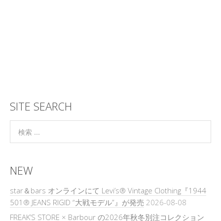
SITE SEARCH
NEW
star＆bars オンラインにて Levi’s® Vintage Clothing『1944
501® JEANS RIGID “大戦モデル”』が発売
2026-08-08
FREAK’S STORE × Barbour の2026年秋冬別注コレクション