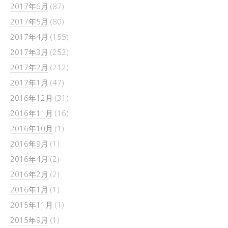
2017年6月
(87)
2017年5月
(80)
2017年4月
(155)
2017年3月
(253)
2017年2月
(212)
2017年1月
(47)
2016年12月
(31)
2016年11月
(16)
2016年10月
(1)
2016年9月
(1)
2016年4月
(2)
2016年2月
(2)
2016年1月
(1)
2015年11月
(1)
2015年9月
(1)