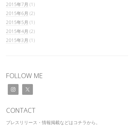
2015年7月
(1)
2015年6月
(2)
2015年5月
(1)
2015年4月
(2)
2015年3月
(1)
FOLLOW ME
CONTACT
プレスリリース・情報掲載などはコチラから。