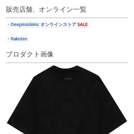
販売店舗、オンライン一覧
・Deepinsideinc オンラインストア
SALE
・Rakuten
プロダクト画像