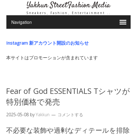
Yakkun StreetFashion Media
Sneakers、Fashion、Entertainment ..
Instagram 新アカウント開設のお知らせ
本サイトはプロモーションが含まれています
Fear of God ESSENTIALS Tシャツが
特別価格で発売
2025-05-08
by
Yakkun
コメントする
不必要な装飾や過剰なディテールを排除