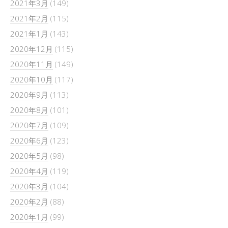
2021年3月
(149)
2021年2月
(115)
2021年1月
(143)
2020年12月
(115)
2020年11月
(149)
2020年10月
(117)
2020年9月
(113)
2020年8月
(101)
2020年7月
(109)
2020年6月
(123)
2020年5月
(98)
2020年4月
(119)
2020年3月
(104)
2020年2月
(88)
2020年1月
(99)