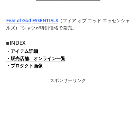
Fear of God
ESSENTIALS
（フィア オブ ゴッド エッセンシャ
ルズ）Tシャツが特別価格で発売。
■INDEX
・アイテム詳細
・販売店舗、オンライン一覧
・プロダクト画像
スポンサーリンク