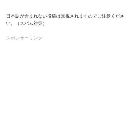
日本語が含まれない投稿は無視されますのでご注意くださ
い。（スパム対策）
スポンサーリンク