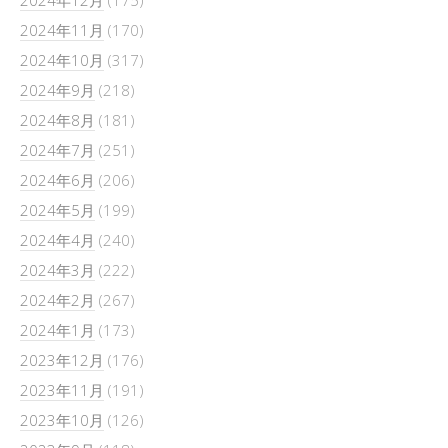
2024年11月
(170)
2024年10月
(317)
2024年9月
(218)
2024年8月
(181)
2024年7月
(251)
2024年6月
(206)
2024年5月
(199)
2024年4月
(240)
2024年3月
(222)
2024年2月
(267)
2024年1月
(173)
2023年12月
(176)
2023年11月
(191)
2023年10月
(126)