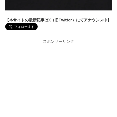
【本サイトの最新記事はX（旧Twitter）にてアナウンス中】
スポンサーリンク