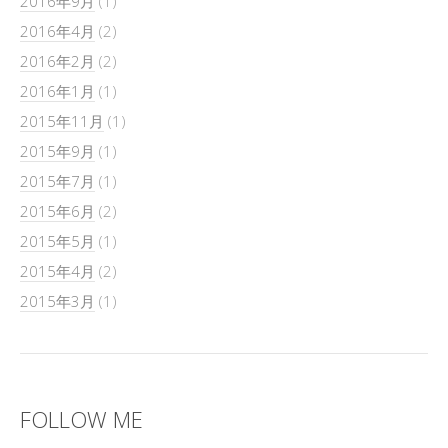
2016年9月
(1)
2016年4月
(2)
2016年2月
(2)
2016年1月
(1)
2015年11月
(1)
2015年9月
(1)
2015年7月
(1)
2015年6月
(2)
2015年5月
(1)
2015年4月
(2)
2015年3月
(1)
FOLLOW ME