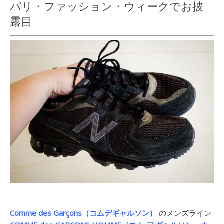
パリ・ファッション・ウィークでお披
露目
Comme des Garçons（コムデギャルソン）
のメンズライン