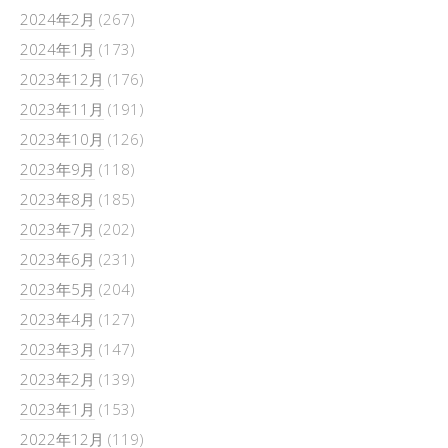
2024年2月
(267)
2024年1月
(173)
2023年12月
(176)
2023年11月
(191)
2023年10月
(126)
2023年9月
(118)
2023年8月
(185)
2023年7月
(202)
2023年6月
(231)
2023年5月
(204)
2023年4月
(127)
2023年3月
(147)
2023年2月
(139)
2023年1月
(153)
2022年12月
(119)