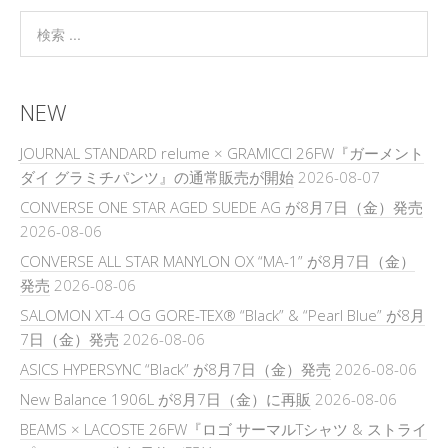
NEW
JOURNAL STANDARD relume × GRAMICCI 26FW『ガーメント
ダイ グラミチパンツ』の通常販売が開始
2026-08-07
CONVERSE ONE STAR AGED SUEDE AG が8月7日（金）発売
2026-08-06
CONVERSE ALL STAR MANYLON OX “MA-1” が8月7日（金）
発売
2026-08-06
SALOMON XT-4 OG GORE-TEX® “Black” & “Pearl Blue” が8月
7日（金）発売
2026-08-06
ASICS HYPERSYNC “Black” が8月7日（金）発売
2026-08-06
New Balance 1906L が8月7日（金）に再販
2026-08-06
BEAMS × LACOSTE 26FW『ロゴ サーマルTシャツ & ストライ