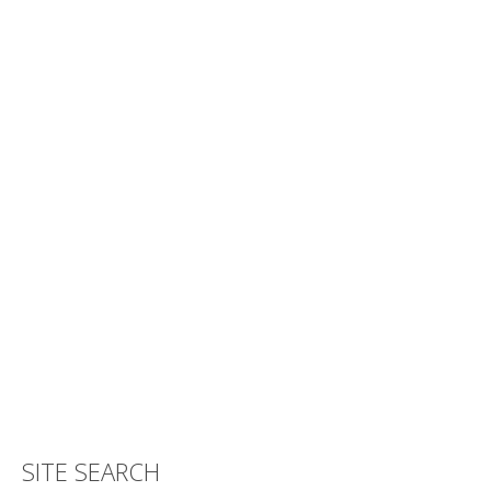
SITE SEARCH