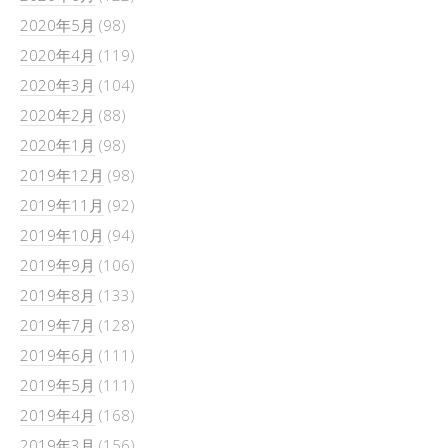
2020年5月
(98)
2020年4月
(119)
2020年3月
(104)
2020年2月
(88)
2020年1月
(98)
2019年12月
(98)
2019年11月
(92)
2019年10月
(94)
2019年9月
(106)
2019年8月
(133)
2019年7月
(128)
2019年6月
(111)
2019年5月
(111)
2019年4月
(168)
2019年3月
(156)