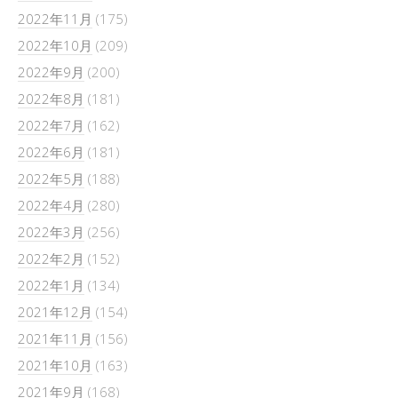
2022年11月
(175)
2022年10月
(209)
2022年9月
(200)
2022年8月
(181)
2022年7月
(162)
2022年6月
(181)
2022年5月
(188)
2022年4月
(280)
2022年3月
(256)
2022年2月
(152)
2022年1月
(134)
2021年12月
(154)
2021年11月
(156)
2021年10月
(163)
2021年9月
(168)