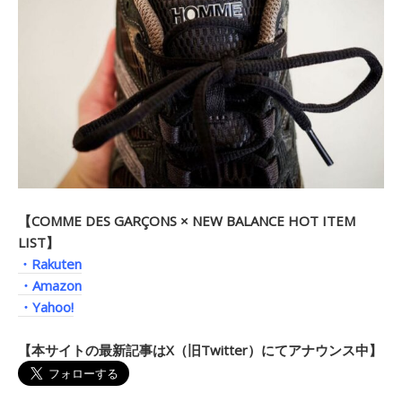
【COMME DES GARÇONS × NEW BALANCE HOT ITEM
LIST】
・Rakuten
・Amazon
・Yahoo!
【本サイトの最新記事はX（旧Twitter）にてアナウンス中】