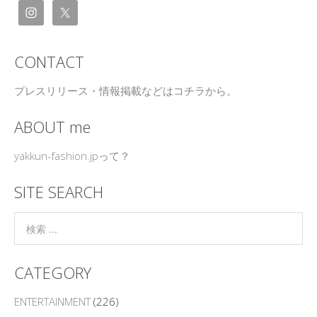
CONTACT
プレスリリース・情報掲載などはコチラから。
ABOUT me
yakkun-fashion.jpって？
SITE SEARCH
CATEGORY
ENTERTAINMENT
(226)