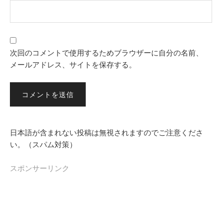
次回のコメントで使用するためブラウザーに自分の名前、
メールアドレス、サイトを保存する。
日本語が含まれない投稿は無視されますのでご注意くださ
い。（スパム対策）
スポンサーリンク