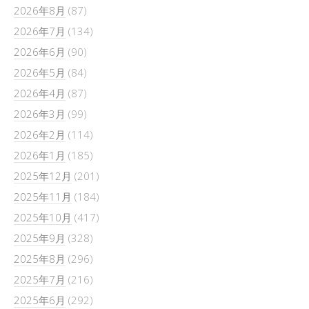
2026年8月
(87)
2026年7月
(134)
2026年6月
(90)
2026年5月
(84)
2026年4月
(87)
2026年3月
(99)
2026年2月
(114)
2026年1月
(185)
2025年12月
(201)
2025年11月
(184)
2025年10月
(417)
2025年9月
(328)
2025年8月
(296)
2025年7月
(216)
2025年6月
(292)