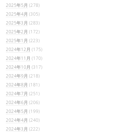
2025年5月
(278)
2025年4月
(305)
2025年3月
(283)
2025年2月
(172)
2025年1月
(223)
2024年12月
(175)
2024年11月
(170)
2024年10月
(317)
2024年9月
(218)
2024年8月
(181)
2024年7月
(251)
2024年6月
(206)
2024年5月
(199)
2024年4月
(240)
2024年3月
(222)