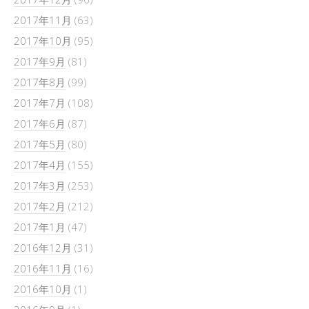
2017年11月
(63)
2017年10月
(95)
2017年9月
(81)
2017年8月
(99)
2017年7月
(108)
2017年6月
(87)
2017年5月
(80)
2017年4月
(155)
2017年3月
(253)
2017年2月
(212)
2017年1月
(47)
2016年12月
(31)
2016年11月
(16)
2016年10月
(1)