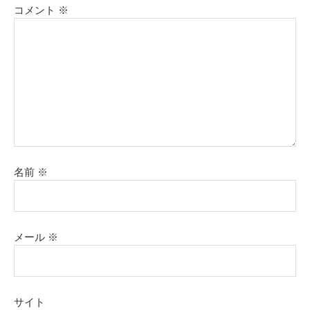
コメント
※
名前
※
メール
※
サイト