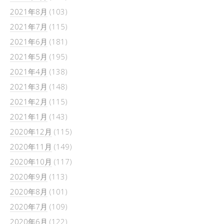
2021年8月
(103)
2021年7月
(115)
2021年6月
(181)
2021年5月
(195)
2021年4月
(138)
2021年3月
(148)
2021年2月
(115)
2021年1月
(143)
2020年12月
(115)
2020年11月
(149)
2020年10月
(117)
2020年9月
(113)
2020年8月
(101)
2020年7月
(109)
2020年6月
(122)