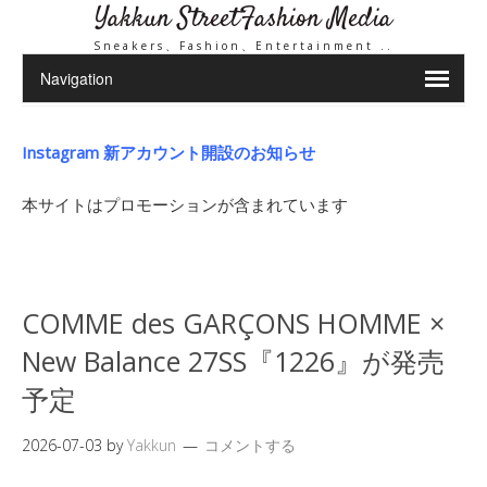
Yakkun StreetFashion Media
Sneakers、Fashion、Entertainment ..
Instagram 新アカウント開設のお知らせ
本サイトはプロモーションが含まれています
COMME des GARÇONS HOMME ×
New Balance 27SS『1226』が発売
予定
2026-07-03
by
Yakkun
コメントする