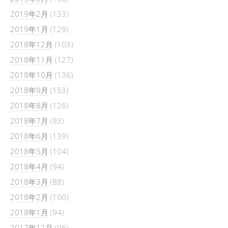
2019年2月
(133)
2019年1月
(129)
2018年12月
(103)
2018年11月
(127)
2018年10月
(136)
2018年9月
(153)
2018年8月
(126)
2018年7月
(93)
2018年6月
(139)
2018年5月
(104)
2018年4月
(94)
2018年3月
(88)
2018年2月
(100)
2018年1月
(94)
2017年12月
(96)