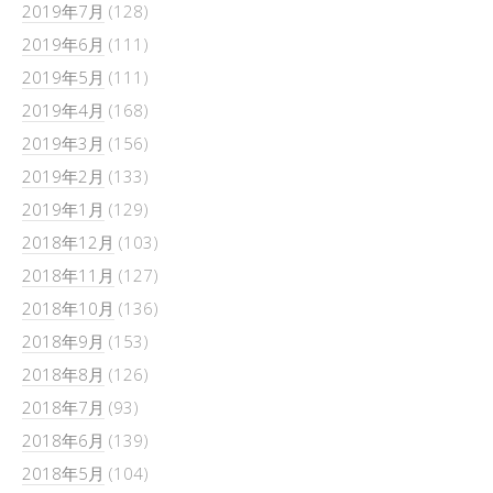
2019年7月
(128)
2019年6月
(111)
2019年5月
(111)
2019年4月
(168)
2019年3月
(156)
2019年2月
(133)
2019年1月
(129)
2018年12月
(103)
2018年11月
(127)
2018年10月
(136)
2018年9月
(153)
2018年8月
(126)
2018年7月
(93)
2018年6月
(139)
2018年5月
(104)