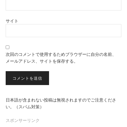
サイト
次回のコメントで使用するためブラウザーに自分の名前、
メールアドレス、サイトを保存する。
日本語が含まれない投稿は無視されますのでご注意くださ
い。（スパム対策）
スポンサーリンク