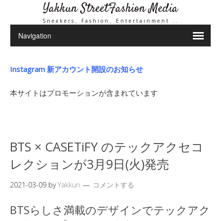
Yakkun StreetFashion Media
Sneakers、Fashion、Entertainment ..
Instagram 新アカウント開設のお知らせ
本サイトはプロモーションが含まれています
BTS × CASETiFY のテックアクセコ
レクションが3月9日(火)発売
2021-03-09
by
Yakkun
コメントする
BTSらしさ満載のデザインでテックアク