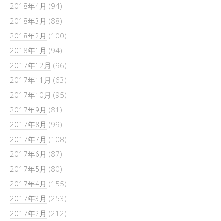
2018年4月
(94)
2018年3月
(88)
2018年2月
(100)
2018年1月
(94)
2017年12月
(96)
2017年11月
(63)
2017年10月
(95)
2017年9月
(81)
2017年8月
(99)
2017年7月
(108)
2017年6月
(87)
2017年5月
(80)
2017年4月
(155)
2017年3月
(253)
2017年2月
(212)