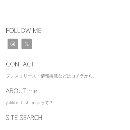
FOLLOW ME
CONTACT
プレスリリース・情報掲載などはコチラから。
ABOUT me
yakkun-fashion.jpって？
SITE SEARCH