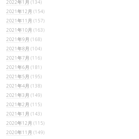
2022年1月
(134)
2021年12月
(154)
2021年11月
(157)
2021年10月
(163)
2021年9月
(168)
2021年8月
(104)
2021年7月
(116)
2021年6月
(181)
2021年5月
(195)
2021年4月
(138)
2021年3月
(149)
2021年2月
(115)
2021年1月
(143)
2020年12月
(115)
2020年11月
(149)