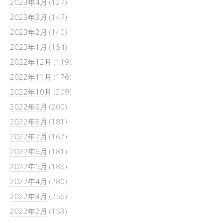
2023年4月
(127)
2023年3月
(147)
2023年2月
(140)
2023年1月
(154)
2022年12月
(119)
2022年11月
(176)
2022年10月
(209)
2022年9月
(200)
2022年8月
(181)
2022年7月
(162)
2022年6月
(181)
2022年5月
(188)
2022年4月
(280)
2022年3月
(256)
2022年2月
(153)