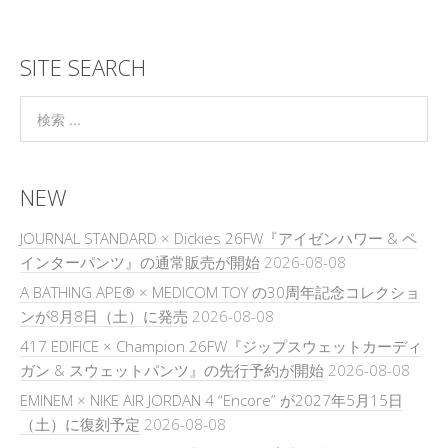
SITE SEARCH
NEW
JOURNAL STANDARD × Dickies 26FW『アイゼンハワー & ペ
インターパンツ』の通常販売が開始
2026-08-08
A BATHING APE® × MEDICOM TOY の30周年記念コレクショ
ンが8月8日（土）に発売
2026-08-08
417 EDIFICE × Champion 26FW『ジップスウェットカーディ
ガン & スウェットパンツ』の先行予約が開始
2026-08-08
EMINEM × NIKE AIR JORDAN 4 “Encore” が2027年5月15日
（土）に復刻予定
2026-08-08