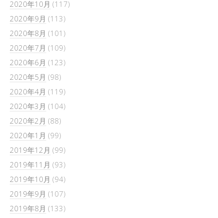
2020年10月
(117)
2020年9月
(113)
2020年8月
(101)
2020年7月
(109)
2020年6月
(123)
2020年5月
(98)
2020年4月
(119)
2020年3月
(104)
2020年2月
(88)
2020年1月
(99)
2019年12月
(99)
2019年11月
(93)
2019年10月
(94)
2019年9月
(107)
2019年8月
(133)