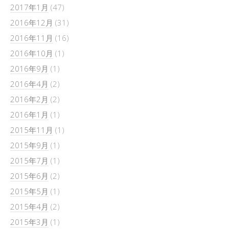
2017年1月
(47)
2016年12月
(31)
2016年11月
(16)
2016年10月
(1)
2016年9月
(1)
2016年4月
(2)
2016年2月
(2)
2016年1月
(1)
2015年11月
(1)
2015年9月
(1)
2015年7月
(1)
2015年6月
(2)
2015年5月
(1)
2015年4月
(2)
2015年3月
(1)