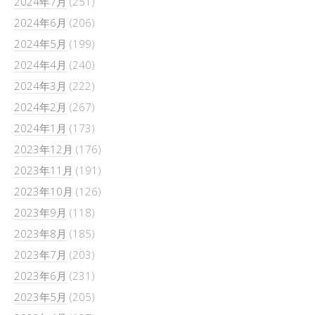
2024年7月
(251)
2024年6月
(206)
2024年5月
(199)
2024年4月
(240)
2024年3月
(222)
2024年2月
(267)
2024年1月
(173)
2023年12月
(176)
2023年11月
(191)
2023年10月
(126)
2023年9月
(118)
2023年8月
(185)
2023年7月
(203)
2023年6月
(231)
2023年5月
(205)