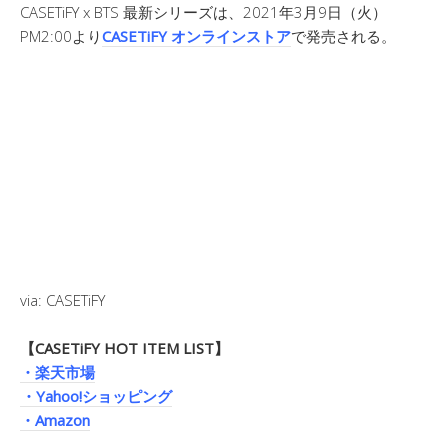
CASETiFY x BTS 最新シリーズは、2021年3月9日（火）
PM2:00より
CASETiFY オンラインストア
で発売される。
via: CASETiFY
【CASETiFY HOT ITEM LIST】
・楽天市場
・Yahoo!ショッピング
・Amazon