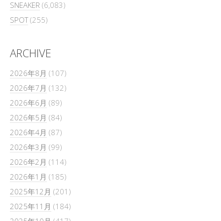
SNEAKER
(6,083)
SPOT
(255)
ARCHIVE
2026年8月
(107)
2026年7月
(132)
2026年6月
(89)
2026年5月
(84)
2026年4月
(87)
2026年3月
(99)
2026年2月
(114)
2026年1月
(185)
2025年12月
(201)
2025年11月
(184)
2025年10月
(417)