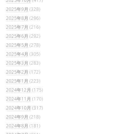
2025年9月
(328)
2025年8月
(296)
2025年7月
(216)
2025年6月
(292)
2025年5月
(278)
2025年4月
(305)
2025年3月
(283)
2025年2月
(172)
2025年1月
(223)
2024年12月
(175)
2024年11月
(170)
2024年10月
(317)
2024年9月
(218)
2024年8月
(181)