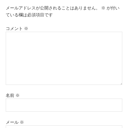
メールアドレスが公開されることはありません。
※
が付い
ている欄は必須項目です
コメント
※
名前
※
メール
※