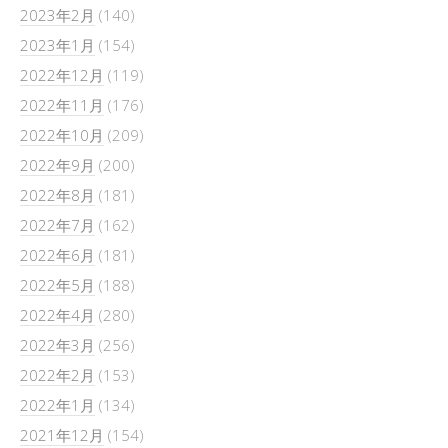
2023年2月
(140)
2023年1月
(154)
2022年12月
(119)
2022年11月
(176)
2022年10月
(209)
2022年9月
(200)
2022年8月
(181)
2022年7月
(162)
2022年6月
(181)
2022年5月
(188)
2022年4月
(280)
2022年3月
(256)
2022年2月
(153)
2022年1月
(134)
2021年12月
(154)