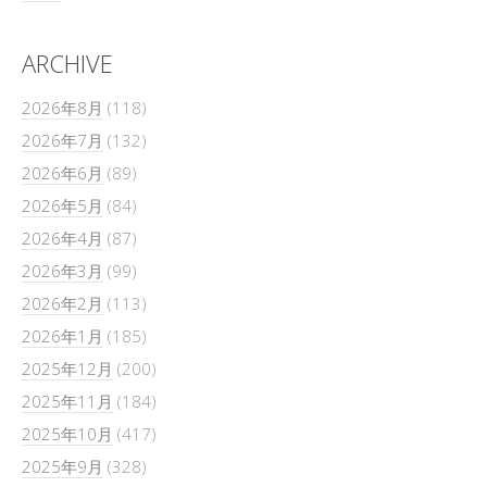
ARCHIVE
2026年8月
(118)
2026年7月
(132)
2026年6月
(89)
2026年5月
(84)
2026年4月
(87)
2026年3月
(99)
2026年2月
(113)
2026年1月
(185)
2025年12月
(200)
2025年11月
(184)
2025年10月
(417)
2025年9月
(328)