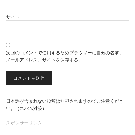
サイト
次回のコメントで使用するためブラウザーに自分の名前、
メールアドレス、サイトを保存する。
日本語が含まれない投稿は無視されますのでご注意くださ
い。（スパム対策）
スポンサーリンク