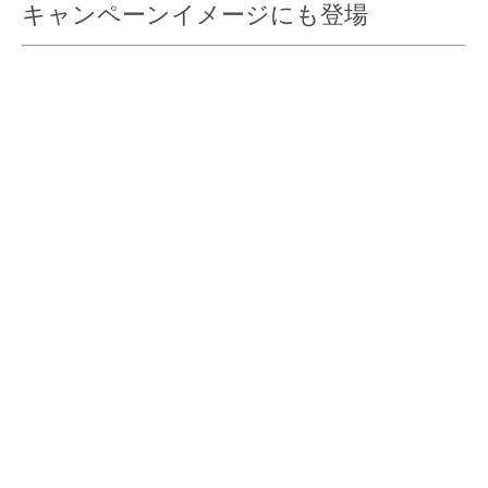
キャンペーンイメージにも登場