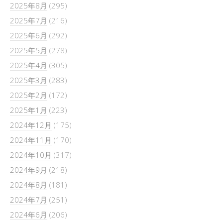
2025年8月
(295)
2025年7月
(216)
2025年6月
(292)
2025年5月
(278)
2025年4月
(305)
2025年3月
(283)
2025年2月
(172)
2025年1月
(223)
2024年12月
(175)
2024年11月
(170)
2024年10月
(317)
2024年9月
(218)
2024年8月
(181)
2024年7月
(251)
2024年6月
(206)