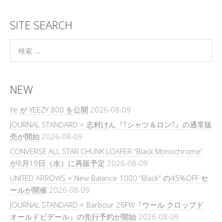
SITE SEARCH
NEW
Ye が YEEZY 800 を公開
2026-08-09
JOURNAL STANDARD × 志村けん『Tシャツ＆ロンT』の通常販
売が開始
2026-08-09
CONVERSE ALL STAR CHUNK LOAFER “Black Monochrome”
が8月19日（水）に再販予定
2026-08-09
UNITED ARROWS × New Balance 1000 “Black” の45%OFF セ
ールが開催
2026-08-09
JOURNAL STANDARD × Barbour 26FW『ウール クロップド
オールドビデール』の先行予約が開始
2026-08-09