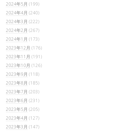
2024年5月
(199)
2024年4月
(240)
2024年3月
(222)
2024年2月
(267)
2024年1月
(173)
2023年12月
(176)
2023年11月
(191)
2023年10月
(126)
2023年9月
(118)
2023年8月
(185)
2023年7月
(203)
2023年6月
(231)
2023年5月
(205)
2023年4月
(127)
2023年3月
(147)