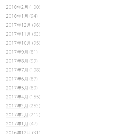
2018年2月
(100)
2018年1月
(94)
2017年12月
(96)
2017年11月
(63)
2017年10月
(95)
2017年9月
(81)
2017年8月
(99)
2017年7月
(108)
2017年6月
(87)
2017年5月
(80)
2017年4月
(155)
2017年3月
(253)
2017年2月
(212)
2017年1月
(47)
2016年12月
(31)