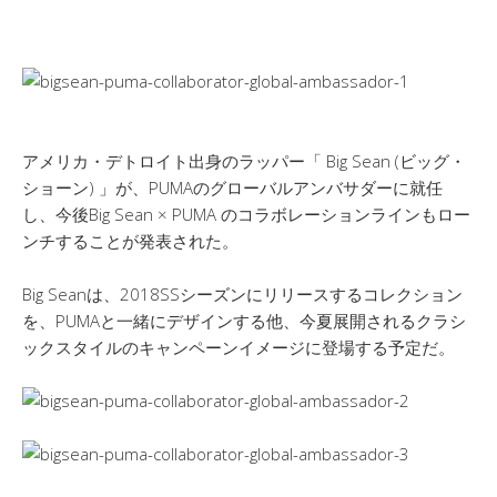
アメリカ・デトロイト出身のラッパー「 Big Sean (ビッグ・
ショーン) 」が、PUMAのグローバルアンバサダーに就任
し、今後Big Sean × PUMA のコラボレーションラインもロー
ンチすることが発表された。
Big Seanは、2018SSシーズンにリリースするコレクション
を、PUMAと一緒にデザインする他、今夏展開されるクラシ
ックスタイルのキャンペーンイメージに登場する予定だ。