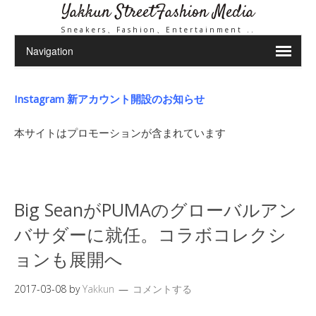
Yakkun StreetFashion Media
Sneakers、Fashion、Entertainment ..
Instagram 新アカウント開設のお知らせ
本サイトはプロモーションが含まれています
Big SeanがPUMAのグローバルアン
バサダーに就任。コラボコレクシ
ョンも展開へ
2017-03-08
by
Yakkun
コメントする