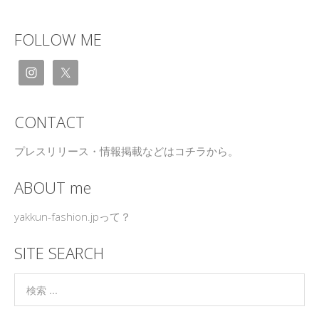
FOLLOW ME
CONTACT
プレスリリース・情報掲載などはコチラから。
ABOUT me
yakkun-fashion.jpって？
SITE SEARCH