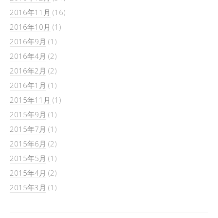
2016年11月
(16)
2016年10月
(1)
2016年9月
(1)
2016年4月
(2)
2016年2月
(2)
2016年1月
(1)
2015年11月
(1)
2015年9月
(1)
2015年7月
(1)
2015年6月
(2)
2015年5月
(1)
2015年4月
(2)
2015年3月
(1)