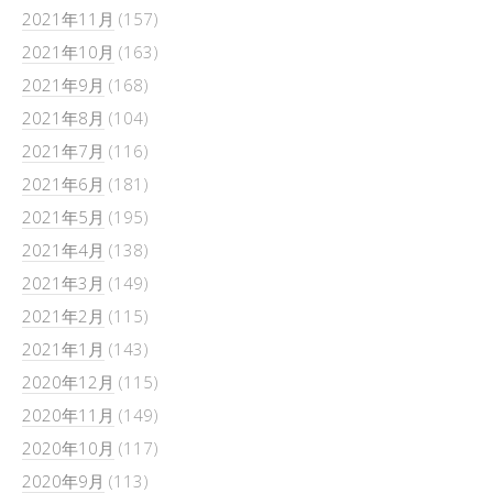
2021年11月
(157)
2021年10月
(163)
2021年9月
(168)
2021年8月
(104)
2021年7月
(116)
2021年6月
(181)
2021年5月
(195)
2021年4月
(138)
2021年3月
(149)
2021年2月
(115)
2021年1月
(143)
2020年12月
(115)
2020年11月
(149)
2020年10月
(117)
2020年9月
(113)