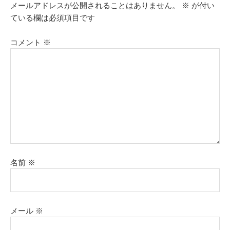
メールアドレスが公開されることはありません。
※
が付い
ている欄は必須項目です
コメント
※
名前
※
メール
※