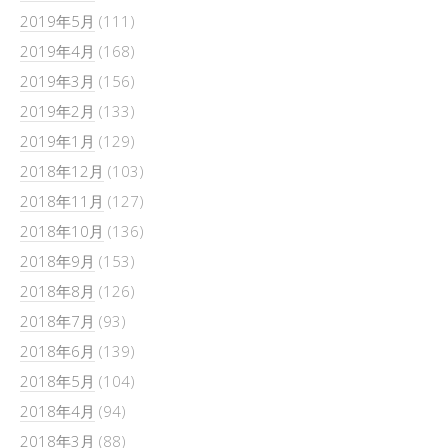
2019年5月
(111)
2019年4月
(168)
2019年3月
(156)
2019年2月
(133)
2019年1月
(129)
2018年12月
(103)
2018年11月
(127)
2018年10月
(136)
2018年9月
(153)
2018年8月
(126)
2018年7月
(93)
2018年6月
(139)
2018年5月
(104)
2018年4月
(94)
2018年3月
(88)