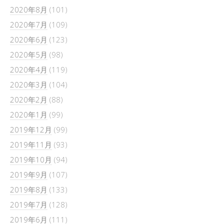
2020年8月
(101)
2020年7月
(109)
2020年6月
(123)
2020年5月
(98)
2020年4月
(119)
2020年3月
(104)
2020年2月
(88)
2020年1月
(99)
2019年12月
(99)
2019年11月
(93)
2019年10月
(94)
2019年9月
(107)
2019年8月
(133)
2019年7月
(128)
2019年6月
(111)