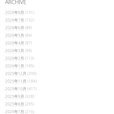
ARCHIVE
2026年8月
(131)
2026年7月
(132)
2026年6月
(89)
2026年5月
(84)
2026年4月
(87)
2026年3月
(99)
2026年2月
(113)
2026年1月
(185)
2025年12月
(200)
2025年11月
(184)
2025年10月
(417)
2025年9月
(328)
2025年8月
(295)
2025年7月
(216)