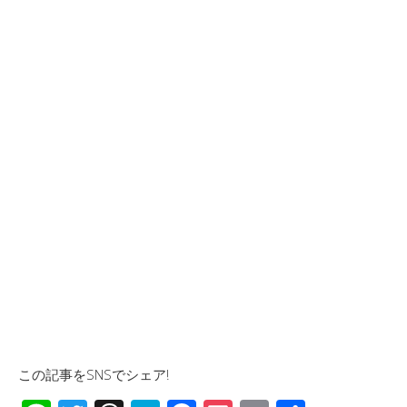
この記事をSNSでシェア!