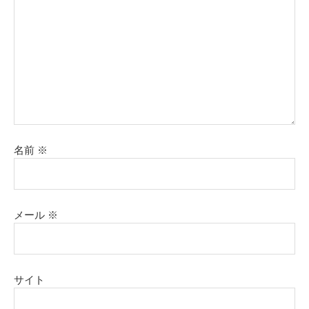
名前
※
メール
※
サイト