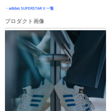
・adidas SUPERSTAR II 一覧
プロダクト画像