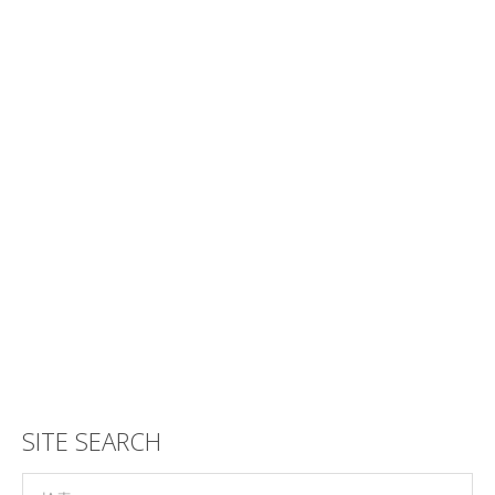
SITE SEARCH