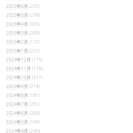
2025年6月
(292)
2025年5月
(278)
2025年4月
(305)
2025年3月
(283)
2025年2月
(172)
2025年1月
(223)
2024年12月
(175)
2024年11月
(170)
2024年10月
(317)
2024年9月
(218)
2024年8月
(181)
2024年7月
(251)
2024年6月
(206)
2024年5月
(199)
2024年4月
(240)