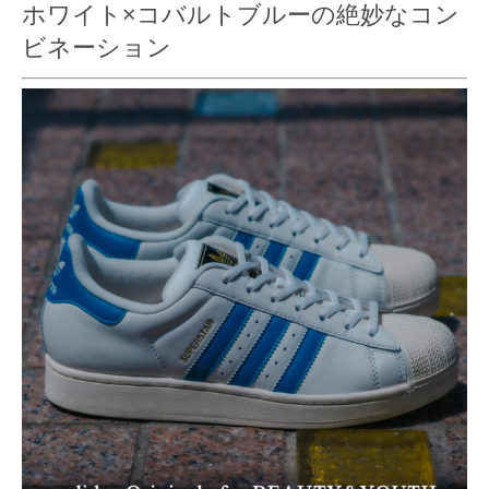
ホワイト×コバルトブルーの絶妙なコン
ビネーション