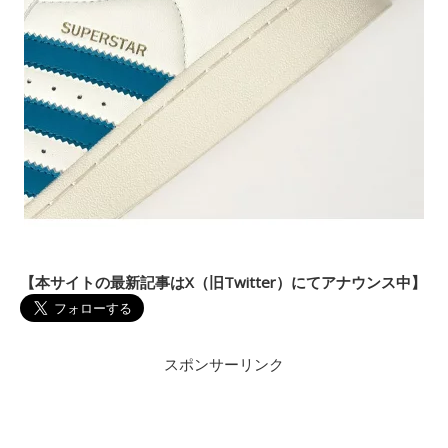
【本サイトの最新記事はX（旧Twitter）にてアナウンス中】
スポンサーリンク