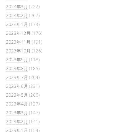
2024年3月
(222)
2024年2月
(267)
2024年1月
(173)
2023年12月
(176)
2023年11月
(191)
2023年10月
(126)
2023年9月
(118)
2023年8月
(185)
2023年7月
(204)
2023年6月
(231)
2023年5月
(206)
2023年4月
(127)
2023年3月
(147)
2023年2月
(141)
2023年1月
(154)