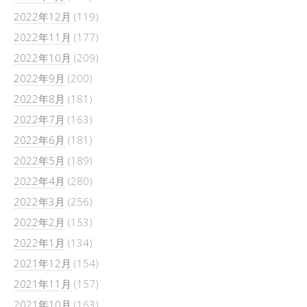
2022年12月
(119)
2022年11月
(177)
2022年10月
(209)
2022年9月
(200)
2022年8月
(181)
2022年7月
(163)
2022年6月
(181)
2022年5月
(189)
2022年4月
(280)
2022年3月
(256)
2022年2月
(153)
2022年1月
(134)
2021年12月
(154)
2021年11月
(157)
2021年10月
(163)