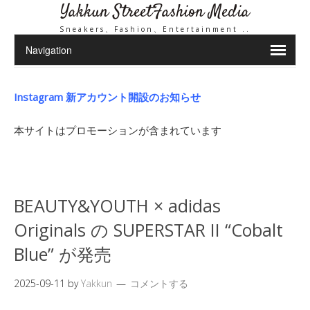
Yakkun StreetFashion Media
Sneakers、Fashion、Entertainment ..
Instagram 新アカウント開設のお知らせ
本サイトはプロモーションが含まれています
BEAUTY&YOUTH × adidas
Originals の SUPERSTAR II “Cobalt
Blue” が発売
2025-09-11
by
Yakkun
コメントする