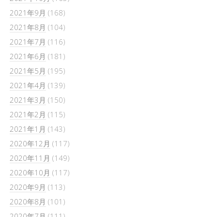
2021年9月
(168)
2021年8月
(104)
2021年7月
(116)
2021年6月
(181)
2021年5月
(195)
2021年4月
(139)
2021年3月
(150)
2021年2月
(115)
2021年1月
(143)
2020年12月
(117)
2020年11月
(149)
2020年10月
(117)
2020年9月
(113)
2020年8月
(101)
2020年7月
(111)