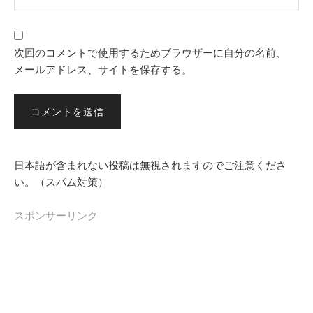
次回のコメントで使用するためブラウザーに自分の名前、
メールアドレス、サイトを保存する。
日本語が含まれない投稿は無視されますのでご注意くださ
い。（スパム対策）
スポンサーリンク