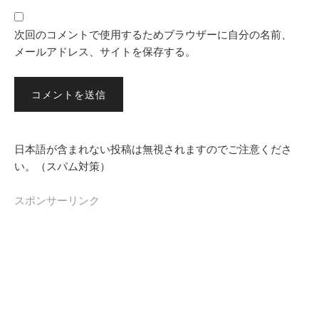
次回のコメントで使用するためブラウザーに自分の名前、
メールアドレス、サイトを保存する。
日本語が含まれない投稿は無視されますのでご注意くださ
い。（スパム対策）
スポンサーリンク