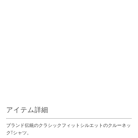
アイテム詳細
ブランド伝統のクラシックフィットシルエットのクルーネッ
クTシャツ。