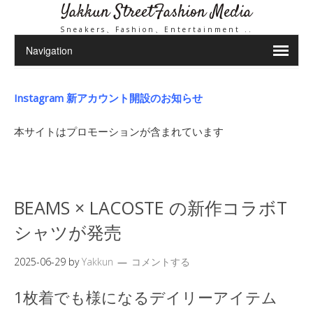
Yakkun StreetFashion Media
Sneakers、Fashion、Entertainment ..
Instagram 新アカウント開設のお知らせ
本サイトはプロモーションが含まれています
BEAMS × LACOSTE の新作コラボT
シャツが発売
2025-06-29
by
Yakkun
コメントする
1枚着でも様になるデイリーアイテム