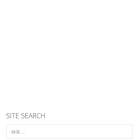
SITE SEARCH