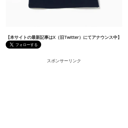
【本サイトの最新記事はX（旧Twitter）にてアナウンス中】
スポンサーリンク