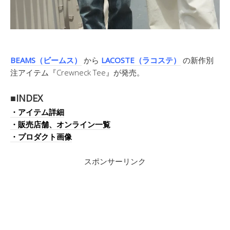
BEAMS（ビームス）
から
LACOSTE（ラコステ）
の新作別
注アイテム『Crewneck Tee』が発売。
■INDEX
・アイテム詳細
・販売店舗、オンライン一覧
・プロダクト画像
スポンサーリンク