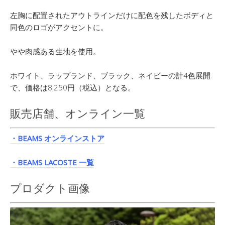
左胸に配置されたアウトラインだけに配色を残したボディと
同色のロゴがアクセントに。
やや肉感ある生地を使用。
ホワイト、ラップランド、ブラック、ネイビーの計4色展開
で、価格は8,250円（税込）となる。
販売店舗、オンライン一覧
・BEAMS オンラインストア
・BEAMS LACOSTE 一覧
プロダクト画像