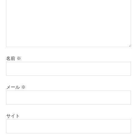
名前
※
メール
※
サイト