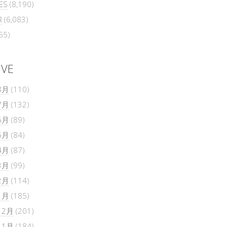
ES
(8,190)
R
(6,083)
55)
IVE
8月
(110)
7月
(132)
6月
(89)
5月
(84)
4月
(87)
3月
(99)
2月
(114)
1月
(185)
12月
(201)
11月
(184)