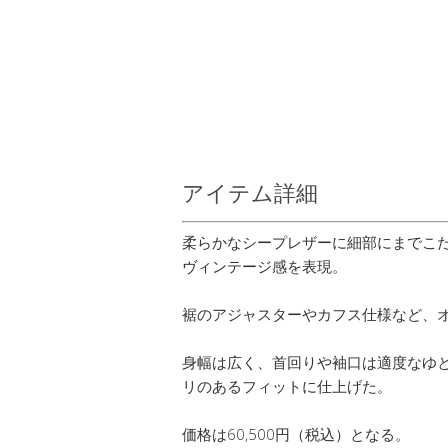
アイテム詳細
柔らかなシープレザーに細部にまでこ
ヴィンテージ感を表現。
裾のアジャスターやカフス仕様など、
身幅は広く、首回りや袖口は適度なゆ
リのあるフィットに仕上げた。
価格は60,500円（税込）となる。