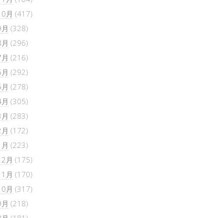
10月
(417)
9月
(328)
8月
(296)
7月
(216)
6月
(292)
5月
(278)
4月
(305)
3月
(283)
2月
(172)
1月
(223)
12月
(175)
11月
(170)
10月
(317)
9月
(218)