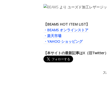
【BEAMS HOT ITEM LIST】
・BEAMS オンラインストア
・楽天市場
・YAHOO ショッピング
【本サイトの最新記事はX（旧Twitte
ス