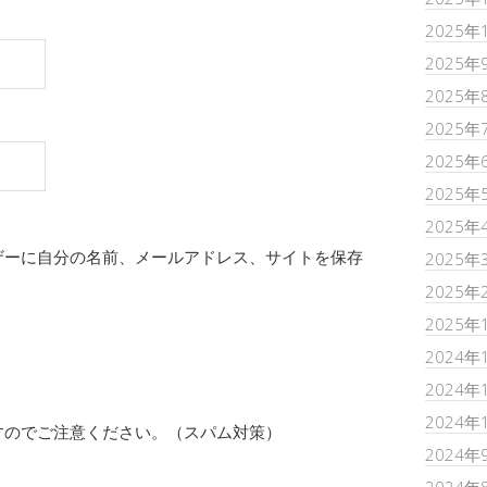
2025年
2025年
2025年
2025年
2025年
2025年
2025年
ザーに自分の名前、メールアドレス、サイトを保存
2025年
2025年
2025年
2024年
2024年
2024年
すのでご注意ください。（スパム対策）
2024年