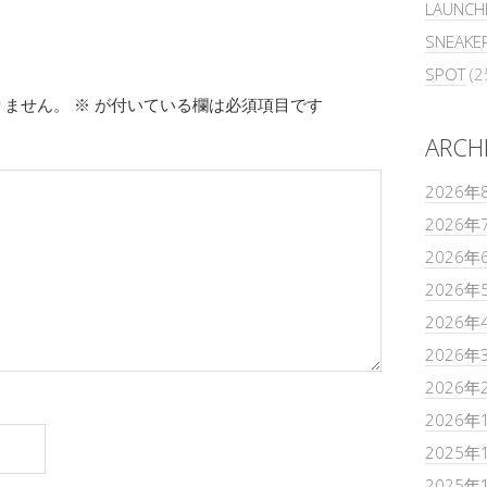
LAUNCH
SNEAKE
SPOT
(2
りません。
※
が付いている欄は必須項目です
ARCH
2026年
2026年
2026年
2026年
2026年
2026年
2026年
2026年
2025年
2025年