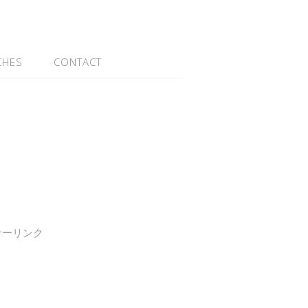
CHES
CONTACT
サーリンク