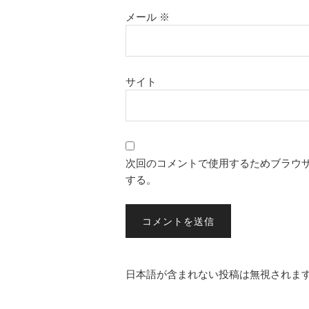
メール
※
サイト
次回のコメントで使用するためブラウ
する。
日本語が含まれない投稿は無視されま