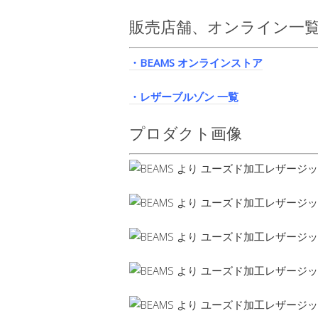
販売店舗、オンライン一
・BEAMS オンラインストア
・レザーブルゾン 一覧
プロダクト画像