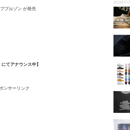
2026/07
r）にてアナウンス中】
ポンサーリンク