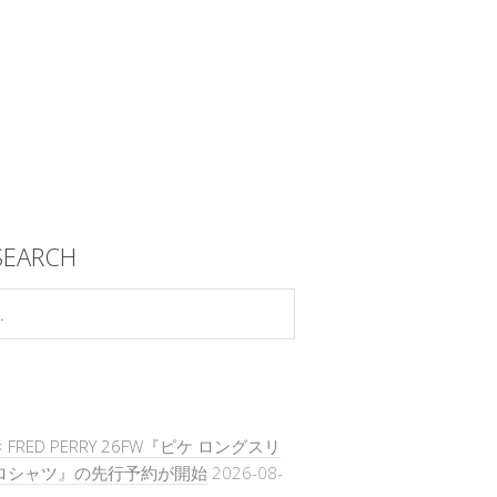
SEARCH
 × FRED PERRY 26FW『ピケ ロングスリ
ポロシャツ』の先行予約が開始
2026-08-