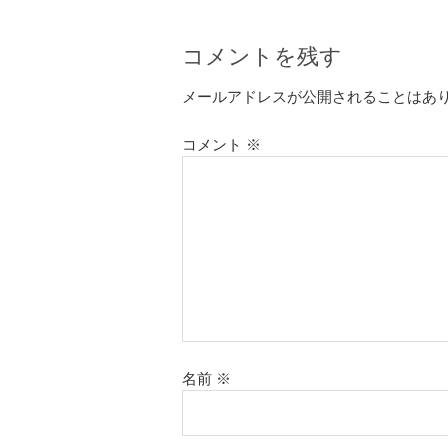
コメントを残す
メールアドレスが公開されることはあ
コメント
※
名前
※