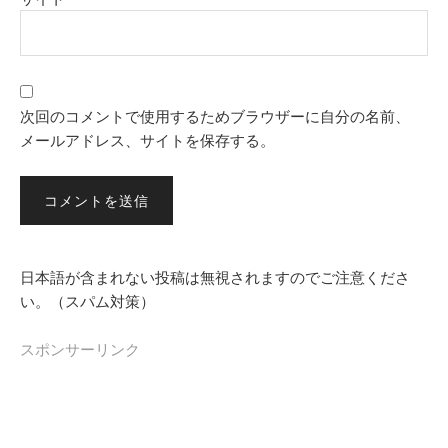
次回のコメントで使用するためブラウザーに自分の名前、
メールアドレス、サイトを保存する。
日本語が含まれない投稿は無視されますのでご注意くださ
い。（スパム対策）
スポンサーリンク