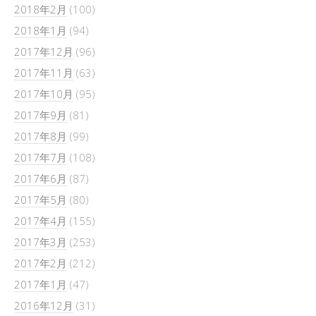
2018年2月
(100)
2018年1月
(94)
2017年12月
(96)
2017年11月
(63)
2017年10月
(95)
2017年9月
(81)
2017年8月
(99)
2017年7月
(108)
2017年6月
(87)
2017年5月
(80)
2017年4月
(155)
2017年3月
(253)
2017年2月
(212)
2017年1月
(47)
2016年12月
(31)