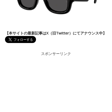
【本サイトの最新記事はX（旧Twitter）にてアナウンス中】
スポンサーリンク