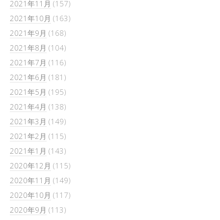
2021年11月
(157)
2021年10月
(163)
2021年9月
(168)
2021年8月
(104)
2021年7月
(116)
2021年6月
(181)
2021年5月
(195)
2021年4月
(138)
2021年3月
(149)
2021年2月
(115)
2021年1月
(143)
2020年12月
(115)
2020年11月
(149)
2020年10月
(117)
2020年9月
(113)