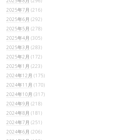
2025年8月
(296)
2025年7月
(216)
2025年6月
(292)
2025年5月
(278)
2025年4月
(305)
2025年3月
(283)
2025年2月
(172)
2025年1月
(223)
2024年12月
(175)
2024年11月
(170)
2024年10月
(317)
2024年9月
(218)
2024年8月
(181)
2024年7月
(251)
2024年6月
(206)