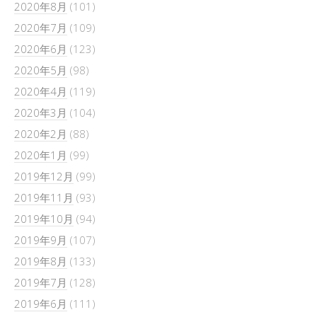
2020年8月
(101)
2020年7月
(109)
2020年6月
(123)
2020年5月
(98)
2020年4月
(119)
2020年3月
(104)
2020年2月
(88)
2020年1月
(99)
2019年12月
(99)
2019年11月
(93)
2019年10月
(94)
2019年9月
(107)
2019年8月
(133)
2019年7月
(128)
2019年6月
(111)