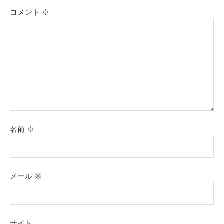
コメント
※
名前
※
メール
※
サイト