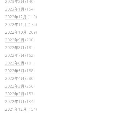
2023年2月
(140)
2023年1月
(154)
2022年12月
(119)
2022年11月
(176)
2022年10月
(209)
2022年9月
(200)
2022年8月
(181)
2022年7月
(162)
2022年6月
(181)
2022年5月
(188)
2022年4月
(280)
2022年3月
(256)
2022年2月
(153)
2022年1月
(134)
2021年12月
(154)