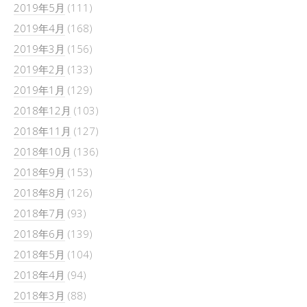
2019年5月
(111)
2019年4月
(168)
2019年3月
(156)
2019年2月
(133)
2019年1月
(129)
2018年12月
(103)
2018年11月
(127)
2018年10月
(136)
2018年9月
(153)
2018年8月
(126)
2018年7月
(93)
2018年6月
(139)
2018年5月
(104)
2018年4月
(94)
2018年3月
(88)