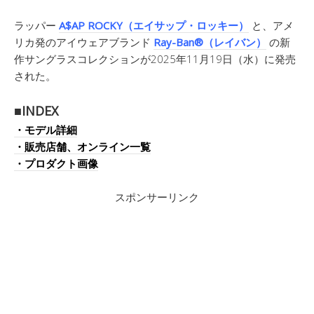
ラッパー
A$AP ROCKY（エイサップ・ロッキー）
と、アメ
リカ発のアイウェアブランド
Ray-Ban®（レイバン）
の新
作サングラスコレクションが2025年11月19日（水）に発売
された。
■INDEX
・モデル詳細
・販売店舗、オンライン一覧
・プロダクト画像
スポンサーリンク