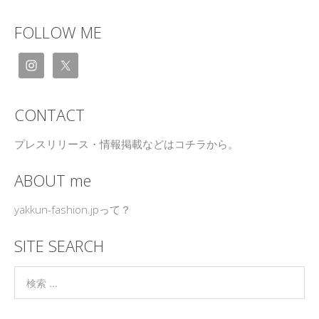
FOLLOW ME
CONTACT
プレスリリース・情報掲載などはコチラから。
ABOUT me
yakkun-fashion.jpって？
SITE SEARCH