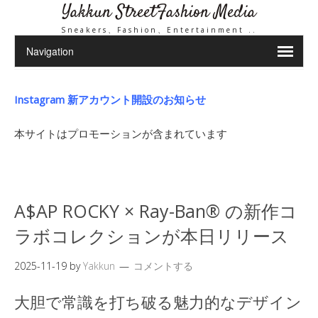
Yakkun StreetFashion Media
Sneakers、Fashion、Entertainment ..
Instagram 新アカウント開設のお知らせ
本サイトはプロモーションが含まれています
A$AP ROCKY × Ray-Ban® の新作コ
ラボコレクションが本日リリース
2025-11-19
by
Yakkun
コメントする
大胆で常識を打ち破る魅力的なデザイン