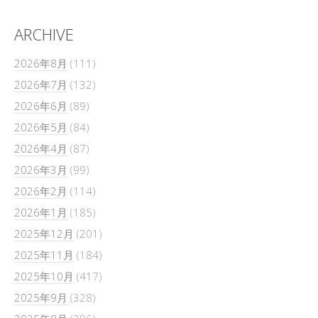
ARCHIVE
2026年8月
(111)
2026年7月
(132)
2026年6月
(89)
2026年5月
(84)
2026年4月
(87)
2026年3月
(99)
2026年2月
(114)
2026年1月
(185)
2025年12月
(201)
2025年11月
(184)
2025年10月
(417)
2025年9月
(328)