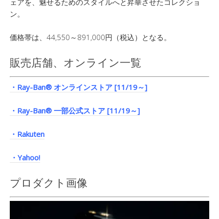
ェアを、魅せるためのスタイルへと昇華させたコレクショ
ン。
価格帯は、44,550～891,000円（税込）となる。
販売店舗、オンライン一覧
・Ray-Ban® オンラインストア [11/19～]
・Ray-Ban® 一部公式ストア [11/19～]
・Rakuten
・Yahoo!
プロダクト画像