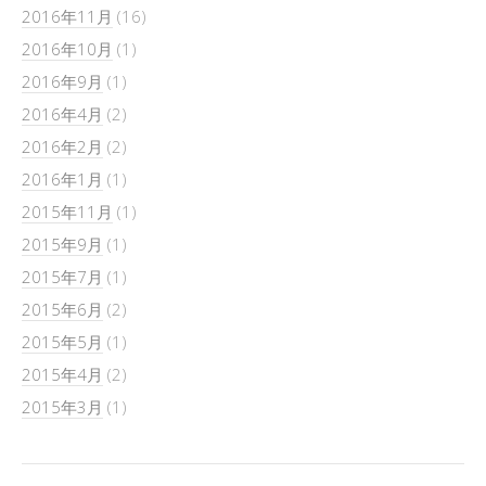
2016年11月
(16)
2016年10月
(1)
2016年9月
(1)
2016年4月
(2)
2016年2月
(2)
2016年1月
(1)
2015年11月
(1)
2015年9月
(1)
2015年7月
(1)
2015年6月
(2)
2015年5月
(1)
2015年4月
(2)
2015年3月
(1)