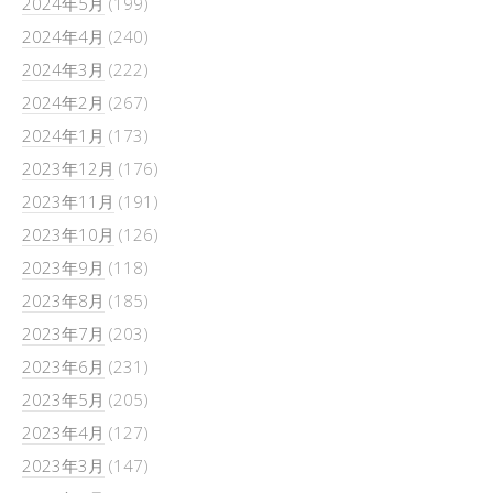
2024年5月
(199)
2024年4月
(240)
2024年3月
(222)
2024年2月
(267)
2024年1月
(173)
2023年12月
(176)
2023年11月
(191)
2023年10月
(126)
2023年9月
(118)
2023年8月
(185)
2023年7月
(203)
2023年6月
(231)
2023年5月
(205)
2023年4月
(127)
2023年3月
(147)