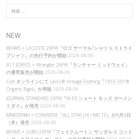
NEW
BEAMS × LACOSTE 26FW『ロゴ サーマルTシャツ & ストライ
プシャツ』の先行予約が開始
2026-08-06
417 EDIFICE × Wrangler 26FW『ランチャー ミッドウェイ』
の通常販売が開始
2026-08-06
Cott オンラインにて Levi’s® Vintage Clothing『1955 501®
Organic Rigid』が再販
2026-08-06
JOURNAL STANDARD 26FW『M-65 ショート モッズ ガーメン
トダイ』が発売
2026-08-06
MINEDENIM × CONVERSE『ALL STAR J HI / MD 10』が8月6日
（木）発売
2026-08-06
BEAMS × SUBU 26FW『フェイクムートン サンダル & コット