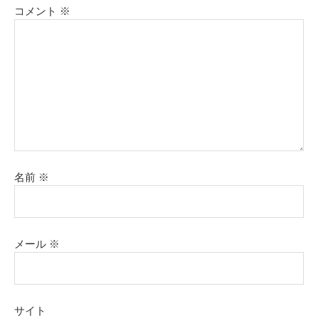
コメント
※
名前
※
メール
※
サイト