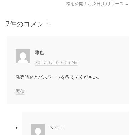
格を公開！7月8日(土)リリース
→
7件のコメント
雅也
2017-07-05 9:09 AM
発売時間とパスワードを教えてください。
返信
Yakkun