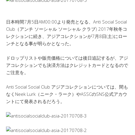
日本時間7月5日AM00:00より発売となる、Anti Social Social
Club（アンチ ソーシャル ソーシャル クラブ) 2017年秋冬コ
レクションに続き、アジアコレクションが7月8日(土)にロー
ンチとなる事が明らかとなった。
ドロップリストや販売価格については後日追記するが、アジ
アコレクションでも決済方法はクレジットカードとなるので
ご注意を。
Anti Social Social Club アジアコレクションについては、間も
なくNeek Lurk（ニーク・ラーク）やASSCのSNS公式アカウ
ントにて発表されるだろう。