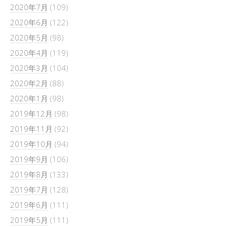
2020年7月
(109)
2020年6月
(122)
2020年5月
(98)
2020年4月
(119)
2020年3月
(104)
2020年2月
(88)
2020年1月
(98)
2019年12月
(98)
2019年11月
(92)
2019年10月
(94)
2019年9月
(106)
2019年8月
(133)
2019年7月
(128)
2019年6月
(111)
2019年5月
(111)