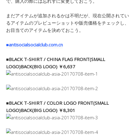
で、購入の際には忘れずに変更しておこう。
まだアイテムが追加されるかは不明だが、現在公開されてい
るアイテムのプレビューショットや販売価格をチェックし、
お目当てのアイテムを決めておこう。
■antisocialsocialclub.com.cn
■BLACK T-SHIRT / CHINA FLAG FRONT(SMALL
LOGO)BACK(BIG LOGO) ￥6,637
■BLACK T-SHIRT / COLOR LOGO FRONT(SMALL
LOGO)BACK(BIG LOGO) ￥8,301