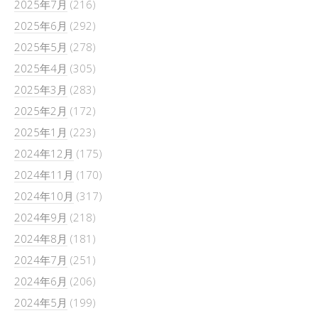
2025年7月
(216)
2025年6月
(292)
2025年5月
(278)
2025年4月
(305)
2025年3月
(283)
2025年2月
(172)
2025年1月
(223)
2024年12月
(175)
2024年11月
(170)
2024年10月
(317)
2024年9月
(218)
2024年8月
(181)
2024年7月
(251)
2024年6月
(206)
2024年5月
(199)