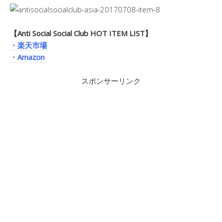
【Anti Social Social Club HOT ITEM LIST】
・楽天市場
・Amazon
スポンサーリンク