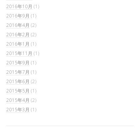
2016年10月
(1)
2016年9月
(1)
2016年4月
(2)
2016年2月
(2)
2016年1月
(1)
2015年11月
(1)
2015年9月
(1)
2015年7月
(1)
2015年6月
(2)
2015年5月
(1)
2015年4月
(2)
2015年3月
(1)