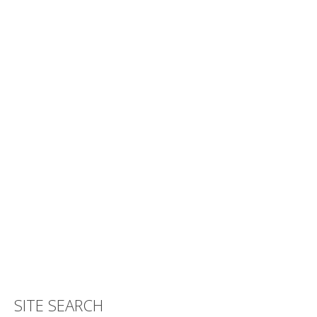
SITE SEARCH