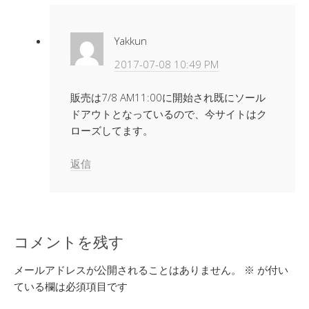
Yakkun
2017-07-08 10:49 PM
販売は7/8 AM11:00に開始され既にソール
ドアウトとなっているので、今サイトはク
ローズしてます。
返信
コメントを残す
メールアドレスが公開されることはありません。
※
が付い
ている欄は必須項目です