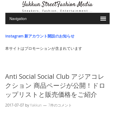
Yakkun StreetFashion Media
Sneakers、Fashion、Entertainment ..
Instagram 新アカウント開設のお知らせ
本サイトはプロモーションが含まれています
Anti Social Social Club アジアコレ
クション 商品ページが公開！ドロ
ップリストと販売価格をご紹介
2017-07-07
by
Yakkun
7件のコメント