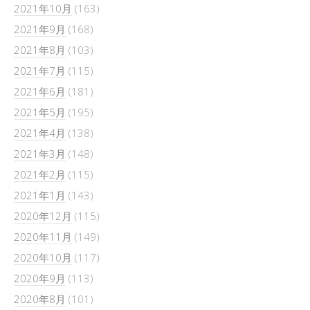
2021年10月
(163)
2021年9月
(168)
2021年8月
(103)
2021年7月
(115)
2021年6月
(181)
2021年5月
(195)
2021年4月
(138)
2021年3月
(148)
2021年2月
(115)
2021年1月
(143)
2020年12月
(115)
2020年11月
(149)
2020年10月
(117)
2020年9月
(113)
2020年8月
(101)