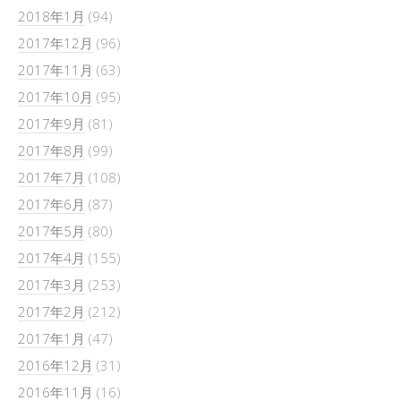
2018年1月
(94)
2017年12月
(96)
2017年11月
(63)
2017年10月
(95)
2017年9月
(81)
2017年8月
(99)
2017年7月
(108)
2017年6月
(87)
2017年5月
(80)
2017年4月
(155)
2017年3月
(253)
2017年2月
(212)
2017年1月
(47)
2016年12月
(31)
2016年11月
(16)