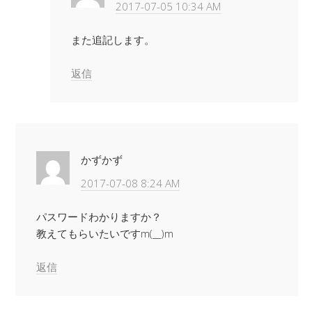
2017-07-05 10:34 AM
また追記します。
返信
かずかず
2017-07-08 8:24 AM
パスワードわかりますか？
教えてもらいたいですm(__)m
返信