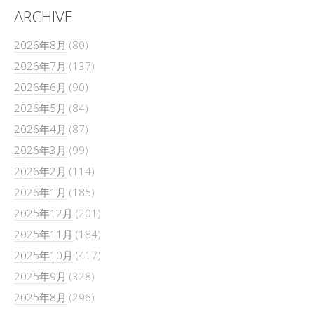
ARCHIVE
2026年8月
(80)
2026年7月
(137)
2026年6月
(90)
2026年5月
(84)
2026年4月
(87)
2026年3月
(99)
2026年2月
(114)
2026年1月
(185)
2025年12月
(201)
2025年11月
(184)
2025年10月
(417)
2025年9月
(328)
2025年8月
(296)