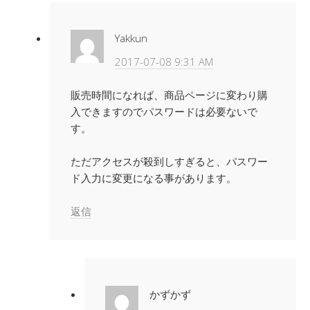
Yakkun
2017-07-08 9:31 AM
販売時間になれば、商品ページに変わり購
入できますのでパスワードは必要ないで
す。
ただアクセスが殺到しすぎると、パスワー
ド入力に変更になる事があります。
返信
かずかず