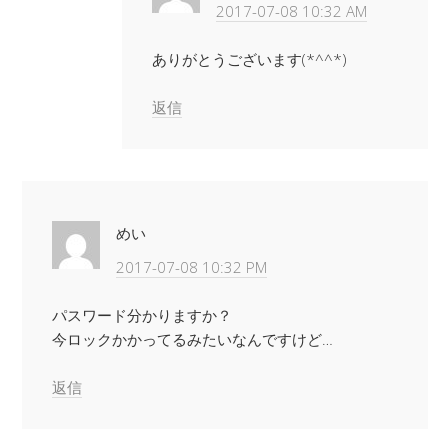
2017-07-08 10:32 AM
ありがとうございます(*^^*)
返信
めい
2017-07-08 10:32 PM
パスワード分かりますか？
今ロックかかってるみたいなんですけど…
返信