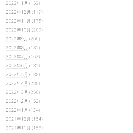
2023年1月
(153)
2022年12月
(119)
2022年11月
(175)
2022年10月
(209)
2022年9月
(200)
2022年8月
(181)
2022年7月
(162)
2022年6月
(181)
2022年5月
(188)
2022年4月
(280)
2022年3月
(256)
2022年2月
(152)
2022年1月
(134)
2021年12月
(154)
2021年11月
(156)