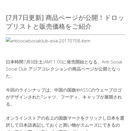
[7月7日更新] 商品ページが公開！ドロッ
プリストと販売価格をご紹介
日本時間7月8日(土)AM11:00に発売開始となる、Anti Social
Social Club アジアコレクションの商品ページが公開となっ
た。
今回のラインナップは、中国の国旗やASSCのウェーブロゴ
がデザインされたTシャツ、フーディ、キャップが展開され
る。
オンラインストアの右上の国旗マークをクリックし日本を選
択して日本語表記しておくと買い物がスムーズにできるの