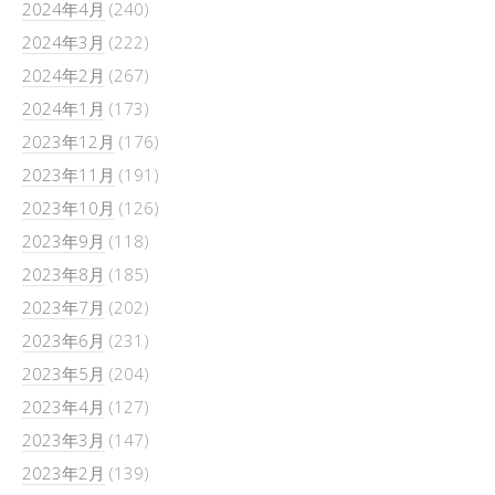
2024年4月
(240)
2024年3月
(222)
2024年2月
(267)
2024年1月
(173)
2023年12月
(176)
2023年11月
(191)
2023年10月
(126)
2023年9月
(118)
2023年8月
(185)
2023年7月
(202)
2023年6月
(231)
2023年5月
(204)
2023年4月
(127)
2023年3月
(147)
2023年2月
(139)