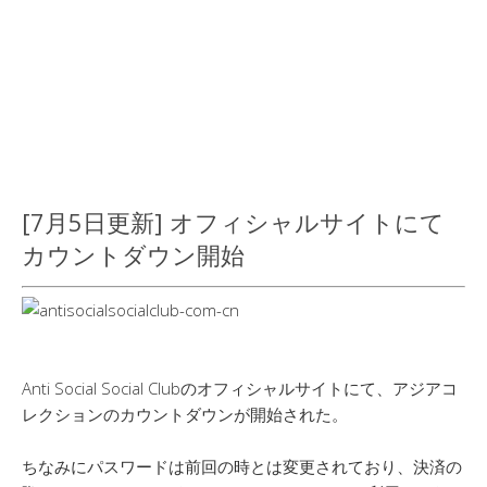
[7月5日更新] オフィシャルサイトにて
カウントダウン開始
Anti Social Social Clubのオフィシャルサイトにて、アジアコ
レクションのカウントダウンが開始された。
ちなみにパスワードは前回の時とは変更されており、決済の