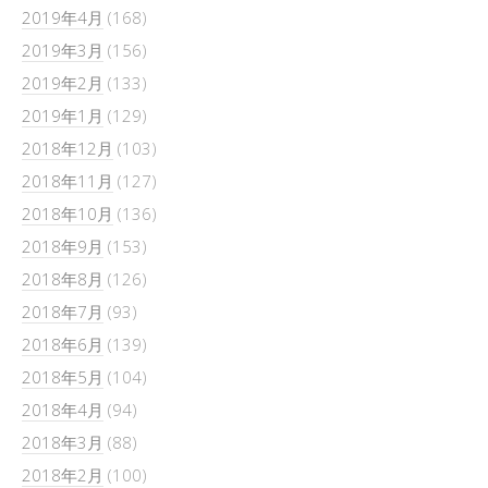
2019年4月
(168)
2019年3月
(156)
2019年2月
(133)
2019年1月
(129)
2018年12月
(103)
2018年11月
(127)
2018年10月
(136)
2018年9月
(153)
2018年8月
(126)
2018年7月
(93)
2018年6月
(139)
2018年5月
(104)
2018年4月
(94)
2018年3月
(88)
2018年2月
(100)