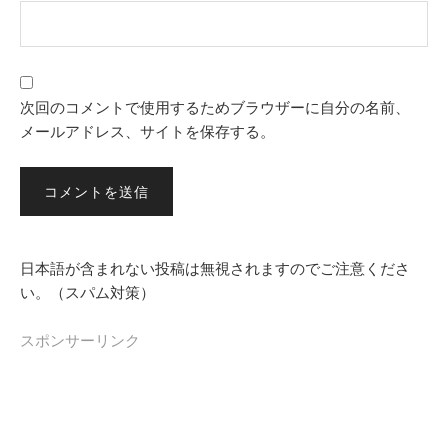
次回のコメントで使用するためブラウザーに自分の名前、
メールアドレス、サイトを保存する。
日本語が含まれない投稿は無視されますのでご注意くださ
い。（スパム対策）
スポンサーリンク