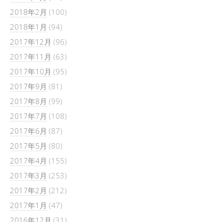
2018年2月
(100)
2018年1月
(94)
2017年12月
(96)
2017年11月
(63)
2017年10月
(95)
2017年9月
(81)
2017年8月
(99)
2017年7月
(108)
2017年6月
(87)
2017年5月
(80)
2017年4月
(155)
2017年3月
(253)
2017年2月
(212)
2017年1月
(47)
2016年12月
(31)