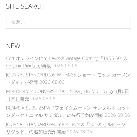
SITE SEARCH
NEW
Cott オンラインにて Levi’s® Vintage Clothing『1955 501®
Organic Rigid』が再販
2026-08-06
JOURNAL STANDARD 26FW『M-65 ショート モッズ ガーメン
トダイ』が発売
2026-08-06
MINEDENIM × CONVERSE『ALL STAR J HI / MD 10』が8月6日
（木）発売
2026-08-06
BEAMS × SUBU 26FW『フェイクムートン サンダル & コット
ンダックアニマル サンダル』の先行予約が開始
2026-08-06
JOURNAL STANDARD relume × Levi’s®『501® セルビッジ
リジッド』の追加販売が開始
2026-08-06