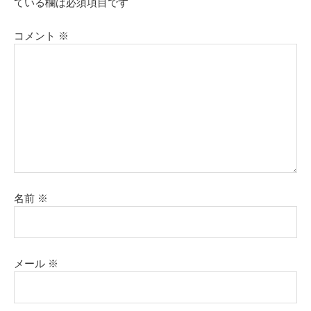
ている欄は必須項目です
コメント
※
名前
※
メール
※