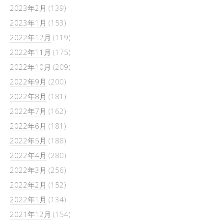
2023年2月
(139)
2023年1月
(153)
2022年12月
(119)
2022年11月
(175)
2022年10月
(209)
2022年9月
(200)
2022年8月
(181)
2022年7月
(162)
2022年6月
(181)
2022年5月
(188)
2022年4月
(280)
2022年3月
(256)
2022年2月
(152)
2022年1月
(134)
2021年12月
(154)