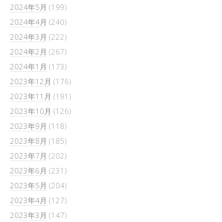
2024年5月
(199)
2024年4月
(240)
2024年3月
(222)
2024年2月
(267)
2024年1月
(173)
2023年12月
(176)
2023年11月
(191)
2023年10月
(126)
2023年9月
(118)
2023年8月
(185)
2023年7月
(202)
2023年6月
(231)
2023年5月
(204)
2023年4月
(127)
2023年3月
(147)