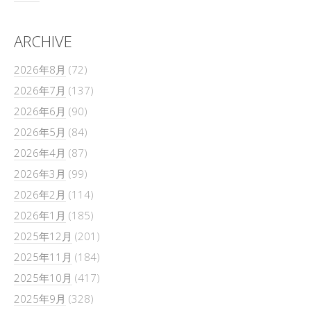
ARCHIVE
2026年8月
(72)
2026年7月
(137)
2026年6月
(90)
2026年5月
(84)
2026年4月
(87)
2026年3月
(99)
2026年2月
(114)
2026年1月
(185)
2025年12月
(201)
2025年11月
(184)
2025年10月
(417)
2025年9月
(328)