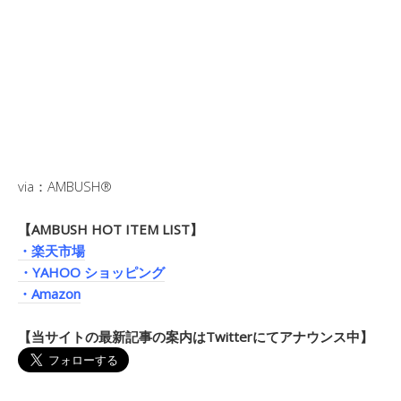
via：AMBUSH®
【AMBUSH HOT ITEM LIST】
・楽天市場
・YAHOO ショッピング
・Amazon
【当サイトの最新記事の案内はTwitterにてアナウンス中】