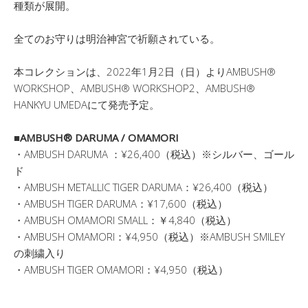
種類が展開。
全てのお守りは明治神宮で祈願されている。
本コレクションは、2022年1月2日（日）よりAMBUSH®︎
WORKSHOP、AMBUSH®︎ WORKSHOP2、AMBUSH®︎
HANKYU UMEDAにて発売予定。
■AMBUSH® DARUMA / OMAMORI
・AMBUSH DARUMA ：¥26,400（税込）※シルバー、ゴール
ド
・AMBUSH METALLIC TIGER DARUMA：¥26,400（税込）
・AMBUSH TIGER DARUMA：¥17,600（税込）
・AMBUSH OMAMORI SMALL：￥4,840（税込）
・AMBUSH OMAMORI：¥4,950（税込）※AMBUSH SMILEY
の刺繍入り
・AMBUSH TIGER OMAMORI：¥4,950（税込）