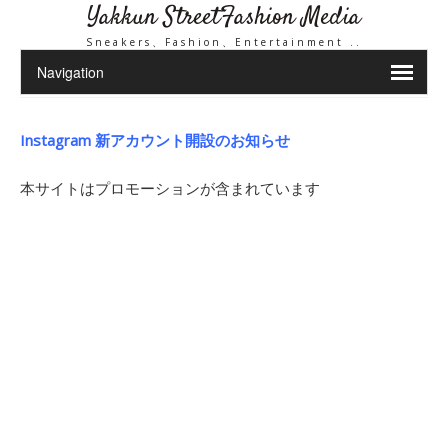
Yakkun StreetFashion Media
Sneakers、Fashion、Entertainment ..
Instagram 新アカウント開設のお知らせ
本サイトはプロモーションが含まれています