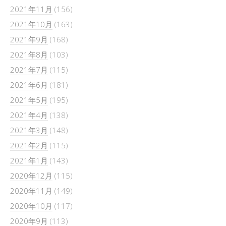
2021年11月
(156)
2021年10月
(163)
2021年9月
(168)
2021年8月
(103)
2021年7月
(115)
2021年6月
(181)
2021年5月
(195)
2021年4月
(138)
2021年3月
(148)
2021年2月
(115)
2021年1月
(143)
2020年12月
(115)
2020年11月
(149)
2020年10月
(117)
2020年9月
(113)