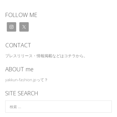
FOLLOW ME
CONTACT
プレスリリース・情報掲載などはコチラから。
ABOUT me
yakkun-fashion.jpって？
SITE SEARCH