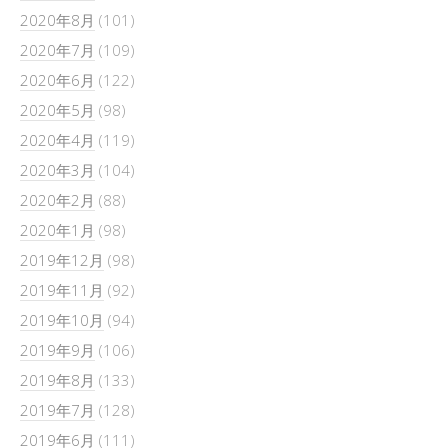
2020年8月
(101)
2020年7月
(109)
2020年6月
(122)
2020年5月
(98)
2020年4月
(119)
2020年3月
(104)
2020年2月
(88)
2020年1月
(98)
2019年12月
(98)
2019年11月
(92)
2019年10月
(94)
2019年9月
(106)
2019年8月
(133)
2019年7月
(128)
2019年6月
(111)