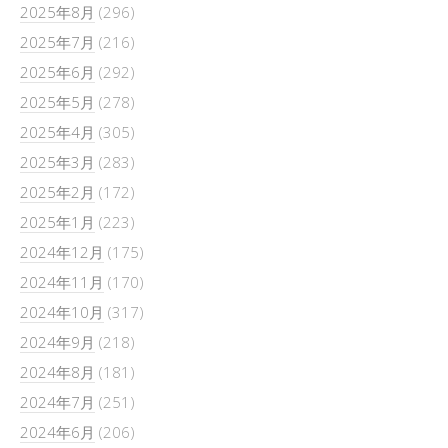
2025年8月
(296)
2025年7月
(216)
2025年6月
(292)
2025年5月
(278)
2025年4月
(305)
2025年3月
(283)
2025年2月
(172)
2025年1月
(223)
2024年12月
(175)
2024年11月
(170)
2024年10月
(317)
2024年9月
(218)
2024年8月
(181)
2024年7月
(251)
2024年6月
(206)