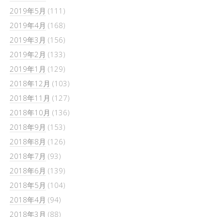
2019年5月
(111)
2019年4月
(168)
2019年3月
(156)
2019年2月
(133)
2019年1月
(129)
2018年12月
(103)
2018年11月
(127)
2018年10月
(136)
2018年9月
(153)
2018年8月
(126)
2018年7月
(93)
2018年6月
(139)
2018年5月
(104)
2018年4月
(94)
2018年3月
(88)