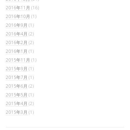
2016年11月
(16)
2016年10月
(1)
2016年9月
(1)
2016年4月
(2)
2016年2月
(2)
2016年1月
(1)
2015年11月
(1)
2015年9月
(1)
2015年7月
(1)
2015年6月
(2)
2015年5月
(1)
2015年4月
(2)
2015年3月
(1)