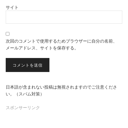
サイト
次回のコメントで使用するためブラウザーに自分の名前、
メールアドレス、サイトを保存する。
日本語が含まれない投稿は無視されますのでご注意くださ
い。（スパム対策）
スポンサーリンク