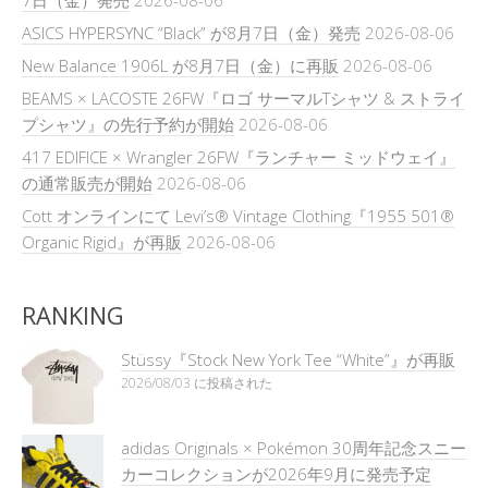
ASICS HYPERSYNC “Black” が8月7日（金）発売
2026-08-06
New Balance 1906L が8月7日（金）に再販
2026-08-06
BEAMS × LACOSTE 26FW『ロゴ サーマルTシャツ & ストライ
プシャツ』の先行予約が開始
2026-08-06
417 EDIFICE × Wrangler 26FW『ランチャー ミッドウェイ』
の通常販売が開始
2026-08-06
Cott オンラインにて Levi’s® Vintage Clothing『1955 501®
Organic Rigid』が再販
2026-08-06
RANKING
Stüssy『Stock New York Tee “White”』が再販
2026/08/03 に投稿された
adidas Originals × Pokémon 30周年記念スニー
カーコレクションが2026年9月に発売予定