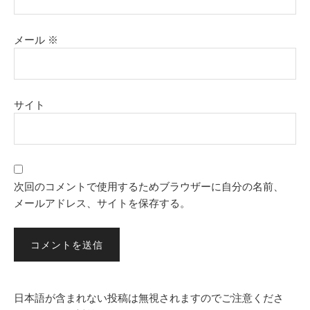
メール
※
サイト
次回のコメントで使用するためブラウザーに自分の名前、
メールアドレス、サイトを保存する。
日本語が含まれない投稿は無視されますのでご注意くださ