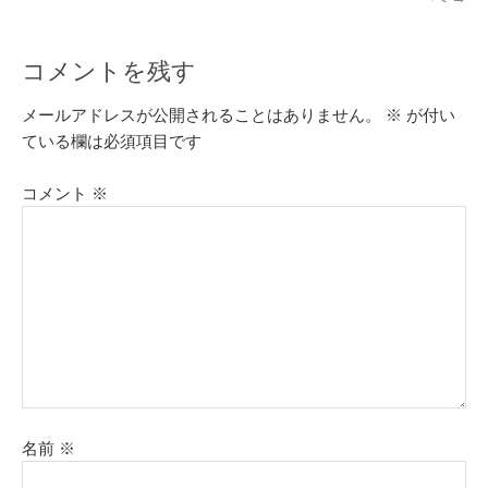
コメントを残す
メールアドレスが公開されることはありません。
※
が付い
ている欄は必須項目です
コメント
※
名前
※