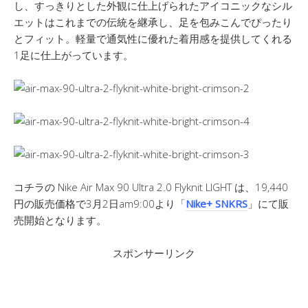
し、すっきりとした外観に仕上げられたアイコニックなシル
エットはこれまでの伝統を継承し、足を包みこんでぴったり
とフィット。軽量で通気性に優れた着用感を提供してくれる
1足に仕上がっています。
コチラの Nike Air Max 90 Ultra 2.0 Flyknit LIGHT は、19,440
円の販売価格で3月2日am9:00より「
Nike+ SNKRS
」にて販
売開始となります。
スポンサーリンク