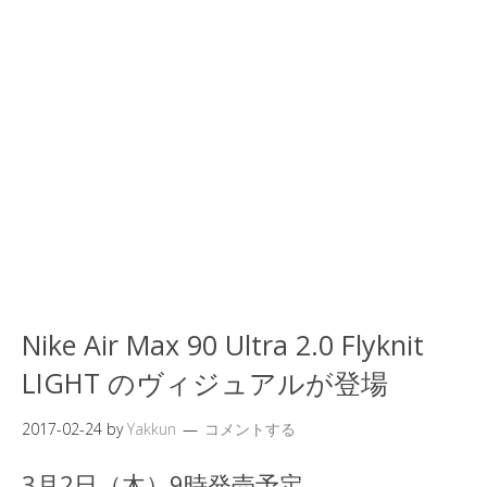
Nike Air Max 90 Ultra 2.0 Flyknit
LIGHT のヴィジュアルが登場
2017-02-24
by
Yakkun
コメントする
3月2日（木）9時発売予定