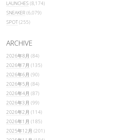
LAUNCHES
(8,174)
SNEAKER
(6,079)
SPOT
(255)
ARCHIVE
2026年8月
(84)
2026年7月
(135)
2026年6月
(90)
2026年5月
(84)
2026年4月
(87)
2026年3月
(99)
2026年2月
(114)
2026年1月
(185)
2025年12月
(201)
2025年11月
(184)