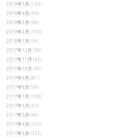
2018年5月
(104)
2018年4月
(94)
2018年3月
(88)
2018年2月
(100)
2018年1月
(94)
2017年12月
(96)
2017年11月
(63)
2017年10月
(95)
2017年9月
(81)
2017年8月
(99)
2017年7月
(108)
2017年6月
(87)
2017年5月
(80)
2017年4月
(155)
2017年3月
(253)