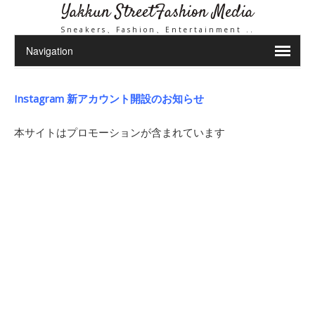
Yakkun StreetFashion Media
Sneakers、Fashion、Entertainment ..
Instagram 新アカウント開設のお知らせ
本サイトはプロモーションが含まれています