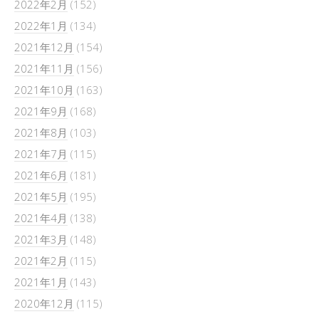
2022年2月
(152)
2022年1月
(134)
2021年12月
(154)
2021年11月
(156)
2021年10月
(163)
2021年9月
(168)
2021年8月
(103)
2021年7月
(115)
2021年6月
(181)
2021年5月
(195)
2021年4月
(138)
2021年3月
(148)
2021年2月
(115)
2021年1月
(143)
2020年12月
(115)