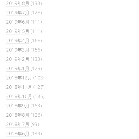
2019年8月
(133)
2019年7月
(128)
2019年6月
(111)
2019年5月
(111)
2019年4月
(168)
2019年3月
(156)
2019年2月
(133)
2019年1月
(129)
2018年12月
(103)
2018年11月
(127)
2018年10月
(136)
2018年9月
(153)
2018年8月
(126)
2018年7月
(93)
2018年6月
(139)