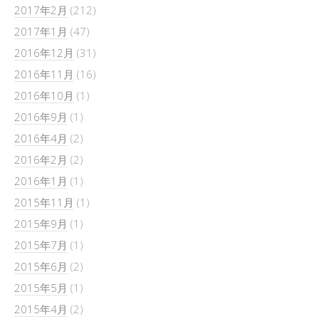
2017年2月
(212)
2017年1月
(47)
2016年12月
(31)
2016年11月
(16)
2016年10月
(1)
2016年9月
(1)
2016年4月
(2)
2016年2月
(2)
2016年1月
(1)
2015年11月
(1)
2015年9月
(1)
2015年7月
(1)
2015年6月
(2)
2015年5月
(1)
2015年4月
(2)