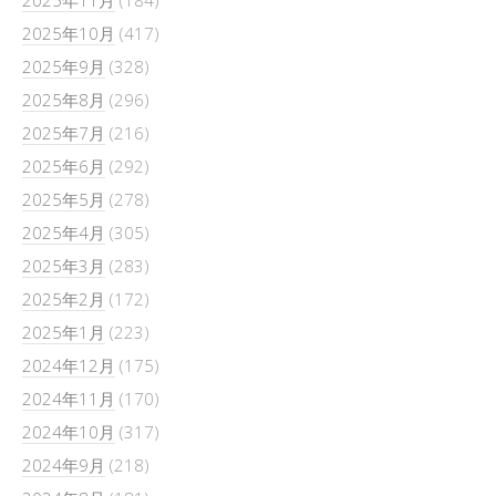
2025年10月
(417)
2025年9月
(328)
2025年8月
(296)
2025年7月
(216)
2025年6月
(292)
2025年5月
(278)
2025年4月
(305)
2025年3月
(283)
2025年2月
(172)
2025年1月
(223)
2024年12月
(175)
2024年11月
(170)
2024年10月
(317)
2024年9月
(218)