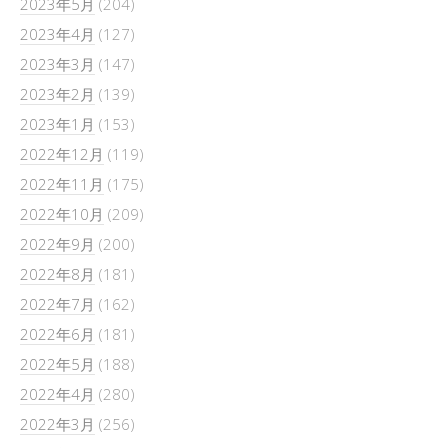
2023年5月
(204)
2023年4月
(127)
2023年3月
(147)
2023年2月
(139)
2023年1月
(153)
2022年12月
(119)
2022年11月
(175)
2022年10月
(209)
2022年9月
(200)
2022年8月
(181)
2022年7月
(162)
2022年6月
(181)
2022年5月
(188)
2022年4月
(280)
2022年3月
(256)