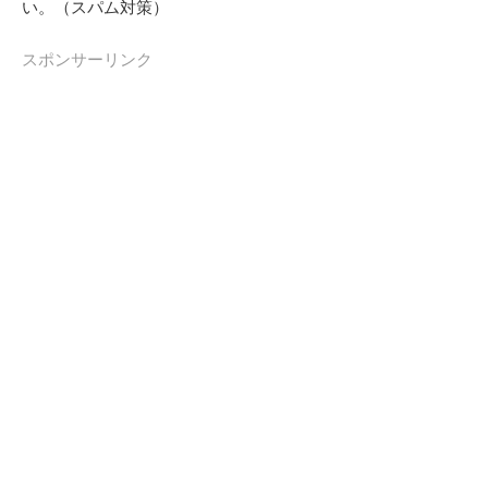
い。（スパム対策）
スポンサーリンク