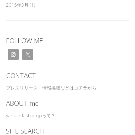
2015年3月
(1)
FOLLOW ME
CONTACT
プレスリリース・情報掲載などはコチラから。
ABOUT me
yakkun-fashion.jpって？
SITE SEARCH