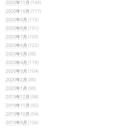
2020年11月
(149)
2020年10月
(117)
2020年9月
(113)
2020年8月
(101)
2020年7月
(109)
2020年6月
(122)
2020年5月
(98)
2020年4月
(119)
2020年3月
(104)
2020年2月
(88)
2020年1月
(98)
2019年12月
(98)
2019年11月
(92)
2019年10月
(94)
2019年9月
(106)