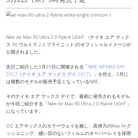
Nike Air Max 90 Ultra 2.0 Flyknit LIGHT (ナイキ エア マック
ス 90 ウルトラ 2.0 フライニット)のオフィシャルイメージが
公開されました。
先日ご紹介した3月26日に開催される「
NIKE AIR MAX DAY
2017（ナイキ エア マックス デイ 2017）
」を控え、3月に
は複数のモデルが販売予定となっているNIKE。
そのナイキ エア マックス デイで、最初に発売されるモデル
が今回ご紹介する「Nike Air Max 90 Ultra 2.0 Flyknit LIGHT 」
になっています。
OG エアマックスのカラーウェイを施し、高弾力のMax Airク
ッショニング、縫い目のないフィルムのオーバーレイを採用