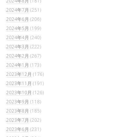
2024年8月
(181)
2024年7月
(251)
2024年6月
(206)
2024年5月
(199)
2024年4月
(240)
2024年3月
(222)
2024年2月
(267)
2024年1月
(173)
2023年12月
(176)
2023年11月
(191)
2023年10月
(126)
2023年9月
(118)
2023年8月
(185)
2023年7月
(202)
2023年6月
(231)