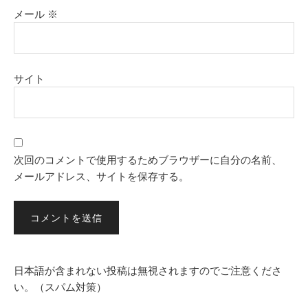
メール
※
サイト
次回のコメントで使用するためブラウザーに自分の名前、
メールアドレス、サイトを保存する。
日本語が含まれない投稿は無視されますのでご注意くださ
い。（スパム対策）