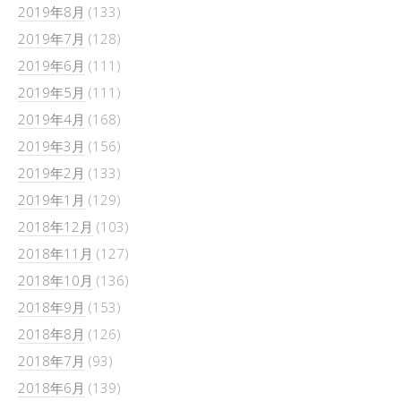
2019年8月
(133)
2019年7月
(128)
2019年6月
(111)
2019年5月
(111)
2019年4月
(168)
2019年3月
(156)
2019年2月
(133)
2019年1月
(129)
2018年12月
(103)
2018年11月
(127)
2018年10月
(136)
2018年9月
(153)
2018年8月
(126)
2018年7月
(93)
2018年6月
(139)