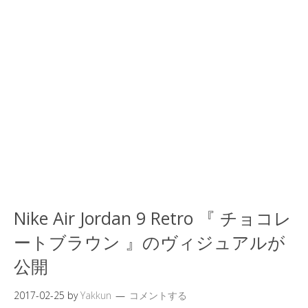
Nike Air Jordan 9 Retro 『 チョコレ
ートブラウン 』のヴィジュアルが
公開
2017-02-25
by
Yakkun
コメントする