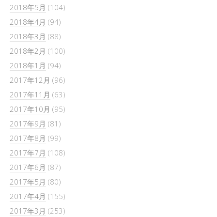
2018年5月
(104)
2018年4月
(94)
2018年3月
(88)
2018年2月
(100)
2018年1月
(94)
2017年12月
(96)
2017年11月
(63)
2017年10月
(95)
2017年9月
(81)
2017年8月
(99)
2017年7月
(108)
2017年6月
(87)
2017年5月
(80)
2017年4月
(155)
2017年3月
(253)