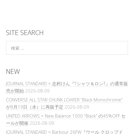
SITE SEARCH
NEW
JOURNAL STANDARD × 志村けん『Tシャツ＆ロンT』の通常販
売が開始
2026-08-09
CONVERSE ALL STAR CHUNK LOAFER “Black Monochrome”
が8月19日（水）に再販予定
2026-08-09
UNITED ARROWS × New Balance 1000 “Black” の45%OFF セ
ールが開催
2026-08-09
JOURNAL STANDARD × Barbour 26FW『ウール クロップド