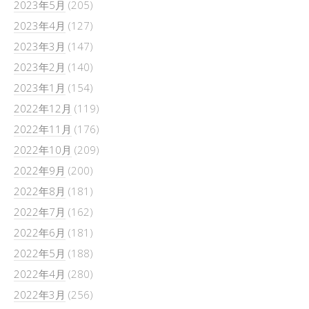
2023年5月
(205)
2023年4月
(127)
2023年3月
(147)
2023年2月
(140)
2023年1月
(154)
2022年12月
(119)
2022年11月
(176)
2022年10月
(209)
2022年9月
(200)
2022年8月
(181)
2022年7月
(162)
2022年6月
(181)
2022年5月
(188)
2022年4月
(280)
2022年3月
(256)