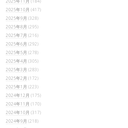
2025年11月
(184)
2025年10月
(417)
2025年9月
(328)
2025年8月
(295)
2025年7月
(216)
2025年6月
(292)
2025年5月
(278)
2025年4月
(305)
2025年3月
(283)
2025年2月
(172)
2025年1月
(223)
2024年12月
(175)
2024年11月
(170)
2024年10月
(317)
2024年9月
(218)