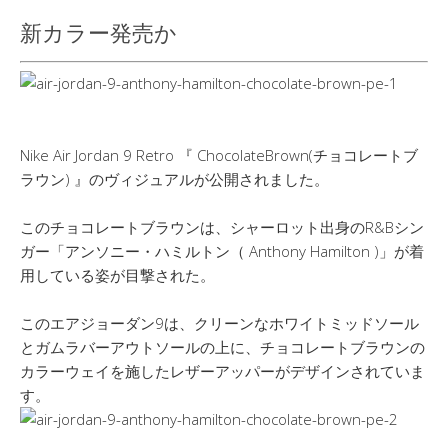
新カラー発売か
Nike Air Jordan 9 Retro 『 ChocolateBrown(チョコレートブ
ラウン) 』のヴィジュアルが公開されました。
このチョコレートブラウンは、シャーロット出身のR&Bシン
ガー「アンソニー・ハミルトン（ Anthony Hamilton )」が着
用している姿が目撃された。
このエアジョーダン9は、クリーンなホワイトミッドソール
とガムラバーアウトソールの上に、チョコレートブラウンの
カラーウェイを施したレザーアッパーがデザインされていま
す。