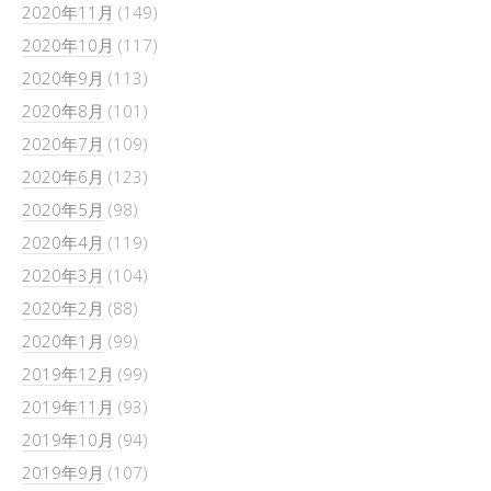
2020年11月
(149)
2020年10月
(117)
2020年9月
(113)
2020年8月
(101)
2020年7月
(109)
2020年6月
(123)
2020年5月
(98)
2020年4月
(119)
2020年3月
(104)
2020年2月
(88)
2020年1月
(99)
2019年12月
(99)
2019年11月
(93)
2019年10月
(94)
2019年9月
(107)