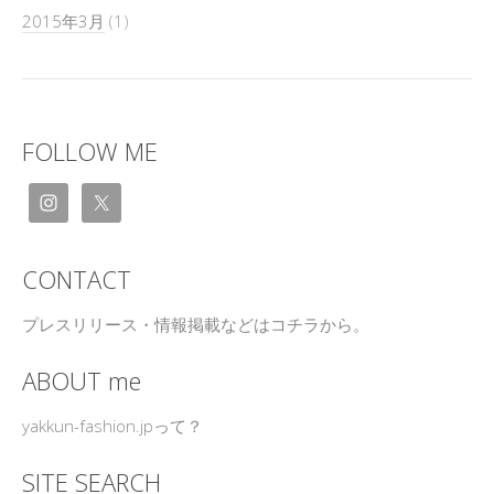
2015年3月
(1)
FOLLOW ME
CONTACT
プレスリリース・情報掲載などはコチラから。
ABOUT me
yakkun-fashion.jpって？
SITE SEARCH