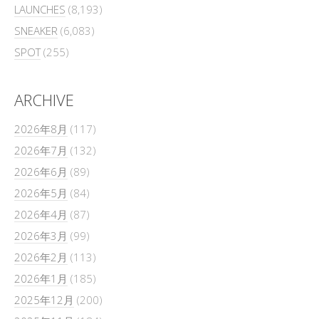
LAUNCHES
(8,193)
SNEAKER
(6,083)
SPOT
(255)
ARCHIVE
2026年8月
(117)
2026年7月
(132)
2026年6月
(89)
2026年5月
(84)
2026年4月
(87)
2026年3月
(99)
2026年2月
(113)
2026年1月
(185)
2025年12月
(200)