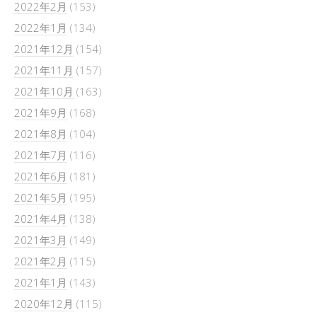
2022年2月
(153)
2022年1月
(134)
2021年12月
(154)
2021年11月
(157)
2021年10月
(163)
2021年9月
(168)
2021年8月
(104)
2021年7月
(116)
2021年6月
(181)
2021年5月
(195)
2021年4月
(138)
2021年3月
(149)
2021年2月
(115)
2021年1月
(143)
2020年12月
(115)