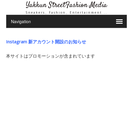
Yakkun StreetFashion Media
Sneakers、Fashion、Entertainment ..
Instagram 新アカウント開設のお知らせ
本サイトはプロモーションが含まれています