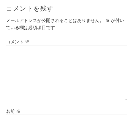
コメントを残す
メールアドレスが公開されることはありません。
※
が付い
ている欄は必須項目です
コメント
※
名前
※