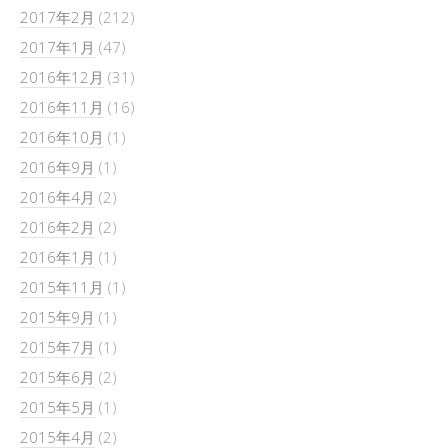
2017年2月
(212)
2017年1月
(47)
2016年12月
(31)
2016年11月
(16)
2016年10月
(1)
2016年9月
(1)
2016年4月
(2)
2016年2月
(2)
2016年1月
(1)
2015年11月
(1)
2015年9月
(1)
2015年7月
(1)
2015年6月
(2)
2015年5月
(1)
2015年4月
(2)