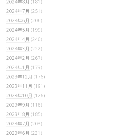
2024年8月
(181)
2024年7月
(251)
2024年6月
(206)
2024年5月
(199)
2024年4月
(240)
2024年3月
(222)
2024年2月
(267)
2024年1月
(173)
2023年12月
(176)
2023年11月
(191)
2023年10月
(126)
2023年9月
(118)
2023年8月
(185)
2023年7月
(203)
2023年6月
(231)