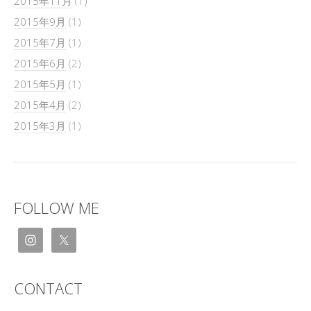
2015年11月
(1)
2015年9月
(1)
2015年7月
(1)
2015年6月
(2)
2015年5月
(1)
2015年4月
(2)
2015年3月
(1)
FOLLOW ME
CONTACT