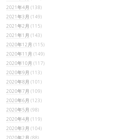
2021年4月
(138)
2021年3月
(149)
2021年2月
(115)
2021年1月
(143)
2020年12月
(115)
2020年11月
(149)
2020年10月
(117)
2020年9月
(113)
2020年8月
(101)
2020年7月
(109)
2020年6月
(123)
2020年5月
(98)
2020年4月
(119)
2020年3月
(104)
2020年2月
(88)