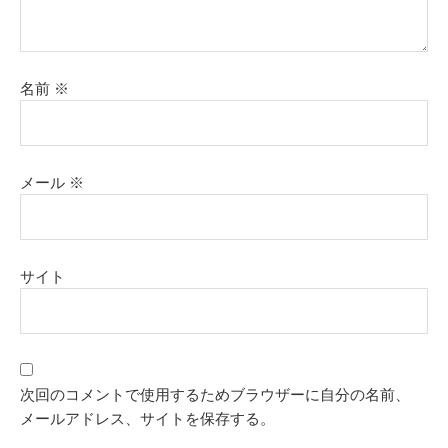
名前
※
メール
※
サイト
次回のコメントで使用するためブラウザーに自分の名前、
メールアドレス、サイトを保存する。