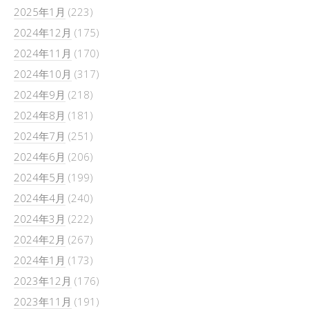
2025年1月
(223)
2024年12月
(175)
2024年11月
(170)
2024年10月
(317)
2024年9月
(218)
2024年8月
(181)
2024年7月
(251)
2024年6月
(206)
2024年5月
(199)
2024年4月
(240)
2024年3月
(222)
2024年2月
(267)
2024年1月
(173)
2023年12月
(176)
2023年11月
(191)