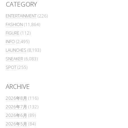
CATEGORY
ENTERTAINMENT
(226)
FASHION
(11,864)
FIGURE
(112)
INFO
(2,495)
LAUNCHES
(8,193)
SNEAKER
(6,083)
SPOT
(255)
ARCHIVE
2026年8月
(116)
2026年7月
(132)
2026年6月
(89)
2026年5月
(84)