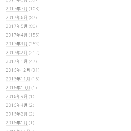
2017年7月
(108)
2017年6月
(87)
2017年5月
(80)
2017年4月
(155)
2017年3月
(253)
2017年2月
(212)
2017年1月
(47)
2016年12月
(31)
2016年11月
(16)
2016年10月
(1)
2016年9月
(1)
2016年4月
(2)
2016年2月
(2)
2016年1月
(1)