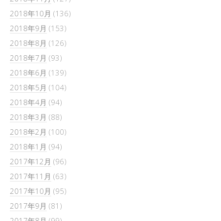
2018年10月
(136)
2018年9月
(153)
2018年8月
(126)
2018年7月
(93)
2018年6月
(139)
2018年5月
(104)
2018年4月
(94)
2018年3月
(88)
2018年2月
(100)
2018年1月
(94)
2017年12月
(96)
2017年11月
(63)
2017年10月
(95)
2017年9月
(81)
2017年8月
(99)