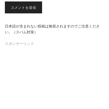
日本語が含まれない投稿は無視されますのでご注意くださ
い。（スパム対策）
スポンサーリンク