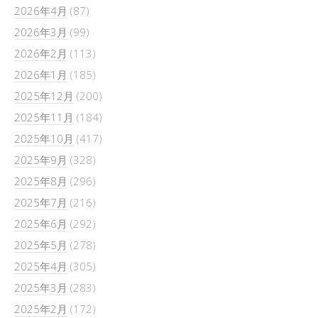
2026年4月
(87)
2026年3月
(99)
2026年2月
(113)
2026年1月
(185)
2025年12月
(200)
2025年11月
(184)
2025年10月
(417)
2025年9月
(328)
2025年8月
(296)
2025年7月
(216)
2025年6月
(292)
2025年5月
(278)
2025年4月
(305)
2025年3月
(283)
2025年2月
(172)