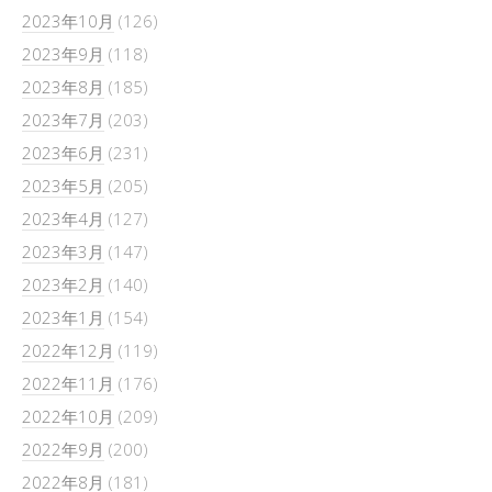
2023年10月
(126)
2023年9月
(118)
2023年8月
(185)
2023年7月
(203)
2023年6月
(231)
2023年5月
(205)
2023年4月
(127)
2023年3月
(147)
2023年2月
(140)
2023年1月
(154)
2022年12月
(119)
2022年11月
(176)
2022年10月
(209)
2022年9月
(200)
2022年8月
(181)