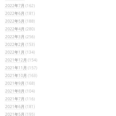
2022年7月
(162)
2022年6月
(181)
2022年5月
(188)
2022年4月
(280)
2022年3月
(256)
2022年2月
(153)
2022年1月
(134)
2021年12月
(154)
2021年11月
(157)
2021年10月
(163)
2021年9月
(168)
2021年8月
(104)
2021年7月
(116)
2021年6月
(181)
2021年5月
(195)