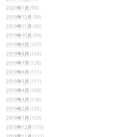
2020年1月
(99)
2019年12月
(99)
2019年11月
(93)
2019年10月
(94)
2019年9月
(107)
2019年8月
(133)
2019年7月
(128)
2019年6月
(111)
2019年5月
(111)
2019年4月
(168)
2019年3月
(156)
2019年2月
(133)
2019年1月
(129)
2018年12月
(103)
2018年11月
(127)