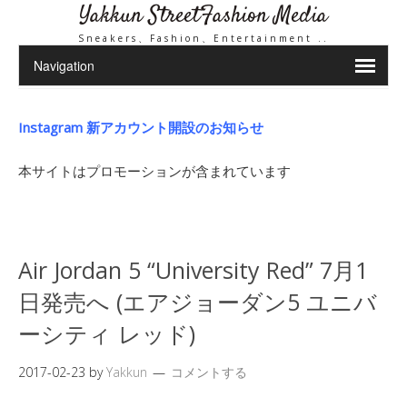
Yakkun StreetFashion Media
Sneakers、Fashion、Entertainment ..
Instagram 新アカウント開設のお知らせ
本サイトはプロモーションが含まれています
Air Jordan 5 “University Red” 7月1
日発売へ (エアジョーダン5 ユニバ
ーシティ レッド)
2017-02-23
by
Yakkun
コメントする