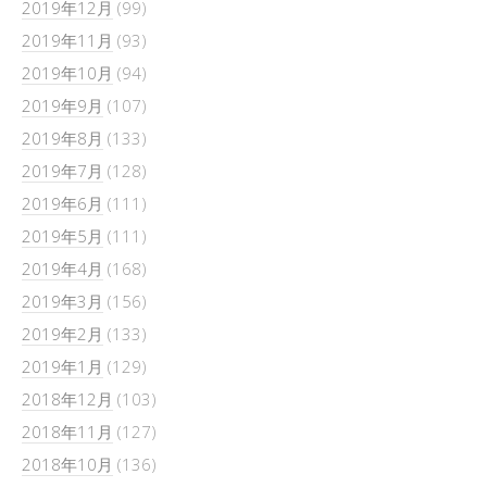
2019年12月
(99)
2019年11月
(93)
2019年10月
(94)
2019年9月
(107)
2019年8月
(133)
2019年7月
(128)
2019年6月
(111)
2019年5月
(111)
2019年4月
(168)
2019年3月
(156)
2019年2月
(133)
2019年1月
(129)
2018年12月
(103)
2018年11月
(127)
2018年10月
(136)