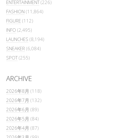
ENTERTAINMENT
(226)
FASHION
(11,864)
FIGURE
(112)
INFO
(2,495)
LAUNCHES
(8,194)
SNEAKER
(6,084)
SPOT
(255)
ARCHIVE
2026年8月
(118)
2026年7月
(132)
2026年6月
(89)
2026年5月
(84)
2026年4月
(87)
2026年3月
(99)