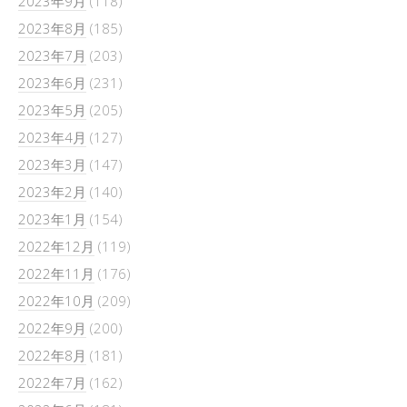
2023年9月
(118)
2023年8月
(185)
2023年7月
(203)
2023年6月
(231)
2023年5月
(205)
2023年4月
(127)
2023年3月
(147)
2023年2月
(140)
2023年1月
(154)
2022年12月
(119)
2022年11月
(176)
2022年10月
(209)
2022年9月
(200)
2022年8月
(181)
2022年7月
(162)