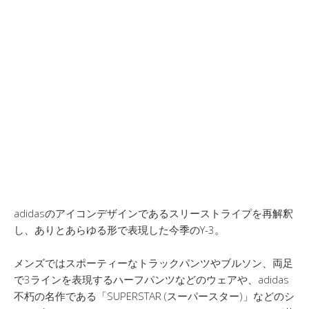
adidasのアイコンデザインであるスリーストライプを再解釈
し、ありとあらゆる形で表現した今季のY-3。
メンズではスポーティーなトラックパンツやブルソン、両足
で3ラインを表現するハーフパンツなどのウェアや、adidas
不朽の名作である「SUPERSTAR (スーパースター)」などのシ