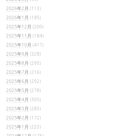
2026年2月
(113)
2026年1月
(185)
2025年12月
(200)
2025年11月
(184)
2025年10月
(417)
2025年9月
(328)
2025年8月
(295)
2025年7月
(216)
2025年6月
(292)
2025年5月
(278)
2025年4月
(305)
2025年3月
(283)
2025年2月
(172)
2025年1月
(223)
2024年12月
(175)