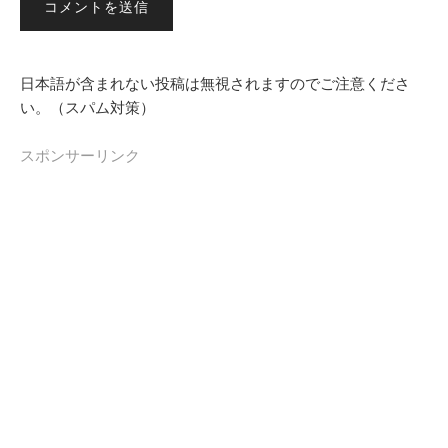
日本語が含まれない投稿は無視されますのでご注意くださ
い。（スパム対策）
スポンサーリンク