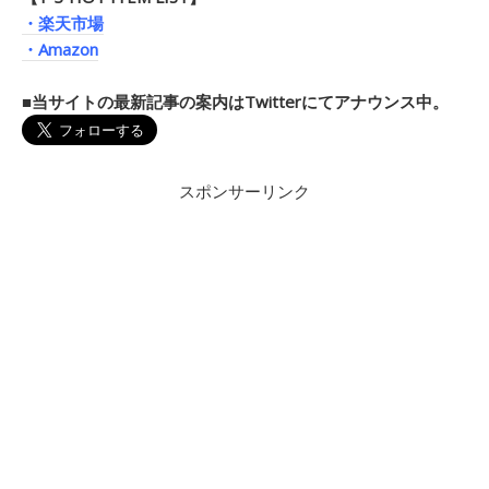
・楽天市場
・Amazon
■当サイトの最新記事の案内はTwitterにてアナウンス中。
スポンサーリンク