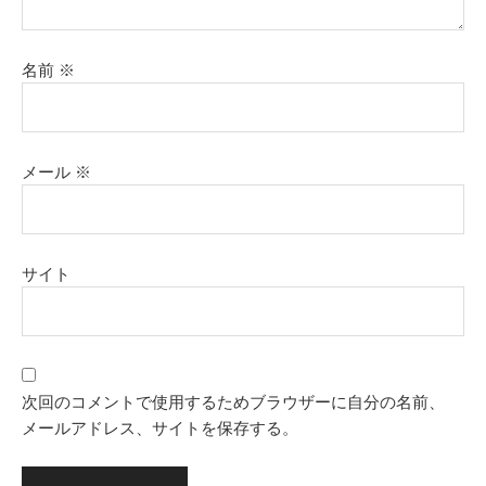
名前
※
メール
※
サイト
次回のコメントで使用するためブラウザーに自分の名前、
メールアドレス、サイトを保存する。