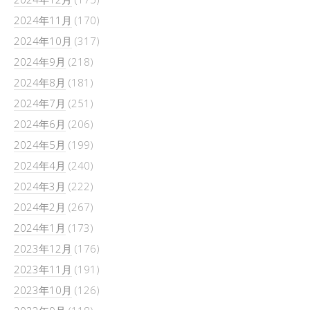
2024年11月
(170)
2024年10月
(317)
2024年9月
(218)
2024年8月
(181)
2024年7月
(251)
2024年6月
(206)
2024年5月
(199)
2024年4月
(240)
2024年3月
(222)
2024年2月
(267)
2024年1月
(173)
2023年12月
(176)
2023年11月
(191)
2023年10月
(126)