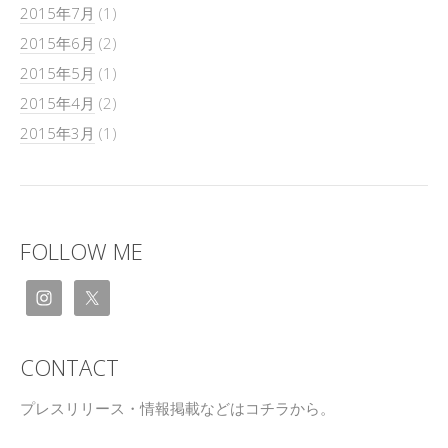
2015年7月
(1)
2015年6月
(2)
2015年5月
(1)
2015年4月
(2)
2015年3月
(1)
FOLLOW ME
CONTACT
プレスリリース・情報掲載などはコチラから。