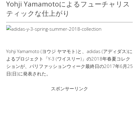
Yohji Yamamotoによるフューチャリス
ティックな仕上がり
Yohji Yamamoto (ヨウジ ヤマモト)と、adidas (アディダス)に
よるプロジェクト「Y-3 (ワイスリー)」の2018年春夏コレク
ションが、パリファッションウィーク最終日の2017年6月25
日(日)に発表された。
スポンサーリンク