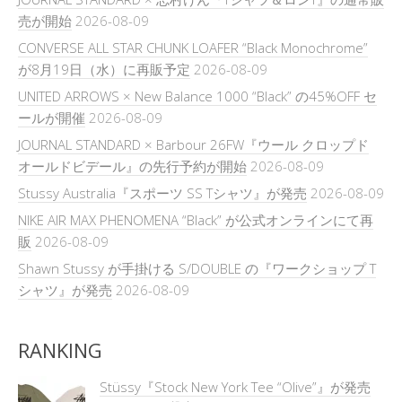
売が開始
2026-08-09
CONVERSE ALL STAR CHUNK LOAFER “Black Monochrome”
が8月19日（水）に再販予定
2026-08-09
UNITED ARROWS × New Balance 1000 “Black” の45%OFF セ
ールが開催
2026-08-09
JOURNAL STANDARD × Barbour 26FW『ウール クロップド
オールドビデール』の先行予約が開始
2026-08-09
Stussy Australia『スポーツ SS Tシャツ』が発売
2026-08-09
NIKE AIR MAX PHENOMENA “Black” が公式オンラインにて再
販
2026-08-09
Shawn Stussy が手掛ける S/DOUBLE の『ワークショップ T
シャツ』が発売
2026-08-09
RANKING
Stüssy『Stock New York Tee “Olive”』が発売