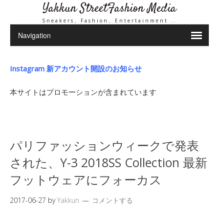
Yakkun StreetFashion Media
Sneakers、Fashion、Entertainment ..
Instagram 新アカウント開設のお知らせ
本サイトはプロモーションが含まれています
パリファッションウィークで発表
された、Y-3 2018SS Collection 最新
フットウェアにフォーカス
2017-06-27
by
Yakkun
コメントする