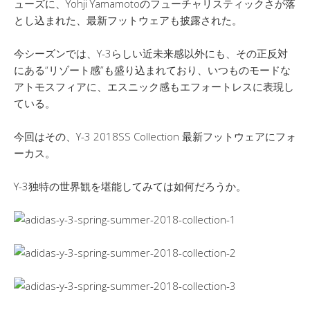
ューズに、Yohji Yamamotoのフューチャリスティックさが落
とし込まれた、最新フットウェアも披露された。
今シーズンでは、Y-3らしい近未来感以外にも、その正反対
にある“リゾート感”も盛り込まれており、いつものモードな
アトモスフィアに、エスニック感もエフォートレスに表現し
ている。
今回はその、Y-3 2018SS Collection 最新フットウェアにフォ
ーカス。
Y-3独特の世界観を堪能してみては如何だろうか。