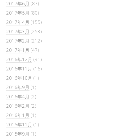
2017年6月
(87)
2017年5月
(80)
2017年4月
(155)
2017年3月
(253)
2017年2月
(212)
2017年1月
(47)
2016年12月
(31)
2016年11月
(16)
2016年10月
(1)
2016年9月
(1)
2016年4月
(2)
2016年2月
(2)
2016年1月
(1)
2015年11月
(1)
2015年9月
(1)