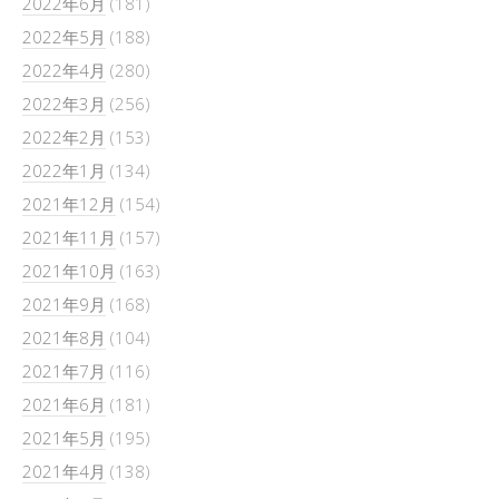
2022年6月
(181)
2022年5月
(188)
2022年4月
(280)
2022年3月
(256)
2022年2月
(153)
2022年1月
(134)
2021年12月
(154)
2021年11月
(157)
2021年10月
(163)
2021年9月
(168)
2021年8月
(104)
2021年7月
(116)
2021年6月
(181)
2021年5月
(195)
2021年4月
(138)