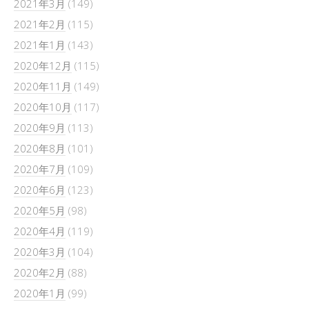
2021年3月
(149)
2021年2月
(115)
2021年1月
(143)
2020年12月
(115)
2020年11月
(149)
2020年10月
(117)
2020年9月
(113)
2020年8月
(101)
2020年7月
(109)
2020年6月
(123)
2020年5月
(98)
2020年4月
(119)
2020年3月
(104)
2020年2月
(88)
2020年1月
(99)