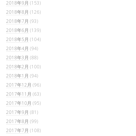
2018年9月
(153)
2018年8月
(126)
2018年7月
(93)
2018年6月
(139)
2018年5月
(104)
2018年4月
(94)
2018年3月
(88)
2018年2月
(100)
2018年1月
(94)
2017年12月
(96)
2017年11月
(63)
2017年10月
(95)
2017年9月
(81)
2017年8月
(99)
2017年7月
(108)