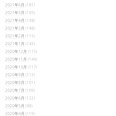
2021年6月
(181)
2021年5月
(195)
2021年4月
(138)
2021年3月
(148)
2021年2月
(115)
2021年1月
(143)
2020年12月
(115)
2020年11月
(149)
2020年10月
(117)
2020年9月
(113)
2020年8月
(101)
2020年7月
(109)
2020年6月
(122)
2020年5月
(98)
2020年4月
(119)