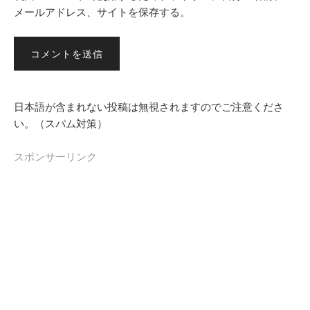
メールアドレス、サイトを保存する。
日本語が含まれない投稿は無視されますのでご注意くださ
い。（スパム対策）
スポンサーリンク