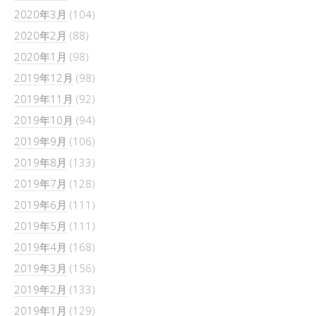
2020年3月
(104)
2020年2月
(88)
2020年1月
(98)
2019年12月
(98)
2019年11月
(92)
2019年10月
(94)
2019年9月
(106)
2019年8月
(133)
2019年7月
(128)
2019年6月
(111)
2019年5月
(111)
2019年4月
(168)
2019年3月
(156)
2019年2月
(133)
2019年1月
(129)