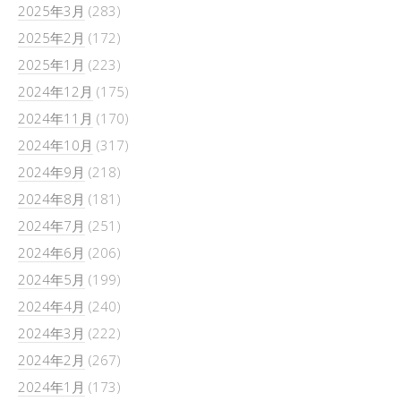
2025年3月
(283)
2025年2月
(172)
2025年1月
(223)
2024年12月
(175)
2024年11月
(170)
2024年10月
(317)
2024年9月
(218)
2024年8月
(181)
2024年7月
(251)
2024年6月
(206)
2024年5月
(199)
2024年4月
(240)
2024年3月
(222)
2024年2月
(267)
2024年1月
(173)