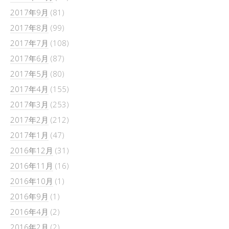
2017年9月
(81)
2017年8月
(99)
2017年7月
(108)
2017年6月
(87)
2017年5月
(80)
2017年4月
(155)
2017年3月
(253)
2017年2月
(212)
2017年1月
(47)
2016年12月
(31)
2016年11月
(16)
2016年10月
(1)
2016年9月
(1)
2016年4月
(2)
2016年2月
(2)