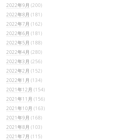
2022年9月
(200)
2022年8月
(181)
2022年7月
(162)
2022年6月
(181)
2022年5月
(188)
2022年4月
(280)
2022年3月
(256)
2022年2月
(152)
2022年1月
(134)
2021年12月
(154)
2021年11月
(156)
2021年10月
(163)
2021年9月
(168)
2021年8月
(103)
2021年7月
(115)