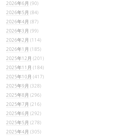
2026年6月
(90)
2026年5月
(84)
2026年4月
(87)
2026年3月
(99)
2026年2月
(114)
2026年1月
(185)
2025年12月
(201)
2025年11月
(184)
2025年10月
(417)
2025年9月
(328)
2025年8月
(296)
2025年7月
(216)
2025年6月
(292)
2025年5月
(278)
2025年4月
(305)