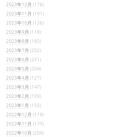
2023年12月
(176)
2023年11月
(191)
2023年10月
(126)
2023年9月
(118)
2023年8月
(185)
2023年7月
(202)
2023年6月
(231)
2023年5月
(204)
2023年4月
(127)
2023年3月
(147)
2023年2月
(139)
2023年1月
(153)
2022年12月
(119)
2022年11月
(175)
2022年10月
(209)