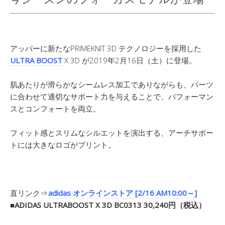
アッパーに新たなPRIMEKNIT 3D テクノロジーを採用した
ULTRA BOOST
X 3D が2019年2月16日（土）に登場。
肌あたりが滑らかなシームレス加工でありながらも、パーツ
に合わせて適切なサポート力を与えることで、パフォーマン
スとコンフォートを両立。
フィット感とスリムなシルエットを演出する、アーチサポー
トには大きなロゴがプリント。
直リンク⇒
adidas オンラインストア [2/16 AM10:00～]
■ADIDAS ULTRABOOST X 3D BC0313 30,240円（税込）