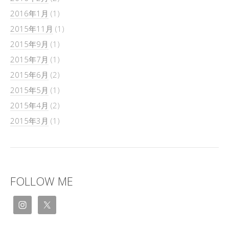
2016年1月
(1)
2015年11月
(1)
2015年9月
(1)
2015年7月
(1)
2015年6月
(2)
2015年5月
(1)
2015年4月
(2)
2015年3月
(1)
FOLLOW ME