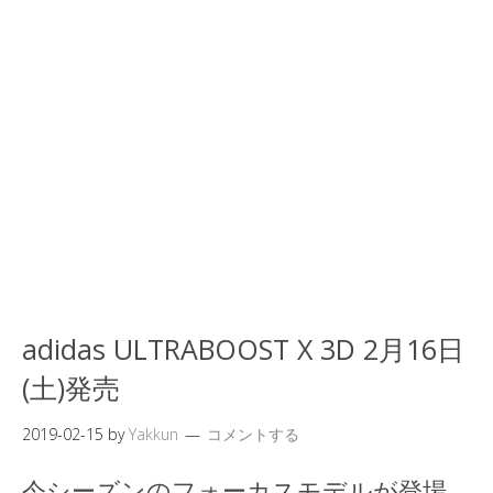
adidas ULTRABOOST X 3D 2月16日
(土)発売
2019-02-15
by
Yakkun
コメントする
今シーズンのフォーカスモデルが登場