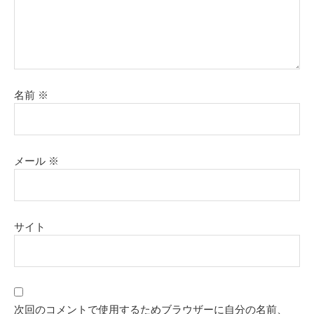
名前
※
メール
※
サイト
次回のコメントで使用するためブラウザーに自分の名前、