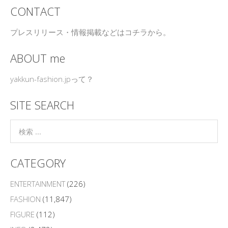
CONTACT
プレスリリース・情報掲載などはコチラから。
ABOUT me
yakkun-fashion.jpって？
SITE SEARCH
CATEGORY
ENTERTAINMENT
(226)
FASHION
(11,847)
FIGURE
(112)