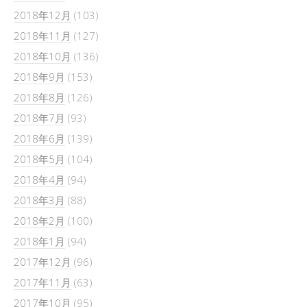
2018年12月
(103)
2018年11月
(127)
2018年10月
(136)
2018年9月
(153)
2018年8月
(126)
2018年7月
(93)
2018年6月
(139)
2018年5月
(104)
2018年4月
(94)
2018年3月
(88)
2018年2月
(100)
2018年1月
(94)
2017年12月
(96)
2017年11月
(63)
2017年10月
(95)