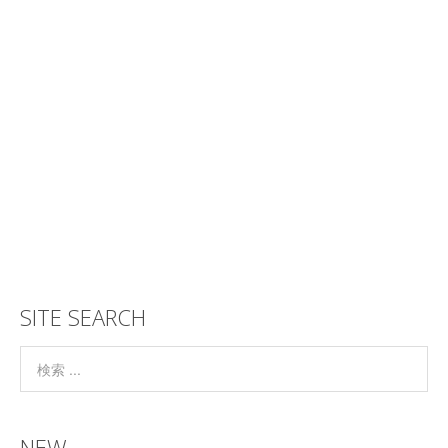
SITE SEARCH
NEW