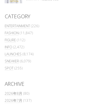
CATEGORY
ENTERTAINMENT
(226)
FASHION
(11,847)
FIGURE
(112)
INFO
(2,472)
LAUNCHES
(8,174)
SNEAKER
(6,079)
SPOT
(255)
ARCHIVE
2026年8月
(80)
2026年7月
(137)