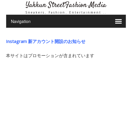
Yakkun StreetFashion Media
Sneakers、Fashion、Entertainment ..
Instagram 新アカウント開設のお知らせ
本サイトはプロモーションが含まれています