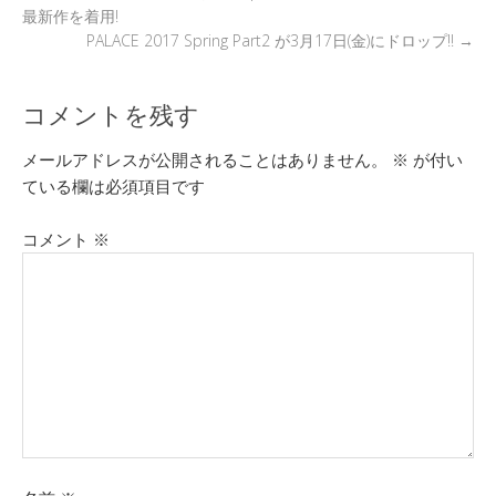
最新作を着用!
PALACE 2017 Spring Part2 が3月17日(金)にドロップ!!
→
コメントを残す
メールアドレスが公開されることはありません。
※
が付い
ている欄は必須項目です
コメント
※