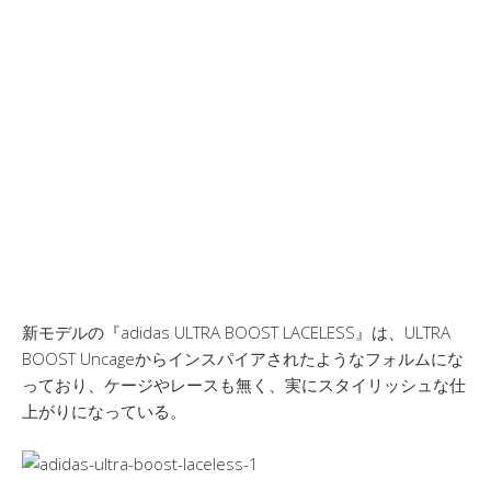
新モデルの『adidas ULTRA BOOST LACELESS』は、ULTRA
BOOST Uncageからインスパイアされたようなフォルムにな
っており、ケージやレースも無く、実にスタイリッシュな仕
上がりになっている。