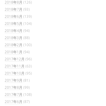
2018年8月
(126)
2018年7月
(93)
2018年6月
(139)
2018年5月
(104)
2018年4月
(94)
2018年3月
(88)
2018年2月
(100)
2018年1月
(94)
2017年12月
(96)
2017年11月
(63)
2017年10月
(95)
2017年9月
(81)
2017年8月
(99)
2017年7月
(108)
2017年6月
(87)