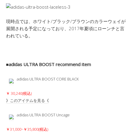
現時点では、ホワイト/ブラック/ブラウンのカラーウェイが
展開される予定になっており、2017年夏頃にローンチと言
われている。
■adidas ULTRA BOOST recommend item
adidas ULTRA BOOST CORE BLACK
￥ 30,240(税込)
》このアイテムを見る《
adidas ULTRA BOOST Uncage
￥31,000~￥35,800(税込)