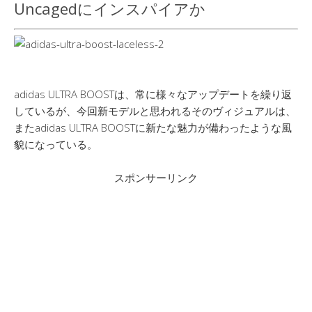
Uncagedにインスパイアか
adidas ULTRA BOOSTは、常に様々なアップデートを繰り返
しているが、今回新モデルと思われるそのヴィジュアルは、
またadidas ULTRA BOOSTに新たな魅力が備わったような風
貌になっている。
スポンサーリンク