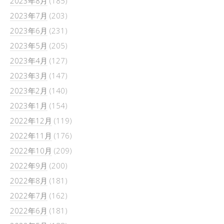
2023年8月
(185)
2023年7月
(203)
2023年6月
(231)
2023年5月
(205)
2023年4月
(127)
2023年3月
(147)
2023年2月
(140)
2023年1月
(154)
2022年12月
(119)
2022年11月
(176)
2022年10月
(209)
2022年9月
(200)
2022年8月
(181)
2022年7月
(162)
2022年6月
(181)