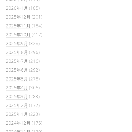
2026年1月
(185)
2025年12月
(201)
2025年11月
(184)
2025年10月
(417)
2025年9月
(328)
2025年8月
(296)
2025年7月
(216)
2025年6月
(292)
2025年5月
(278)
2025年4月
(305)
2025年3月
(283)
2025年2月
(172)
2025年1月
(223)
2024年12月
(175)
2024年11月
(170)