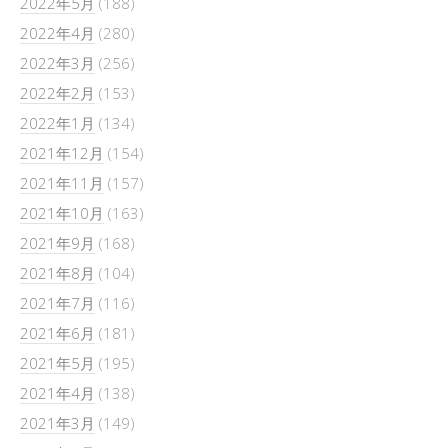
2022年5月
(188)
2022年4月
(280)
2022年3月
(256)
2022年2月
(153)
2022年1月
(134)
2021年12月
(154)
2021年11月
(157)
2021年10月
(163)
2021年9月
(168)
2021年8月
(104)
2021年7月
(116)
2021年6月
(181)
2021年5月
(195)
2021年4月
(138)
2021年3月
(149)