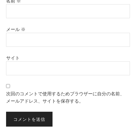
名前
※
メール
※
サイト
次回のコメントで使用するためブラウザーに自分の名前、
メールアドレス、サイトを保存する。