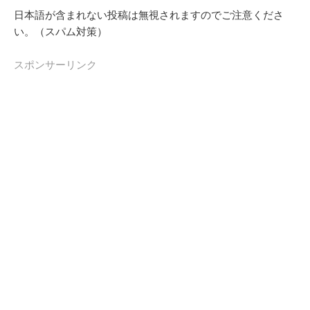
日本語が含まれない投稿は無視されますのでご注意くださ
い。（スパム対策）
スポンサーリンク