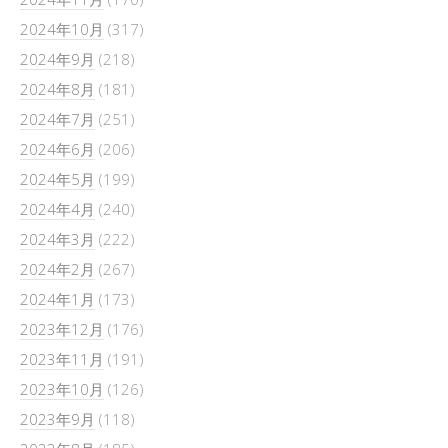
2024年10月
(317)
2024年9月
(218)
2024年8月
(181)
2024年7月
(251)
2024年6月
(206)
2024年5月
(199)
2024年4月
(240)
2024年3月
(222)
2024年2月
(267)
2024年1月
(173)
2023年12月
(176)
2023年11月
(191)
2023年10月
(126)
2023年9月
(118)