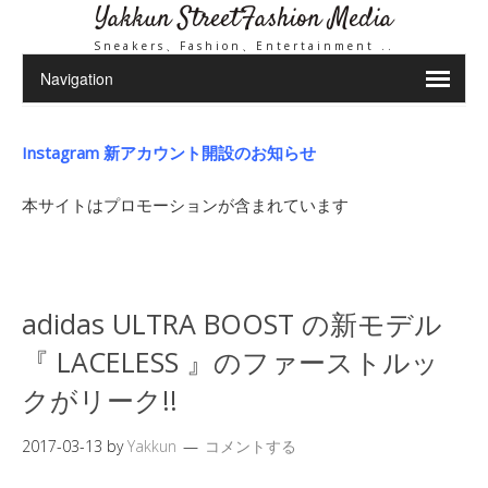
Yakkun StreetFashion Media
Sneakers、Fashion、Entertainment ..
Instagram 新アカウント開設のお知らせ
本サイトはプロモーションが含まれています
adidas ULTRA BOOST の新モデル
『 LACELESS 』のファーストルッ
クがリーク!!
2017-03-13
by
Yakkun
コメントする