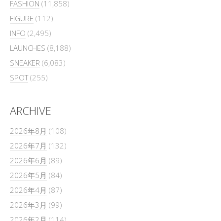
FASHION
(11,858)
FIGURE
(112)
INFO
(2,495)
LAUNCHES
(8,188)
SNEAKER
(6,083)
SPOT
(255)
ARCHIVE
2026年8月
(108)
2026年7月
(132)
2026年6月
(89)
2026年5月
(84)
2026年4月
(87)
2026年3月
(99)
2026年2月
(114)