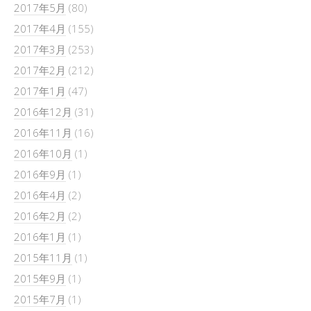
2017年5月
(80)
2017年4月
(155)
2017年3月
(253)
2017年2月
(212)
2017年1月
(47)
2016年12月
(31)
2016年11月
(16)
2016年10月
(1)
2016年9月
(1)
2016年4月
(2)
2016年2月
(2)
2016年1月
(1)
2015年11月
(1)
2015年9月
(1)
2015年7月
(1)