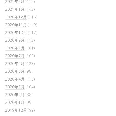
2021年2月
(115)
2021年1月
(143)
2020年12月
(115)
2020年11月
(149)
2020年10月
(117)
2020年9月
(113)
2020年8月
(101)
2020年7月
(109)
2020年6月
(123)
2020年5月
(98)
2020年4月
(119)
2020年3月
(104)
2020年2月
(88)
2020年1月
(99)
2019年12月
(99)