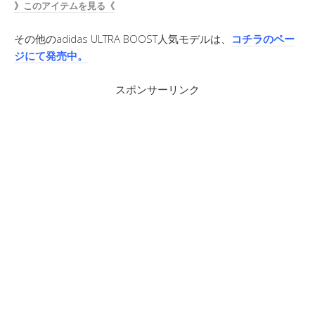
》このアイテムを見る《
その他のadidas ULTRA BOOST人気モデルは、
コチラのペー
ジにて発売中。
スポンサーリンク