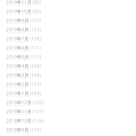
2019年11月
(93)
2019年10月
(94)
2019年9月
(107)
2019年8月
(133)
2019年7月
(128)
2019年6月
(111)
2019年5月
(111)
2019年4月
(168)
2019年3月
(156)
2019年2月
(133)
2019年1月
(129)
2018年12月
(103)
2018年11月
(127)
2018年10月
(136)
2018年9月
(153)