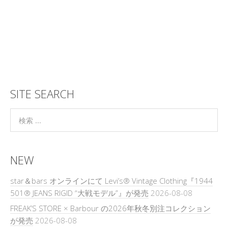
SITE SEARCH
NEW
star＆bars オンラインにて Levi’s® Vintage Clothing『1944
501® JEANS RIGID “大戦モデル”』が発売
2026-08-08
FREAK’S STORE × Barbour の2026年秋冬別注コレクション
が発売
2026-08-08