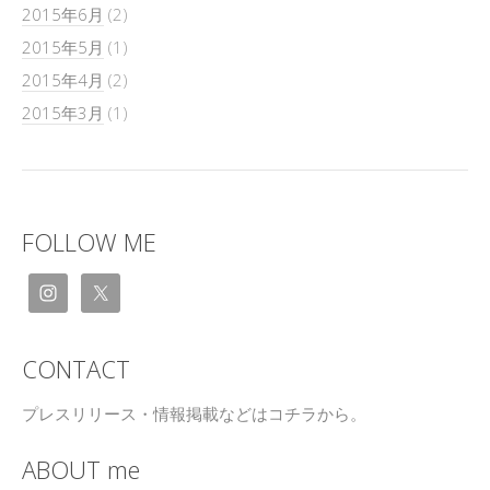
2015年6月
(2)
2015年5月
(1)
2015年4月
(2)
2015年3月
(1)
FOLLOW ME
CONTACT
プレスリリース・情報掲載などはコチラから。
ABOUT me