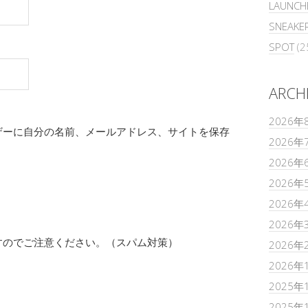
LAUNCH
SNEAKE
SPOT
(2
ARCH
2026年
ザーに自分の名前、メールアドレス、サイトを保存
2026年
2026年
2026年
2026年
2026年
すのでご注意ください。（スパム対策）
2026年
2026年
2025年
2025年