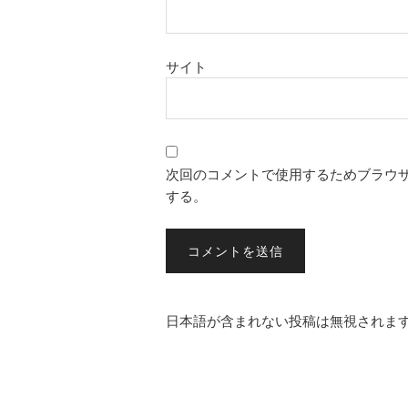
サイト
次回のコメントで使用するためブラウ
する。
日本語が含まれない投稿は無視されま