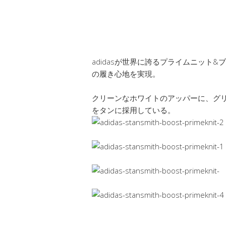
adidasが世界に誇るプライムニット
の履き心地を実現。
クリーンなホワイトのアッパーに、グリ
をタンに採用している。