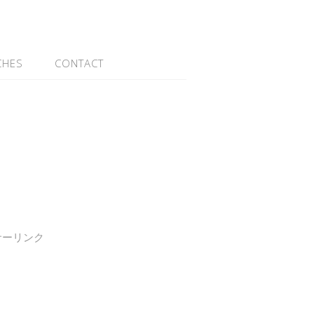
CHES
CONTACT
サーリンク