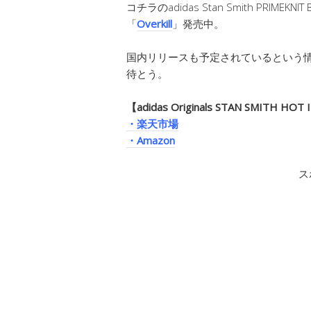
コチラのadidas Stan Smith PRIME
「
Overkill
」発売中。
国内リリースも予定されているという情報も
待とう。
【adidas Originals STAN SMITH HOT
・楽天市場
・Amazon
ス