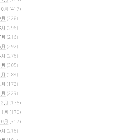
10月
(417)
9月
(328)
8月
(296)
7月
(216)
6月
(292)
5月
(278)
4月
(305)
3月
(283)
2月
(172)
1月
(223)
12月
(175)
11月
(170)
10月
(317)
9月
(218)