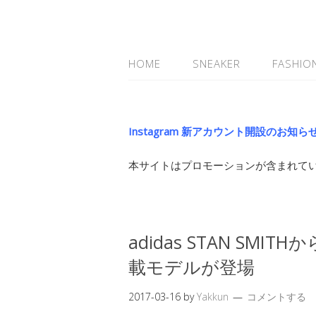
HOME
SNEAKER
FASHIO
Instagram 新アカウント開設のお知ら
本サイトはプロモーションが含まれて
adidas STAN SM
載モデルが登場
2017-03-16
by
Yakkun
コメントする