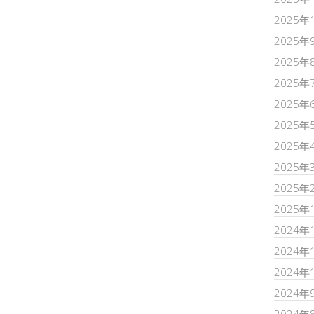
2025年
2025年
2025年
2025年
2025年
2025年
2025年
2025年
2025年
2025年
2024年
2024年
2024年
2024年