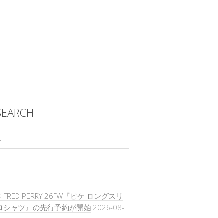
SEARCH
 × FRED PERRY 26FW『ピケ ロングスリ
ポロシャツ』の先行予約が開始
2026-08-