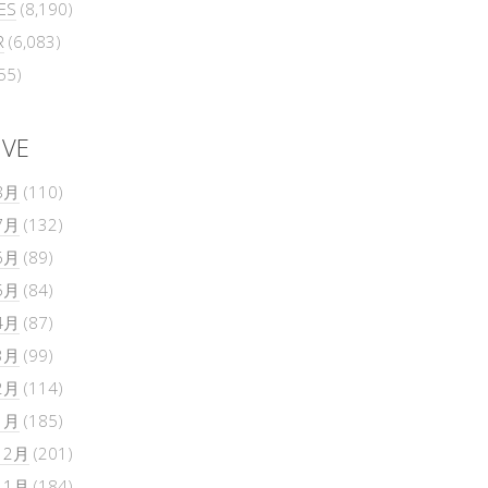
ES
(8,190)
R
(6,083)
55)
IVE
8月
(110)
7月
(132)
6月
(89)
5月
(84)
4月
(87)
3月
(99)
2月
(114)
1月
(185)
12月
(201)
11月
(184)