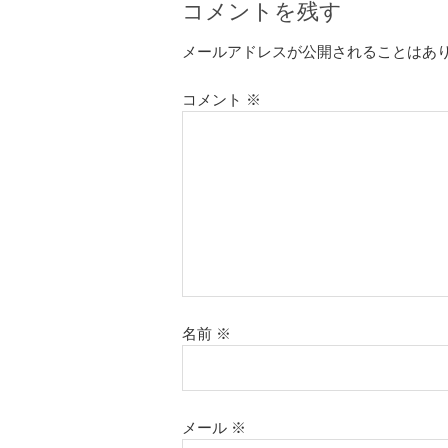
コメントを残す
メールアドレスが公開されることはあ
コメント
※
名前
※
メール
※