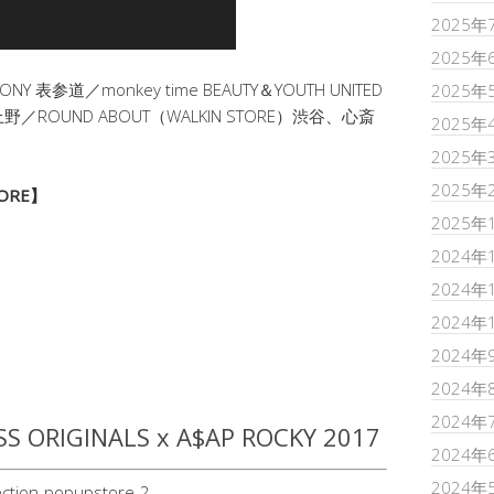
2025年
2025年
Y 表参道／monkey time BEAUTY＆YOUTH UNITED
2025年
野／ROUND ABOUT（WALKIN STORE）渋谷、心斎
2025年
2025年
2025年
TORE】
2025年
2024年
2024年
2024年
2024年
2024年
2024年
ORIGINALS x A$AP ROCKY 2017
2024年
2024年