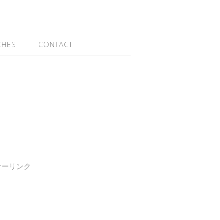
CHES
CONTACT
サーリンク