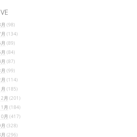
IVE
8月
(98)
7月
(134)
6月
(89)
5月
(84)
4月
(87)
3月
(99)
2月
(114)
1月
(185)
12月
(201)
11月
(184)
10月
(417)
9月
(328)
8月
(296)