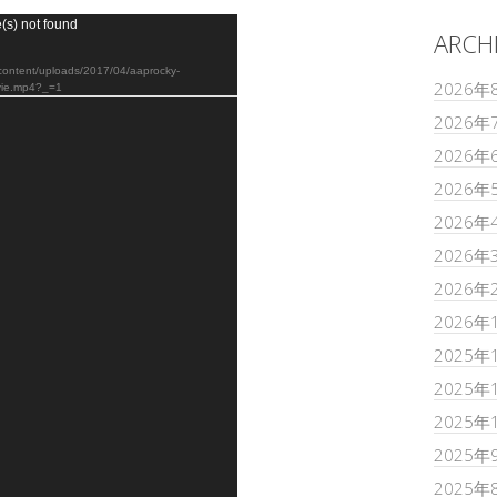
(s) not found
ARCH
tent/uploads/2017/04/aaprocky-
2026年
ovie.mp4?_=1
2026年
2026年
2026年
2026年
2026年
2026年
2026年
2025年
2025年
2025年
2025年
2025年