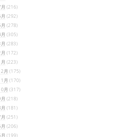
7月
(216)
6月
(292)
5月
(278)
4月
(305)
3月
(283)
2月
(172)
1月
(223)
12月
(175)
11月
(170)
10月
(317)
9月
(218)
8月
(181)
7月
(251)
6月
(206)
5月
(199)