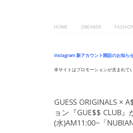
HOME
SNEAKER
FASHIO
Instagram 新アカウント開設のお知ら
本サイトはプロモーションが含まれて
GUESS ORIGINALS 
ョン『GUE$$ CLUB
(水)AM11:00~「NU