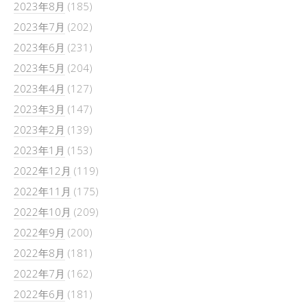
2023年8月
(185)
2023年7月
(202)
2023年6月
(231)
2023年5月
(204)
2023年4月
(127)
2023年3月
(147)
2023年2月
(139)
2023年1月
(153)
2022年12月
(119)
2022年11月
(175)
2022年10月
(209)
2022年9月
(200)
2022年8月
(181)
2022年7月
(162)
2022年6月
(181)