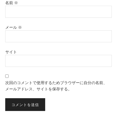
名前
※
メール
※
サイト
次回のコメントで使用するためブラウザーに自分の名前、
メールアドレス、サイトを保存する。