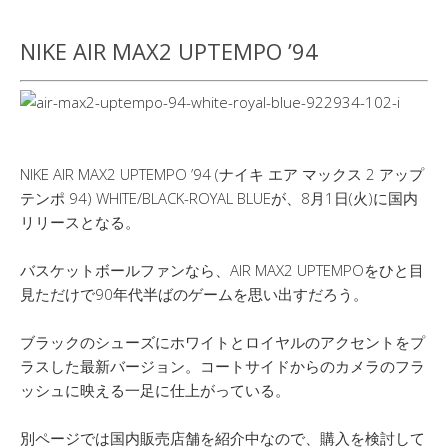
NIKE AIR MAX2 UPTEMPO ’94
NIKE AIR MAX2 UPTEMPO ’94 (ナイキ エア マックス 2 アップ
テンポ 94) WHITE/BLACK-ROYAL BLUEが、8月1日(火)に国内
リリースとなる。
バスケットボールファンなら、AIR MAX2 UPTEMPOをひと目
見ただけで90年代半ばのゲームを思い出すだろう。
ブラックのシューズにホワイトとロイヤルのアクセントをプ
ラスした最新バージョン。コートサイドからのカメラのフラ
ッシュに映える一足に仕上がっている。
別ページでは国内販売店舗を紹介中なので、購入を検討して