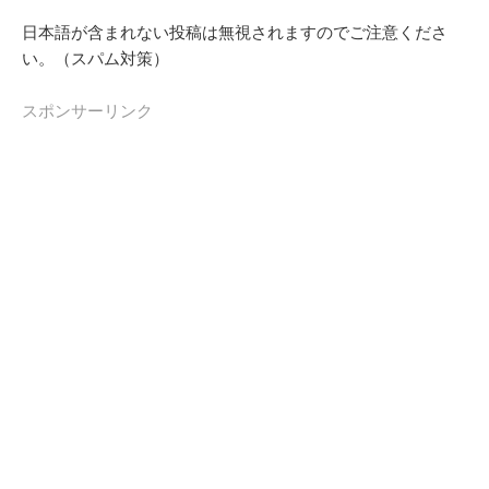
日本語が含まれない投稿は無視されますのでご注意くださ
い。（スパム対策）
スポンサーリンク