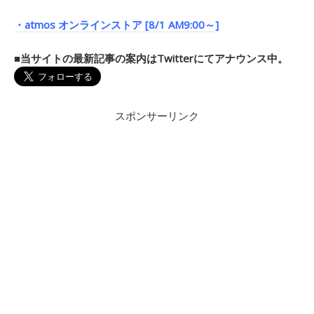
・atmos オンラインストア [8/1 AM9:00～]
■当サイトの最新記事の案内はTwitterにてアナウンス中。
スポンサーリンク