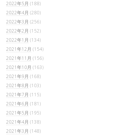
2022年5月
(188)
2022年4月
(280)
2022年3月
(256)
2022年2月
(152)
2022年1月
(134)
2021年12月
(154)
2021年11月
(156)
2021年10月
(163)
2021年9月
(168)
2021年8月
(103)
2021年7月
(115)
2021年6月
(181)
2021年5月
(195)
2021年4月
(138)
2021年3月
(148)