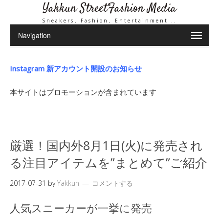
Yakkun StreetFashion Media
Sneakers、Fashion、Entertainment ..
Instagram 新アカウント開設のお知らせ
本サイトはプロモーションが含まれています
厳選！国内外8月1日(火)に発売され
る注目アイテムを”まとめて”ご紹介
2017-07-31
by
Yakkun
コメントする
人気スニーカーが一挙に発売