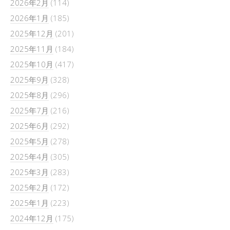
2026年2月
(114)
2026年1月
(185)
2025年12月
(201)
2025年11月
(184)
2025年10月
(417)
2025年9月
(328)
2025年8月
(296)
2025年7月
(216)
2025年6月
(292)
2025年5月
(278)
2025年4月
(305)
2025年3月
(283)
2025年2月
(172)
2025年1月
(223)
2024年12月
(175)