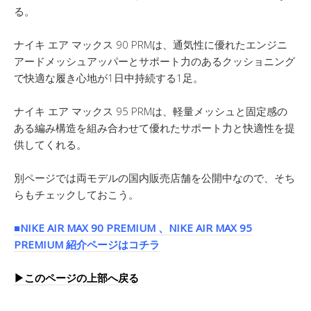
る。
ナイキ エア マックス 90 PRMは、通気性に優れたエンジニ
アードメッシュアッパーとサポート力のあるクッショニング
で快適な履き心地が1日中持続する1足。
ナイキ エア マックス 95 PRMは、軽量メッシュと固定感の
ある編み構造を組み合わせて優れたサポート力と快適性を提
供してくれる。
別ページでは両モデルの国内販売店舗を公開中なので、そち
らもチェックしておこう。
■NIKE AIR MAX 90 PREMIUM 、NIKE AIR MAX 95
PREMIUM 紹介ページはコチラ
▶︎このページの上部へ戻る