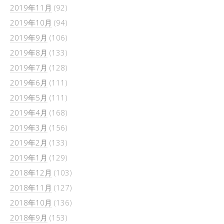
2019年11月
(92)
2019年10月
(94)
2019年9月
(106)
2019年8月
(133)
2019年7月
(128)
2019年6月
(111)
2019年5月
(111)
2019年4月
(168)
2019年3月
(156)
2019年2月
(133)
2019年1月
(129)
2018年12月
(103)
2018年11月
(127)
2018年10月
(136)
2018年9月
(153)