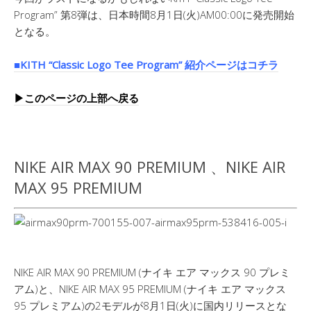
Program” 第8弾は、日本時間8月1日(火)AM00:00に発売開始
となる。
■KITH “Classic Logo Tee Program” 紹介ページはコチラ
▶︎このページの上部へ戻る
NIKE AIR MAX 90 PREMIUM 、NIKE AIR
MAX 95 PREMIUM
NIKE AIR MAX 90 PREMIUM (ナイキ エア マックス 90 プレミ
アム)と、NIKE AIR MAX 95 PREMIUM (ナイキ エア マックス
95 プレミアム)の2モデルが8月1日(火)に国内リリースとな