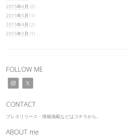
2015年6月
(2)
2015年5月
(1)
2015年4月
(2)
2015年3月
(1)
FOLLOW ME
CONTACT
プレスリリース・情報掲載などはコチラから。
ABOUT me