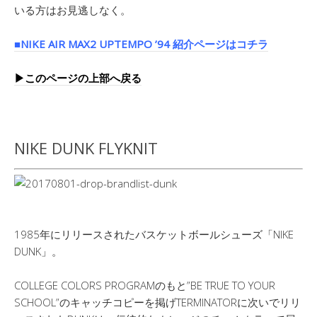
いる方はお見逃しなく。
■NIKE AIR MAX2 UPTEMPO ’94 紹介ページはコチラ
▶︎このページの上部へ戻る
NIKE DUNK FLYKNIT
1985年にリリースされたバスケットボールシューズ「NIKE
DUNK」。
COLLEGE COLORS PROGRAMのもと”BE TRUE TO YOUR
SCHOOL”のキャッチコピーを掲げTERMINATORに次いでリリ