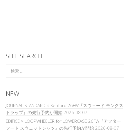
SITE SEARCH
NEW
JOURNAL STANDARD × Kenford 26FW『スウェード モンクス
トラップ』の先行予約が開始
2026-08-07
ÉDIFICE × LOOPWHEELER for LOWERCASE 26FW『アフター
フード スウェットシャツ』の先行予約が開始
2026-08-07