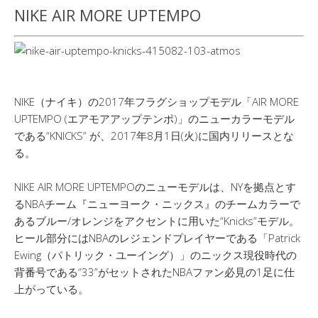
NIKE AIR MORE UPTEMPO
NIKE（ナイキ）の2017年フラグショップモデル「AIR MORE
UPTEMPO (エアモアアップテンポ)」のニューカラーモデル
である“KNICKS” が、2017年8月1日(火)に国内リリースとな
る。
NIKE AIR MORE UPTEMPOのニューモデルは、NYを拠点とす
るNBAチーム『ニューヨーク・ニックス』のチームカラーで
あるブルー/オレンジをアクセントに用いた“Knicks”モデル。
ヒール部分にはNBAのレジェンドプレイヤーである「Patrick
Ewing（パトリック・ユーイング）」のニックス現役時代の
背番号である“33”がセットされたNBAファン必見の1足に仕
上がっている。