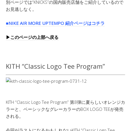
別ページでは“KNICKS”の国内販売店舗をご紹介しているので
お見逃しなく。
■NIKE AIR MORE UPTEMPO 紹介ページはコチラ
▶︎このページの上部へ戻る
KITH “Classic Logo Tee Program”
KITH “Classic Logo Tee Program” 第8弾に夏らしいオレンジカ
ラーと、ベーシックなグレーカラーのBOX LOGO TEEが発売
される。
今回がラストになるかもしれないKITH “Classic Logo Tee