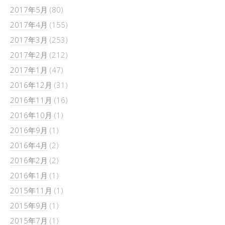
2017年5月
(80)
2017年4月
(155)
2017年3月
(253)
2017年2月
(212)
2017年1月
(47)
2016年12月
(31)
2016年11月
(16)
2016年10月
(1)
2016年9月
(1)
2016年4月
(2)
2016年2月
(2)
2016年1月
(1)
2015年11月
(1)
2015年9月
(1)
2015年7月
(1)