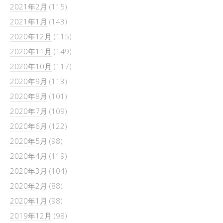
2021年2月
(115)
2021年1月
(143)
2020年12月
(115)
2020年11月
(149)
2020年10月
(117)
2020年9月
(113)
2020年8月
(101)
2020年7月
(109)
2020年6月
(122)
2020年5月
(98)
2020年4月
(119)
2020年3月
(104)
2020年2月
(88)
2020年1月
(98)
2019年12月
(98)