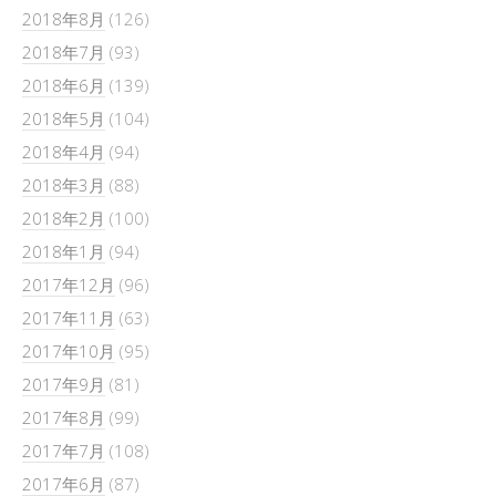
2018年8月
(126)
2018年7月
(93)
2018年6月
(139)
2018年5月
(104)
2018年4月
(94)
2018年3月
(88)
2018年2月
(100)
2018年1月
(94)
2017年12月
(96)
2017年11月
(63)
2017年10月
(95)
2017年9月
(81)
2017年8月
(99)
2017年7月
(108)
2017年6月
(87)