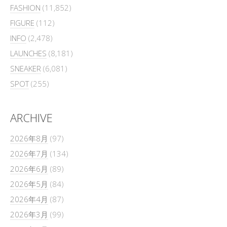
FASHION
(11,852)
FIGURE
(112)
INFO
(2,478)
LAUNCHES
(8,181)
SNEAKER
(6,081)
SPOT
(255)
ARCHIVE
2026年8月
(97)
2026年7月
(134)
2026年6月
(89)
2026年5月
(84)
2026年4月
(87)
2026年3月
(99)