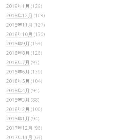
2019年1月
(129)
2018年12月
(103)
2018年11月
(127)
2018年10月
(136)
2018年9月
(153)
2018年8月
(126)
2018年7月
(93)
2018年6月
(139)
2018年5月
(104)
2018年4月
(94)
2018年3月
(88)
2018年2月
(100)
2018年1月
(94)
2017年12月
(96)
2017年11月
(63)