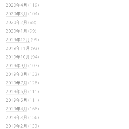
2020年4月
(119)
2020年3月
(104)
2020年2月
(88)
2020年1月
(99)
2019年12月
(99)
2019年11月
(93)
2019年10月
(94)
2019年9月
(107)
2019年8月
(133)
2019年7月
(128)
2019年6月
(111)
2019年5月
(111)
2019年4月
(168)
2019年3月
(156)
2019年2月
(133)