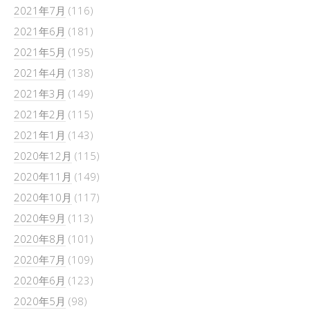
2021年7月
(116)
2021年6月
(181)
2021年5月
(195)
2021年4月
(138)
2021年3月
(149)
2021年2月
(115)
2021年1月
(143)
2020年12月
(115)
2020年11月
(149)
2020年10月
(117)
2020年9月
(113)
2020年8月
(101)
2020年7月
(109)
2020年6月
(123)
2020年5月
(98)