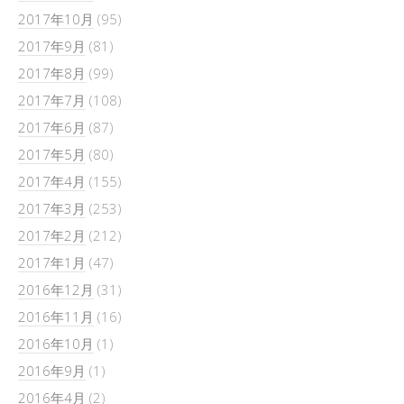
2017年10月
(95)
2017年9月
(81)
2017年8月
(99)
2017年7月
(108)
2017年6月
(87)
2017年5月
(80)
2017年4月
(155)
2017年3月
(253)
2017年2月
(212)
2017年1月
(47)
2016年12月
(31)
2016年11月
(16)
2016年10月
(1)
2016年9月
(1)
2016年4月
(2)