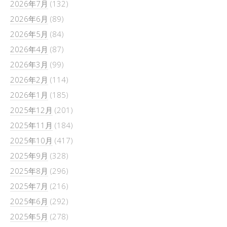
2026年7月
(132)
2026年6月
(89)
2026年5月
(84)
2026年4月
(87)
2026年3月
(99)
2026年2月
(114)
2026年1月
(185)
2025年12月
(201)
2025年11月
(184)
2025年10月
(417)
2025年9月
(328)
2025年8月
(296)
2025年7月
(216)
2025年6月
(292)
2025年5月
(278)