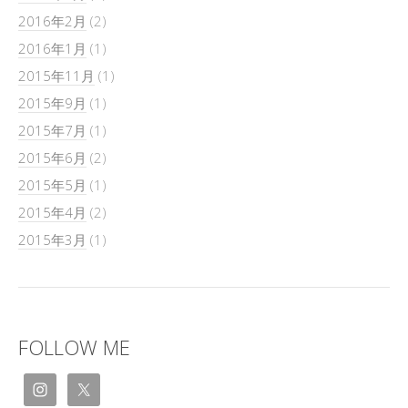
2016年2月
(2)
2016年1月
(1)
2015年11月
(1)
2015年9月
(1)
2015年7月
(1)
2015年6月
(2)
2015年5月
(1)
2015年4月
(2)
2015年3月
(1)
FOLLOW ME