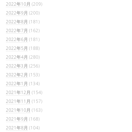
2022年10月
(209)
2022年9月
(200)
2022年8月
(181)
2022年7月
(162)
2022年6月
(181)
2022年5月
(188)
2022年4月
(280)
2022年3月
(256)
2022年2月
(153)
2022年1月
(134)
2021年12月
(154)
2021年11月
(157)
2021年10月
(163)
2021年9月
(168)
2021年8月
(104)