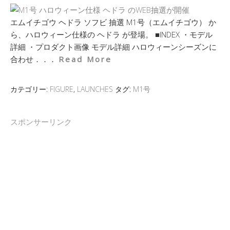
エムイチゴウ ヘドラ ソフビ 抽選 M1号（エムイチゴウ） か
ら、ハロウィーン仕様の ヘドラ が登場。 ■INDEX ・モデル
詳細 ・プロダクト画像 モデル詳細 ハロウィーンシーズンに
合わせ．．．
Read More
カテゴリー:
FIGURE
,
LAUNCHES
タグ:
M1号
スポンサーリンク