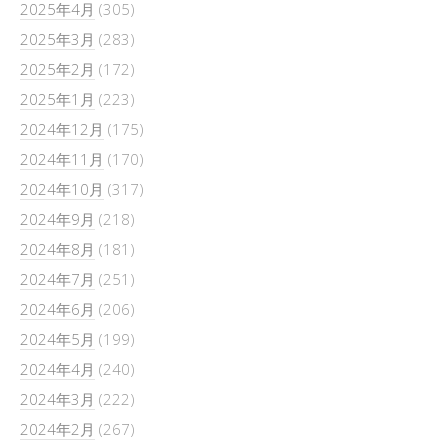
2025年4月
(305)
2025年3月
(283)
2025年2月
(172)
2025年1月
(223)
2024年12月
(175)
2024年11月
(170)
2024年10月
(317)
2024年9月
(218)
2024年8月
(181)
2024年7月
(251)
2024年6月
(206)
2024年5月
(199)
2024年4月
(240)
2024年3月
(222)
2024年2月
(267)