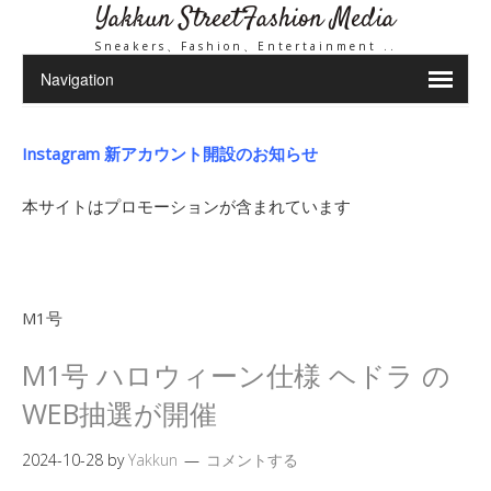
Yakkun StreetFashion Media
Sneakers、Fashion、Entertainment ..
Instagram 新アカウント開設のお知らせ
本サイトはプロモーションが含まれています
M1号
M1号 ハロウィーン仕様 ヘドラ の
WEB抽選が開催
2024-10-28
by
Yakkun
コメントする