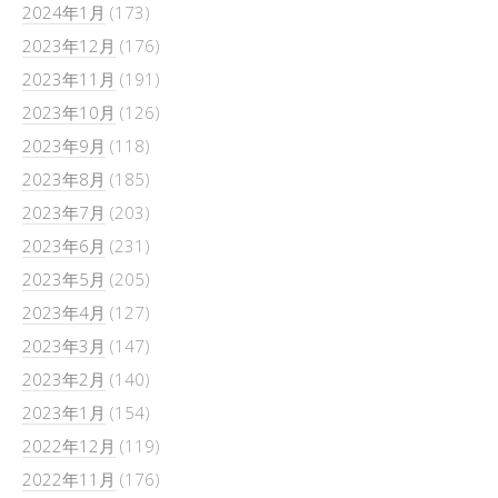
2024年1月
(173)
2023年12月
(176)
2023年11月
(191)
2023年10月
(126)
2023年9月
(118)
2023年8月
(185)
2023年7月
(203)
2023年6月
(231)
2023年5月
(205)
2023年4月
(127)
2023年3月
(147)
2023年2月
(140)
2023年1月
(154)
2022年12月
(119)
2022年11月
(176)