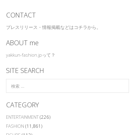
CONTACT
プレスリリース・情報掲載などはコチラから。
ABOUT me
yakkun-fashion.jpって？
SITE SEARCH
CATEGORY
ENTERTAINMENT
(226)
FASHION
(11,861)