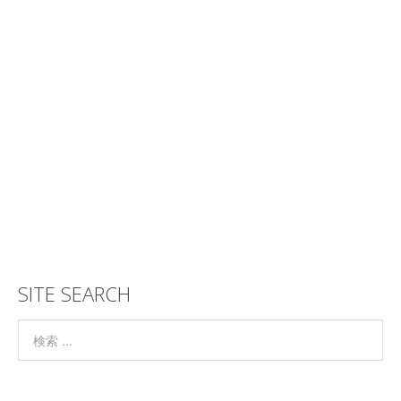
SITE SEARCH