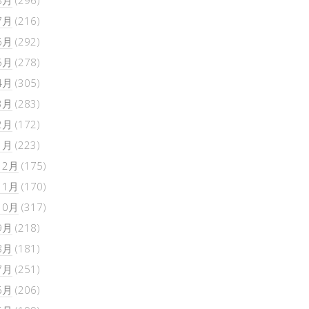
8月
(296)
7月
(216)
6月
(292)
5月
(278)
4月
(305)
3月
(283)
2月
(172)
1月
(223)
12月
(175)
11月
(170)
10月
(317)
9月
(218)
8月
(181)
7月
(251)
6月
(206)