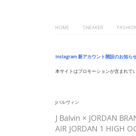
HOME
SNEAKER
FASHIO
Instagram 新アカウント開設のお知ら
本サイトはプロモーションが含まれて
Jバルヴィン
J Balvin × JORDAN
AIR JORDAN 1 HIGH O