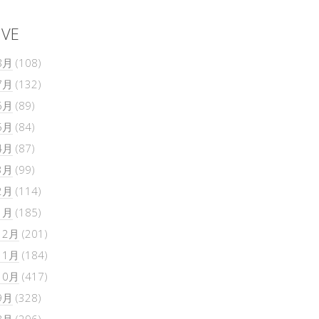
IVE
8月
(108)
7月
(132)
6月
(89)
5月
(84)
4月
(87)
3月
(99)
2月
(114)
1月
(185)
12月
(201)
11月
(184)
10月
(417)
9月
(328)