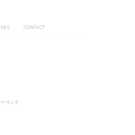
CHES
CONTACT
サーリンク