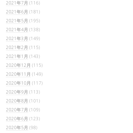
2021年7月
(116)
2021年6月
(181)
2021年5月
(195)
2021年4月
(138)
2021年3月
(149)
2021年2月
(115)
2021年1月
(143)
2020年12月
(115)
2020年11月
(149)
2020年10月
(117)
2020年9月
(113)
2020年8月
(101)
2020年7月
(109)
2020年6月
(123)
2020年5月
(98)