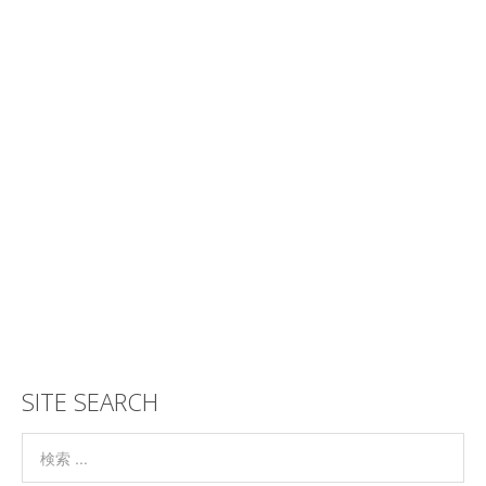
SITE SEARCH