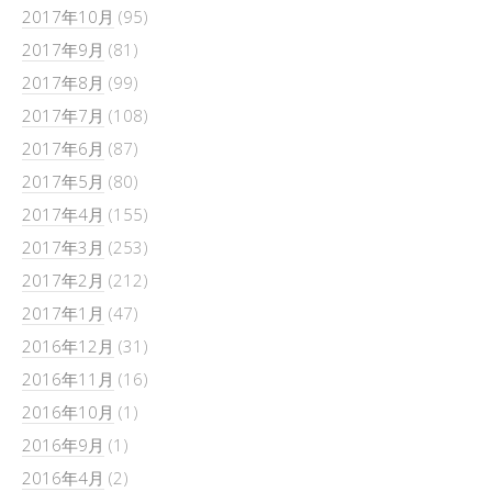
2017年10月
(95)
2017年9月
(81)
2017年8月
(99)
2017年7月
(108)
2017年6月
(87)
2017年5月
(80)
2017年4月
(155)
2017年3月
(253)
2017年2月
(212)
2017年1月
(47)
2016年12月
(31)
2016年11月
(16)
2016年10月
(1)
2016年9月
(1)
2016年4月
(2)