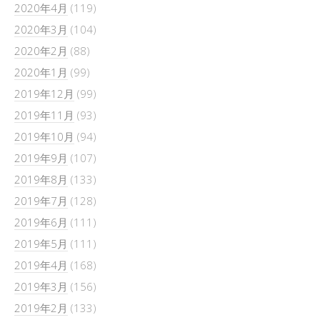
2020年4月
(119)
2020年3月
(104)
2020年2月
(88)
2020年1月
(99)
2019年12月
(99)
2019年11月
(93)
2019年10月
(94)
2019年9月
(107)
2019年8月
(133)
2019年7月
(128)
2019年6月
(111)
2019年5月
(111)
2019年4月
(168)
2019年3月
(156)
2019年2月
(133)