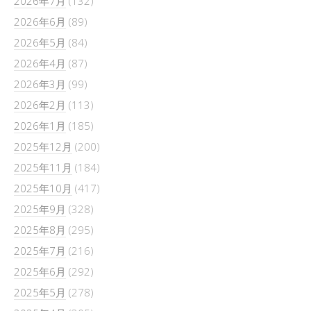
2026年7月
(132)
2026年6月
(89)
2026年5月
(84)
2026年4月
(87)
2026年3月
(99)
2026年2月
(113)
2026年1月
(185)
2025年12月
(200)
2025年11月
(184)
2025年10月
(417)
2025年9月
(328)
2025年8月
(295)
2025年7月
(216)
2025年6月
(292)
2025年5月
(278)