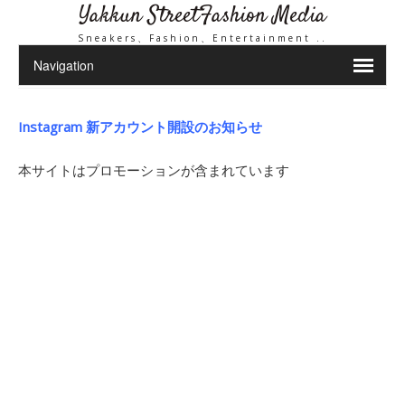
Yakkun StreetFashion Media
Sneakers、Fashion、Entertainment ..
Instagram 新アカウント開設のお知らせ
本サイトはプロモーションが含まれています