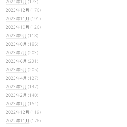
2024年1月
(173)
2023年12月
(176)
2023年11月
(191)
2023年10月
(126)
2023年9月
(118)
2023年8月
(185)
2023年7月
(203)
2023年6月
(231)
2023年5月
(205)
2023年4月
(127)
2023年3月
(147)
2023年2月
(140)
2023年1月
(154)
2022年12月
(119)
2022年11月
(176)