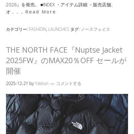
2026』を発売。 ■INDEX ・アイテム詳細 ・販売店舗、
オ．．．
Read More
カテゴリー:
FASHION
,
LAUNCHES
タグ:
ノースフェイス
THE NORTH FACE『Nuptse Jacket
2025FW』のMAX20％OFF セールが
開催
2025-12-21
by
Yakkun
コメントする