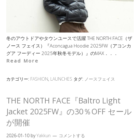
冬のアウトドアやタウンユースで活躍 THE NORTH FACE（ザ
ノース フェイス）『Aconcagua Hoodie 2025FW（アコンカ
グア フーディー 2025年秋冬モデル）』のMAX．．．
Read More
カテゴリー:
FASHION
,
LAUNCHES
タグ:
ノースフェイス
THE NORTH FACE『Baltro Light
Jacket 2025FW』の30％OFF セール
が開催
2026-01-10
by
Yakkun
コメントする