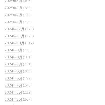
2025年4月
(305)
2025年3月
(283)
2025年2月
(172)
2025年1月
(223)
2024年12月
(175)
2024年11月
(170)
2024年10月
(317)
2024年9月
(218)
2024年8月
(181)
2024年7月
(251)
2024年6月
(206)
2024年5月
(199)
2024年4月
(240)
2024年3月
(222)
2024年2月
(267)