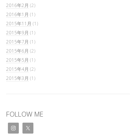
2016年2月
(2)
2016年1月
(1)
2015年11月
(1)
2015年9月
(1)
2015年7月
(1)
2015年6月
(2)
2015年5月
(1)
2015年4月
(2)
2015年3月
(1)
FOLLOW ME