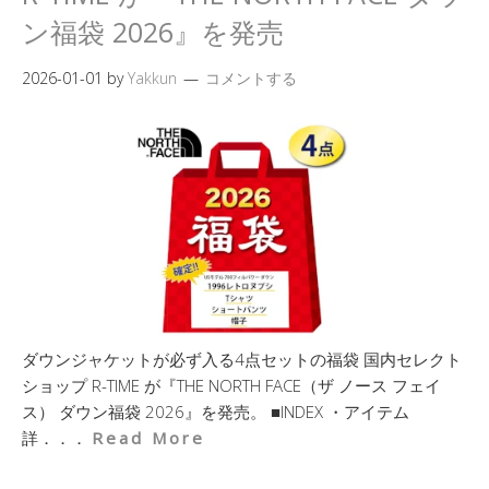
ン福袋 2026』を発売
2026-01-01
by
Yakkun
コメントする
ダウンジャケットが必ず入る4点セットの福袋 国内セレクト
ショップ R-TIME が『THE NORTH FACE（ザ ノース フェイ
ス） ダウン福袋 2026』を発売。 ■INDEX ・アイテム
詳．．．
Read More