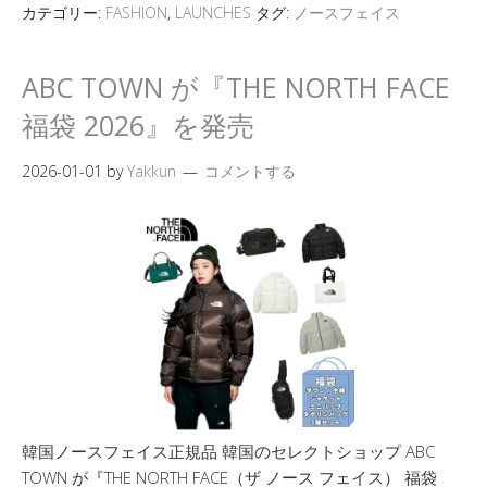
カテゴリー:
FASHION
,
LAUNCHES
タグ:
ノースフェイス
ABC TOWN が『THE NORTH FACE
福袋 2026』を発売
2026-01-01
by
Yakkun
コメントする
韓国ノースフェイス正規品 韓国のセレクトショップ ABC
TOWN が『THE NORTH FACE（ザ ノース フェイス） 福袋