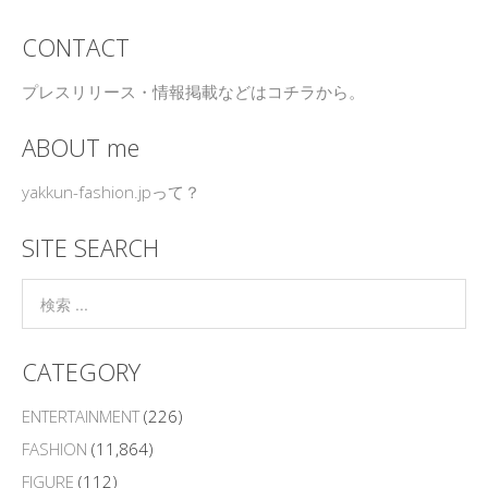
CONTACT
プレスリリース・情報掲載などはコチラから。
ABOUT me
yakkun-fashion.jpって？
SITE SEARCH
CATEGORY
ENTERTAINMENT
(226)
FASHION
(11,864)
FIGURE
(112)