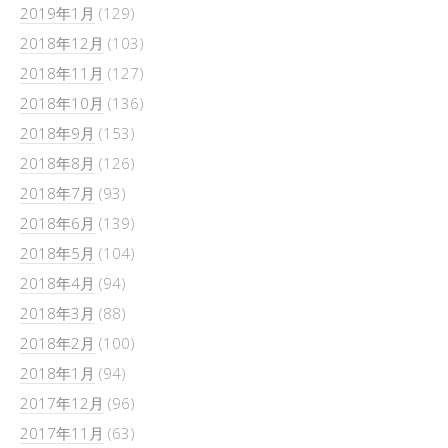
2019年1月
(129)
2018年12月
(103)
2018年11月
(127)
2018年10月
(136)
2018年9月
(153)
2018年8月
(126)
2018年7月
(93)
2018年6月
(139)
2018年5月
(104)
2018年4月
(94)
2018年3月
(88)
2018年2月
(100)
2018年1月
(94)
2017年12月
(96)
2017年11月
(63)