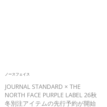
ノースフェイス
JOURNAL STANDARD × THE
NORTH FACE PURPLE LABEL 26秋
冬別注アイテムの先行予約が開始