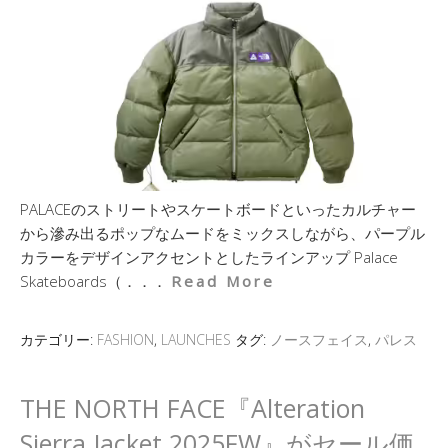
PALACEのストリートやスケートボードといったカルチャー
から滲み出るポップなムードをミックスしながら、パープル
カラーをデザインアクセントとしたラインアップ Palace
Skateboards（．．．
Read More
カテゴリー:
FASHION
,
LAUNCHES
タグ:
ノースフェイス
,
パレス
THE NORTH FACE『Alteration
Sierra Jacket 2025FW』がセール価