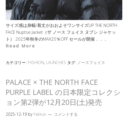
サイズ感は身幅/着丈がおおよそワンサイズUP THE NORTH
FACE Nuptse Jacket（ザ ノース フェイス ヌプシ ジャケッ
ト） 2025年秋冬のMAX20％OFF セールが開催．．．
Read More
カテゴリー:
FASHION
,
LAUNCHES
タグ:
ノースフェイス
PALACE × THE NORTH FACE
PURPLE LABEL の日本限定コレクシ
ョン第2弾が12月20日(土)発売
2025-12-19
by
Yakkun
コメントする