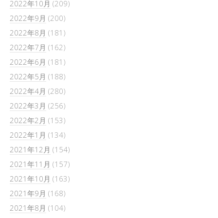
2022年10月
(209)
2022年9月
(200)
2022年8月
(181)
2022年7月
(162)
2022年6月
(181)
2022年5月
(188)
2022年4月
(280)
2022年3月
(256)
2022年2月
(153)
2022年1月
(134)
2021年12月
(154)
2021年11月
(157)
2021年10月
(163)
2021年9月
(168)
2021年8月
(104)