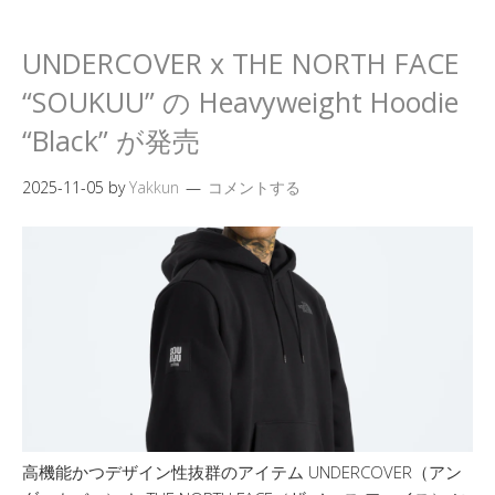
UNDERCOVER x THE NORTH FACE
“SOUKUU” の Heavyweight Hoodie
“Black” が発売
2025-11-05
by
Yakkun
コメントする
高機能かつデザイン性抜群のアイテム UNDERCOVER（アン