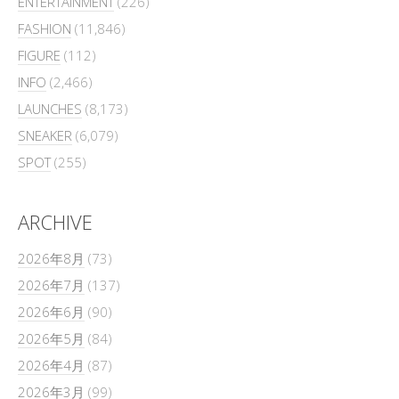
ENTERTAINMENT
(226)
FASHION
(11,846)
FIGURE
(112)
INFO
(2,466)
LAUNCHES
(8,173)
SNEAKER
(6,079)
SPOT
(255)
ARCHIVE
2026年8月
(73)
2026年7月
(137)
2026年6月
(90)
2026年5月
(84)
2026年4月
(87)
2026年3月
(99)