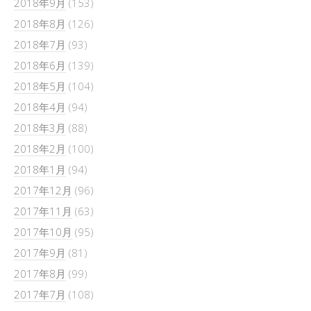
2018年9月
(153)
2018年8月
(126)
2018年7月
(93)
2018年6月
(139)
2018年5月
(104)
2018年4月
(94)
2018年3月
(88)
2018年2月
(100)
2018年1月
(94)
2017年12月
(96)
2017年11月
(63)
2017年10月
(95)
2017年9月
(81)
2017年8月
(99)
2017年7月
(108)