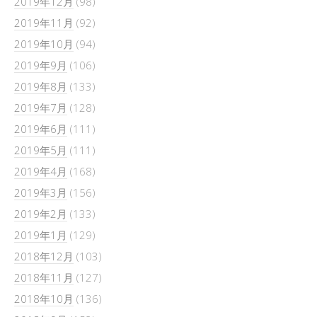
2019年12月
(98)
2019年11月
(92)
2019年10月
(94)
2019年9月
(106)
2019年8月
(133)
2019年7月
(128)
2019年6月
(111)
2019年5月
(111)
2019年4月
(168)
2019年3月
(156)
2019年2月
(133)
2019年1月
(129)
2018年12月
(103)
2018年11月
(127)
2018年10月
(136)