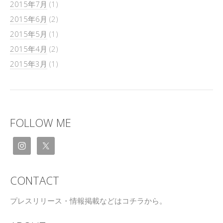
2015年7月
(1)
2015年6月
(2)
2015年5月
(1)
2015年4月
(2)
2015年3月
(1)
FOLLOW ME
CONTACT
プレスリリース・情報掲載などはコチラから。