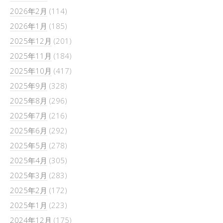
2026年2月
(114)
2026年1月
(185)
2025年12月
(201)
2025年11月
(184)
2025年10月
(417)
2025年9月
(328)
2025年8月
(296)
2025年7月
(216)
2025年6月
(292)
2025年5月
(278)
2025年4月
(305)
2025年3月
(283)
2025年2月
(172)
2025年1月
(223)
2024年12月
(175)