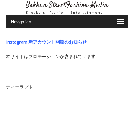
Yakkun StreetFashion Media
Sneakers、Fashion、Entertainment ..
Instagram 新アカウント開設のお知らせ
本サイトはプロモーションが含まれています
ディーラプト