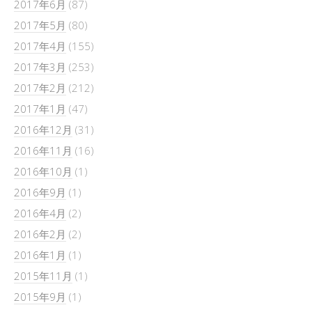
2017年6月
(87)
2017年5月
(80)
2017年4月
(155)
2017年3月
(253)
2017年2月
(212)
2017年1月
(47)
2016年12月
(31)
2016年11月
(16)
2016年10月
(1)
2016年9月
(1)
2016年4月
(2)
2016年2月
(2)
2016年1月
(1)
2015年11月
(1)
2015年9月
(1)