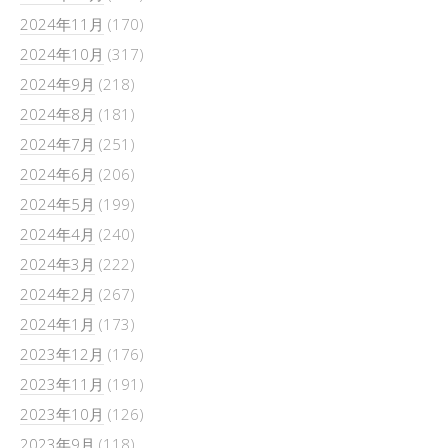
2024年11月
(170)
2024年10月
(317)
2024年9月
(218)
2024年8月
(181)
2024年7月
(251)
2024年6月
(206)
2024年5月
(199)
2024年4月
(240)
2024年3月
(222)
2024年2月
(267)
2024年1月
(173)
2023年12月
(176)
2023年11月
(191)
2023年10月
(126)
2023年9月
(118)