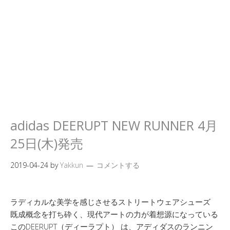
adidas DEERUPT NEW RUNNER 4月
25日(木)発売
2019-04-24
by
Yakkun
コメントする
ラディカルな美学を感じさせるストリートウェアシューズ
既成概念を打ち砕く、現代アートの力が着想源になっている
このDEERUPT（ディーラプト） は、アディダスのランニン