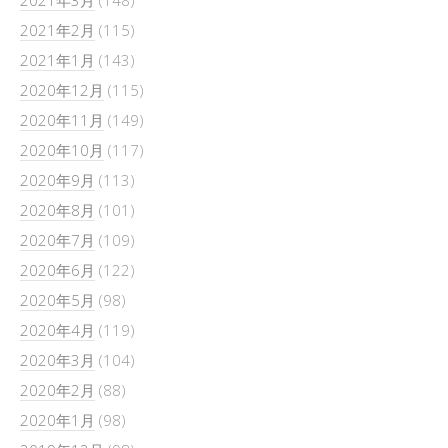
2021年3月
(148)
2021年2月
(115)
2021年1月
(143)
2020年12月
(115)
2020年11月
(149)
2020年10月
(117)
2020年9月
(113)
2020年8月
(101)
2020年7月
(109)
2020年6月
(122)
2020年5月
(98)
2020年4月
(119)
2020年3月
(104)
2020年2月
(88)
2020年1月
(98)