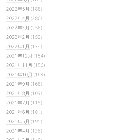
2022年5月
(188)
2022年4月
(280)
2022年3月
(256)
2022年2月
(152)
2022年1月
(134)
2021年12月
(154)
2021年11月
(156)
2021年10月
(163)
2021年9月
(168)
2021年8月
(103)
2021年7月
(115)
2021年6月
(181)
2021年5月
(195)
2021年4月
(138)