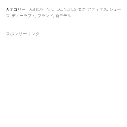
カテゴリー:
FASHION
,
INFO
,
LAUNCHES
タグ:
アディダス
,
シュー
ズ
,
ディーラプト
,
ブランド
,
新モデル
スポンサーリンク