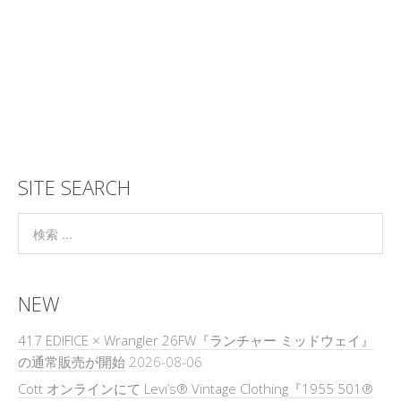
SITE SEARCH
NEW
417 EDIFICE × Wrangler 26FW『ランチャー ミッドウェイ』
の通常販売が開始
2026-08-06
Cott オンラインにて Levi’s® Vintage Clothing『1955 501®