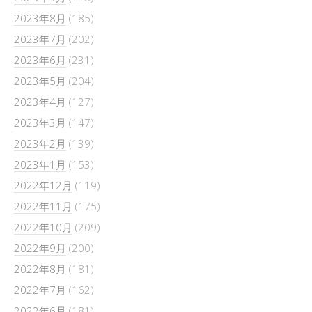
2023年8月
(185)
2023年7月
(202)
2023年6月
(231)
2023年5月
(204)
2023年4月
(127)
2023年3月
(147)
2023年2月
(139)
2023年1月
(153)
2022年12月
(119)
2022年11月
(175)
2022年10月
(209)
2022年9月
(200)
2022年8月
(181)
2022年7月
(162)
2022年6月
(181)