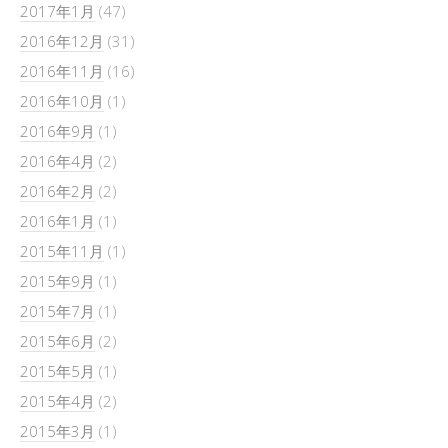
2017年1月
(47)
2016年12月
(31)
2016年11月
(16)
2016年10月
(1)
2016年9月
(1)
2016年4月
(2)
2016年2月
(2)
2016年1月
(1)
2015年11月
(1)
2015年9月
(1)
2015年7月
(1)
2015年6月
(2)
2015年5月
(1)
2015年4月
(2)
2015年3月
(1)