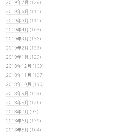
2019年7月
(128)
2019年6月
(111)
2019年5月
(111)
2019年4月
(168)
2019年3月
(156)
2019年2月
(133)
2019年1月
(129)
2018年12月
(103)
2018年11月
(127)
2018年10月
(136)
2018年9月
(153)
2018年8月
(126)
2018年7月
(93)
2018年6月
(139)
2018年5月
(104)