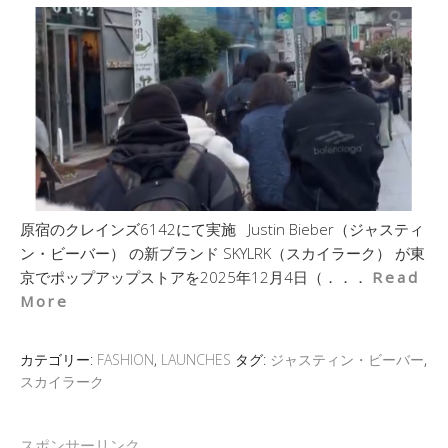
原宿のクレインズ6142にて実施 Justin Bieber（ジャスティ
ン・ビーバー） の新ブランド SKYLRK（スカイラーク） が東
京でポップアップストアを2025年12月4日（．．．
Read
More
カテゴリー:
FASHION
,
LAUNCHES
タグ:
ジャスティン・ビーバー
,
スカイラーク
スポンサーリンク