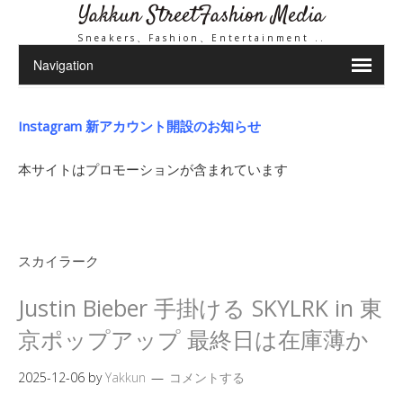
Yakkun StreetFashion Media
Sneakers、Fashion、Entertainment ..
Instagram 新アカウント開設のお知らせ
本サイトはプロモーションが含まれています
スカイラーク
Justin Bieber 手掛ける SKYLRK in 東
京ポップアップ 最終日は在庫薄か
2025-12-06
by
Yakkun
コメントする