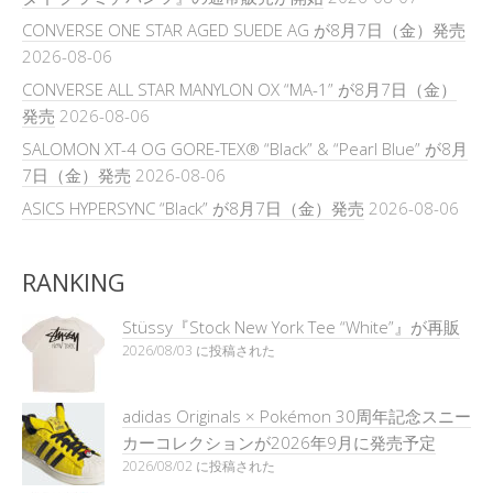
CONVERSE ONE STAR AGED SUEDE AG が8月7日（金）発売
2026-08-06
CONVERSE ALL STAR MANYLON OX “MA-1” が8月7日（金）
発売
2026-08-06
SALOMON XT-4 OG GORE-TEX® “Black” & “Pearl Blue” が8月
7日（金）発売
2026-08-06
ASICS HYPERSYNC “Black” が8月7日（金）発売
2026-08-06
RANKING
Stüssy『Stock New York Tee “White”』が再販
2026/08/03 に投稿された
adidas Originals × Pokémon 30周年記念スニー
カーコレクションが2026年9月に発売予定
2026/08/02 に投稿された