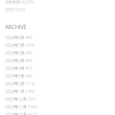
SNEAKER
(6,079)
SPOT
(255)
ARCHIVE
2026年8月
(89)
2026年7月
(134)
2026年6月
(89)
2026年5月
(84)
2026年4月
(87)
2026年3月
(99)
2026年2月
(114)
2026年1月
(185)
2025年12月
(201)
2025年11月
(184)
2025年10月
(417)