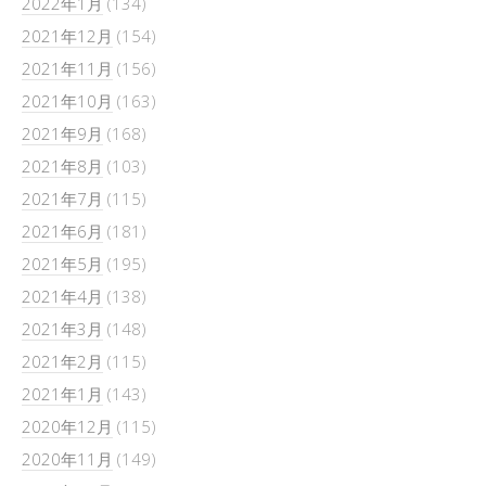
2022年1月
(134)
2021年12月
(154)
2021年11月
(156)
2021年10月
(163)
2021年9月
(168)
2021年8月
(103)
2021年7月
(115)
2021年6月
(181)
2021年5月
(195)
2021年4月
(138)
2021年3月
(148)
2021年2月
(115)
2021年1月
(143)
2020年12月
(115)
2020年11月
(149)