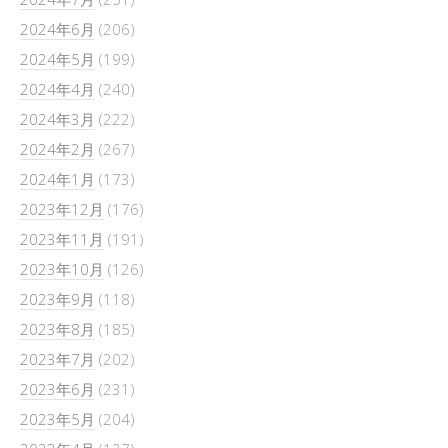
2024年6月
(206)
2024年5月
(199)
2024年4月
(240)
2024年3月
(222)
2024年2月
(267)
2024年1月
(173)
2023年12月
(176)
2023年11月
(191)
2023年10月
(126)
2023年9月
(118)
2023年8月
(185)
2023年7月
(202)
2023年6月
(231)
2023年5月
(204)