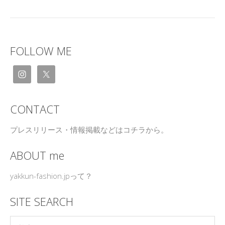
FOLLOW ME
CONTACT
プレスリリース・情報掲載などはコチラから。
ABOUT me
yakkun-fashion.jpって？
SITE SEARCH