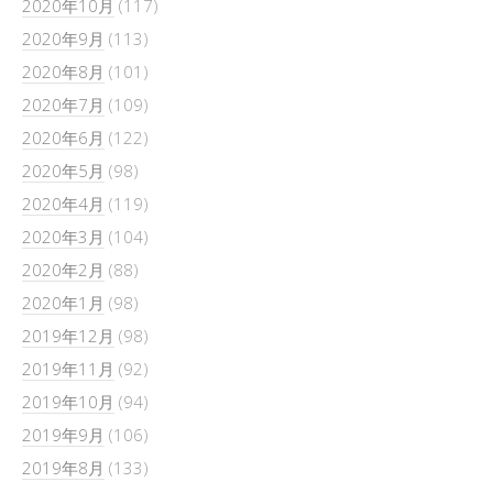
2020年10月
(117)
2020年9月
(113)
2020年8月
(101)
2020年7月
(109)
2020年6月
(122)
2020年5月
(98)
2020年4月
(119)
2020年3月
(104)
2020年2月
(88)
2020年1月
(98)
2019年12月
(98)
2019年11月
(92)
2019年10月
(94)
2019年9月
(106)
2019年8月
(133)