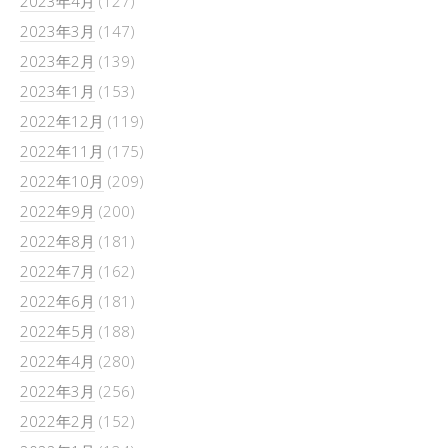
2023年4月
(127)
2023年3月
(147)
2023年2月
(139)
2023年1月
(153)
2022年12月
(119)
2022年11月
(175)
2022年10月
(209)
2022年9月
(200)
2022年8月
(181)
2022年7月
(162)
2022年6月
(181)
2022年5月
(188)
2022年4月
(280)
2022年3月
(256)
2022年2月
(152)