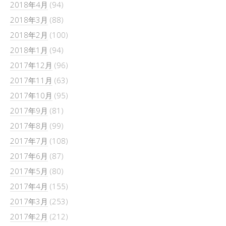
2018年4月
(94)
2018年3月
(88)
2018年2月
(100)
2018年1月
(94)
2017年12月
(96)
2017年11月
(63)
2017年10月
(95)
2017年9月
(81)
2017年8月
(99)
2017年7月
(108)
2017年6月
(87)
2017年5月
(80)
2017年4月
(155)
2017年3月
(253)
2017年2月
(212)