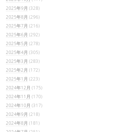
2025年9月
(328)
2025年8月
(296)
2025年7月
(216)
2025年6月
(292)
2025年5月
(278)
2025年4月
(305)
2025年3月
(283)
2025年2月
(172)
2025年1月
(223)
2024年12月
(175)
2024年11月
(170)
2024年10月
(317)
2024年9月
(218)
2024年8月
(181)
2024年7月
(251)