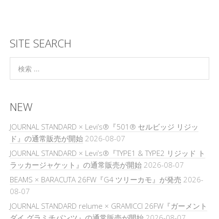
SITE SEARCH
NEW
JOURNAL STANDARD × Levi’s®『501® セルビッジ リジッ
ド』の通常販売が開始
2026-08-07
JOURNAL STANDARD × Levi’s®『TYPE1 & TYPE2 リジッド ト
ラッカージャケット』の通常販売が開始
2026-08-07
BEAMS × BARACUTA 26FW『G4 ツリーカモ』が発売
2026-
08-07
JOURNAL STANDARD relume × GRAMICCI 26FW『ガーメント
ダイ グラミチパンツ』の通常販売が開始
2026-08-07