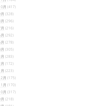
10月
(417)
9月
(328)
8月
(296)
7月
(216)
6月
(292)
5月
(278)
4月
(305)
3月
(283)
2月
(172)
1月
(223)
12月
(175)
11月
(170)
10月
(317)
9月
(218)