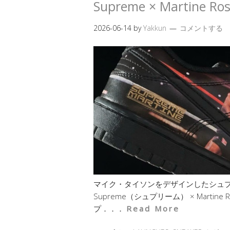
Supreme × Martine R
2026-06-14
by
Yakkun
コメントする
マイク・タイソンをデザインしたシュプ
Supreme（シュプリーム） × Martin
プ．．．
Read More