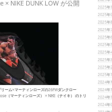
ose × NIKE DUNK LOW が公開
2025年
2025年
2025年
2025年
2025年
2025年
2025年
2025年
2025年
2025年
2024年
リーム×マーティンローズの26FWダンクロー
2024年
e Rose（マーティンローズ） × NIKE（ナイキ） のトリ
2024年
2024年