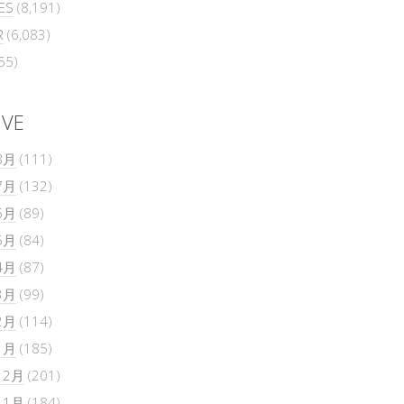
ES
(8,191)
R
(6,083)
55)
IVE
8月
(111)
7月
(132)
6月
(89)
5月
(84)
4月
(87)
3月
(99)
2月
(114)
1月
(185)
12月
(201)
11月
(184)