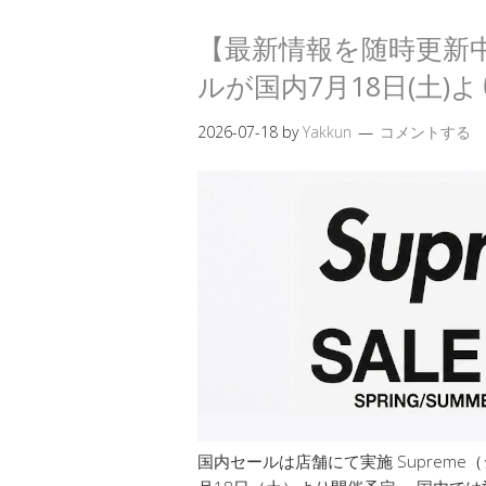
【最新情報を随時更新中】S
ルが国内7月18日(土)
2026-07-18
by
Yakkun
コメントする
国内セールは店舗にて実施 Supreme