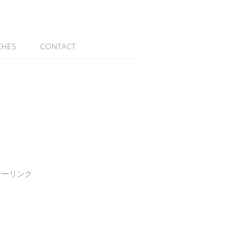
CHES
CONTACT
サーリンク