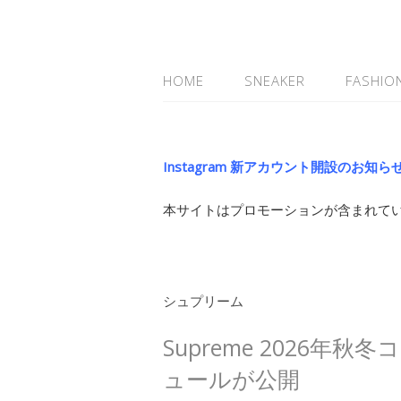
HOME
SNEAKER
FASHIO
Instagram 新アカウント開設のお知ら
本サイトはプロモーションが含まれて
シュプリーム
Supreme 2026
ュールが公開