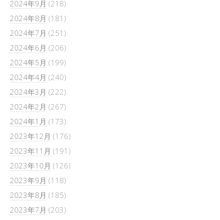
2024年9月
(218)
2024年8月
(181)
2024年7月
(251)
2024年6月
(206)
2024年5月
(199)
2024年4月
(240)
2024年3月
(222)
2024年2月
(267)
2024年1月
(173)
2023年12月
(176)
2023年11月
(191)
2023年10月
(126)
2023年9月
(118)
2023年8月
(185)
2023年7月
(203)