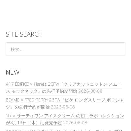
SITE SEARCH
NEW
417 ÉDIFICE × Hanes 26FW『クリアカットコットン スムー
ス モックネック』の先行予約が開始
2026-08-08
BEAMS × FRED PERRY 26FW『ピケ ロングスリーブ ポロシャ
ツ』の先行予約が開始
2026-08-08
’47 × サーティワン アイスクリーム の初コラボコレクション
が8月13日（木）に発売予定
2026-08-08