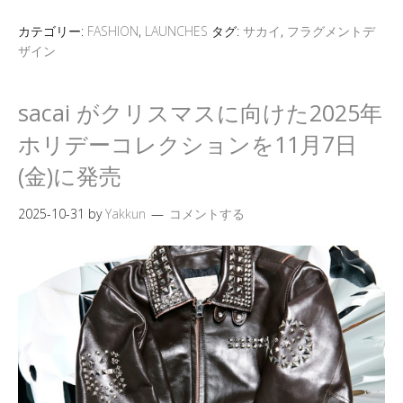
カテゴリー:
FASHION
,
LAUNCHES
タグ:
サカイ
,
フラグメントデ
ザイン
sacai がクリスマスに向けた2025年
ホリデーコレクションを11月7日
(金)に発売
2025-10-31
by
Yakkun
コメントする