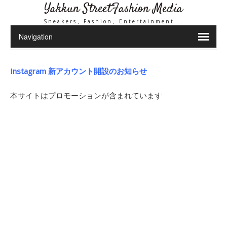
Yakkun StreetFashion Media
Sneakers、Fashion、Entertainment ..
Instagram 新アカウント開設のお知らせ
本サイトはプロモーションが含まれています