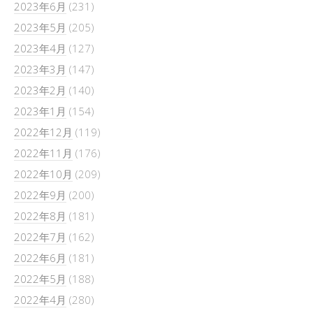
2023年6月
(231)
2023年5月
(205)
2023年4月
(127)
2023年3月
(147)
2023年2月
(140)
2023年1月
(154)
2022年12月
(119)
2022年11月
(176)
2022年10月
(209)
2022年9月
(200)
2022年8月
(181)
2022年7月
(162)
2022年6月
(181)
2022年5月
(188)
2022年4月
(280)