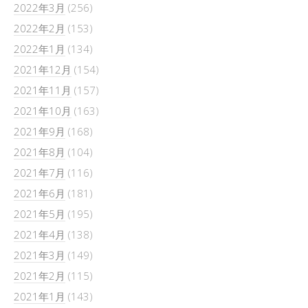
2022年3月
(256)
2022年2月
(153)
2022年1月
(134)
2021年12月
(154)
2021年11月
(157)
2021年10月
(163)
2021年9月
(168)
2021年8月
(104)
2021年7月
(116)
2021年6月
(181)
2021年5月
(195)
2021年4月
(138)
2021年3月
(149)
2021年2月
(115)
2021年1月
(143)