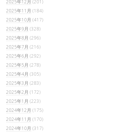
2025年12月
(201)
2025年11月
(184)
2025年10月
(417)
2025年9月
(328)
2025年8月
(296)
2025年7月
(216)
2025年6月
(292)
2025年5月
(278)
2025年4月
(305)
2025年3月
(283)
2025年2月
(172)
2025年1月
(223)
2024年12月
(175)
2024年11月
(170)
2024年10月
(317)