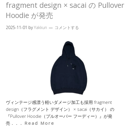
fragment design × sacai の Pullover
Hoodie が発売
2025-11-01
by
Yakkun
コメントする
ヴィンテージ感漂う軽いダメージ加工も採用 fragment
design（フラグメント デザイン） × sacai（サカイ） の
『Pullover Hoodie（プルオーバー フーディー）』が発
売．．．
Read More