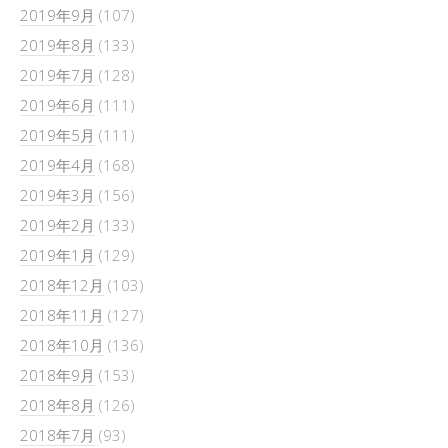
2019年9月
(107)
2019年8月
(133)
2019年7月
(128)
2019年6月
(111)
2019年5月
(111)
2019年4月
(168)
2019年3月
(156)
2019年2月
(133)
2019年1月
(129)
2018年12月
(103)
2018年11月
(127)
2018年10月
(136)
2018年9月
(153)
2018年8月
(126)
2018年7月
(93)