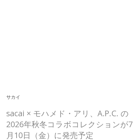
サカイ
sacai × モハメド・アリ、A.P.C. の
2026年秋冬コラボコレクションが7
月10日（金）に発売予定