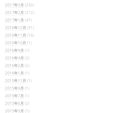
2017年3月
(253)
2017年2月
(212)
2017年1月
(47)
2016年12月
(31)
2016年11月
(16)
2016年10月
(1)
2016年9月
(1)
2016年4月
(2)
2016年2月
(2)
2016年1月
(1)
2015年11月
(1)
2015年9月
(1)
2015年7月
(1)
2015年6月
(2)
2015年5月
(1)