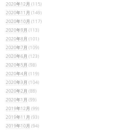
2020年12月
(115)
2020年11月
(149)
2020年10月
(117)
2020年9月
(113)
2020年8月
(101)
2020年7月
(109)
2020年6月
(123)
2020年5月
(98)
2020年4月
(119)
2020年3月
(104)
2020年2月
(88)
2020年1月
(99)
2019年12月
(99)
2019年11月
(93)
2019年10月
(94)