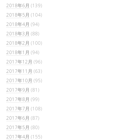
2018年6月
(139)
2018年5月
(104)
2018年4月
(94)
2018年3月
(88)
2018年2月
(100)
2018年1月
(94)
2017年12月
(96)
2017年11月
(63)
2017年10月
(95)
2017年9月
(81)
2017年8月
(99)
2017年7月
(108)
2017年6月
(87)
2017年5月
(80)
2017年4月
(155)