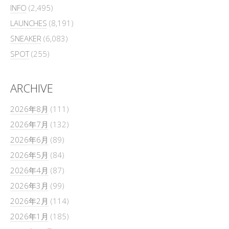
INFO
(2,495)
LAUNCHES
(8,191)
SNEAKER
(6,083)
SPOT
(255)
ARCHIVE
2026年8月
(111)
2026年7月
(132)
2026年6月
(89)
2026年5月
(84)
2026年4月
(87)
2026年3月
(99)
2026年2月
(114)
2026年1月
(185)