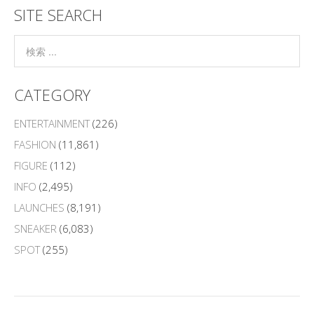
SITE SEARCH
CATEGORY
ENTERTAINMENT
(226)
FASHION
(11,861)
FIGURE
(112)
INFO
(2,495)
LAUNCHES
(8,191)
SNEAKER
(6,083)
SPOT
(255)