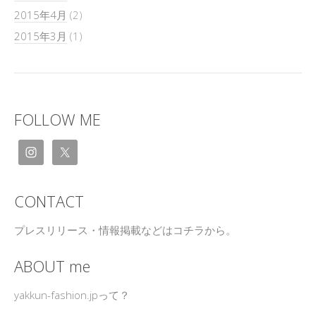
2015年4月
(2)
2015年3月
(1)
FOLLOW ME
CONTACT
プレスリリース・情報掲載などはコチラから。
ABOUT me
yakkun-fashion.jpって？