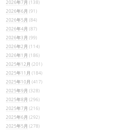
2026年7月
(138)
2026年6月
(91)
2026年5月
(84)
2026年4月
(87)
2026年3月
(99)
2026年2月
(114)
2026年1月
(186)
2025年12月
(201)
2025年11月
(184)
2025年10月
(417)
2025年9月
(328)
2025年8月
(296)
2025年7月
(216)
2025年6月
(292)
2025年5月
(278)