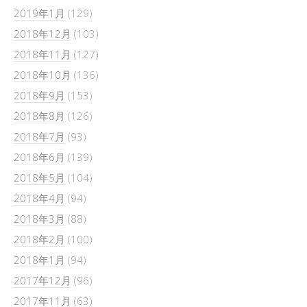
2019年1月
(129)
2018年12月
(103)
2018年11月
(127)
2018年10月
(136)
2018年9月
(153)
2018年8月
(126)
2018年7月
(93)
2018年6月
(139)
2018年5月
(104)
2018年4月
(94)
2018年3月
(88)
2018年2月
(100)
2018年1月
(94)
2017年12月
(96)
2017年11月
(63)