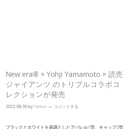
New era® × Yohji Yamamoto × 読売
ジャイアンツ のトリプルコラボコ
レクションが発売
2022-08-30
by
Yakkun
コメントする
ブラックとホワイトを基調としたアパレル1型、キャップ3型