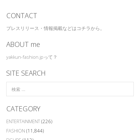
CONTACT
プレスリリース・情報掲載などはコチラから。
ABOUT me
yakkun-fashion.jpって？
SITE SEARCH
CATEGORY
ENTERTAINMENT
(226)
FASHION
(11,844)