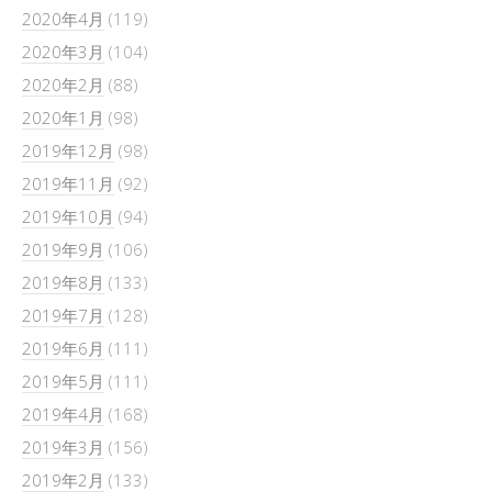
2020年4月
(119)
2020年3月
(104)
2020年2月
(88)
2020年1月
(98)
2019年12月
(98)
2019年11月
(92)
2019年10月
(94)
2019年9月
(106)
2019年8月
(133)
2019年7月
(128)
2019年6月
(111)
2019年5月
(111)
2019年4月
(168)
2019年3月
(156)
2019年2月
(133)