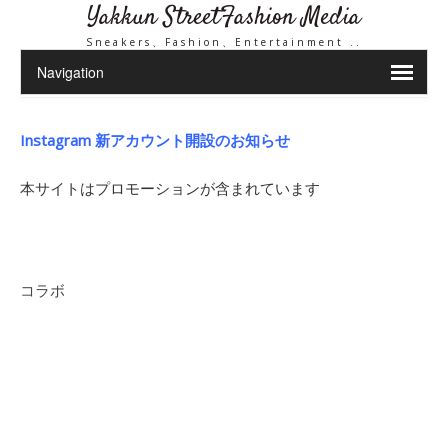
Yakkun StreetFashion Media
Sneakers、Fashion、Entertainment ..
Instagram 新アカウント開設のお知らせ
本サイトはプロモーションが含まれています
コラボ