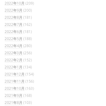
2022年10月
(209)
2022年9月
(200)
2022年8月
(181)
2022年7月
(162)
2022年6月
(181)
2022年5月
(188)
2022年4月
(280)
2022年3月
(256)
2022年2月
(152)
2022年1月
(134)
2021年12月
(154)
2021年11月
(156)
2021年10月
(163)
2021年9月
(168)
2021年8月
(103)