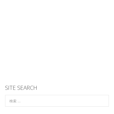
SITE SEARCH