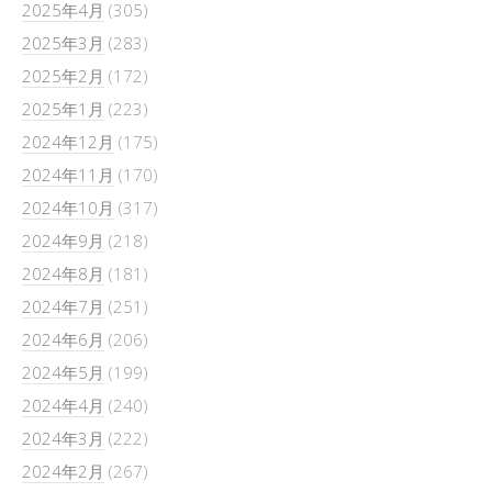
2025年4月
(305)
2025年3月
(283)
2025年2月
(172)
2025年1月
(223)
2024年12月
(175)
2024年11月
(170)
2024年10月
(317)
2024年9月
(218)
2024年8月
(181)
2024年7月
(251)
2024年6月
(206)
2024年5月
(199)
2024年4月
(240)
2024年3月
(222)
2024年2月
(267)