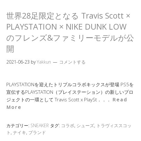
世界28足限定となる Travis Scott ×
PLAYSTATION × NIKE DUNK LOW
のフレンズ&ファミリーモデルが公
開
2021-06-23
by
Yakkun
コメントする
PLAYSTATIONを迎えたトリプルコラボキックスが登場 PS5を
宣伝するPLAYSTATION（プレイステーション）の新しいプロ
ジェクトの一環として Travis Scott x PlaySt．．．
Read
More
カテゴリー:
SNEAKER
タグ:
コラボ
,
シューズ
,
トラヴィススコッ
ト
,
ナイキ
,
ブランド