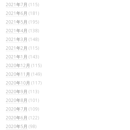
2021年7月
(115)
2021年6月
(181)
2021年5月
(195)
2021年4月
(138)
2021年3月
(148)
2021年2月
(115)
2021年1月
(143)
2020年12月
(115)
2020年11月
(149)
2020年10月
(117)
2020年9月
(113)
2020年8月
(101)
2020年7月
(109)
2020年6月
(122)
2020年5月
(98)