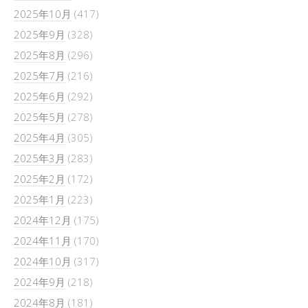
2025年10月
(417)
2025年9月
(328)
2025年8月
(296)
2025年7月
(216)
2025年6月
(292)
2025年5月
(278)
2025年4月
(305)
2025年3月
(283)
2025年2月
(172)
2025年1月
(223)
2024年12月
(175)
2024年11月
(170)
2024年10月
(317)
2024年9月
(218)
2024年8月
(181)