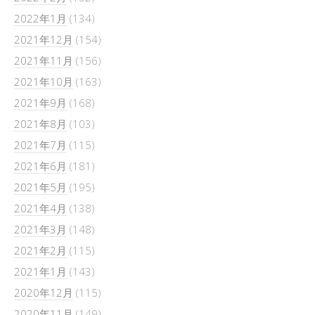
2022年1月
(134)
2021年12月
(154)
2021年11月
(156)
2021年10月
(163)
2021年9月
(168)
2021年8月
(103)
2021年7月
(115)
2021年6月
(181)
2021年5月
(195)
2021年4月
(138)
2021年3月
(148)
2021年2月
(115)
2021年1月
(143)
2020年12月
(115)
2020年11月
(149)