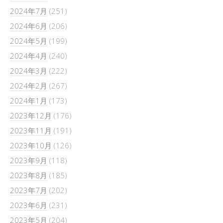
2024年7月
(251)
2024年6月
(206)
2024年5月
(199)
2024年4月
(240)
2024年3月
(222)
2024年2月
(267)
2024年1月
(173)
2023年12月
(176)
2023年11月
(191)
2023年10月
(126)
2023年9月
(118)
2023年8月
(185)
2023年7月
(202)
2023年6月
(231)
2023年5月
(204)