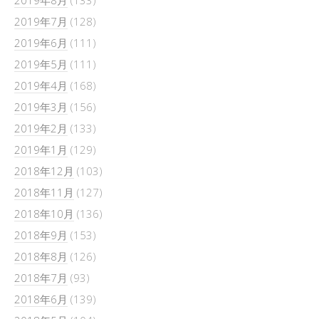
2019年8月
(133)
2019年7月
(128)
2019年6月
(111)
2019年5月
(111)
2019年4月
(168)
2019年3月
(156)
2019年2月
(133)
2019年1月
(129)
2018年12月
(103)
2018年11月
(127)
2018年10月
(136)
2018年9月
(153)
2018年8月
(126)
2018年7月
(93)
2018年6月
(139)