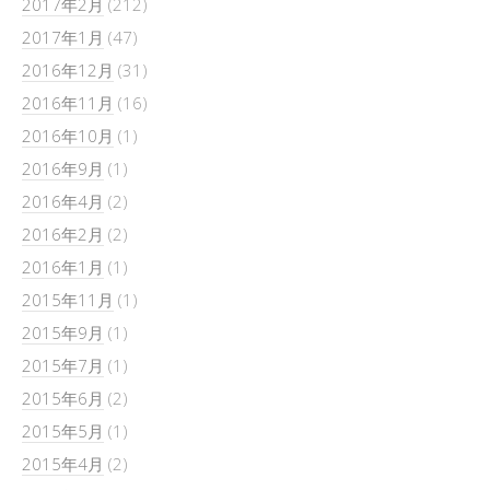
2017年2月
(212)
2017年1月
(47)
2016年12月
(31)
2016年11月
(16)
2016年10月
(1)
2016年9月
(1)
2016年4月
(2)
2016年2月
(2)
2016年1月
(1)
2015年11月
(1)
2015年9月
(1)
2015年7月
(1)
2015年6月
(2)
2015年5月
(1)
2015年4月
(2)