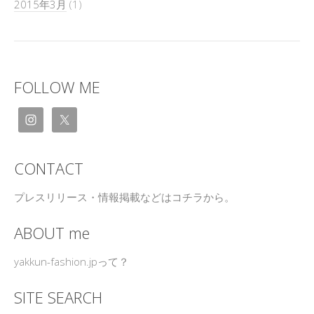
2015年3月
(1)
FOLLOW ME
CONTACT
プレスリリース・情報掲載などはコチラから。
ABOUT me
yakkun-fashion.jpって？
SITE SEARCH