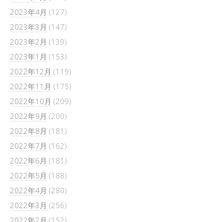
2023年4月
(127)
2023年3月
(147)
2023年2月
(139)
2023年1月
(153)
2022年12月
(119)
2022年11月
(175)
2022年10月
(209)
2022年9月
(200)
2022年8月
(181)
2022年7月
(162)
2022年6月
(181)
2022年5月
(188)
2022年4月
(280)
2022年3月
(256)
2022年2月
(152)