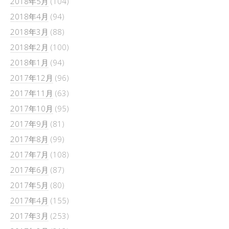
2018年5月
(104)
2018年4月
(94)
2018年3月
(88)
2018年2月
(100)
2018年1月
(94)
2017年12月
(96)
2017年11月
(63)
2017年10月
(95)
2017年9月
(81)
2017年8月
(99)
2017年7月
(108)
2017年6月
(87)
2017年5月
(80)
2017年4月
(155)
2017年3月
(253)