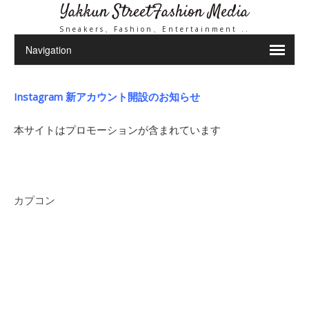
Yakkun StreetFashion Media
Sneakers、Fashion、Entertainment ..
Instagram 新アカウント開設のお知らせ
本サイトはプロモーションが含まれています
カプコン