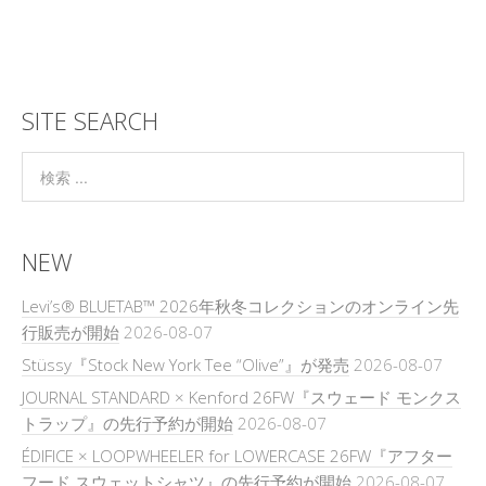
SITE SEARCH
NEW
Levi’s® BLUETAB™ 2026年秋冬コレクションのオンライン先
行販売が開始
2026-08-07
Stüssy『Stock New York Tee “Olive”』が発売
2026-08-07
JOURNAL STANDARD × Kenford 26FW『スウェード モンクス
トラップ』の先行予約が開始
2026-08-07
ÉDIFICE × LOOPWHEELER for LOWERCASE 26FW『アフター
フード スウェットシャツ』の先行予約が開始
2026-08-07