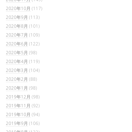
2020年10月
(117)
2020年9月
(113)
2020年8月
(101)
2020年7月
(109)
2020年6月
(122)
2020年5月
(98)
2020年4月
(119)
2020年3月
(104)
2020年2月
(88)
2020年1月
(98)
2019年12月
(98)
2019年11月
(92)
2019年10月
(94)
2019年9月
(106)