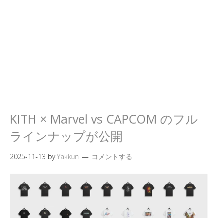
KITH × Marvel vs CAPCOM のフル
ラインナップが公開
2025-11-13
by
Yakkun
コメントする