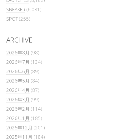
LAUNCHES
(8,182)
SNEAKER
(6,081)
SPOT
(255)
ARCHIVE
2026年8月
(98)
2026年7月
(134)
2026年6月
(89)
2026年5月
(84)
2026年4月
(87)
2026年3月
(99)
2026年2月
(114)
2026年1月
(185)
2025年12月
(201)
2025年11月
(184)