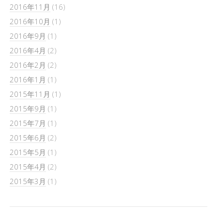
2016年11月
(16)
2016年10月
(1)
2016年9月
(1)
2016年4月
(2)
2016年2月
(2)
2016年1月
(1)
2015年11月
(1)
2015年9月
(1)
2015年7月
(1)
2015年6月
(2)
2015年5月
(1)
2015年4月
(2)
2015年3月
(1)