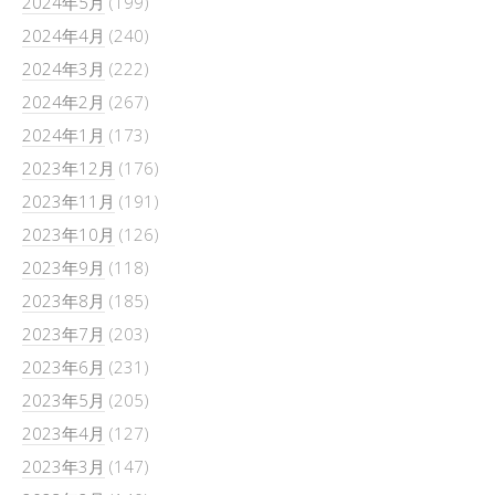
2024年5月
(199)
2024年4月
(240)
2024年3月
(222)
2024年2月
(267)
2024年1月
(173)
2023年12月
(176)
2023年11月
(191)
2023年10月
(126)
2023年9月
(118)
2023年8月
(185)
2023年7月
(203)
2023年6月
(231)
2023年5月
(205)
2023年4月
(127)
2023年3月
(147)