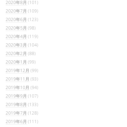
2020年8月
(101)
2020年7月
(109)
2020年6月
(123)
2020年5月
(98)
2020年4月
(119)
2020年3月
(104)
2020年2月
(88)
2020年1月
(99)
2019年12月
(99)
2019年11月
(93)
2019年10月
(94)
2019年9月
(107)
2019年8月
(133)
2019年7月
(128)
2019年6月
(111)