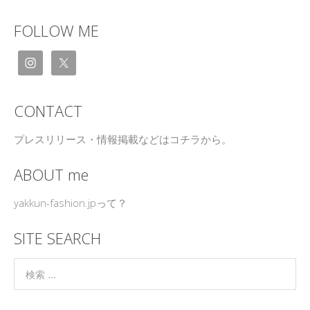
FOLLOW ME
CONTACT
プレスリリース・情報掲載などはコチラから。
ABOUT me
yakkun-fashion.jpって？
SITE SEARCH