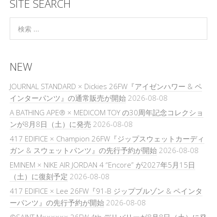
SITE SEARCH
NEW
JOURNAL STANDARD × Dickies 26FW『アイゼンハワー & ペ
インターパンツ』の通常販売が開始
2026-08-08
A BATHING APE® × MEDICOM TOY の30周年記念コレクショ
ンが8月8日（土）に発売
2026-08-08
417 EDIFICE × Champion 26FW『ジップスウェットカーディ
ガン & スウェットパンツ』の先行予約が開始
2026-08-08
EMINEM × NIKE AIR JORDAN 4 “Encore” が2027年5月15日
（土）に復刻予定
2026-08-08
417 EDIFICE × Lee 26FW『91-B ジップブルゾン & ペインタ
ーパンツ』の先行予約が開始
2026-08-08