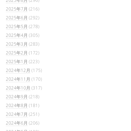
2025年8月
(296)
2025年7月
(216)
2025年6月
(292)
2025年5月
(278)
2025年4月
(305)
2025年3月
(283)
2025年2月
(172)
2025年1月
(223)
2024年12月
(175)
2024年11月
(170)
2024年10月
(317)
2024年9月
(218)
2024年8月
(181)
2024年7月
(251)
2024年6月
(206)