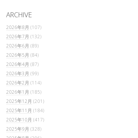
ARCHIVE
2026年8月
(107)
2026年7月
(132)
2026年6月
(89)
2026年5月
(84)
2026年4月
(87)
2026年3月
(99)
2026年2月
(114)
2026年1月
(185)
2025年12月
(201)
2025年11月
(184)
2025年10月
(417)
2025年9月
(328)