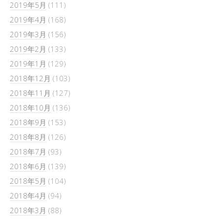
2019年5月
(111)
2019年4月
(168)
2019年3月
(156)
2019年2月
(133)
2019年1月
(129)
2018年12月
(103)
2018年11月
(127)
2018年10月
(136)
2018年9月
(153)
2018年8月
(126)
2018年7月
(93)
2018年6月
(139)
2018年5月
(104)
2018年4月
(94)
2018年3月
(88)