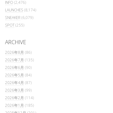
INFO
(2,476)
LAUNCHES
(8,174)
SNEAKER
(6,079)
SPOT
(255)
ARCHIVE
2026年8月
(86)
2026年7月
(135)
2026年6月
(90)
2026年5月
(84)
2026年4月
(87)
2026年3月
(99)
2026年2月
(114)
2026年1月
(185)
2025年12月
(201)