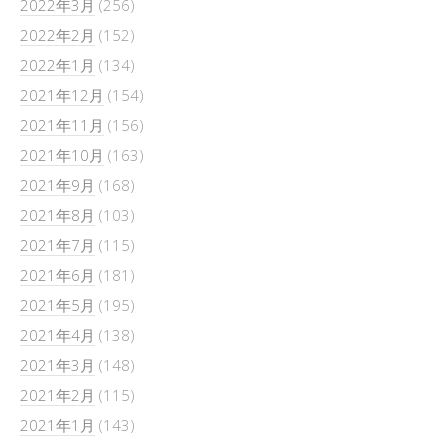
2022年3月
(256)
2022年2月
(152)
2022年1月
(134)
2021年12月
(154)
2021年11月
(156)
2021年10月
(163)
2021年9月
(168)
2021年8月
(103)
2021年7月
(115)
2021年6月
(181)
2021年5月
(195)
2021年4月
(138)
2021年3月
(148)
2021年2月
(115)
2021年1月
(143)