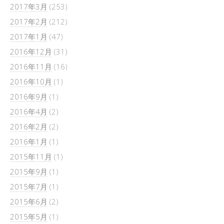
2017年3月
(253)
2017年2月
(212)
2017年1月
(47)
2016年12月
(31)
2016年11月
(16)
2016年10月
(1)
2016年9月
(1)
2016年4月
(2)
2016年2月
(2)
2016年1月
(1)
2015年11月
(1)
2015年9月
(1)
2015年7月
(1)
2015年6月
(2)
2015年5月
(1)