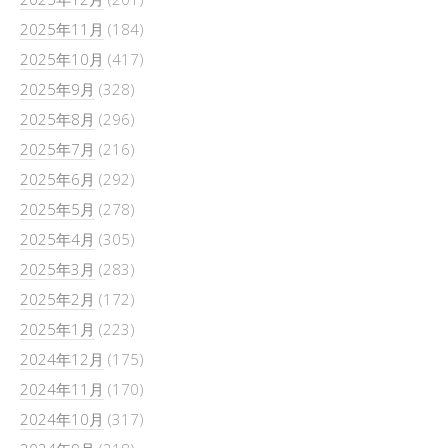
2025年11月
(184)
2025年10月
(417)
2025年9月
(328)
2025年8月
(296)
2025年7月
(216)
2025年6月
(292)
2025年5月
(278)
2025年4月
(305)
2025年3月
(283)
2025年2月
(172)
2025年1月
(223)
2024年12月
(175)
2024年11月
(170)
2024年10月
(317)