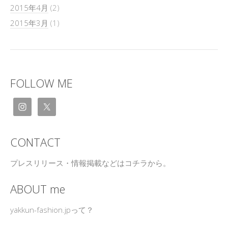
2015年4月
(2)
2015年3月
(1)
FOLLOW ME
CONTACT
プレスリリース・情報掲載などはコチラから。
ABOUT me
yakkun-fashion.jpって？