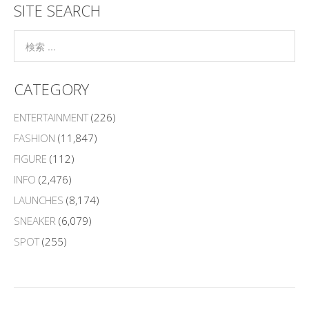
SITE SEARCH
CATEGORY
ENTERTAINMENT
(226)
FASHION
(11,847)
FIGURE
(112)
INFO
(2,476)
LAUNCHES
(8,174)
SNEAKER
(6,079)
SPOT
(255)