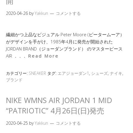
開
2020-04-26
by
Yakkun
コメントする
繊細かつ上品なビジュアル Peter Moore (ピータームーア）
がデザインを手がけ、1985年4月に発売が開始された
JORDAN BRAND（ジョーダンブランド） のマスターピース
AIR ．．．
Read More
カテゴリー:
SNEAKER
タグ:
エアジョーダン1
,
シューズ
,
ナイキ
,
ブランド
NIKE WMNS AIR JORDAN 1 MID
“PATRIOTIC” 4月26日(日)発売
2020-04-25
by
Yakkun
コメントする