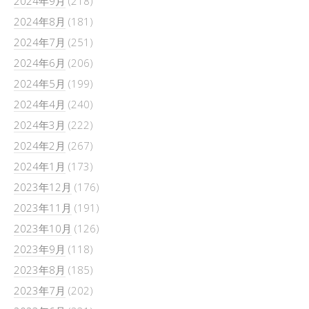
2024年9月
(218)
2024年8月
(181)
2024年7月
(251)
2024年6月
(206)
2024年5月
(199)
2024年4月
(240)
2024年3月
(222)
2024年2月
(267)
2024年1月
(173)
2023年12月
(176)
2023年11月
(191)
2023年10月
(126)
2023年9月
(118)
2023年8月
(185)
2023年7月
(202)