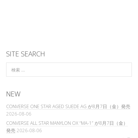
SITE SEARCH
NEW
CONVERSE ONE STAR AGED SUEDE AG が8月7日（金）発売
2026-08-06
CONVERSE ALL STAR MANYLON OX “MA-1” が8月7日（金）
発売
2026-08-06