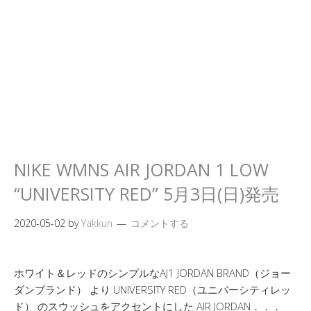
NIKE WMNS AIR JORDAN 1 LOW
“UNIVERSITY RED” 5月3日(日)発売
2020-05-02
by
Yakkun
コメントする
ホワイト＆レッドのシンプルなAJ1 JORDAN BRAND（ジョー
ダンブランド） より UNIVERSITY RED（ユニバーシティレッ
ド） のスウッシュをアクセントにした AIR JORDAN．．．