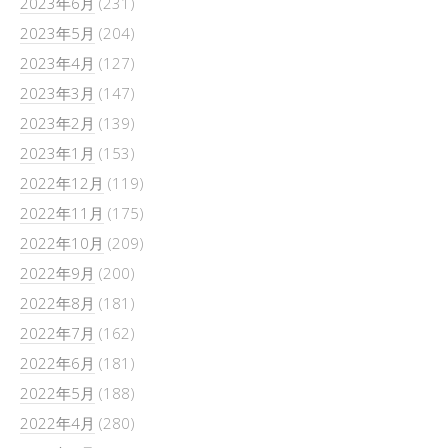
2023年6月
(231)
2023年5月
(204)
2023年4月
(127)
2023年3月
(147)
2023年2月
(139)
2023年1月
(153)
2022年12月
(119)
2022年11月
(175)
2022年10月
(209)
2022年9月
(200)
2022年8月
(181)
2022年7月
(162)
2022年6月
(181)
2022年5月
(188)
2022年4月
(280)