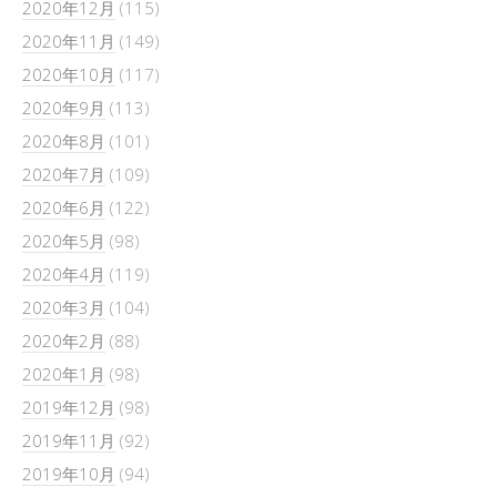
2020年12月
(115)
2020年11月
(149)
2020年10月
(117)
2020年9月
(113)
2020年8月
(101)
2020年7月
(109)
2020年6月
(122)
2020年5月
(98)
2020年4月
(119)
2020年3月
(104)
2020年2月
(88)
2020年1月
(98)
2019年12月
(98)
2019年11月
(92)
2019年10月
(94)