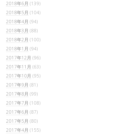
2018年6月
(139)
2018年5月
(104)
2018年4月
(94)
2018年3月
(88)
2018年2月
(100)
2018年1月
(94)
2017年12月
(96)
2017年11月
(63)
2017年10月
(95)
2017年9月
(81)
2017年8月
(99)
2017年7月
(108)
2017年6月
(87)
2017年5月
(80)
2017年4月
(155)