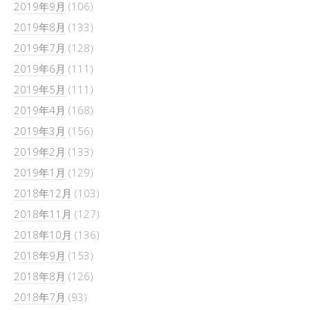
2019年9月
(106)
2019年8月
(133)
2019年7月
(128)
2019年6月
(111)
2019年5月
(111)
2019年4月
(168)
2019年3月
(156)
2019年2月
(133)
2019年1月
(129)
2018年12月
(103)
2018年11月
(127)
2018年10月
(136)
2018年9月
(153)
2018年8月
(126)
2018年7月
(93)