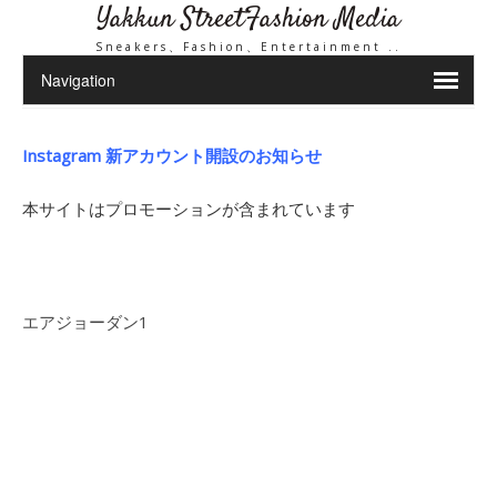
Yakkun StreetFashion Media
Sneakers、Fashion、Entertainment ..
Instagram 新アカウント開設のお知らせ
本サイトはプロモーションが含まれています
エアジョーダン1